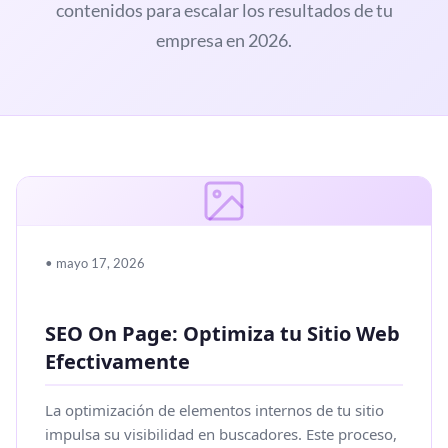
contenidos para escalar los resultados de tu
empresa en 2026.
• mayo 17, 2026
SEO On Page: Optimiza tu Sitio Web
Efectivamente
La optimización de elementos internos de tu sitio
impulsa su visibilidad en buscadores. Este proceso,