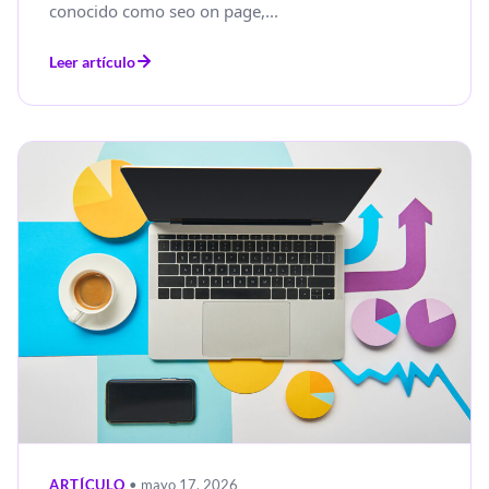
conocido como seo on page,...
Leer artículo
ARTÍCULO
• mayo 17, 2026