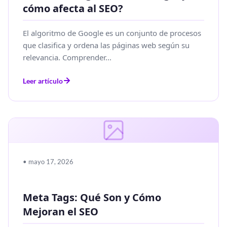
cómo afecta al SEO?
El algoritmo de Google es un conjunto de procesos
que clasifica y ordena las páginas web según su
relevancia. Comprender...
Leer artículo
• mayo 17, 2026
Meta Tags: Qué Son y Cómo
Mejoran el SEO