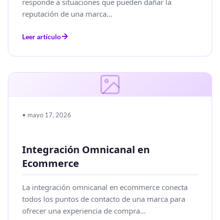
responde a situaciones que pueden dañar la
reputación de una marca...
Leer artículo
• mayo 17, 2026
Integración Omnicanal en
Ecommerce
La integración omnicanal en ecommerce conecta
todos los puntos de contacto de una marca para
ofrecer una experiencia de compra...