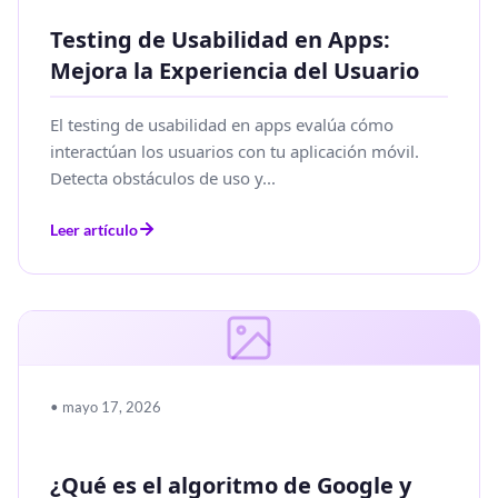
Testing de Usabilidad en Apps:
Mejora la Experiencia del Usuario
El testing de usabilidad en apps evalúa cómo
interactúan los usuarios con tu aplicación móvil.
Detecta obstáculos de uso y...
Leer artículo
• mayo 17, 2026
¿Qué es el algoritmo de Google y