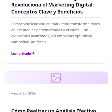
Revoluciona el Marketing Digital:
Conceptos Clave y Beneficios
El machine learning en marketing transforma datos
en estrategias personalizadas y eficaces. Con
algoritmos avanzados, las empresas optimizan
campañas, predicen...
Leer artículo
• mayo 17, 2026
Cómo Realizar un Análisis Efectivo