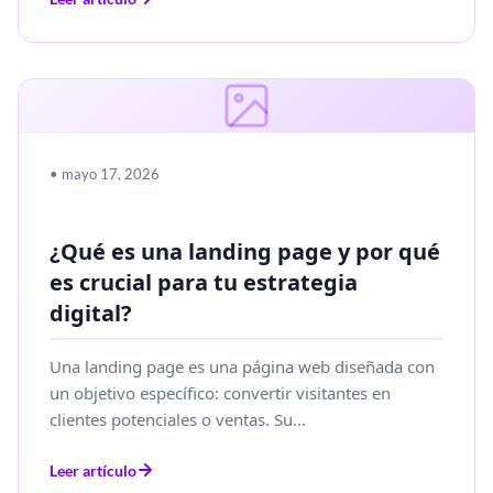
• mayo 17, 2026
¿Qué es una landing page y por qué
es crucial para tu estrategia
digital?
Una landing page es una página web diseñada con
un objetivo específico: convertir visitantes en
clientes potenciales o ventas. Su...
Leer artículo