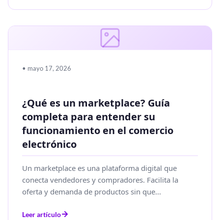
• mayo 17, 2026
¿Qué es un marketplace? Guía
completa para entender su
funcionamiento en el comercio
electrónico
Un marketplace es una plataforma digital que
conecta vendedores y compradores. Facilita la
oferta y demanda de productos sin que...
Leer artículo