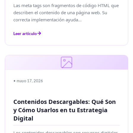
Las meta tags son fragmentos de código HTML que
describen el contenido de una página web. Su
correcta implementación ayuda...
Leer artículo
• mayo 17, 2026
Contenidos Descargables: Qué Son
y Cómo Usarlos en tu Estrategia
Digital
Los contenidos descargables son recursos digitales