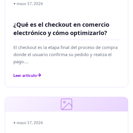
• mayo 17, 2026
¿Qué es el checkout en comercio
electrónico y cómo optimizarlo?
El checkout es la etapa final del proceso de compra
donde el usuario confirma su pedido y realiza el
pago....
Leer artículo
• mayo 17, 2026