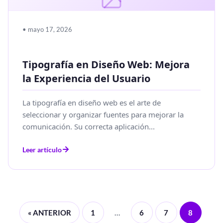
• mayo 17, 2026
Tipografía en Diseño Web: Mejora
la Experiencia del Usuario
La tipografía en diseño web es el arte de
seleccionar y organizar fuentes para mejorar la
comunicación. Su correcta aplicación...
Leer artículo
« ANTERIOR
1
…
6
7
8