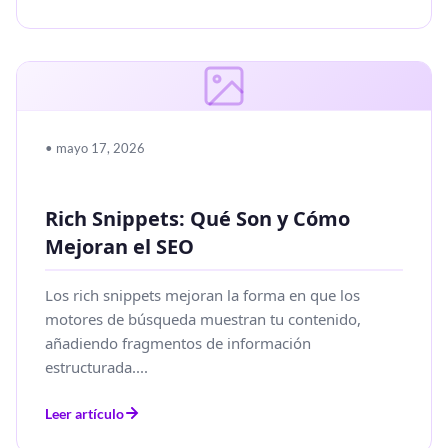
• mayo 17, 2026
Rich Snippets: Qué Son y Cómo
Mejoran el SEO
Los rich snippets mejoran la forma en que los
motores de búsqueda muestran tu contenido,
añadiendo fragmentos de información
estructurada....
Leer artículo