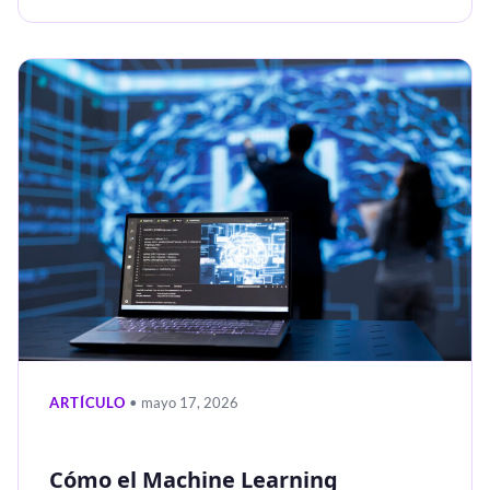
ARTÍCULO
• mayo 17, 2026
Cómo el Machine Learning