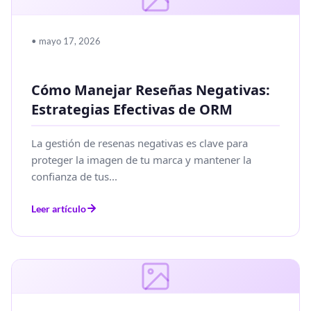
• mayo 17, 2026
Cómo Manejar Reseñas Negativas:
Estrategias Efectivas de ORM
La gestión de resenas negativas es clave para
proteger la imagen de tu marca y mantener la
confianza de tus...
Leer artículo