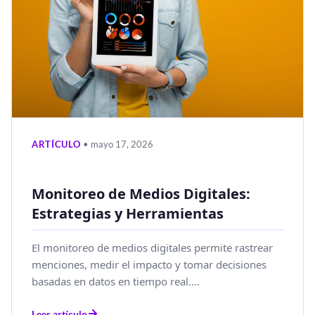
ARTÍCULO
• mayo 17, 2026
Monitoreo de Medios Digitales:
Estrategias y Herramientas
El monitoreo de medios digitales permite rastrear
menciones, medir el impacto y tomar decisiones
basadas en datos en tiempo real....
Leer artículo