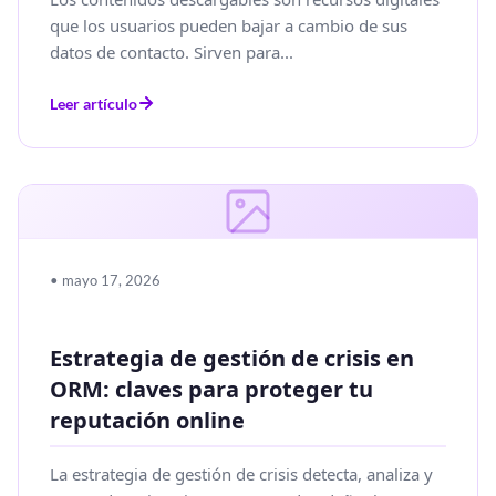
que los usuarios pueden bajar a cambio de sus
datos de contacto. Sirven para...
Leer artículo
• mayo 17, 2026
Estrategia de gestión de crisis en
ORM: claves para proteger tu
reputación online
La estrategia de gestión de crisis detecta, analiza y