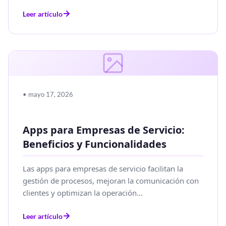
Leer artículo
• mayo 17, 2026
Apps para Empresas de Servicio:
Beneficios y Funcionalidades
Las apps para empresas de servicio facilitan la
gestión de procesos, mejoran la comunicación con
clientes y optimizan la operación...
Leer artículo