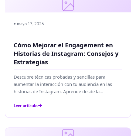
• mayo 17, 2026
Cómo Mejorar el Engagement en
Historias de Instagram: Consejos y
Estrategias
Descubre técnicas probadas y sencillas para
aumentar la interacción con tu audiencia en las
historias de Instagram. Aprende desde la...
Leer artículo