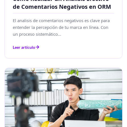
de Comentarios Negativos en ORM
El analisis de comentarios negativos es clave para
entender la percepción de tu marca en línea. Con
un proceso sistemático...
Leer artículo