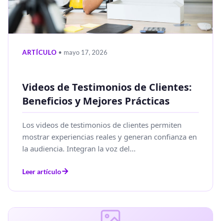
ARTÍCULO
• mayo 17, 2026
Videos de Testimonios de Clientes:
Beneficios y Mejores Prácticas
Los videos de testimonios de clientes permiten
mostrar experiencias reales y generan confianza en
la audiencia. Integran la voz del...
Leer artículo