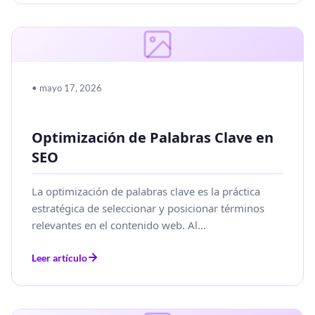
• mayo 17, 2026
Optimización de Palabras Clave en
SEO
La optimización de palabras clave es la práctica
estratégica de seleccionar y posicionar términos
relevantes en el contenido web. Al...
Leer artículo