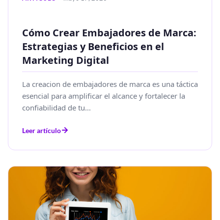
Cómo Crear Embajadores de Marca:
Estrategias y Beneficios en el
Marketing Digital
La creacion de embajadores de marca es una táctica
esencial para amplificar el alcance y fortalecer la
confiabilidad de tu...
Leer artículo