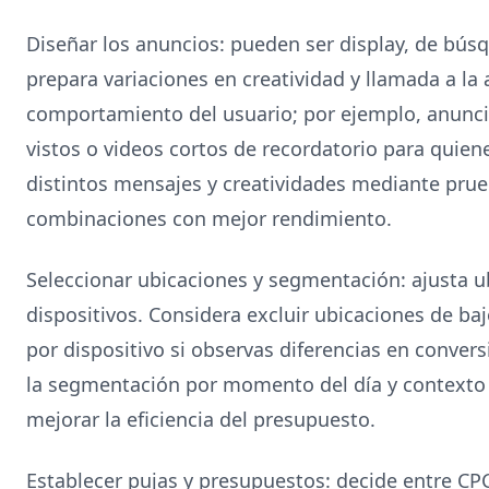
Diseñar los anuncios: pueden ser display, de bús
prepara variaciones en creatividad y llamada a la
comportamiento del usuario; por ejemplo, anunc
vistos o videos cortos de recordatorio para quien
distintos mensajes y creatividades mediante prueb
combinaciones con mejor rendimiento.
Seleccionar ubicaciones y segmentación: ajusta u
dispositivos. Considera excluir ubicaciones de ba
por dispositivo si observas diferencias en convers
la segmentación por momento del día y contexto 
mejorar la eficiencia del presupuesto.
Establecer pujas y presupuestos: decide entre CPC