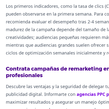
Los primeros indicadores, como la tasa de clics (C
pueden observarse en la primera semana. Para co
recomienda evaluar el desempeño tras 2-4 semana
madurez de la campaña depende del tamaño de la 
creatividades; audiencias pequeñas requieren má
mientras que audiencias grandes suelen ofrecer 
ciclos de optimización semanales inicialmente y 
Contrata campañas de remarketing en
profesionales
Descubre las ventajas y la seguridad de delegar t
publicidad digital. Informarte con
agencias PPC p
maximizar resultados y asegurar un manejo óptim