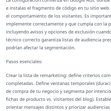
e instalas el fragmento de código en tu sitio web
el comportamiento de los visitantes. Es important
implemente correctamente y que cumpla con la pol
incluyendo avisos y opciones de exclusión cuan
técnico correcto garantiza listas de audiencia pre
podrían afectar la segmentación.
Pasos esenciales:
Crear la lista de remarketing: define criterios co
completadas. Define ventanas temporales (duraci
de compra de tu negocio y segmenta por intención
fichas de producto vs. visitantes del blog). Establ
orientar mensajes distintos y priorizar audiencias