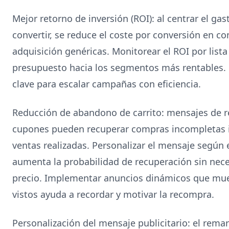
Mejor retorno de inversión (ROI): al centrar el ga
convertir, se reduce el coste por conversión en
adquisición genéricas. Monitorear el ROI por list
presupuesto hacia los segmentos más rentables. 
clave para escalar campañas con eficiencia.
Reducción de abandono de carrito: mensajes de re
cupones pueden recuperar compras incompletas 
ventas realizadas. Personalizar el mensaje según e
aumenta la probabilidad de recuperación sin nece
precio. Implementar anuncios dinámicos que mue
vistos ayuda a recordar y motivar la recompra.
Personalización del mensaje publicitario: el rema