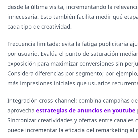
desde la última visita, incrementando la relevanci
innecesaria. Esto también facilita medir qué eta
cada tipo de creatividad.
Frecuencia limitada: evita la fatiga publicitaria 
por usuario. Evalúa el punto de saturación median
exposición para maximizar conversiones sin perju
Considera diferencias por segmento; por ejemplo,
más impresiones iniciales que usuarios recurrent
Integración cross-channel: combina campañas de 
aprovecha
estrategias de anuncios en youtube
Sincronizar creatividades y ofertas entre canales
puede incrementar la eficacia del remarketing al 