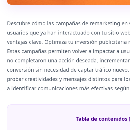
Descubre cómo las campañas de remarketing en 
usuarios que ya han interactuado con tu sitio we
ventajas clave. Optimiza tu inversión publicitaria
Estas campañas permiten volver a impactar a usu
no completaron una acción deseada, incrementan
conversión sin necesidad de captar tráfico nuevo.
probar creatividades y mensajes distintos para 
a identificar comunicaciones más efectivas según
Tabla de contenidos