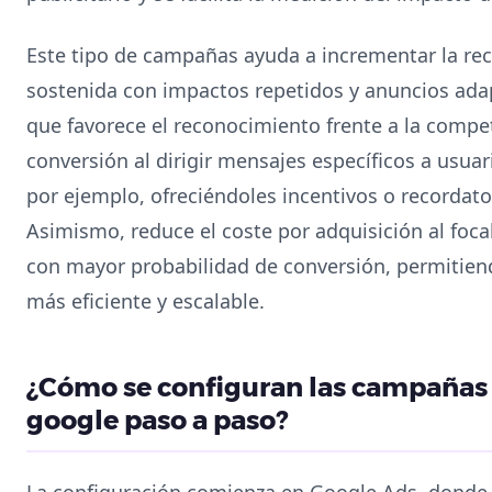
Este tipo de campañas ayuda a incrementar la r
sostenida con impactos repetidos y anuncios adapt
que favorece el reconocimiento frente a la compe
conversión al dirigir mensajes específicos a usua
por ejemplo, ofreciéndoles incentivos o recordato
Asimismo, reduce el coste por adquisición al focal
con mayor probabilidad de conversión, permitie
más eficiente y escalable.
¿Cómo se configuran las campañas
google paso a paso?
La configuración comienza en Google Ads, donde 