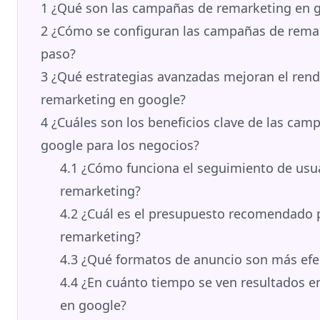
1
¿Qué son las campañas de remarketing en go
2
¿Cómo se configuran las campañas de remar
paso?
3
¿Qué estrategias avanzadas mejoran el ren
remarketing en google?
4
¿Cuáles son los beneficios clave de las cam
google para los negocios?
4.1
¿Cómo funciona el seguimiento de usu
remarketing?
4.2
¿Cuál es el presupuesto recomendado p
remarketing?
4.3
¿Qué formatos de anuncio son más efe
4.4
¿En cuánto tiempo se ven resultados 
en google?