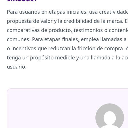
Para usuarios en etapas iniciales, usa creatividad
propuesta de valor y la credibilidad de la marca.
comparativas de producto, testimonios o conten
comunes. Para etapas finales, emplea llamadas a l
o incentivos que reduzcan la fricción de compra.
tenga un propósito medible y una llamada a la ac
usuario.