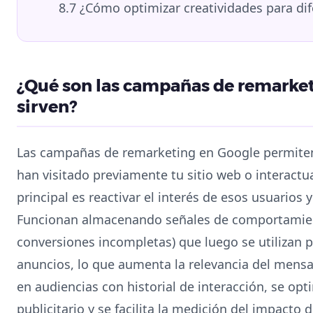
8.7
¿Cómo optimizar creatividades para di
¿Qué son las campañas de remarket
sirven?
Las campañas de remarketing en Google permiten
han visitado previamente tu sitio web o interactu
principal es reactivar el interés de esos usuarios
Funcionan almacenando señales de comportamient
conversiones incompletas) que luego se utilizan 
anuncios, lo que aumenta la relevancia del mensa
en audiencias con historial de interacción, se opt
publicitario y se facilita la medición del impacto 