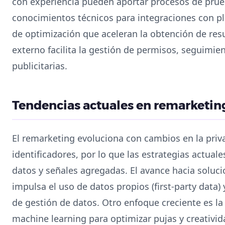
con experiencia pueden aportar procesos de prueb
conocimientos técnicos para integraciones con pla
de optimización que aceleran la obtención de res
externo facilita la gestión de permisos, seguimie
publicitarias.
Tendencias actuales en remarketin
El remarketing evoluciona con cambios en la priva
identificadores, por lo que las estrategias actual
datos y señales agregadas. El avance hacia soluci
impulsa el uso de datos propios (first-party data)
de gestión de datos. Otro enfoque creciente es l
machine learning para optimizar pujas y creativid