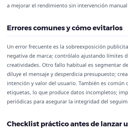
a mejorar el rendimiento sin intervención manual
Errores comunes y cómo evitarlos
Un error frecuente es la sobreexposición publicita
negativa de marca; contrólalo ajustando límites d
creatividades. Otro fallo habitual es segmentar 
diluye el mensaje y desperdicia presupuesto; crea 
intención y valor del usuario. También es común ol
etiquetas, lo que produce datos incompletos; im
periódicas para asegurar la integridad del seguim
Checklist práctico antes de lanzar