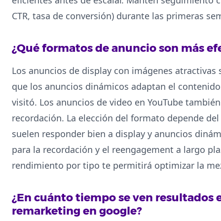
CTR, tasa de conversión) durante las primeras sem
¿Qué formatos de anuncio son más ef
Los anuncios de display con imágenes atractivas 
que los anuncios dinámicos adaptan el contenido
visitó. Los anuncios de video en YouTube también
recordación. La elección del formato depende del
suelen responder bien a display y anuncios dinámi
para la recordación y el reengagement a largo pl
rendimiento por tipo te permitirá optimizar la mez
¿En cuánto tiempo se ven resultados
remarketing en google?