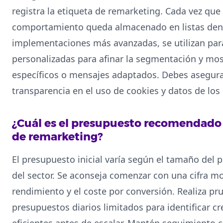
registra la etiqueta de remarketing. Cada vez que e
comportamiento queda almacenado en listas den
implementaciones más avanzadas, se utilizan par
personalizadas para afinar la segmentación y mo
específicos o mensajes adaptados. Debes asegura
transparencia en el uso de cookies y datos de los
¿Cuál es el presupuesto recomendado
de remarketing?
El presupuesto inicial varía según el tamaño del 
del sector. Se aconseja comenzar con una cifra m
rendimiento y el coste por conversión. Realiza p
presupuestos diarios limitados para identificar c
eficientes antes de escalar. Mantén seguimiento c