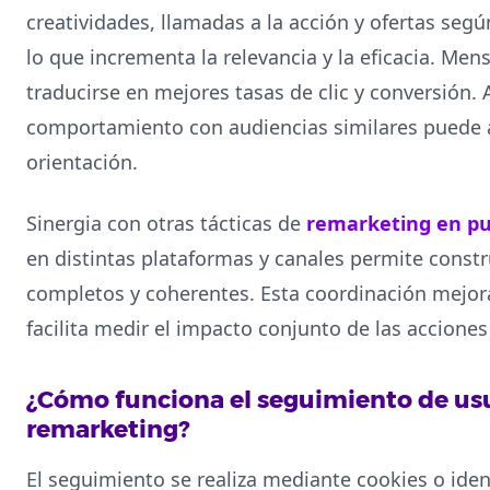
creatividades, llamadas a la acción y ofertas según
lo que incrementa la relevancia y la eficacia. Me
traducirse en mejores tasas de clic y conversión
comportamiento con audiencias similares puede a
orientación.
Sinergia con otras tácticas de
remarketing en pub
en distintas plataformas y canales permite constr
completos y coherentes. Esta coordinación mejora
facilita medir el impacto conjunto de las acciones 
¿Cómo funciona el seguimiento de us
remarketing?
El seguimiento se realiza mediante cookies o iden