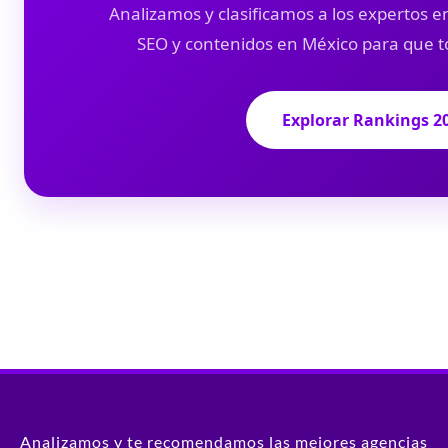
Analizamos y clasificamos a los expertos en
SEO y contenidos en México para que t
Explorar Rankings 2
Analizamos y te recomendamos las mejores agencias