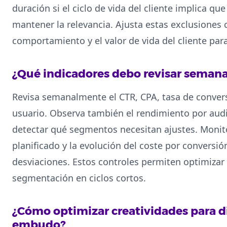
duración si el ciclo de vida del cliente implica qu
mantener la relevancia. Ajusta estas exclusiones 
comportamiento y el valor de vida del cliente par
¿Qué indicadores debo revisar seman
Revisa semanalmente el CTR, CPA, tasa de convers
usuario. Observa también el rendimiento por audi
detectar qué segmentos necesitan ajustes. Monito
planificado y la evolución del coste por conversi
desviaciones. Estos controles permiten optimizar 
segmentación en ciclos cortos.
¿Cómo optimizar creatividades para d
embudo?