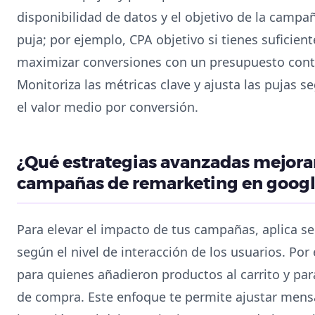
disponibilidad de datos y el objetivo de la campa
puja; por ejemplo, CPA objetivo si tienes suficien
maximizar conversiones con un presupuesto contro
Monitoriza las métricas clave y ajusta las pujas se
el valor medio por conversión.
¿Qué estrategias avanzadas mejoran
campañas de remarketing en googl
Para elevar el impacto de tus campañas, aplica 
según el nivel de interacción de los usuarios. Por
para quienes añadieron productos al carrito y pa
de compra. Este enfoque te permite ajustar mensa