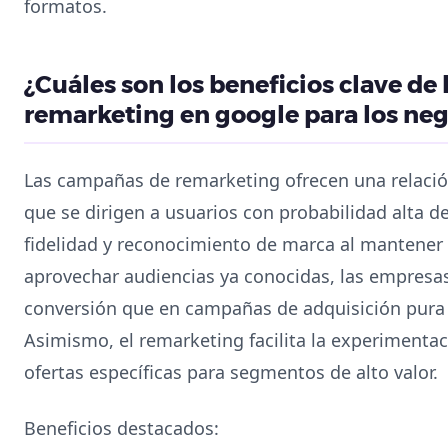
formatos.
¿Cuáles son los beneficios clave de
remarketing en google para los ne
Las campañas de remarketing ofrecen una relación
que se dirigen a usuarios con probabilidad alta d
fidelidad y reconocimiento de marca al mantener 
aprovechar audiencias ya conocidas, las empresa
conversión que en campañas de adquisición pura
Asimismo, el remarketing facilita la experimenta
ofertas específicas para segmentos de alto valor.
Beneficios destacados: