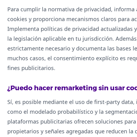
Para cumplir la normativa de privacidad, informa 
cookies y proporciona mecanismos claros para ac
Implementa políticas de privacidad actualizadas 
la legislación aplicable en tu jurisdicción. Además
estrictamente necesario y documenta las bases le
muchos casos, el consentimiento explícito es req
fines publicitarios.
¿Puedo hacer remarketing sin usar coo
Sí, es posible mediante el uso de first-party data,
como el modelado probabilístico y la segmentació
plataformas publicitarias ofrecen soluciones par
propietarios y señales agregadas que reducen la