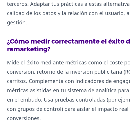
terceros. Adaptar tus prácticas a estas alternati
calidad de los datos y la relación con el usuario, 
gestión.
¿Cómo medir correctamente el éxito 
remarketing?
Mide el éxito mediante métricas como el coste por
conversión, retorno de la inversión publicitaria (
carritos. Complementa con indicadores de engage
métricas asistidas en tu sistema de analítica par
en el embudo. Usa pruebas controladas (por eje
con grupos de control) para aislar el impacto real
conversiones.