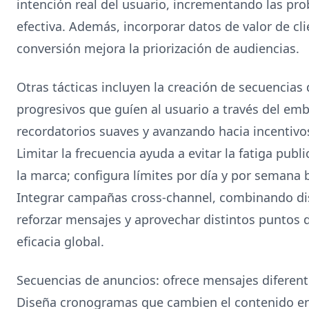
intención real del usuario, incrementando las pr
efectiva. Además, incorporar datos de valor de c
conversión mejora la priorización de audiencias.
Otras tácticas incluyen la creación de secuencia
progresivos que guíen al usuario a través del e
recordatorios suaves y avanzando hacia incentivos
Limitar la frecuencia ayuda a evitar la fatiga publ
la marca; configura límites por día y por semana
Integrar campañas cross-channel, combinando dis
reforzar mensajes y aprovechar distintos puntos 
eficacia global.
Secuencias de anuncios: ofrece mensajes diferent
Diseña cronogramas que cambien el contenido en