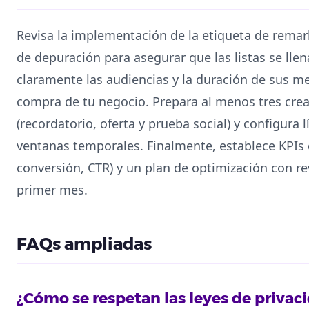
Revisa la implementación de la etiqueta de remar
de depuración para asegurar que las listas se lle
claramente las audiencias y la duración de sus m
compra de tu negocio. Prepara al menos tres cre
(recordatorio, oferta y prueba social) y configura 
ventanas temporales. Finalmente, establece KPIs c
conversión, CTR) y un plan de optimización con r
primer mes.
FAQs ampliadas
¿Cómo se respetan las leyes de privac