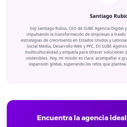
Santiago Rubi
Soy Santiago Rubio, CEO de SUBE Agencia Digital y
impulsando la transformación de empresas a través d
estrategias de crecimiento en Estados Unidos y Latino
Social Media, Desarrollo Web y PPC. En SUBE Agenci
multiculturalidad y empatía para ofrecer soluciones
sostenibles. Hoy, mi misión es clara: acompañar a 
expansión global, superando los retos que plante
Encuentra la agencia ideal