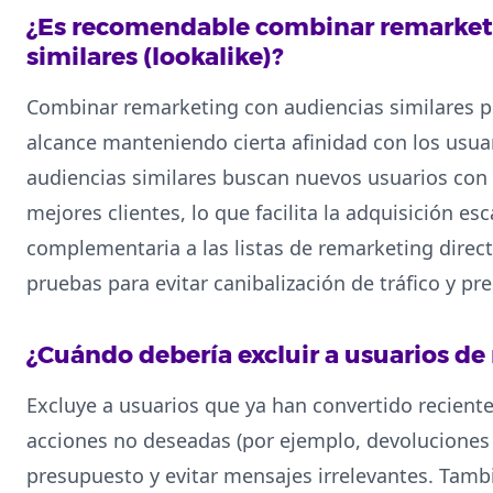
¿Es recomendable combinar remarket
similares (lookalike)?
Combinar remarketing con audiencias similares pu
alcance manteniendo cierta afinidad con los usuar
audiencias similares buscan nuevos usuarios con
mejores clientes, lo que facilita la adquisición e
complementaria a las listas de remarketing direct
pruebas para evitar canibalización de tráfico y pr
¿Cuándo debería excluir a usuarios de 
Excluye a usuarios que ya han convertido recien
acciones no deseadas (por ejemplo, devoluciones 
presupuesto y evitar mensajes irrelevantes. Tamb