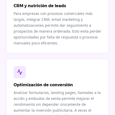
CRM y nutrición de leads
Para empresas con procesos comerciales más
largos, integrar CRM, email marketing y
automatizaciones permite dar seguimiento a
prospectos de manera ordenada. Esto evita perder
oportunidades por falta de respuesta o procesos
manuales poco eficientes.
Optimización de conversión
Analizar formularios, landing pages, llamadas a la
acción y embudos de venta permite mejorar el
rendimiento sin depender únicamente de
aumentar la inversión publicitaria. A veces el