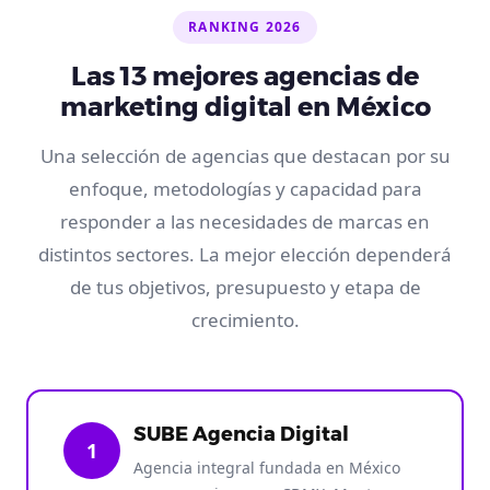
RANKING 2026
Las 13 mejores agencias de
marketing digital en México
Una selección de agencias que destacan por su
enfoque, metodologías y capacidad para
responder a las necesidades de marcas en
distintos sectores. La mejor elección dependerá
de tus objetivos, presupuesto y etapa de
crecimiento.
SUBE Agencia Digital
1
Agencia integral fundada en México