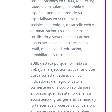
con operaciones en CDMX, Monterrey,
Guadalajara, Miami, Colombia y
España. Cuenta con más de 50
especialistas en SEO, SEM, redes
sociales, contenidos, desarrollo web y
automatización. Es Google Partner
certificado y Meta Business Partner.
Con experiencia en sectores como
retail, moda, salud, educación,
inmobiliarias y tecnología.
SUBE destaca porque no limita su
trabajo a la ejecución táctica, sino que
busca conectar cada acción con
indicadores de negocio. Esto la
convierte en una opción sólida para
empresas que necesitan ordenar su
ecosistema digital, generar demanda y
fortalecer sus procesos de conversión.
Su presencia internacional también