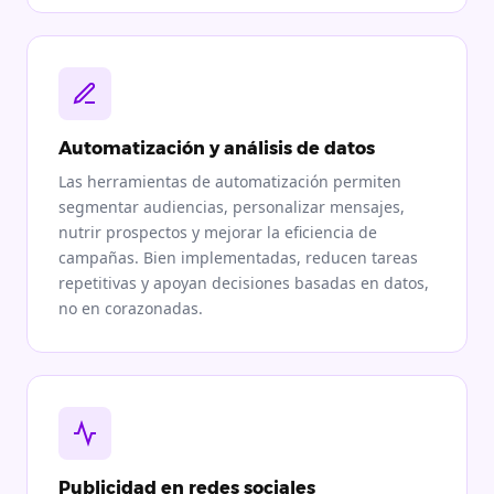
Automatización y análisis de datos
Las herramientas de automatización permiten
segmentar audiencias, personalizar mensajes,
nutrir prospectos y mejorar la eficiencia de
campañas. Bien implementadas, reducen tareas
repetitivas y apoyan decisiones basadas en datos,
no en corazonadas.
Publicidad en redes sociales