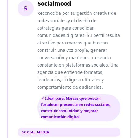
Socialmood
5
Reconocida por su gestión creativa de
redes sociales y el diseño de
estrategias para consolidar
comunidades digitales. Su perfil resulta
atractivo para marcas que buscan
construir una voz propia, generar
conversación y mantener presencia
constante en plataformas sociales. Una
agencia que entiende formatos,
tendencias, códigos culturales y
comportamiento de audiencias.
✓ Ideal para: Marcas que buscan
fortalecer presencia en redes sociales,
construir comunidad y mejorar
comunicación digital
SOCIAL MEDIA