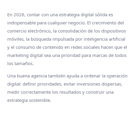
En 2026, contar con una estrategia digital sólida es
indispensable para cualquier negocio. El crecimiento del
comercio electrónico, la consolidación de los dispositivos
móviles, la búsqueda impulsada por inteligencia artificial
y el consumo de contenido en redes sociales hacen que el
marketing digital sea una prioridad para marcas de todos
los tamaños.
Una buena agencia también ayuda a ordenar la operación
digital: definir prioridades, evitar inversiones dispersas,
medir correctamente los resultados y construir una
estrategia sostenible.