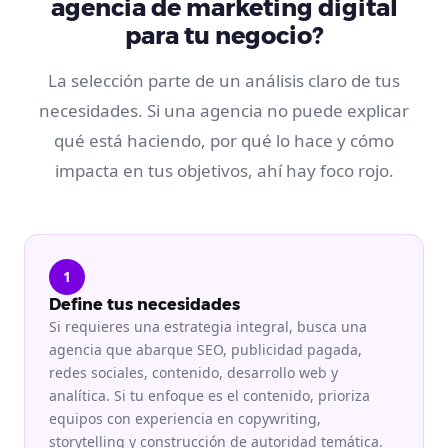
agencia de marketing digital
para tu negocio?
La selección parte de un análisis claro de tus
necesidades. Si una agencia no puede explicar
qué está haciendo, por qué lo hace y cómo
impacta en tus objetivos, ahí hay foco rojo.
1
Define tus necesidades
Si requieres una estrategia integral, busca una
agencia que abarque SEO, publicidad pagada,
redes sociales, contenido, desarrollo web y
analítica. Si tu enfoque es el contenido, prioriza
equipos con experiencia en copywriting,
storytelling y construcción de autoridad temática.