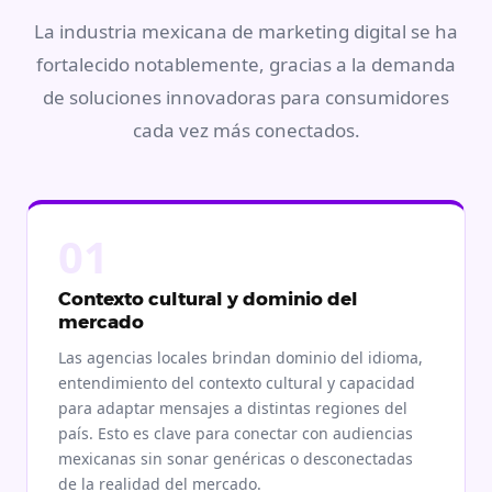
La industria mexicana de marketing digital se ha
fortalecido notablemente, gracias a la demanda
de soluciones innovadoras para consumidores
cada vez más conectados.
01
Contexto cultural y dominio del
mercado
Las agencias locales brindan dominio del idioma,
entendimiento del contexto cultural y capacidad
para adaptar mensajes a distintas regiones del
país. Esto es clave para conectar con audiencias
mexicanas sin sonar genéricas o desconectadas
de la realidad del mercado.