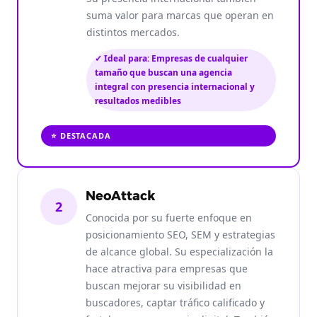
suma valor para marcas que operan en
distintos mercados.
✓ Ideal para: Empresas de cualquier
tamaño que buscan una agencia
integral con presencia internacional y
resultados medibles
⭐ DESTACADA
NeoAttack
2
Conocida por su fuerte enfoque en
posicionamiento SEO, SEM y estrategias
de alcance global. Su especialización la
hace atractiva para empresas que
buscan mejorar su visibilidad en
buscadores, captar tráfico calificado y