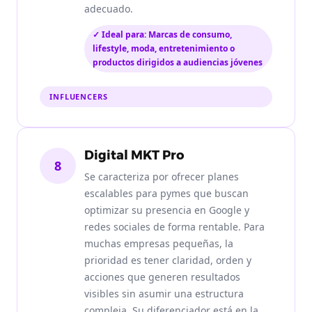
adecuado.
✓ Ideal para: Marcas de consumo,
lifestyle, moda, entretenimiento o
productos dirigidos a audiencias jóvenes
INFLUENCERS
Digital MKT Pro
8
Se caracteriza por ofrecer planes
escalables para pymes que buscan
optimizar su presencia en Google y
redes sociales de forma rentable. Para
muchas empresas pequeñas, la
prioridad es tener claridad, orden y
acciones que generen resultados
visibles sin asumir una estructura
compleja. Su diferenciador está en la