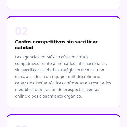
02
Costos competitivos sin sacrificar
calidad
Las agencias en México ofrecen costos
competitivos frente a mercados internacionales,
sin sacrificar calidad estratégica o técnica. Con
ellas, accedes a un equipo multidisciplinario
capaz de diseñar tácticas enfocadas en resultados
medibles: generación de prospectos, ventas
online o posicionamiento orgánico.