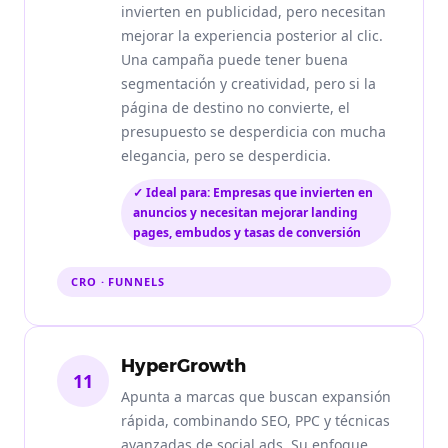
invierten en publicidad, pero necesitan
mejorar la experiencia posterior al clic.
Una campaña puede tener buena
segmentación y creatividad, pero si la
página de destino no convierte, el
presupuesto se desperdicia con mucha
elegancia, pero se desperdicia.
✓ Ideal para: Empresas que invierten en
anuncios y necesitan mejorar landing
pages, embudos y tasas de conversión
CRO · FUNNELS
HyperGrowth
11
Apunta a marcas que buscan expansión
rápida, combinando SEO, PPC y técnicas
avanzadas de social ads. Su enfoque