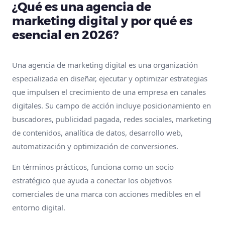
¿Qué es una agencia de
marketing digital y por qué es
esencial en 2026?
Una agencia de marketing digital es una organización
especializada en diseñar, ejecutar y optimizar estrategias
que impulsen el crecimiento de una empresa en canales
digitales. Su campo de acción incluye posicionamiento en
buscadores, publicidad pagada, redes sociales, marketing
de contenidos, analítica de datos, desarrollo web,
automatización y optimización de conversiones.
En términos prácticos, funciona como un socio
estratégico que ayuda a conectar los objetivos
comerciales de una marca con acciones medibles en el
entorno digital.