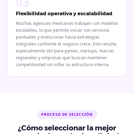
03
Flexibilidad operativa y escalabilidad
Muchas agencias mexicanas trabajan con modelos
escalables, lo que permite iniciar con servicios
puntuales y evolucionar hacia estrategias
integrales conforme el negocio crece. Esto resulta
especialmente útil para pymes, startups, marcas
regionales y empresas que buscan mantener
competitividad sin inflar su estructura interna.
PROCESO DE SELECCIÓN
¿Cómo seleccionar la mejor