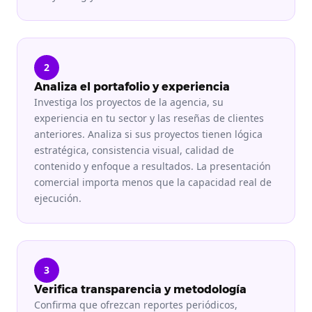
2
Analiza el portafolio y experiencia
Investiga los proyectos de la agencia, su
experiencia en tu sector y las reseñas de clientes
anteriores. Analiza si sus proyectos tienen lógica
estratégica, consistencia visual, calidad de
contenido y enfoque a resultados. La presentación
comercial importa menos que la capacidad real de
ejecución.
3
Verifica transparencia y metodología
Confirma que ofrezcan reportes periódicos,