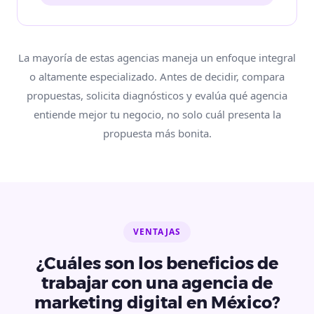
La mayoría de estas agencias maneja un enfoque integral
o altamente especializado. Antes de decidir, compara
propuestas, solicita diagnósticos y evalúa qué agencia
entiende mejor tu negocio, no solo cuál presenta la
propuesta más bonita.
VENTAJAS
¿Cuáles son los beneficios de
trabajar con una agencia de
marketing digital en México?