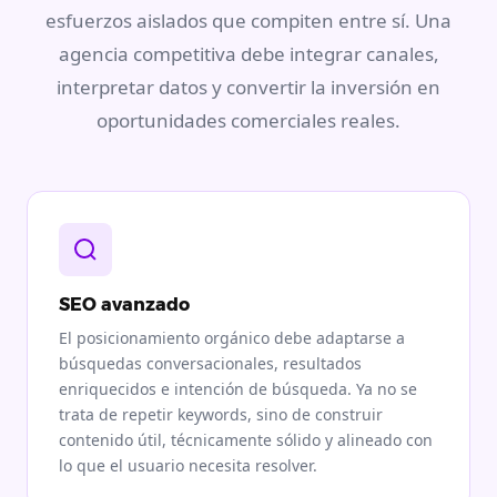
esfuerzos aislados que compiten entre sí. Una
agencia competitiva debe integrar canales,
interpretar datos y convertir la inversión en
oportunidades comerciales reales.
SEO avanzado
El posicionamiento orgánico debe adaptarse a
búsquedas conversacionales, resultados
enriquecidos e intención de búsqueda. Ya no se
trata de repetir keywords, sino de construir
contenido útil, técnicamente sólido y alineado con
lo que el usuario necesita resolver.