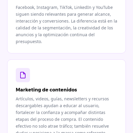
Facebook, Instagram, TikTok, LinkedIn y YouTube
siguen siendo relevantes para generar alcance,
interacción y conversiones. La diferencia está en la
calidad de la segmentación, la creatividad de los
anuncios y la optimización continua del
presupuesto.
Marketing de contenidos
Artículos, videos, guías, newsletters y recursos
descargables ayudan a educar al usuario,
fortalecer la confianza y acompañar distintas
etapas del proceso de compra. El contenido
efectivo no solo atrae tráfico; también resuelve
dudas y posiciona a la marca como referente.