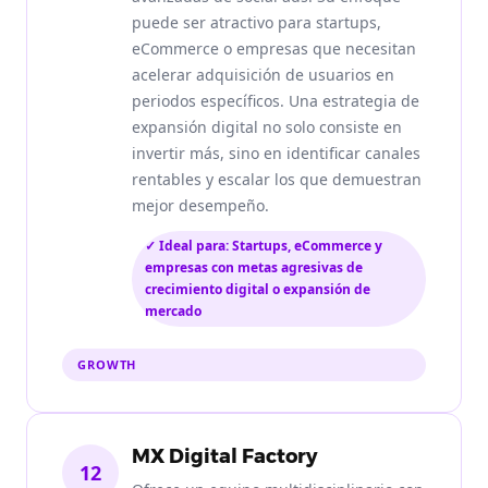
puede ser atractivo para startups,
eCommerce o empresas que necesitan
acelerar adquisición de usuarios en
periodos específicos. Una estrategia de
expansión digital no solo consiste en
invertir más, sino en identificar canales
rentables y escalar los que demuestran
mejor desempeño.
✓ Ideal para: Startups, eCommerce y
empresas con metas agresivas de
crecimiento digital o expansión de
mercado
GROWTH
MX Digital Factory
12