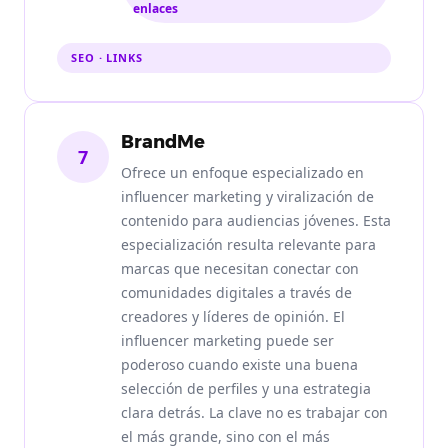
enlaces
SEO · LINKS
BrandMe
7
Ofrece un enfoque especializado en
influencer marketing y viralización de
contenido para audiencias jóvenes. Esta
especialización resulta relevante para
marcas que necesitan conectar con
comunidades digitales a través de
creadores y líderes de opinión. El
influencer marketing puede ser
poderoso cuando existe una buena
selección de perfiles y una estrategia
clara detrás. La clave no es trabajar con
el más grande, sino con el más