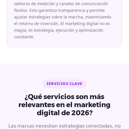
tableros de medición y canales de comunicación
fluidos. Esto garantiza transparencia y permite
ajustar estrategias sobre la marcha, maximizando
el retorno de inversión. El marketing digital no es
magia; es estrategia, ejecución y optimización
constante.
SERVICIOS CLAVE
¿Qué servicios son más
relevantes en el marketing
digital de 2026?
Las marcas necesitan estrategias conectadas, no