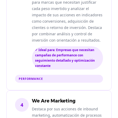
para marcas que necesitan justificar
cada peso invertido y analizar el
impacto de sus acciones en indicadores
como conversiones, adquisición de
clientes o retorno de inversión. Destaca
por combinar análisis y control de
inversión con orientación a resultados.
✓ Ideal para: Empresas que necesitan
campañas de performance con
seguimiento detallado y optimización
constante
PERFORMANCE
We Are Marketing
4
Destaca por sus acciones de inbound
marketing, automatización de procesos