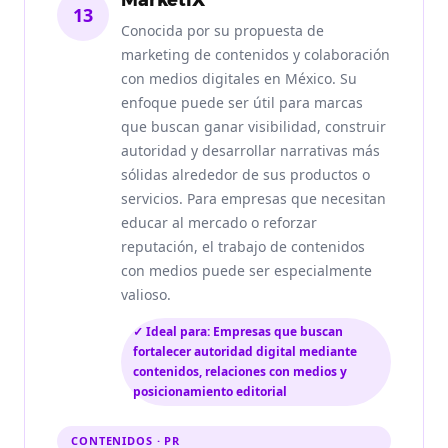
13
Conocida por su propuesta de
marketing de contenidos y colaboración
con medios digitales en México. Su
enfoque puede ser útil para marcas
que buscan ganar visibilidad, construir
autoridad y desarrollar narrativas más
sólidas alrededor de sus productos o
servicios. Para empresas que necesitan
educar al mercado o reforzar
reputación, el trabajo de contenidos
con medios puede ser especialmente
valioso.
✓ Ideal para: Empresas que buscan
fortalecer autoridad digital mediante
contenidos, relaciones con medios y
posicionamiento editorial
CONTENIDOS · PR