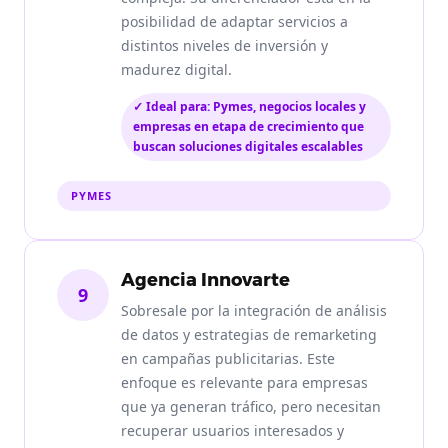
posibilidad de adaptar servicios a
distintos niveles de inversión y
madurez digital.
✓ Ideal para: Pymes, negocios locales y
empresas en etapa de crecimiento que
buscan soluciones digitales escalables
PYMES
Agencia Innovarte
9
Sobresale por la integración de análisis
de datos y estrategias de remarketing
en campañas publicitarias. Este
enfoque es relevante para empresas
que ya generan tráfico, pero necesitan
recuperar usuarios interesados y