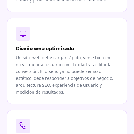
Diseño web optimizado
Un sitio web debe cargar rápido, verse bien en
móvil, guiar al usuario con claridad y facilitar la
conversión. El diseño ya no puede ser solo
estético: debe responder a objetivos de negocio,
arquitectura SEO, experiencia de usuario y
medición de resultados.