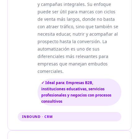
y campañas integrales. Su enfoque
puede ser útil para marcas con ciclos
de venta más largos, donde no basta
con atraer tráfico, sino que también se
necesita educar, nutrir y acompañar al
prospecto hasta la conversión. La
automatización es uno de sus
diferenciales más relevantes para
empresas que manejan embudos
comerciales.
✓ Ideal para: Empresas B2B,
instituciones educativas, servicios
profesionales y negocios con procesos
consultivos
INBOUND · CRM