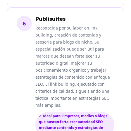
Publisuites
6
Reconocida por su labor en link
building, creación de contenido y
asesoría para blogs de nicho. Su
especialización puede ser útil para
marcas que desean fortalecer su
autoridad digital, mejorar su
posicionamiento orgánico y trabajar
estrategias de contenido con enfoque
SEO. El link building, ejecutado con
criterios de calidad, sigue siendo una
táctica importante en estrategias SEO
más amplias.
✓ Ideal para: Empresas, medios o blogs
que buscan fortalecer autoridad SEO
mediante contenido y estrategias de