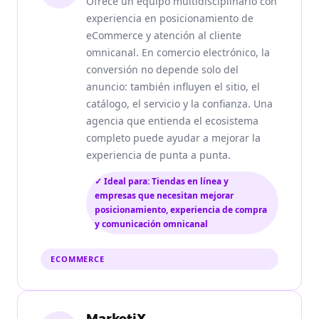
Ofrece un equipo multidisciplinario con
experiencia en posicionamiento de
eCommerce y atención al cliente
omnicanal. En comercio electrónico, la
conversión no depende solo del
anuncio: también influyen el sitio, el
catálogo, el servicio y la confianza. Una
agencia que entienda el ecosistema
completo puede ayudar a mejorar la
experiencia de punta a punta.
✓ Ideal para: Tiendas en línea y
empresas que necesitan mejorar
posicionamiento, experiencia de compra
y comunicación omnicanal
ECOMMERCE
MarketiX