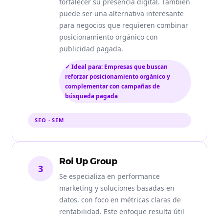
fortalecer su presencia digital. También
puede ser una alternativa interesante
para negocios que requieren combinar
posicionamiento orgánico con
publicidad pagada.
✓ Ideal para: Empresas que buscan
reforzar posicionamiento orgánico y
complementar con campañas de
búsqueda pagada
SEO · SEM
Roi Up Group
3
Se especializa en performance
marketing y soluciones basadas en
datos, con foco en métricas claras de
rentabilidad. Este enfoque resulta útil