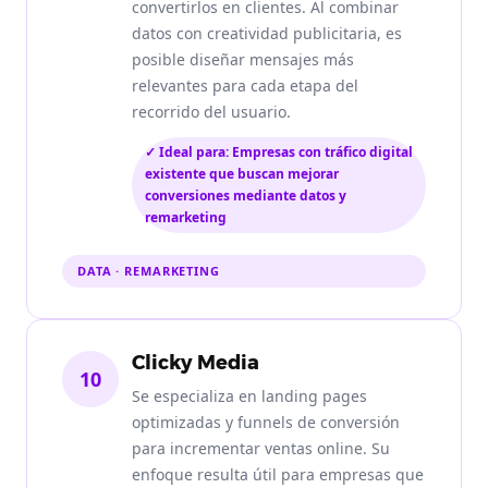
convertirlos en clientes. Al combinar
datos con creatividad publicitaria, es
posible diseñar mensajes más
relevantes para cada etapa del
recorrido del usuario.
✓ Ideal para: Empresas con tráfico digital
existente que buscan mejorar
conversiones mediante datos y
remarketing
DATA · REMARKETING
Clicky Media
10
Se especializa en landing pages
optimizadas y funnels de conversión
para incrementar ventas online. Su
enfoque resulta útil para empresas que