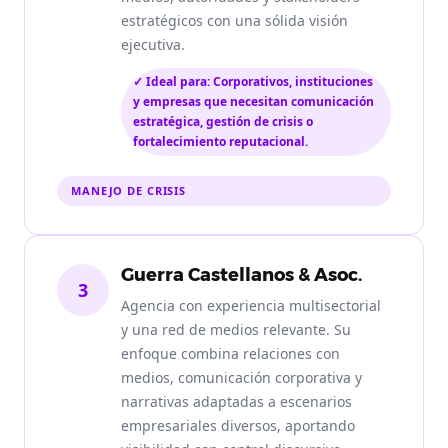
estratégicos con una sólida visión
ejecutiva.
✓ Ideal para: Corporativos, instituciones
y empresas que necesitan comunicación
estratégica, gestión de crisis o
fortalecimiento reputacional.
MANEJO DE CRISIS
Guerra Castellanos & Asoc.
3
Agencia con experiencia multisectorial
y una red de medios relevante. Su
enfoque combina relaciones con
medios, comunicación corporativa y
narrativas adaptadas a escenarios
empresariales diversos, aportando