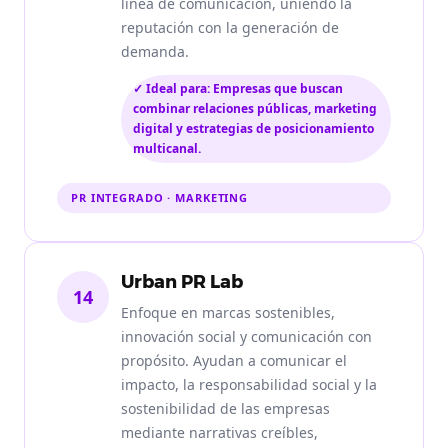
línea de comunicación, uniendo la
reputación con la generación de
demanda.
✓ Ideal para: Empresas que buscan
combinar relaciones públicas, marketing
digital y estrategias de posicionamiento
multicanal.
PR INTEGRADO · MARKETING
Urban PR Lab
14
Enfoque en marcas sostenibles,
innovación social y comunicación con
propósito. Ayudan a comunicar el
impacto, la responsabilidad social y la
sostenibilidad de las empresas
mediante narrativas creíbles,