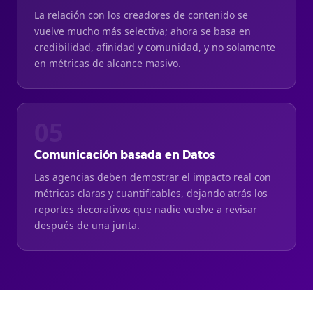
La relación con los creadores de contenido se
vuelve mucho más selectiva; ahora se basa en
credibilidad, afinidad y comunidad, y no solamente
en métricas de alcance masivo.
05
Comunicación basada en Datos
Las agencias deben demostrar el impacto real con
métricas claras y cuantificables, dejando atrás los
reportes decorativos que nadie vuelve a revisar
después de una junta.