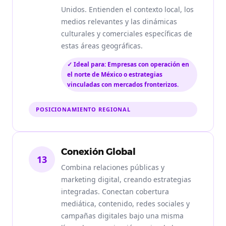
Unidos. Entienden el contexto local, los
medios relevantes y las dinámicas
culturales y comerciales específicas de
estas áreas geográficas.
✓ Ideal para: Empresas con operación en
el norte de México o estrategias
vinculadas con mercados fronterizos.
POSICIONAMIENTO REGIONAL
Conexión Global
13
Combina relaciones públicas y
marketing digital, creando estrategias
integradas. Conectan cobertura
mediática, contenido, redes sociales y
campañas digitales bajo una misma