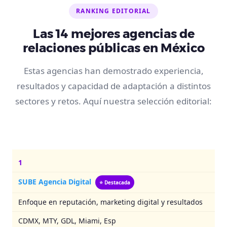
RANKING EDITORIAL
Las 14 mejores agencias de
relaciones públicas en México
Estas agencias han demostrado experiencia,
resultados y capacidad de adaptación a distintos
sectores y retos. Aquí nuestra selección editorial:
1
SUBE Agencia Digital
⭐ Destacada
Enfoque en reputación, marketing digital y resultados
CDMX, MTY, GDL, Miami, Esp