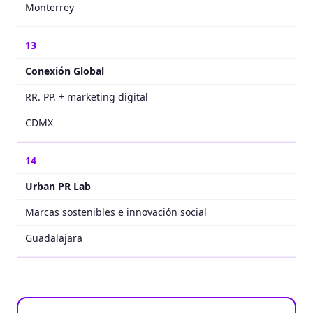
Monterrey
13
Conexión Global
RR. PP. + marketing digital
CDMX
14
Urban PR Lab
Marcas sostenibles e innovación social
Guadalajara