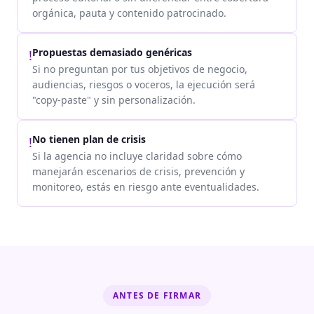
orgánica, pauta y contenido patrocinado.
Propuestas demasiado genéricas
!
Si no preguntan por tus objetivos de negocio,
audiencias, riesgos o voceros, la ejecución será
"copy-paste" y sin personalización.
No tienen plan de crisis
!
Si la agencia no incluye claridad sobre cómo
manejarán escenarios de crisis, prevención y
monitoreo, estás en riesgo ante eventualidades.
ANTES DE FIRMAR