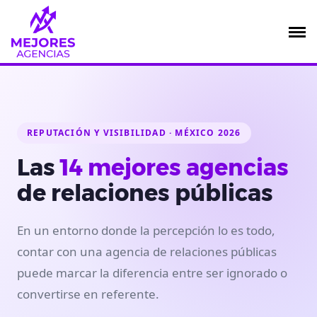
Saltar
al
contenido
REPUTACIÓN Y VISIBILIDAD · MÉXICO 2026
Las
14 mejores agencias
de relaciones públicas
En un entorno donde la percepción lo es todo,
contar con una agencia de relaciones públicas
puede marcar la diferencia entre ser ignorado o
convertirse en referente.