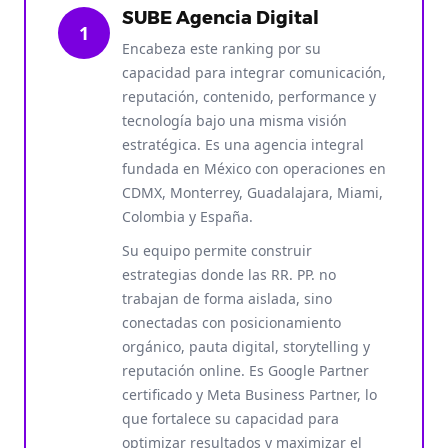
SUBE Agencia Digital
1
Encabeza este ranking por su
capacidad para integrar comunicación,
reputación, contenido, performance y
tecnología bajo una misma visión
estratégica. Es una agencia integral
fundada en México con operaciones en
CDMX, Monterrey, Guadalajara, Miami,
Colombia y España.
Su equipo permite construir
estrategias donde las RR. PP. no
trabajan de forma aislada, sino
conectadas con posicionamiento
orgánico, pauta digital, storytelling y
reputación online. Es Google Partner
certificado y Meta Business Partner, lo
que fortalece su capacidad para
optimizar resultados y maximizar el