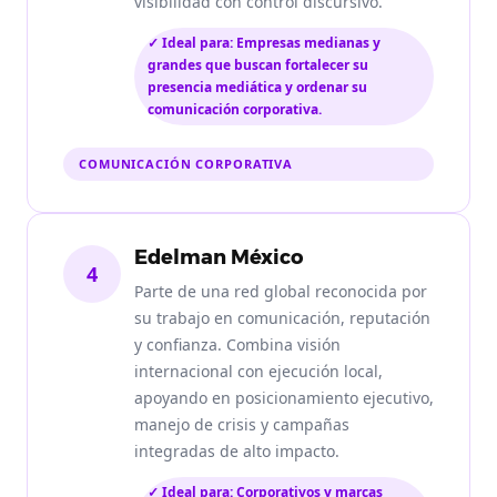
visibilidad con control discursivo.
✓ Ideal para: Empresas medianas y
grandes que buscan fortalecer su
presencia mediática y ordenar su
comunicación corporativa.
COMUNICACIÓN CORPORATIVA
Edelman México
4
Parte de una red global reconocida por
su trabajo en comunicación, reputación
y confianza. Combina visión
internacional con ejecución local,
apoyando en posicionamiento ejecutivo,
manejo de crisis y campañas
integradas de alto impacto.
✓ Ideal para: Corporativos y marcas