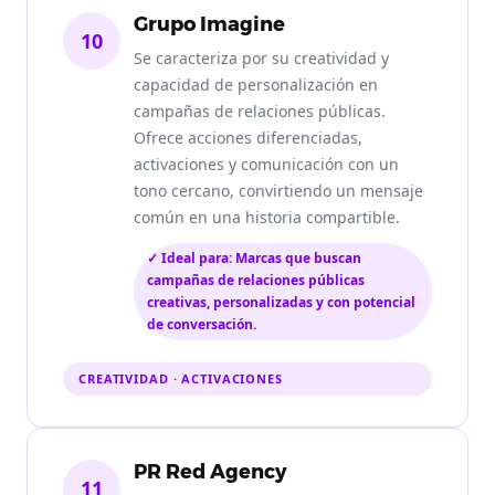
Grupo Imagine
10
Se caracteriza por su creatividad y
capacidad de personalización en
campañas de relaciones públicas.
Ofrece acciones diferenciadas,
activaciones y comunicación con un
tono cercano, convirtiendo un mensaje
común en una historia compartible.
✓ Ideal para: Marcas que buscan
campañas de relaciones públicas
creativas, personalizadas y con potencial
de conversación.
CREATIVIDAD · ACTIVACIONES
PR Red Agency
11