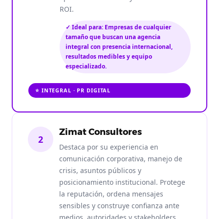
ROI.
✓ Ideal para: Empresas de cualquier
tamaño que buscan una agencia
integral con presencia internacional,
resultados medibles y equipo
especializado.
⭐ INTEGRAL · PR DIGITAL
Zimat Consultores
2
Destaca por su experiencia en
comunicación corporativa, manejo de
crisis, asuntos públicos y
posicionamiento institucional. Protege
la reputación, ordena mensajes
sensibles y construye confianza ante
medios, autoridades y stakeholders