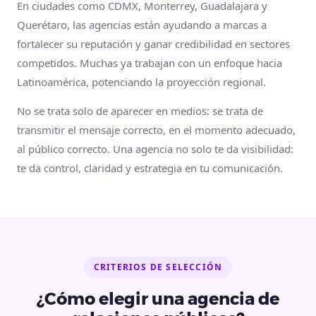
En ciudades como CDMX, Monterrey, Guadalajara y
Querétaro, las agencias están ayudando a marcas a
fortalecer su reputación y ganar credibilidad en sectores
competidos. Muchas ya trabajan con un enfoque hacia
Latinoamérica, potenciando la proyección regional.
No se trata solo de aparecer en medios: se trata de
transmitir el mensaje correcto, en el momento adecuado,
al público correcto. Una agencia no solo te da visibilidad:
te da control, claridad y estrategia en tu comunicación.
CRITERIOS DE SELECCIÓN
¿Cómo elegir una agencia de