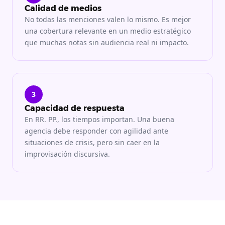
Calidad de medios
No todas las menciones valen lo mismo. Es mejor
una cobertura relevante en un medio estratégico
que muchas notas sin audiencia real ni impacto.
3
Capacidad de respuesta
En RR. PP., los tiempos importan. Una buena
agencia debe responder con agilidad ante
situaciones de crisis, pero sin caer en la
improvisación discursiva.