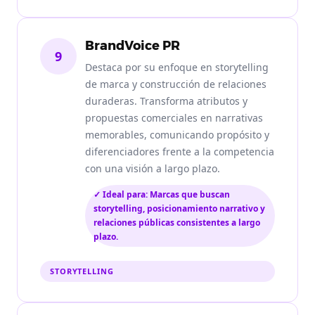
BrandVoice PR
9
Destaca por su enfoque en storytelling
de marca y construcción de relaciones
duraderas. Transforma atributos y
propuestas comerciales en narrativas
memorables, comunicando propósito y
diferenciadores frente a la competencia
con una visión a largo plazo.
✓ Ideal para: Marcas que buscan
storytelling, posicionamiento narrativo y
relaciones públicas consistentes a largo
plazo.
STORYTELLING