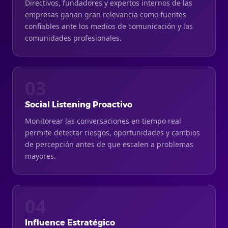
Directivos, fundadores y expertos internos de las
empresas ganan gran relevancia como fuentes
confiables ante los medios de comunicación y las
comunidades profesionales.
03
Social Listening Proactivo
Monitorear las conversaciones en tiempo real
permite detectar riesgos, oportunidades y cambios
de percepción antes de que escalen a problemas
mayores.
04
Influence Estratégico