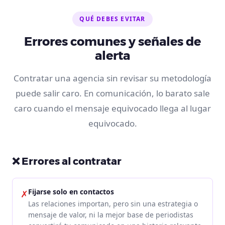
QUÉ DEBES EVITAR
Errores comunes y señales de
alerta
Contratar una agencia sin revisar su metodología
puede salir caro. En comunicación, lo barato sale
caro cuando el mensaje equivocado llega al lugar
equivocado.
❌ Errores al contratar
Fijarse solo en contactos
✗
Las relaciones importan, pero sin una estrategia o
mensaje de valor, ni la mejor base de periodistas