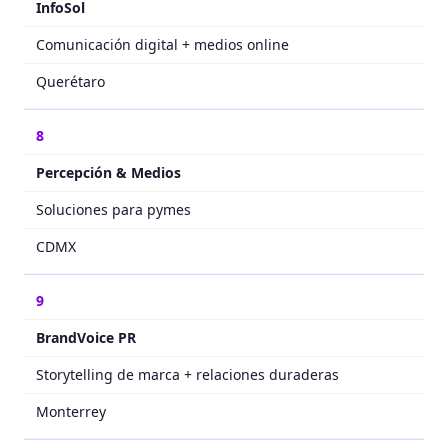
InfoSol
Comunicación digital + medios online
Querétaro
8
Percepción & Medios
Soluciones para pymes
CDMX
9
BrandVoice PR
Storytelling de marca + relaciones duraderas
Monterrey