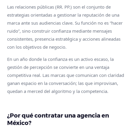
Las relaciones públicas (RR. PP.) son el conjunto de
estrategias orientadas a gestionar la reputación de una
marca ante sus audiencias clave. Su función no es “hacer
ruido”, sino construir confianza mediante mensajes
consistentes, presencia estratégica y acciones alineadas
con los objetivos de negocio.
En un año donde la confianza es un activo escaso, la
gestión de percepción se convierte en una ventaja
competitiva real. Las marcas que comunican con claridad
ganan espacio en la conversación; las que improvisan,
quedan a merced del algoritmo y la competencia.
¿Por qué contratar una agencia en
México?