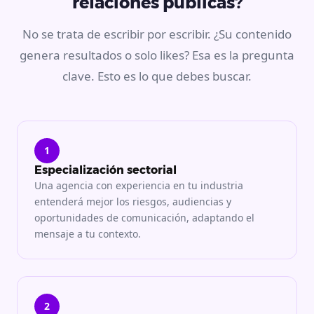
relaciones públicas?
No se trata de escribir por escribir. ¿Su contenido
genera resultados o solo likes? Esa es la pregunta
clave. Esto es lo que debes buscar.
1
Especialización sectorial
Una agencia con experiencia en tu industria
entenderá mejor los riesgos, audiencias y
oportunidades de comunicación, adaptando el
mensaje a tu contexto.
2