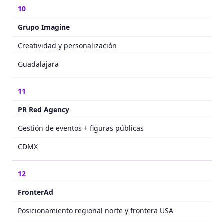
10
Grupo Imagine
Creatividad y personalización
Guadalajara
11
PR Red Agency
Gestión de eventos + figuras públicas
CDMX
12
FronterAd
Posicionamiento regional norte y frontera USA