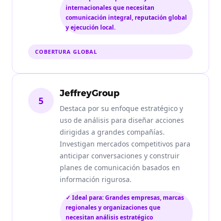
internacionales que necesitan
comunicación integral, reputación global
y ejecución local.
COBERTURA GLOBAL
JeffreyGroup
5
Destaca por su enfoque estratégico y
uso de análisis para diseñar acciones
dirigidas a grandes compañías.
Investigan mercados competitivos para
anticipar conversaciones y construir
planes de comunicación basados en
información rigurosa.
✓ Ideal para: Grandes empresas, marcas
regionales y organizaciones que
necesitan análisis estratégico