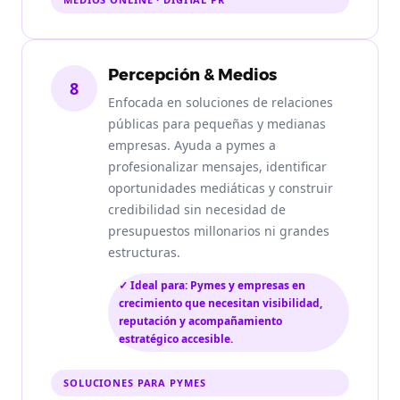
Percepción & Medios
8
Enfocada en soluciones de relaciones
públicas para pequeñas y medianas
empresas. Ayuda a pymes a
profesionalizar mensajes, identificar
oportunidades mediáticas y construir
credibilidad sin necesidad de
presupuestos millonarios ni grandes
estructuras.
✓ Ideal para: Pymes y empresas en
crecimiento que necesitan visibilidad,
reputación y acompañamiento
estratégico accesible.
SOLUCIONES PARA PYMES