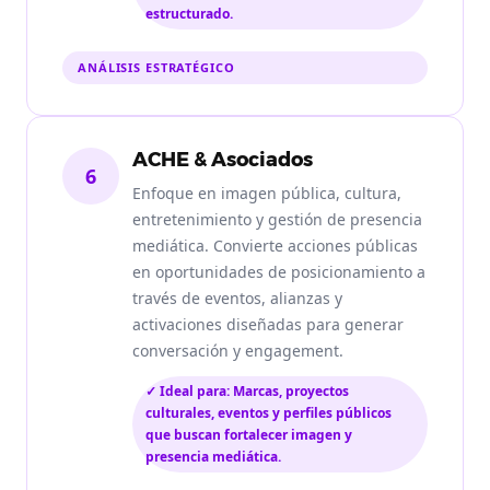
estructurado.
ANÁLISIS ESTRATÉGICO
ACHE & Asociados
6
Enfoque en imagen pública, cultura,
entretenimiento y gestión de presencia
mediática. Convierte acciones públicas
en oportunidades de posicionamiento a
través de eventos, alianzas y
activaciones diseñadas para generar
conversación y engagement.
✓ Ideal para: Marcas, proyectos
culturales, eventos y perfiles públicos
que buscan fortalecer imagen y
presencia mediática.