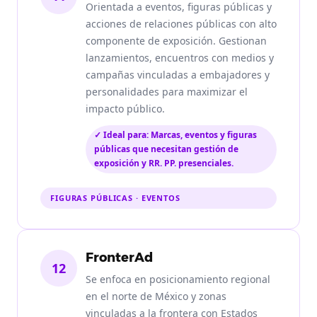
Orientada a eventos, figuras públicas y
acciones de relaciones públicas con alto
componente de exposición. Gestionan
lanzamientos, encuentros con medios y
campañas vinculadas a embajadores y
personalidades para maximizar el
impacto público.
✓ Ideal para: Marcas, eventos y figuras
públicas que necesitan gestión de
exposición y RR. PP. presenciales.
FIGURAS PÚBLICAS · EVENTOS
FronterAd
12
Se enfoca en posicionamiento regional
en el norte de México y zonas
vinculadas a la frontera con Estados