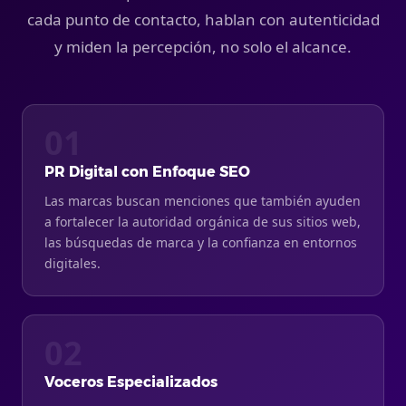
cada punto de contacto, hablan con autenticidad
y miden la percepción, no solo el alcance.
01
PR Digital con Enfoque SEO
Las marcas buscan menciones que también ayuden
a fortalecer la autoridad orgánica de sus sitios web,
las búsquedas de marca y la confianza en entornos
digitales.
02
Voceros Especializados