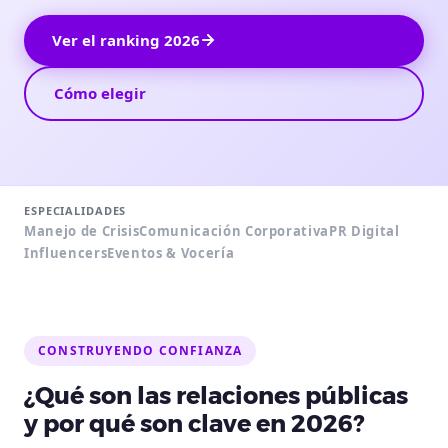
Ver el ranking 2026
Cómo elegir
ESPECIALIDADES
Manejo de Crisis
Comunicación Corporativa
PR Digital
Influencers
Eventos & Vocería
CONSTRUYENDO CONFIANZA
¿Qué son las relaciones públicas
y por qué son clave en 2026?