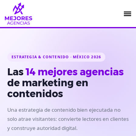
Saltar
al
contenido
ESTRATEGIA & CONTENIDO · MÉXICO 2026
Las
14 mejores agencias
de marketing en
contenidos
Una estrategia de contenido bien ejecutada no
solo atrae visitantes: convierte lectores en clientes
y construye autoridad digital.