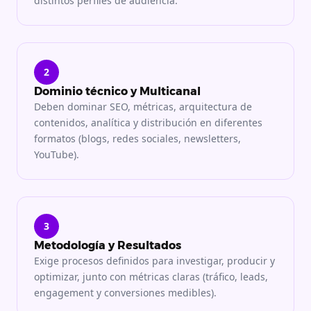
distintos perfiles de audiencia.
2
Dominio técnico y Multicanal
Deben dominar SEO, métricas, arquitectura de
contenidos, analítica y distribución en diferentes
formatos (blogs, redes sociales, newsletters,
YouTube).
3
Metodología y Resultados
Exige procesos definidos para investigar, producir y
optimizar, junto con métricas claras (tráfico, leads,
engagement y conversiones medibles).