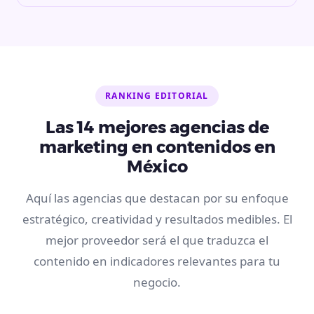
RANKING EDITORIAL
Las 14 mejores agencias de
marketing en contenidos en
México
Aquí las agencias que destacan por su enfoque
estratégico, creatividad y resultados medibles. El
mejor proveedor será el que traduzca el
contenido en indicadores relevantes para tu
negocio.