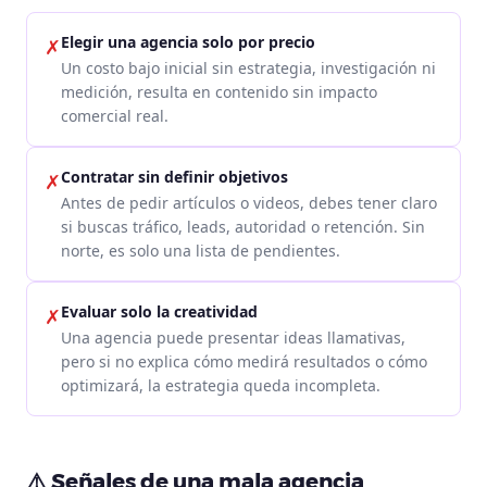
Elegir una agencia solo por precio
✗
Un costo bajo inicial sin estrategia, investigación ni
medición, resulta en contenido sin impacto
comercial real.
Contratar sin definir objetivos
✗
Antes de pedir artículos o videos, debes tener claro
si buscas tráfico, leads, autoridad o retención. Sin
norte, es solo una lista de pendientes.
Evaluar solo la creatividad
✗
Una agencia puede presentar ideas llamativas,
pero si no explica cómo medirá resultados o cómo
optimizará, la estrategia queda incompleta.
⚠️ Señales de una mala agencia