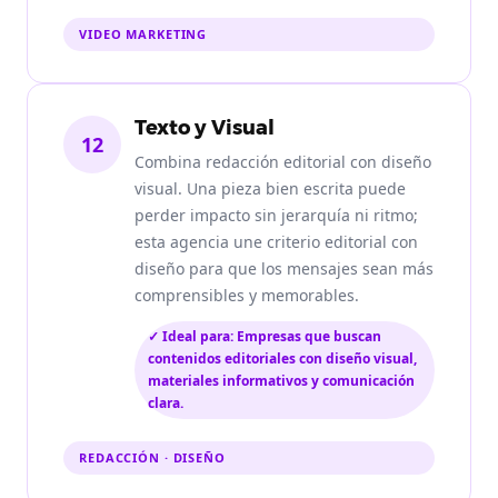
VIDEO MARKETING
Texto y Visual
12
Combina redacción editorial con diseño
visual. Una pieza bien escrita puede
perder impacto sin jerarquía ni ritmo;
esta agencia une criterio editorial con
diseño para que los mensajes sean más
comprensibles y memorables.
✓ Ideal para: Empresas que buscan
contenidos editoriales con diseño visual,
materiales informativos y comunicación
clara.
REDACCIÓN · DISEÑO