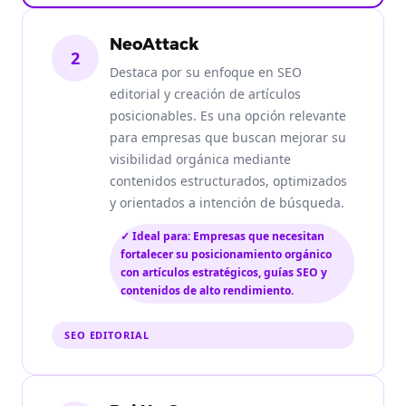
NeoAttack
2
Destaca por su enfoque en SEO
editorial y creación de artículos
posicionables. Es una opción relevante
para empresas que buscan mejorar su
visibilidad orgánica mediante
contenidos estructurados, optimizados
y orientados a intención de búsqueda.
✓ Ideal para: Empresas que necesitan
fortalecer su posicionamiento orgánico
con artículos estratégicos, guías SEO y
contenidos de alto rendimiento.
SEO EDITORIAL