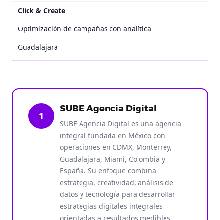
Click & Create
Optimización de campañas con analítica
Guadalajara
SUBE Agencia Digital
1
SUBE Agencia Digital es una agencia
integral fundada en México con
operaciones en CDMX, Monterrey,
Guadalajara, Miami, Colombia y
España. Su enfoque combina
estrategia, creatividad, análisis de
datos y tecnología para desarrollar
estrategias digitales integrales
orientadas a resultados medibles.