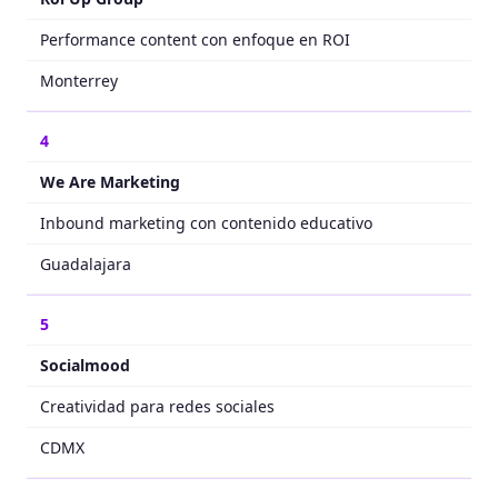
Performance content con enfoque en ROI
Monterrey
4
We Are Marketing
Inbound marketing con contenido educativo
Guadalajara
5
Socialmood
Creatividad para redes sociales
CDMX