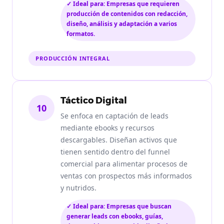
✓ Ideal para: Empresas que requieren
producción de contenidos con redacción,
diseño, análisis y adaptación a varios
formatos.
PRODUCCIÓN INTEGRAL
Táctico Digital
10
Se enfoca en captación de leads
mediante ebooks y recursos
descargables. Diseñan activos que
tienen sentido dentro del funnel
comercial para alimentar procesos de
ventas con prospectos más informados
y nutridos.
✓ Ideal para: Empresas que buscan
generar leads con ebooks, guías,