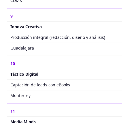
CDMX
9
Innova Creativa
Producción integral (redacción, diseño y análisis)
Guadalajara
10
Táctico Digital
Captación de leads con eBooks
Monterrey
11
Media Minds