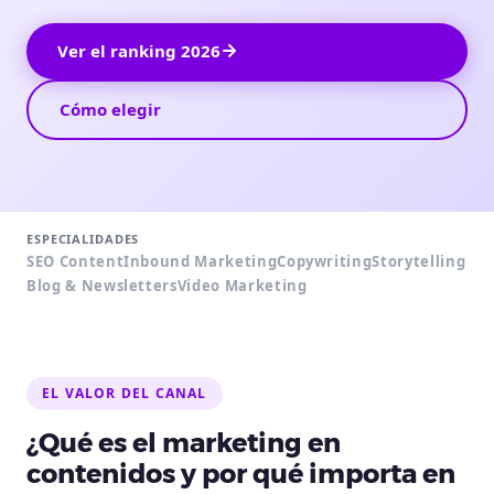
Ver el ranking 2026
Cómo elegir
ESPECIALIDADES
SEO Content
Inbound Marketing
Copywriting
Storytelling
Blog & Newsletters
Video Marketing
EL VALOR DEL CANAL
¿Qué es el marketing en
contenidos y por qué importa en