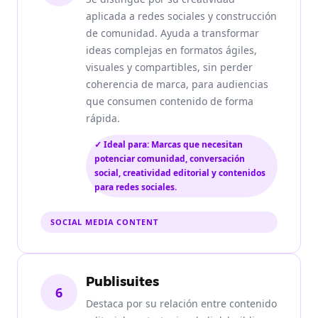
aplicada a redes sociales y construcción
de comunidad. Ayuda a transformar
ideas complejas en formatos ágiles,
visuales y compartibles, sin perder
coherencia de marca, para audiencias
que consumen contenido de forma
rápida.
✓ Ideal para: Marcas que necesitan
potenciar comunidad, conversación
social, creatividad editorial y contenidos
para redes sociales.
SOCIAL MEDIA CONTENT
Publisuites
6
Destaca por su relación entre contenido