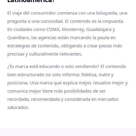
El viaje del consumidor comienza con una búsqueda, una
pregunta o una curiosidad. El contenido es la respuesta.
En ciudades como CDMX, Monterrey, Guadalajara y
Querétaro, las agencias están marcando la pauta en
estrategias de contenido, obligando a crear piezas más
precisas y culturalmente relevantes.
¿Tu marca está educando o solo vendiendo? El contenido
bien estructurado no solo informa: fideliza, nutre y
posiciona. Una marca que explica mejor, resuelve mejor y
comunica mejor tiene más posibilidades de ser
recordada, recomendada y considerada en mercados
saturados.