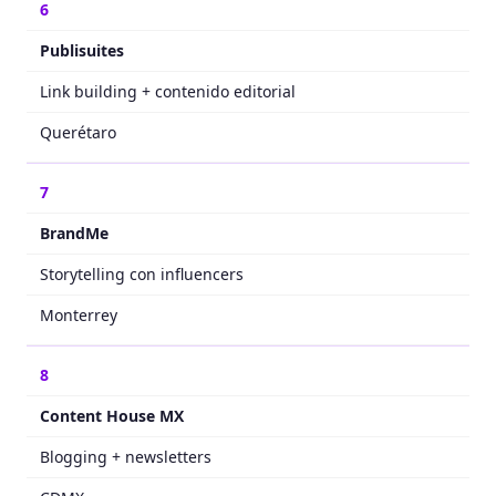
6
Publisuites
Link building + contenido editorial
Querétaro
7
BrandMe
Storytelling con influencers
Monterrey
8
Content House MX
Blogging + newsletters