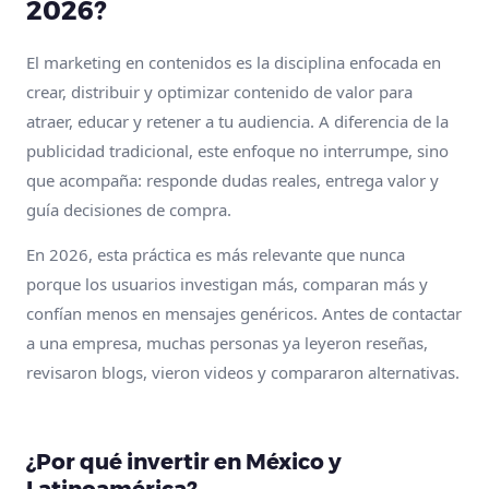
2026?
El marketing en contenidos es la disciplina enfocada en
crear, distribuir y optimizar contenido de valor para
atraer, educar y retener a tu audiencia. A diferencia de la
publicidad tradicional, este enfoque no interrumpe, sino
que acompaña: responde dudas reales, entrega valor y
guía decisiones de compra.
En 2026, esta práctica es más relevante que nunca
porque los usuarios investigan más, comparan más y
confían menos en mensajes genéricos. Antes de contactar
a una empresa, muchas personas ya leyeron reseñas,
revisaron blogs, vieron videos y compararon alternativas.
¿Por qué invertir en México y
Latinoamérica?