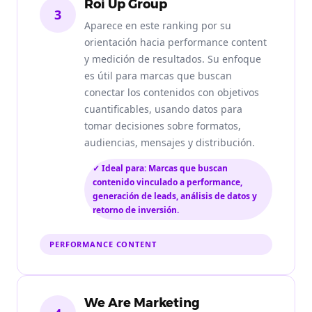
Roi Up Group
3
Aparece en este ranking por su
orientación hacia performance content
y medición de resultados. Su enfoque
es útil para marcas que buscan
conectar los contenidos con objetivos
cuantificables, usando datos para
tomar decisiones sobre formatos,
audiencias, mensajes y distribución.
✓ Ideal para: Marcas que buscan
contenido vinculado a performance,
generación de leads, análisis de datos y
retorno de inversión.
PERFORMANCE CONTENT
We Are Marketing