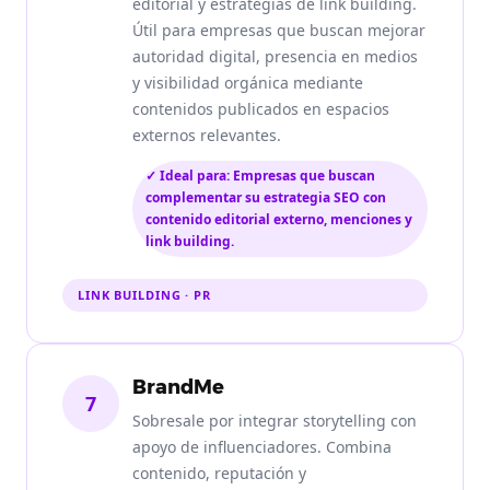
editorial y estrategias de link building.
Útil para empresas que buscan mejorar
autoridad digital, presencia en medios
y visibilidad orgánica mediante
contenidos publicados en espacios
externos relevantes.
✓ Ideal para: Empresas que buscan
complementar su estrategia SEO con
contenido editorial externo, menciones y
link building.
LINK BUILDING · PR
BrandMe
7
Sobresale por integrar storytelling con
apoyo de influenciadores. Combina
contenido, reputación y