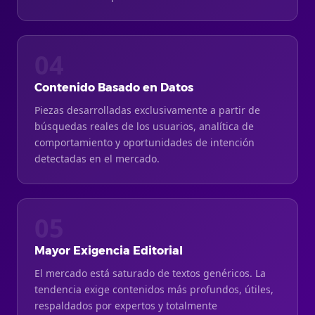
04
Contenido Basado en Datos
Piezas desarrolladas exclusivamente a partir de
búsquedas reales de los usuarios, analítica de
comportamiento y oportunidades de intención
detectadas en el mercado.
05
Mayor Exigencia Editorial
El mercado está saturado de textos genéricos. La
tendencia exige contenidos más profundos, útiles,
respaldados por expertos y totalmente