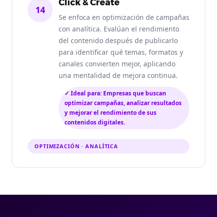
Click & Create
14
Se enfoca en optimización de campañas
con analítica. Evalúan el rendimiento
del contenido después de publicarlo
para identificar qué temas, formatos y
canales convierten mejor, aplicando
una mentalidad de mejora continua.
✓ Ideal para: Empresas que buscan
optimizar campañas, analizar resultados
y mejorar el rendimiento de sus
contenidos digitales.
OPTIMIZACIÓN · ANALÍTICA