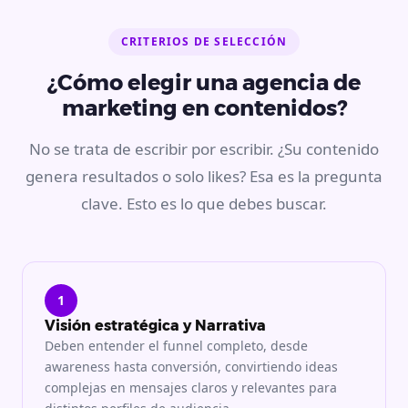
CRITERIOS DE SELECCIÓN
¿Cómo elegir una agencia de
marketing en contenidos?
No se trata de escribir por escribir. ¿Su contenido
genera resultados o solo likes? Esa es la pregunta
clave. Esto es lo que debes buscar.
1
Visión estratégica y Narrativa
Deben entender el funnel completo, desde
awareness hasta conversión, convirtiendo ideas
complejas en mensajes claros y relevantes para