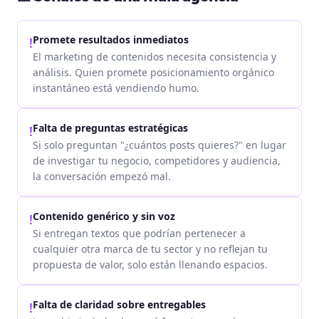
Promete resultados inmediatos
!
El marketing de contenidos necesita consistencia y
análisis. Quien promete posicionamiento orgánico
instantáneo está vendiendo humo.
Falta de preguntas estratégicas
!
Si solo preguntan "¿cuántos posts quieres?" en lugar
de investigar tu negocio, competidores y audiencia,
la conversación empezó mal.
Contenido genérico y sin voz
!
Si entregan textos que podrían pertenecer a
cualquier otra marca de tu sector y no reflejan tu
propuesta de valor, solo están llenando espacios.
Falta de claridad sobre entregables
!