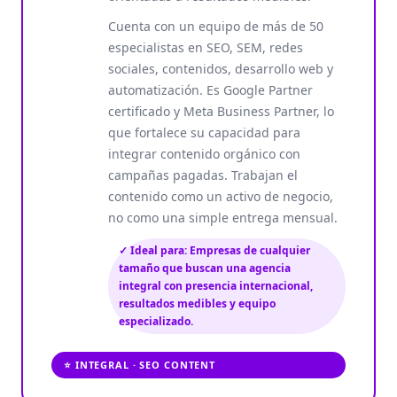
Cuenta con un equipo de más de 50
especialistas en SEO, SEM, redes
sociales, contenidos, desarrollo web y
automatización. Es Google Partner
certificado y Meta Business Partner, lo
que fortalece su capacidad para
integrar contenido orgánico con
campañas pagadas. Trabajan el
contenido como un activo de negocio,
no como una simple entrega mensual.
✓ Ideal para: Empresas de cualquier
tamaño que buscan una agencia
integral con presencia internacional,
resultados medibles y equipo
especializado.
⭐ INTEGRAL · SEO CONTENT