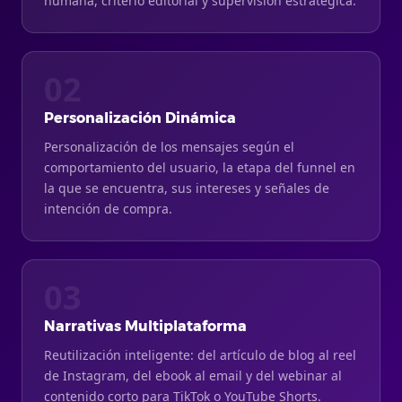
humana, criterio editorial y supervisión estratégica.
02
Personalización Dinámica
Personalización de los mensajes según el
comportamiento del usuario, la etapa del funnel en
la que se encuentra, sus intereses y señales de
intención de compra.
03
Narrativas Multiplataforma
Reutilización inteligente: del artículo de blog al reel
de Instagram, del ebook al email y del webinar al
contenido corto para TikTok o YouTube Shorts.