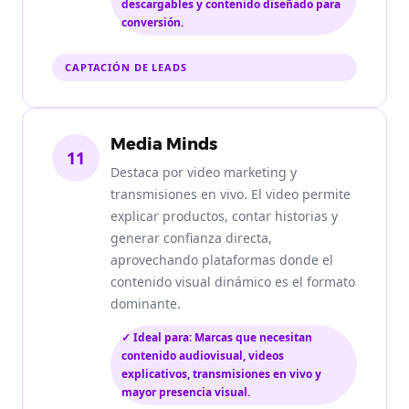
descargables y contenido diseñado para
conversión.
CAPTACIÓN DE LEADS
Media Minds
11
Destaca por video marketing y
transmisiones en vivo. El video permite
explicar productos, contar historias y
generar confianza directa,
aprovechando plataformas donde el
contenido visual dinámico es el formato
dominante.
✓ Ideal para: Marcas que necesitan
contenido audiovisual, videos
explicativos, transmisiones en vivo y
mayor presencia visual.