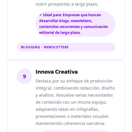
nutrir prospectos a largo plazo.
✓ Ideal para: Empresas que buscan
desarrollar blogs, newsletters,
contenidos recurrentes y comunicación
editorial de largo plazo.
BLOGGING · NEWSLETTERS
Innova Creativa
9
Destaca por su enfoque de producción
integral, combinando redacción, diseño
y análisis. Resuelve varias necesidades
de contenido con un mismo equipo,
adaptando ideas en infografías,
presentaciones o materiales visuales
manteniendo coherencia narrativa.