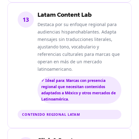
Latam Content Lab
13
Destaca por su enfoque regional para
audiencias hispanohablantes. Adapta
mensajes sin traducciones literales,
ajustando tono, vocabulario y
referencias culturales para marcas que
operan en más de un mercado
latinoamericano.
✓ Ideal para: Marcas con presencia
regional que necesitan contenidos
adaptados a México y otros mercados de
Latinoamérica.
CONTENIDO REGIONAL LATAM