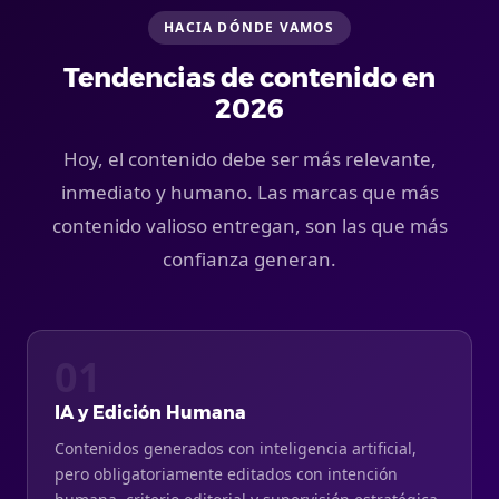
HACIA DÓNDE VAMOS
Tendencias de contenido en
2026
Hoy, el contenido debe ser más relevante,
inmediato y humano. Las marcas que más
contenido valioso entregan, son las que más
confianza generan.
01
IA y Edición Humana
Contenidos generados con inteligencia artificial,
pero obligatoriamente editados con intención