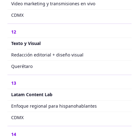
Video marketing y transmisiones en vivo
CDMX
12
Texto y Visual
Redacción editorial + diseño visual
Querétaro
13
Latam Content Lab
Enfoque regional para hispanohablantes
CDMX
14