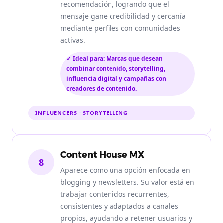
recomendación, logrando que el
mensaje gane credibilidad y cercanía
mediante perfiles con comunidades
activas.
✓ Ideal para: Marcas que desean
combinar contenido, storytelling,
influencia digital y campañas con
creadores de contenido.
INFLUENCERS · STORYTELLING
Content House MX
8
Aparece como una opción enfocada en
blogging y newsletters. Su valor está en
trabajar contenidos recurrentes,
consistentes y adaptados a canales
propios, ayudando a retener usuarios y