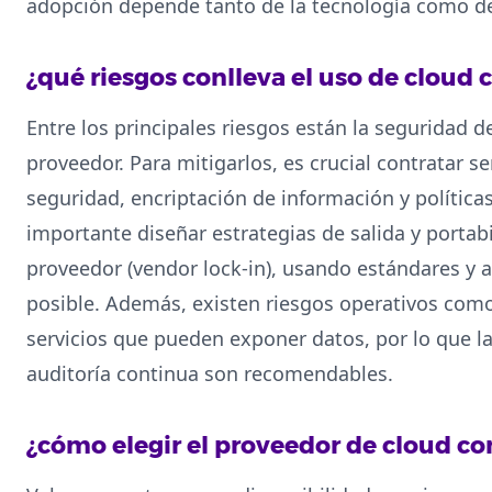
adopción depende tanto de la tecnología como de
¿qué riesgos conlleva el uso de cloud
Entre los principales riesgos están la seguridad d
proveedor. Para mitigarlos, es crucial contratar se
seguridad, encriptación de información y política
importante diseñar estrategias de salida y portabi
proveedor (vendor lock-in), usando estándares y 
posible. Además, existen riesgos operativos como
servicios que pueden exponer datos, por lo que la
auditoría continua son recomendables.
¿cómo elegir el proveedor de cloud 