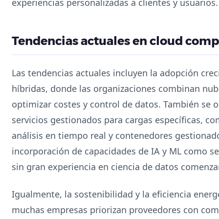
experiencias personalizadas a clientes y usuarios.
Tendencias actuales en cloud com
Las tendencias actuales incluyen la adopción crec
híbridas, donde las organizaciones combinan nube
optimizar costes y control de datos. También se 
servicios gestionados para cargas específicas, 
análisis en tiempo real y contenedores gestionado
incorporación de capacidades de IA y ML como se
sin gran experiencia en ciencia de datos comenza
Igualmente, la sostenibilidad y la eficiencia ener
muchas empresas priorizan proveedores con com