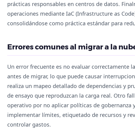
prácticas responsables en centros de datos. Fina
operaciones mediante IaC (Infrastructure as Code)
consolidándose como práctica estándar para reduc
Errores comunes al migrar a la nub
Un error frecuente es no evaluar correctamente l
antes de migrar, lo que puede causar interrupcion
realiza un mapeo detallado de dependencias y pr
de ensayo que reproduzcan la carga real. Otro fal
operativo por no aplicar políticas de gobernanza
implementar límites, etiquetado de recursos y re
controlar gastos.