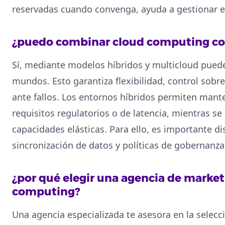
reservadas cuando convenga, ayuda a gestionar el
¿puedo combinar cloud computing con 
Sí, mediante modelos híbridos y multicloud pued
mundos. Esto garantiza flexibilidad, control sobr
ante fallos. Los entornos híbridos permiten mante
requisitos regulatorios o de latencia, mientras se
capacidades elásticas. Para ello, es importante d
sincronización de datos y políticas de gobernanz
¿por qué elegir una agencia de market
computing?
Una agencia especializada te asesora en la selecc