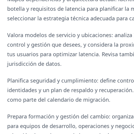
botella y requisitos de latencia para planificar la
seleccionar la estrategia técnica adecuada para 
Valora modelos de servicio y ubicaciones: analiza 
control y gestión que desees, y considera la prox
tus usuarios para optimizar latencia. Revisa tamb
jurisdicción de datos.
Planifica seguridad y cumplimiento: define contro
identidades y un plan de respaldo y recuperación.
como parte del calendario de migración.
Prepara formación y gestión del cambio: organiz
para equipos de desarrollo, operaciones y negoci