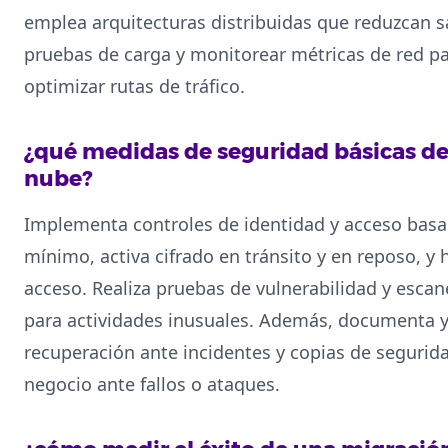
emplea arquitecturas distribuidas que reduzcan sa
pruebas de carga y monitorear métricas de red para
optimizar rutas de tráfico.
¿qué medidas de seguridad básicas d
nube?
Implementa controles de identidad y acceso basado
mínimo, activa cifrado en tránsito y en reposo, y h
acceso. Realiza pruebas de vulnerabilidad y escan
para actividades inusuales. Además, documenta 
recuperación ante incidentes y copias de segurid
negocio ante fallos o ataques.