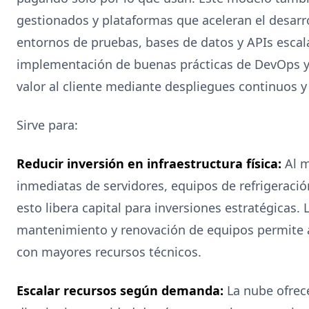
gestionados y plataformas que aceleran el desarr
entornos de pruebas, bases de datos y APIs escala
implementación de buenas prácticas de DevOps y 
valor al cliente mediante despliegues continuos 
Sirve para:
Reducir inversión en infraestructura física:
Al m
inmediatas de servidores, equipos de refrigeració
esto libera capital para inversiones estratégicas.
mantenimiento y renovación de equipos permite
con mayores recursos técnicos.
Escalar recursos según demanda:
La nube ofrec