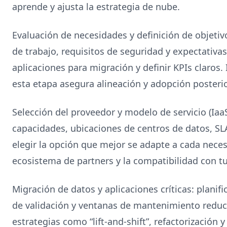
aprende y ajusta la estrategia de nube.
Evaluación de necesidades y definición de objetivo
de trabajo, requisitos de seguridad y expectativa
aplicaciones para migración y definir KPIs claros. 
esta etapa asegura alineación y adopción posterio
Selección del proveedor y modelo de servicio (Iaa
capacidades, ubicaciones de centros de datos, SL
elegir la opción que mejor se adapte a cada nece
ecosistema de partners y la compatibilidad con t
Migración de datos y aplicaciones críticas: planif
de validación y ventanas de mantenimiento reduc
estrategias como “lift-and-shift”, refactorización 