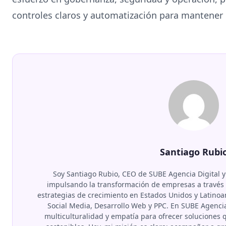
controles claros y automatización para mantener 
Santiago Rubi
Soy Santiago Rubio, CEO de SUBE Agencia Digital y
impulsando la transformación de empresas a través d
estrategias de crecimiento en Estados Unidos y Latino
Social Media, Desarrollo Web y PPC. En SUBE Agenci
multiculturalidad y empatía para ofrecer soluciones