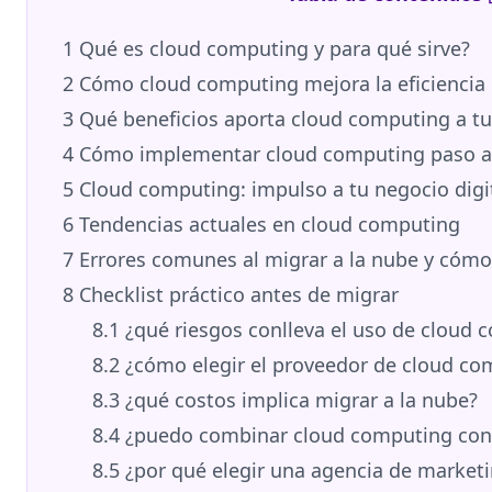
1
Qué es cloud computing y para qué sirve?
2
Cómo cloud computing mejora la eficiencia 
3
Qué beneficios aporta cloud computing a tu
4
Cómo implementar cloud computing paso a
5
Cloud computing: impulso a tu negocio digi
6
Tendencias actuales en cloud computing
7
Errores comunes al migrar a la nube y cómo 
8
Checklist práctico antes de migrar
8.1
¿qué riesgos conlleva el uso de cloud 
8.2
¿cómo elegir el proveedor de cloud c
8.3
¿qué costos implica migrar a la nube?
8.4
¿puedo combinar cloud computing con i
8.5
¿por qué elegir una agencia de marketi