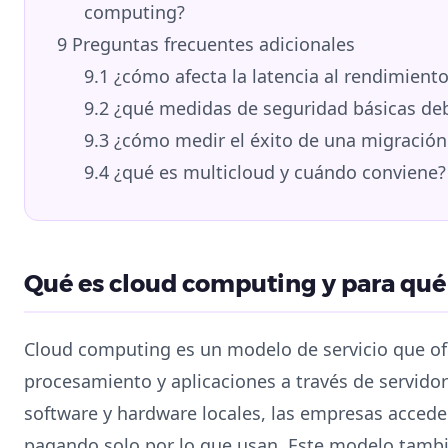
computing?
9
Preguntas frecuentes adicionales
9.1
¿cómo afecta la latencia al rendimiento
9.2
¿qué medidas de seguridad básicas de
9.3
¿cómo medir el éxito de una migración
9.4
¿qué es multicloud y cuándo conviene?
Qué es cloud computing y para qué 
Cloud computing es un modelo de servicio que o
procesamiento y aplicaciones a través de servidor
software y hardware locales, las empresas acceden
pagando solo por lo que usan. Este modelo tambi