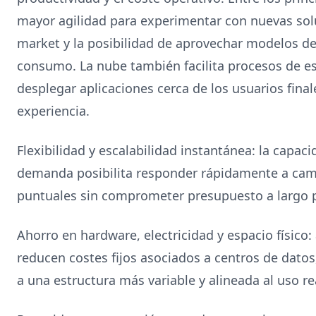
mayor agilidad para experimentar con nuevas solu
market y la posibilidad de aprovechar modelos d
consumo. La nube también facilita procesos de es
desplegar aplicaciones cerca de los usuarios final
experiencia.
Flexibilidad y escalabilidad instantánea: la capac
demanda posibilita responder rápidamente a ca
puntuales sin comprometer presupuesto a largo p
Ahorro en hardware, electricidad y espacio físico: 
reducen costes fijos asociados a centros de datos,
a una estructura más variable y alineada al uso re