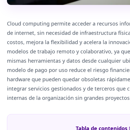
Cloud computing permite acceder a recursos inf
de internet, sin necesidad de infraestructura físi
costos, mejora la flexibilidad y acelera la innovac
modelos de trabajo remoto y colaborativo, ya que
mismas herramientas y datos desde cualquier ubi
modelo de pago por uso reduce el riesgo financie
hardware que pueden quedar obsoletas rápidament
integrar servicios gestionados y de terceros qu
internas de la organización sin grandes proyectos 
Tabla de contenidos