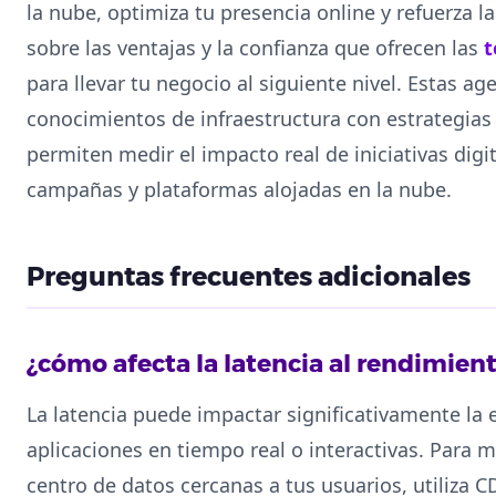
la nube, optimiza tu presencia online y refuerza l
sobre las ventajas y la confianza que ofrecen las
t
para llevar tu negocio al siguiente nivel. Estas a
conocimientos de infraestructura con estrategias 
permiten medir el impacto real de iniciativas digi
campañas y plataformas alojadas en la nube.
Preguntas frecuentes adicionales
¿cómo afecta la latencia al rendimien
La latencia puede impactar significativamente la 
aplicaciones en tiempo real o interactivas. Para m
centro de datos cercanas a tus usuarios, utiliza 