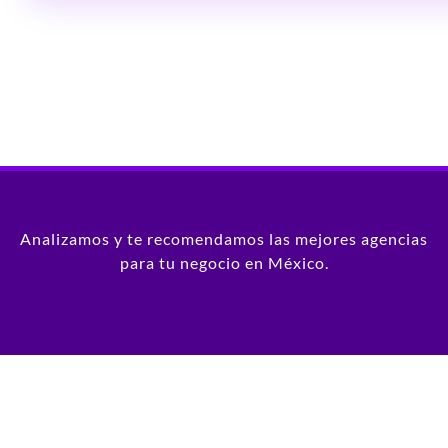
Analizamos y te recomendamos las mejores agencias
para tu negocio en México.