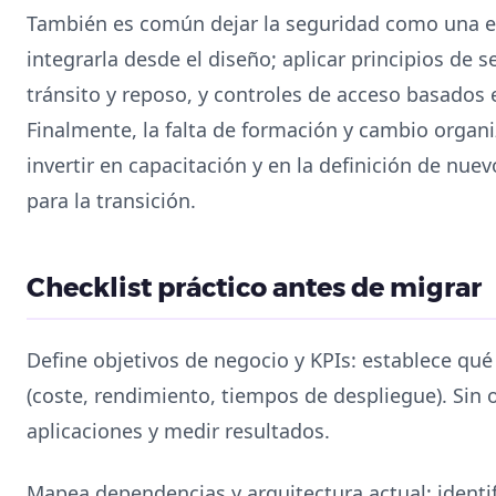
También es común dejar la seguridad como una et
integrarla desde el diseño; aplicar principios de 
tránsito y reposo, y controles de acceso basados 
Finalmente, la falta de formación y cambio organiz
invertir en capacitación y en la definición de nue
para la transición.
Checklist práctico antes de migrar
Define objetivos de negocio y KPIs: establece qué 
(coste, rendimiento, tiempos de despliegue). Sin obj
aplicaciones y medir resultados.
Mapea dependencias y arquitectura actual: identif