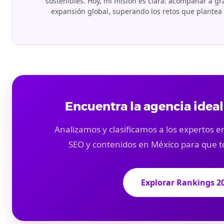
sostenibles. Hoy, mi misión es clara: acompañar a 
expansión global, superando los retos que plante
Encuentra la agencia ideal
Analizamos y clasificamos a los expertos en
SEO y contenidos en México para que t
Explorar Rankings 2