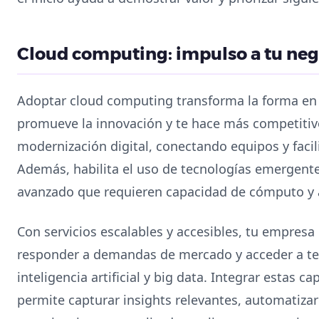
Cloud computing: impulso a tu nego
Adoptar cloud computing transforma la forma en 
promueve la innovación y te hace más competitivo
modernización digital, conectando equipos y facil
Además, habilita el uso de tecnologías emergente
avanzado que requieren capacidad de cómputo y 
Con servicios escalables y accesibles, tu empresa
responder a demandas de mercado y acceder a t
inteligencia artificial y big data. Integrar estas
permite capturar insights relevantes, automatizar 