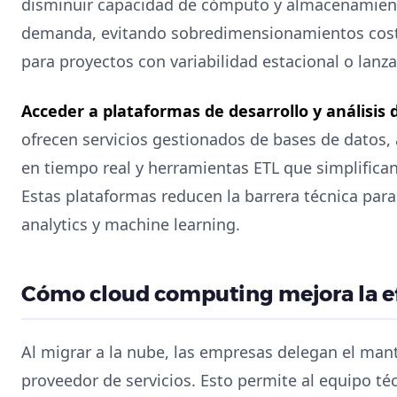
disminuir capacidad de cómputo y almacenamient
demanda, evitando sobredimensionamientos costo
para proyectos con variabilidad estacional o lanz
Acceder a plataformas de desarrollo y análisis 
ofrecen servicios gestionados de bases de datos, 
en tiempo real y herramientas ETL que simplifican
Estas plataformas reducen la barrera técnica par
analytics y machine learning.
Cómo cloud computing mejora la ef
Al migrar a la nube, las empresas delegan el man
proveedor de servicios. Esto permite al equipo té