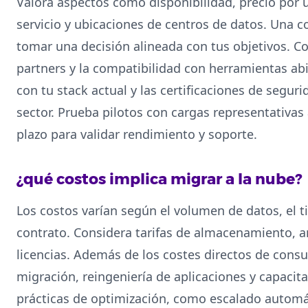
Valora aspectos como disponibilidad, precio por u
servicio y ubicaciones de centros de datos. Una c
tomar una decisión alineada con tus objetivos. C
partners y la compatibilidad con herramientas abie
con tu stack actual y las certificaciones de segur
sector. Prueba pilotos con cargas representativa
plazo para validar rendimiento y soporte.
¿qué costos implica migrar a la nube?
Los costos varían según el volumen de datos, el ti
contrato. Considera tarifas de almacenamiento, 
licencias. Además de los costes directos de con
migración, reingeniería de aplicaciones y capacit
prácticas de optimización, como escalado automát