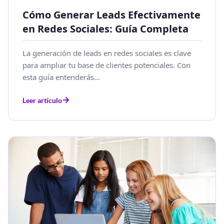
Cómo Generar Leads Efectivamente
en Redes Sociales: Guía Completa
La generación de leads en redes sociales es clave
para ampliar tu base de clientes potenciales. Con
esta guía entenderás...
Leer artículo