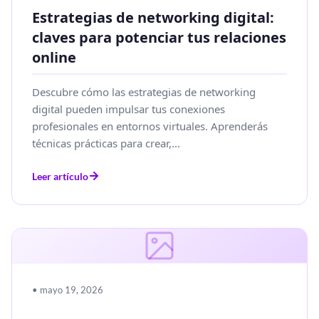
Estrategias de networking digital:
claves para potenciar tus relaciones
online
Descubre cómo las estrategias de networking
digital pueden impulsar tus conexiones
profesionales en entornos virtuales. Aprenderás
técnicas prácticas para crear,...
Leer artículo
• mayo 19, 2026