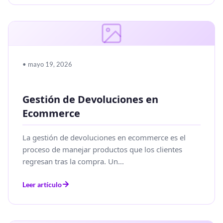
• mayo 19, 2026
Gestión de Devoluciones en
Ecommerce
La gestión de devoluciones en ecommerce es el
proceso de manejar productos que los clientes
regresan tras la compra. Un...
Leer artículo