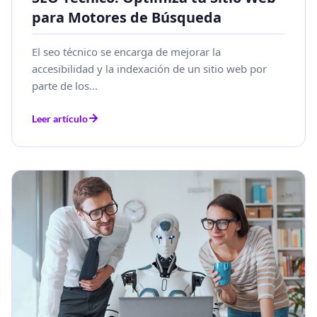
para Motores de Búsqueda
El seo técnico se encarga de mejorar la
accesibilidad y la indexación de un sitio web por
parte de los...
Leer artículo