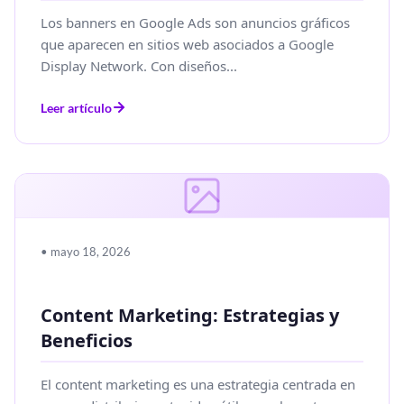
Los banners en Google Ads son anuncios gráficos
que aparecen en sitios web asociados a Google
Display Network. Con diseños...
Leer artículo
• mayo 18, 2026
Content Marketing: Estrategias y
Beneficios
El content marketing es una estrategia centrada en