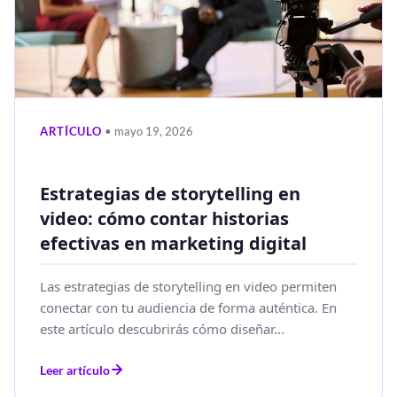
ARTÍCULO
• mayo 19, 2026
Estrategias de storytelling en
video: cómo contar historias
efectivas en marketing digital
Las estrategias de storytelling en video permiten
conectar con tu audiencia de forma auténtica. En
este artículo descubrirás cómo diseñar...
Leer artículo