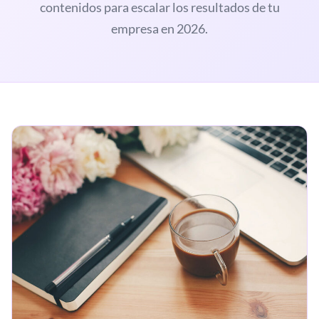
contenidos para escalar los resultados de tu
empresa en 2026.