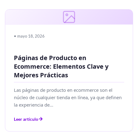
• mayo 18, 2026
Páginas de Producto en
Ecommerce: Elementos Clave y
Mejores Prácticas
Las páginas de producto en ecommerce son el
núcleo de cualquier tienda en línea, ya que definen
la experiencia de...
Leer artículo