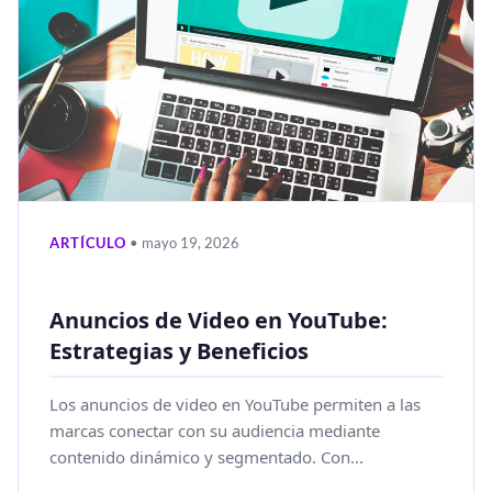
ARTÍCULO
• mayo 19, 2026
Anuncios de Video en YouTube:
Estrategias y Beneficios
Los anuncios de video en YouTube permiten a las
marcas conectar con su audiencia mediante
contenido dinámico y segmentado. Con...