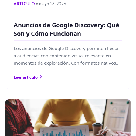
ARTÍCULO
• mayo 18, 2026
Anuncios de Google Discovery: Qué
Son y Cómo Funcionan
Los anuncios de Google Discovery permiten llegar
a audiencias con contenido visual relevante en
momentos de exploración. Con formatos nativos...
Leer artículo