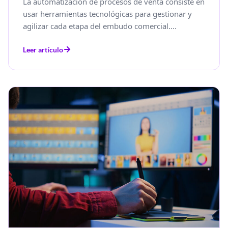
La automatización de procesos de venta consiste en
usar herramientas tecnológicas para gestionar y
agilizar cada etapa del embudo comercial....
Leer artículo