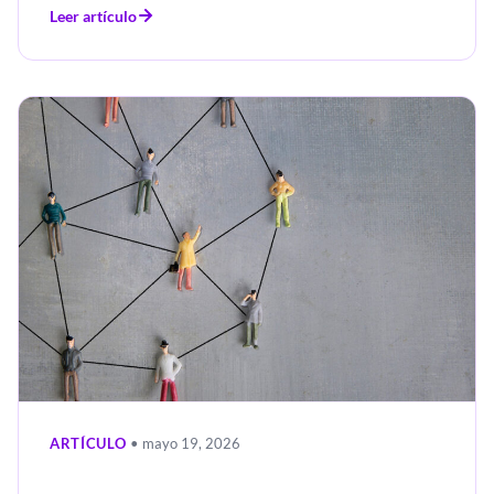
Leer artículo
ARTÍCULO
• mayo 19, 2026