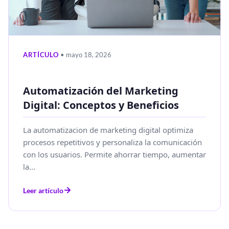
ARTÍCULO
• mayo 18, 2026
Automatización del Marketing
Digital: Conceptos y Beneficios
La automatizacion de marketing digital optimiza
procesos repetitivos y personaliza la comunicación
con los usuarios. Permite ahorrar tiempo, aumentar
la...
Leer artículo