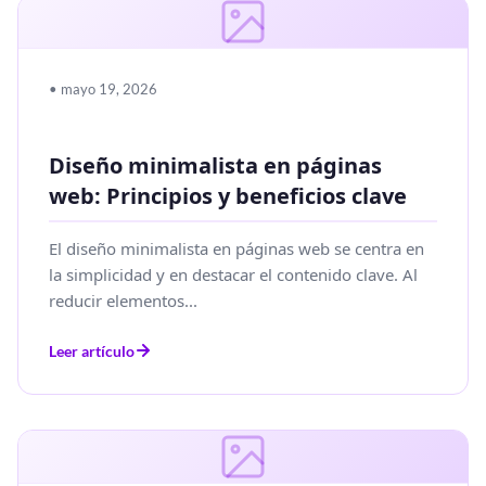
• mayo 19, 2026
Diseño minimalista en páginas
web: Principios y beneficios clave
El diseño minimalista en páginas web se centra en
la simplicidad y en destacar el contenido clave. Al
reducir elementos...
Leer artículo