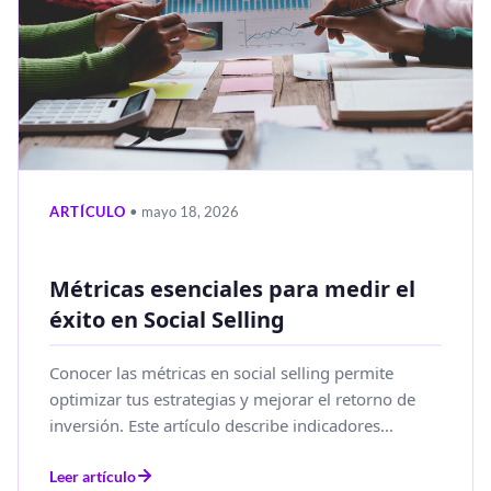
ARTÍCULO
• mayo 18, 2026
Métricas esenciales para medir el
éxito en Social Selling
Conocer las métricas en social selling permite
optimizar tus estrategias y mejorar el retorno de
inversión. Este artículo describe indicadores...
Leer artículo