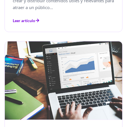
crear y distribuir contenidos útiles y relevantes para
atraer a un público...
Leer artículo