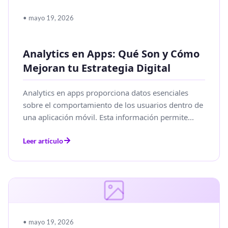
• mayo 19, 2026
Analytics en Apps: Qué Son y Cómo
Mejoran tu Estrategia Digital
Analytics en apps proporciona datos esenciales
sobre el comportamiento de los usuarios dentro de
una aplicación móvil. Esta información permite...
Leer artículo
• mayo 19, 2026