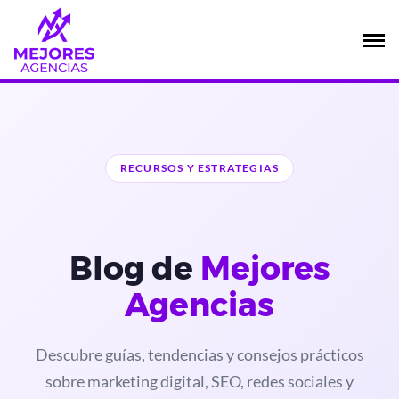
Saltar
al
contenido
RECURSOS Y ESTRATEGIAS
Blog de
Mejores
Agencias
Descubre guías, tendencias y consejos prácticos
sobre marketing digital, SEO, redes sociales y