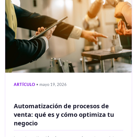
ARTÍCULO
• mayo 19, 2026
Automatización de procesos de
venta: qué es y cómo optimiza tu
negocio