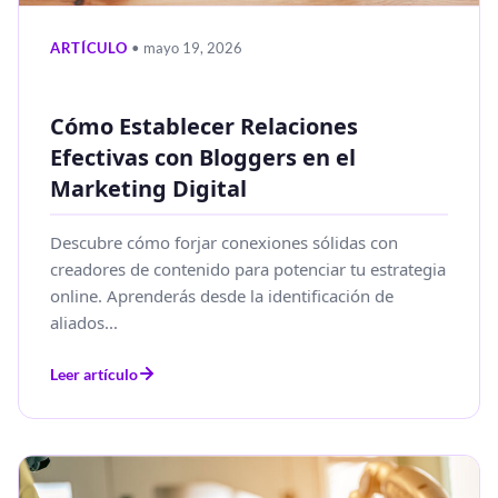
ARTÍCULO
• mayo 19, 2026
Cómo Establecer Relaciones
Efectivas con Bloggers en el
Marketing Digital
Descubre cómo forjar conexiones sólidas con
creadores de contenido para potenciar tu estrategia
online. Aprenderás desde la identificación de
aliados...
Leer artículo