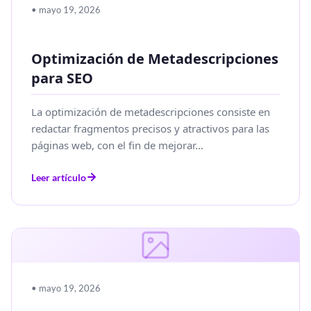
• mayo 19, 2026
Optimización de Metadescripciones
para SEO
La optimización de metadescripciones consiste en
redactar fragmentos precisos y atractivos para las
páginas web, con el fin de mejorar...
Leer artículo
• mayo 19, 2026