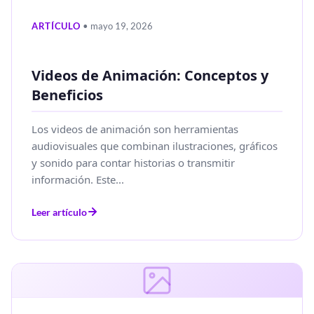
ARTÍCULO
• mayo 19, 2026
Videos de Animación: Conceptos y
Beneficios
Los videos de animación son herramientas
audiovisuales que combinan ilustraciones, gráficos
y sonido para contar historias o transmitir
información. Este...
Leer artículo