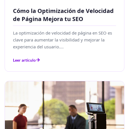
Cómo la Optimización de Velocidad
de Página Mejora tu SEO
La optimización de velocidad de página en SEO es
clave para aumentar la visibilidad y mejorar la
experiencia del usuario....
Leer artículo