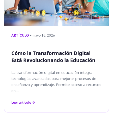
ARTÍCULO
• mayo 18, 2026
Cómo la Transformación Digital
Está Revolucionando la Educación
La transformación digital en educación integra
tecnologías avanzadas para mejorar procesos de
enseñanza y aprendizaje. Permite acceso a recursos
en...
Leer artículo