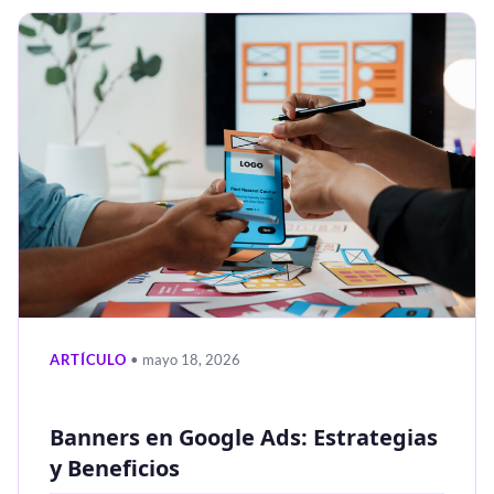
ARTÍCULO
• mayo 18, 2026
Banners en Google Ads: Estrategias
y Beneficios