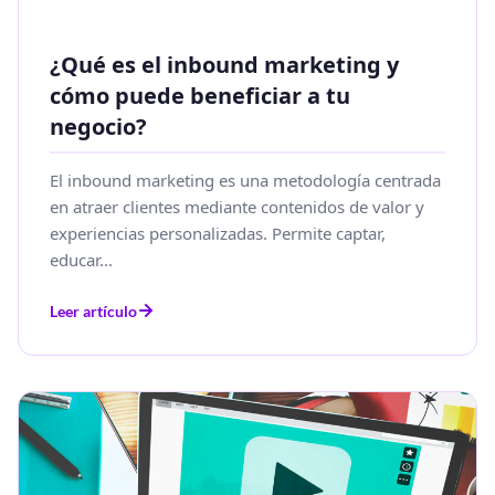
¿Qué es el inbound marketing y
cómo puede beneficiar a tu
negocio?
El inbound marketing es una metodología centrada
en atraer clientes mediante contenidos de valor y
experiencias personalizadas. Permite captar,
educar...
Leer artículo