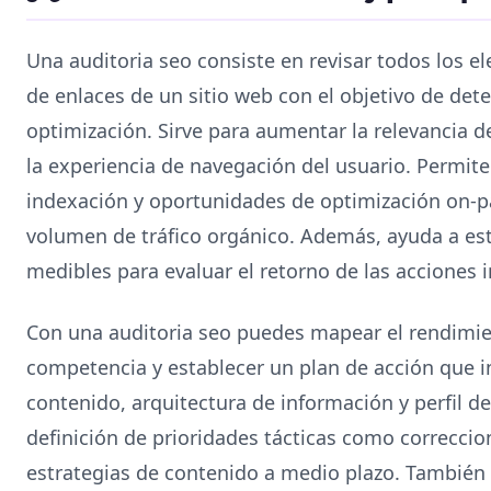
Una auditoria seo consiste en revisar todos los e
de enlaces de un sitio web con el objetivo de dete
optimización. Sirve para aumentar la relevancia 
la experiencia de navegación del usuario. Permite 
indexación y oportunidades de optimización on-p
volumen de tráfico orgánico. Además, ayuda a est
medibles para evaluar el retorno de las acciones
Con una auditoria seo puedes mapear el rendimie
competencia y establecer un plan de acción que i
contenido, arquitectura de información y perfil de
definición de prioridades tácticas como correccio
estrategias de contenido a medio plazo. También e