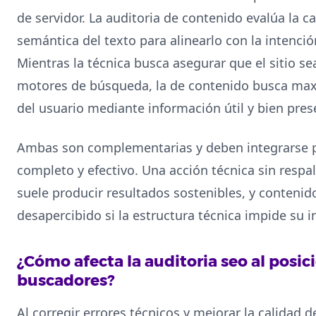
de servidor. La auditoria de contenido evalúa la ca
semántica del texto para alinearlo con la intenci
Mientras la técnica busca asegurar que el sitio s
motores de búsqueda, la de contenido busca maxi
del usuario mediante información útil y bien pres
Ambas son complementarias y deben integrarse 
completo y efectivo. Una acción técnica sin respa
suele producir resultados sostenibles, y conteni
desapercibido si la estructura técnica impide su 
¿Cómo afecta la auditoria seo al posi
buscadores?
Al corregir errores técnicos y mejorar la calidad d