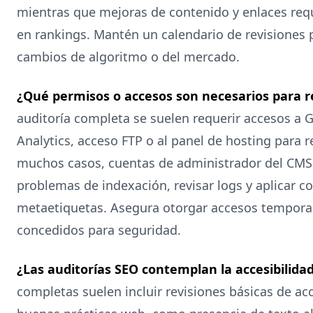
mientras que mejoras de contenido y enlaces req
en rankings. Mantén un calendario de revisiones p
cambios de algoritmo o del mercado.
¿Qué permisos o accesos son necesarios para re
auditoría completa se suelen requerir accesos a 
Analytics, acceso FTP o al panel de hosting para r
muchos casos, cuentas de administrador del CMS.
problemas de indexación, revisar logs y aplicar c
metaetiquetas. Asegura otorgar accesos tempor
concedidos para seguridad.
¿Las auditorías SEO contemplan la accesibilida
completas suelen incluir revisiones básicas de ac