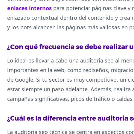
enlaces internos
para potenciar páginas clave y r
enlazado contextual dentro del contenido y crea r
y los bots alcancen las páginas más valiosas en po
¿Con qué frecuencia se debe realizar u
Lo ideal es llevar a cabo una auditoria seo al me
importantes en la web, como rediseños, migracio
de Google. Si tu sector es muy competitivo, un ci
estar siempre un paso adelante. Además, realiza 
campañas significativas, picos de tráfico o caídas 
¿Cuál es la diferencia entre auditoria 
La auditoria seo técnica se centra en aspectos co