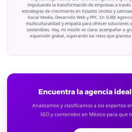
impulsando la transformación de empresas a través d
estrategias de crecimiento en Estados Unidos y Latino
Social Media, Desarrollo Web y PPC. En SUBE Agenci
multiculturalidad y empatía para ofrecer soluciones
sostenibles. Hoy, mi misión es clara: acompañar a 
expansión global, superando los retos que plante
Encuentra la agencia ideal
Analizamos y clasificamos a los expertos en
SEO y contenidos en México para que t