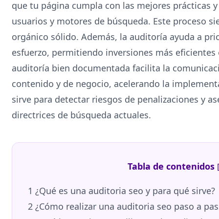
que tu página cumpla con las mejores prácticas y
usuarios y motores de búsqueda. Este proceso sie
orgánico sólido. Además, la auditoría ayuda a pri
esfuerzo, permitiendo inversiones más eficientes 
auditoría bien documentada facilita la comunicac
contenido y de negocio, acelerando la implement
sirve para detectar riesgos de penalizaciones y a
directrices de búsqueda actuales.
Tabla de contenidos
1
¿Qué es una auditoria seo y para qué sirve?
2
¿Cómo realizar una auditoria seo paso a pa