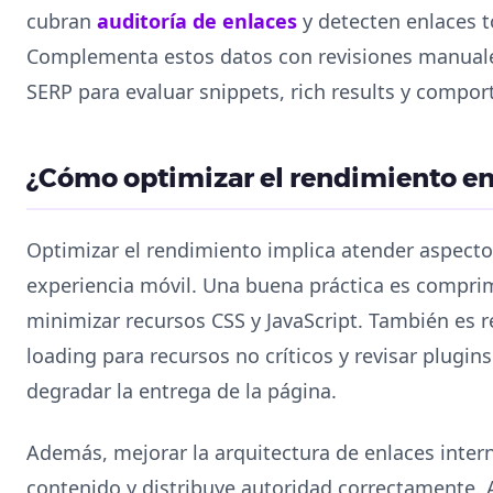
cubran
auditoría de enlaces
y detecten enlaces t
Complementa estos datos con revisiones manuale
SERP para evaluar snippets, rich results y compor
¿Cómo optimizar el rendimiento en
Optimizar el rendimiento implica atender aspectos
experiencia móvil. Una buena práctica es comprim
minimizar recursos CSS y JavaScript. También es
loading para recursos no críticos y revisar plugin
degradar la entrega de la página.
Además, mejorar la arquitectura de enlaces intern
contenido y distribuye autoridad correctamente.