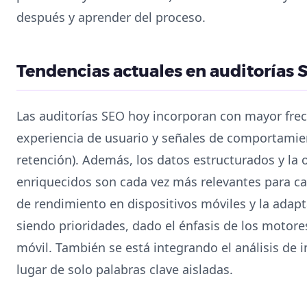
después y aprender del proceso.
Tendencias actuales en auditorías 
Las auditorías SEO hoy incorporan con mayor frec
experiencia de usuario y señales de comportami
retención). Además, los datos estructurados y la
enriquecidos son cada vez más relevantes para capt
de rendimiento en dispositivos móviles y la adap
siendo prioridades, dado el énfasis de los motor
móvil. También se está integrando el análisis de 
lugar de solo palabras clave aisladas.