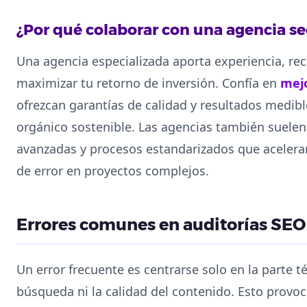
¿Por qué colaborar con una agencia se
Una agencia especializada aporta experiencia, r
maximizar tu retorno de inversión. Confía en
mejo
ofrezcan garantías de calidad y resultados medibl
orgánico sostenible. Las agencias también suele
avanzadas y procesos estandarizados que acelera
de error en proyectos complejos.
Errores comunes en auditorías SEO
Un error frecuente es centrarse solo en la parte té
búsqueda ni la calidad del contenido. Esto provoc