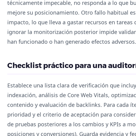
técnicamente impecable, no responda a lo que bu
mejore su posicionamiento. Otro fallo habitual es 
impacto, lo que lleva a gastar recursos en tareas
ignorar la monitorización posterior impide valida
han funcionado o han generado efectos adversos
Checklist práctico para una audito
Establece una lista clara de verificación que inclu
indexación, análisis de Core Web Vitals, optimiza
contenido y evaluación de backlinks. Para cada íte
prioridad y el criterio de aceptación para conside
de pruebas posteriores a los cambios y KPIs a mon
posiciones y conversiones). Guarda evidencia y f