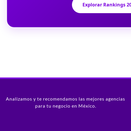
Explorar Rankings 2
Analizamos y te recomendamos las mejores agencias
para tu negocio en México.