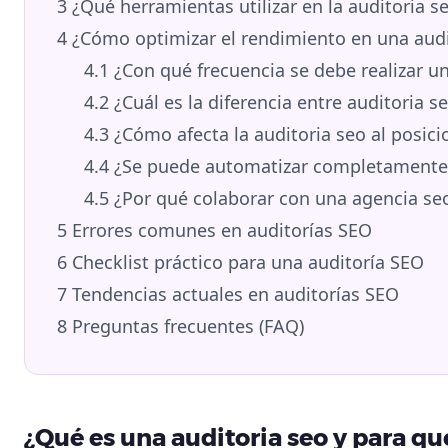
3
¿Qué herramientas utilizar en la auditoria s
4
¿Cómo optimizar el rendimiento en una audi
4.1
¿Con qué frecuencia se debe realizar un
4.2
¿Cuál es la diferencia entre auditoria s
4.3
¿Cómo afecta la auditoria seo al posic
4.4
¿Se puede automatizar completamente 
4.5
¿Por qué colaborar con una agencia se
5
Errores comunes en auditorías SEO
6
Checklist práctico para una auditoría SEO
7
Tendencias actuales en auditorías SEO
8
Preguntas frecuentes (FAQ)
¿Qué es una auditoria seo y para qu