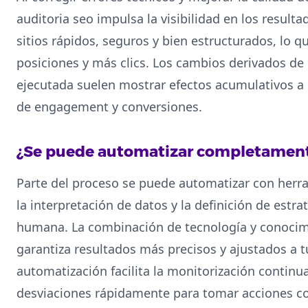
auditoria seo impulsa la visibilidad en los resul
sitios rápidos, seguros y bien estructurados, lo 
posiciones y más clics. Los cambios derivados de
ejecutada suelen mostrar efectos acumulativos a
de engagement y conversiones.
¿Se puede automatizar completamente
Parte del proceso se puede automatizar con herram
la interpretación de datos y la definición de estr
humana. La combinación de tecnología y conocimi
garantiza resultados más precisos y ajustados a t
automatización facilita la monitorización continu
desviaciones rápidamente para tomar acciones co