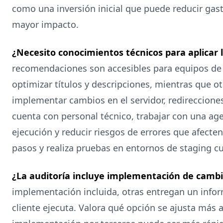
como una inversión inicial que puede reducir gast
mayor impacto.
¿Necesito conocimientos técnicos para aplicar
recomendaciones son accesibles para equipos de
optimizar títulos y descripciones, mientras que o
implementar cambios en el servidor, redirecciones
cuenta con personal técnico, trabajar con una age
ejecución y reducir riesgos de errores que afecte
pasos y realiza pruebas en entornos de staging c
¿La auditoría incluye implementación de camb
implementación incluida, otras entregan un inf
cliente ejecuta. Valora qué opción se ajusta más a