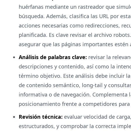
huérfanas mediante un rastreador que simul
búsqueda. Además, clasifica las URL por estad
acciones necesarias como redirecciones, rec
planificada. Es clave revisar el archivo robot
asegurar que las páginas importantes estén 
Análisis de palabras clave:
revisar la relevan
descripciones y contenido, así como la inte
término objetivo. Este análisis debe incluir l
de contenido semántico, long-tail y consulta
informativa o de navegación. Complementa l
posicionamiento frente a competidores para 
Revisión técnica:
evaluar velocidad de carga,
estructurados, y comprobar la correcta impl