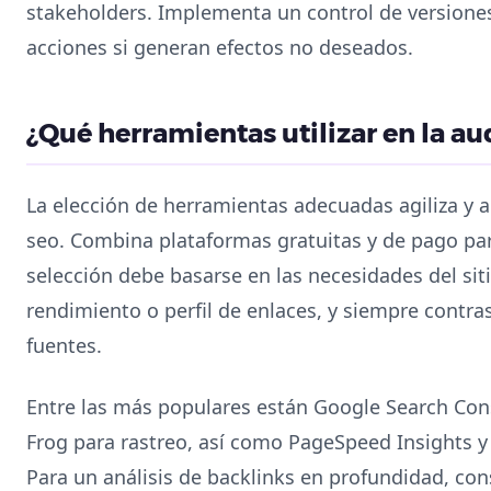
stakeholders. Implementa un control de versiones
acciones si generan efectos no deseados.
¿Qué herramientas utilizar en la au
La elección de herramientas adecuadas agiliza y a
seo. Combina plataformas gratuitas y de pago pa
selección debe basarse en las necesidades del sitio
rendimiento o perfil de enlaces, y siempre contra
fuentes.
Entre las más populares están Google Search Con
Frog para rastreo, así como PageSpeed Insights y
Para un análisis de backlinks en profundidad, co