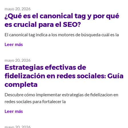
mayo 20, 2026
¿Qué es el canonical tag y por qué
es crucial para el SEO?
El canonical tag indica a los motores de búsqueda cuál es la
Leer más
mayo 20, 2026
Estrategias efectivas de
fidelización en redes sociales: Guía
completa
Descubre cómo implementar estrategias de fidelizacion en
redes sociales para fortalecer la
Leer más
mayo 20, 2026