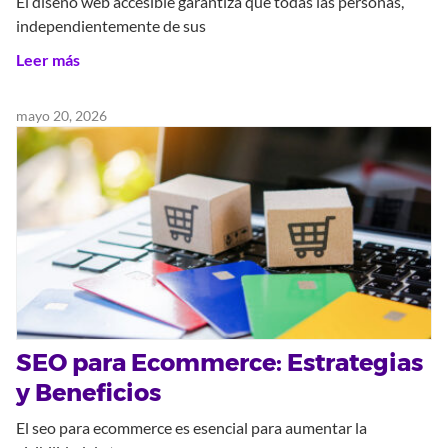
El diseño web accesible garantiza que todas las personas,
independientemente de sus
Leer más
mayo 20, 2026
SEO para Ecommerce: Estrategias
y Beneficios
El seo para ecommerce es esencial para aumentar la