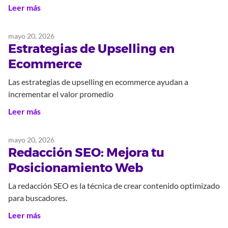
Leer más
mayo 20, 2026
Estrategias de Upselling en
Ecommerce
Las estrategias de upselling en ecommerce ayudan a
incrementar el valor promedio
Leer más
mayo 20, 2026
Redacción SEO: Mejora tu
Posicionamiento Web
La redacción SEO es la técnica de crear contenido optimizado
para buscadores.
Leer más