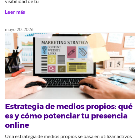
visibilidad de tu
Leer más
mayo 20, 2026
Estrategia de medios propios: qué
es y cómo potenciar tu presencia
online
Una estrategia de medios propios se basa en utilizar activos