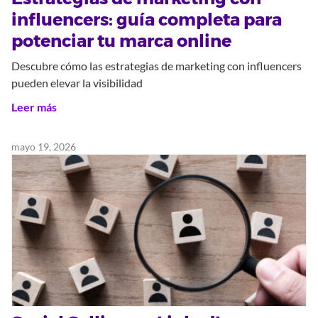
influencers: guía completa para
potenciar tu marca online
Descubre cómo las estrategias de marketing con influencers
pueden elevar la visibilidad
Leer más
mayo 19, 2026