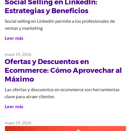
Social Selling en LinkedIn:
Estrategias y Beneficios
Social selling en LinkedIn permite a los profesionales de
ventas y marketing
Leer más
mayo 19, 2026
Ofertas y Descuentos en
Ecommerce: Cómo Aprovechar al
Máximo
Las ofertas y descuentos en ecommerce son herramientas
clave para atraer clientes
Leer más
mayo 19, 2026