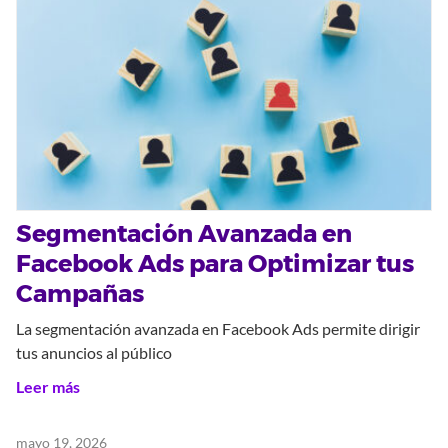
Segmentación Avanzada en
Facebook Ads para Optimizar tus
Campañas
La segmentación avanzada en Facebook Ads permite dirigir
tus anuncios al público
Leer más
mayo 19, 2026