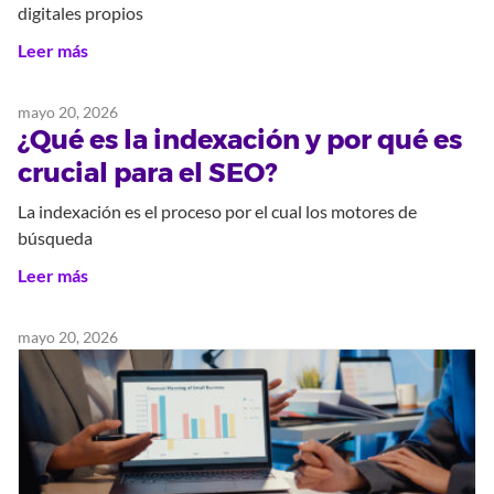
digitales propios
Leer más
mayo 20, 2026
¿Qué es la indexación y por qué es
crucial para el SEO?
La indexación es el proceso por el cual los motores de
búsqueda
Leer más
mayo 20, 2026