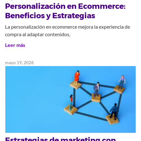
Personalización en Ecommerce:
Beneficios y Estrategias
La personalización en ecommerce mejora la experiencia de
compra al adaptar contenidos,
Leer más
mayo 19, 2026
Estrategias de marketing con