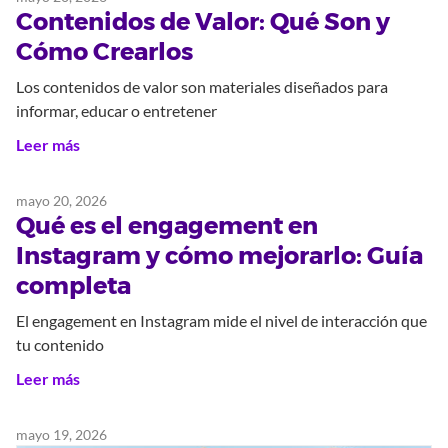
Contenidos de Valor: Qué Son y
Cómo Crearlos
Los contenidos de valor son materiales diseñados para
informar, educar o entretener
Leer más
mayo 20, 2026
Qué es el engagement en
Instagram y cómo mejorarlo: Guía
completa
El engagement en Instagram mide el nivel de interacción que
tu contenido
Leer más
mayo 19, 2026