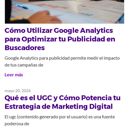
Cómo Utilizar Google Analytics
para Optimizar tu Publicidad en
Buscadores
Google Analytics para publicidad permite medir el impacto
de tus campañas de
Leer más
mayo 20, 2026
Qué es el UGC y Cómo Potencia tu
Estrategia de Marketing Digital
El ugc (contenido generado por el usuario) es una fuente
poderosa de