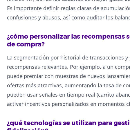
Es importante definir reglas claras de acumulación
confusiones y abusos, así como auditar los balan
¿cómo personalizar las recompensas 
de compra?
La segmentación por historial de transacciones y 
recompensas relevantes. Por ejemplo, a un compr
puede premiar con muestras de nuevos lanzamient
ofertas más atractivas, aumentando la tasa de con
pueden usar señales en tiempo real (carrito aba
activar incentivos personalizados en momentos cl
¿qué tecnologías se utilizan para ges