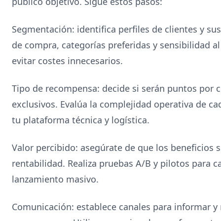
público objetivo. Sigue estos pasos:
Segmentación: identifica perfiles de clientes y su
de compra, categorías preferidas y sensibilidad al
evitar costes innecesarios.
Tipo de recompensa: decide si serán puntos por 
exclusivos. Evalúa la complejidad operativa de c
tu plataforma técnica y logística.
Valor percibido: asegúrate de que los beneficios s
rentabilidad. Realiza pruebas A/B y pilotos para c
lanzamiento masivo.
Comunicación: establece canales para informar y 