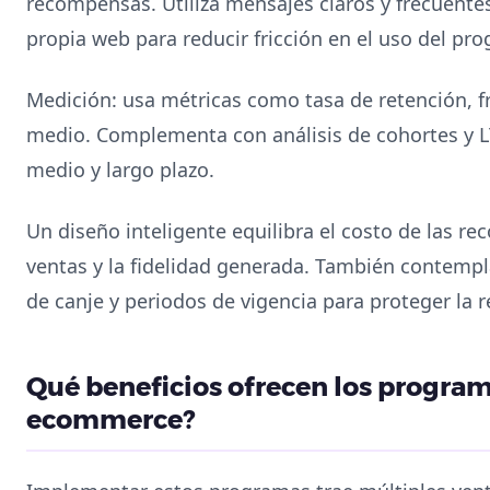
recompensas. Utiliza mensajes claros y frecuentes
propia web para reducir fricción en el uso del pr
Medición: usa métricas como tasa de retención, f
medio. Complementa con análisis de cohortes y L
medio y largo plazo.
Un diseño inteligente equilibra el costo de las 
ventas y la fidelidad generada. También contempl
de canje y periodos de vigencia para proteger la r
Qué beneficios ofrecen los program
ecommerce?