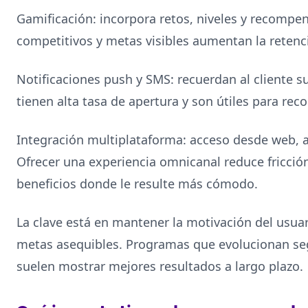
Gamificación: incorpora retos, niveles y recompe
competitivos y metas visibles aumentan la reten
Notificaciones push y SMS: recuerdan al cliente s
tienen alta tasa de apertura y son útiles para rec
Integración multiplataforma: acceso desde web, app
Ofrecer una experiencia omnicanal reduce fricción
beneficios donde le resulte más cómodo.
La clave está en mantener la motivación del usua
metas asequibles. Programas que evolucionan seg
suelen mostrar mejores resultados a largo plazo.