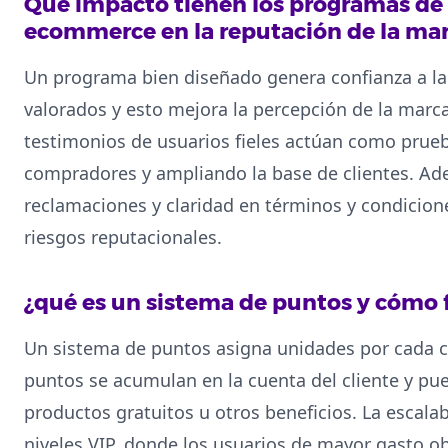
Qué impacto tienen los programas de 
ecommerce en la reputación de la ma
Un programa bien diseñado genera confianza a lar
valorados y esto mejora la percepción de la marca
testimonios de usuarios fieles actúan como prueb
compradores y ampliando la base de clientes. A
reclamaciones y claridad en términos y condicione
riesgos reputacionales.
¿qué es un sistema de puntos y cómo 
Un sistema de puntos asigna unidades por cada c
puntos se acumulan en la cuenta del cliente y pu
productos gratuitos u otros beneficios. La escala
niveles VIP, donde los usuarios de mayor gasto o