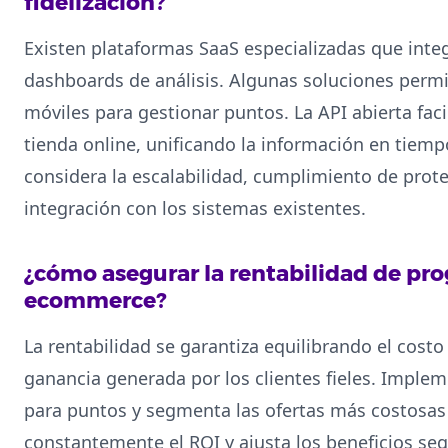
fidelización?
Existen plataformas SaaS especializadas que int
dashboards de análisis. Algunas soluciones permit
móviles para gestionar puntos. La API abierta facil
tienda online, unificando la información en tiempo
considera la escalabilidad, cumplimiento de prote
integración con los sistemas existentes.
¿cómo asegurar la rentabilidad de pro
ecommerce?
La rentabilidad se garantiza equilibrando el cost
ganancia generada por los clientes fieles. Implem
para puntos y segmenta las ofertas más costosas 
constantemente el ROI y ajusta los beneficios seg