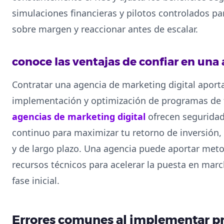
simulaciones financieras y pilotos controlados par
sobre margen y reaccionar antes de escalar.
conoce las ventajas de confiar en una
Contratar una agencia de marketing digital aporta
implementación y optimización de programas de f
agencias de marketing digital
ofrecen seguridad
continuo para maximizar tu retorno de inversión
y de largo plazo. Una agencia puede aportar met
recursos técnicos para acelerar la puesta en marc
fase inicial.
Errores comunes al implementar pr