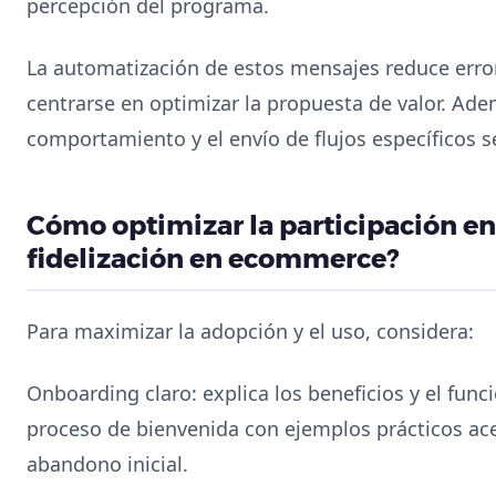
percepción del programa.
La automatización de estos mensajes reduce error
centrarse en optimizar la propuesta de valor. Ade
comportamiento y el envío de flujos específicos se
Cómo optimizar la participación e
fidelización en ecommerce?
Para maximizar la adopción y el uso, considera:
Onboarding claro: explica los beneficios y el fun
proceso de bienvenida con ejemplos prácticos ac
abandono inicial.