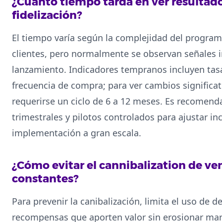
¿Cuánto tiempo tarda en ver resultad
fidelización?
El tiempo varía según la complejidad del program
clientes, pero normalmente se observan señales in
lanzamiento. Indicadores tempranos incluyen tas
frecuencia de compra; para ver cambios significat
requerirse un ciclo de 6 a 12 meses. Es recomenda
trimestrales y pilotos controlados para ajustar in
implementación a gran escala.
¿Cómo evitar el cannibalization de ve
constantes?
Para prevenir la canibalización, limita el uso de d
recompensas que aporten valor sin erosionar ma