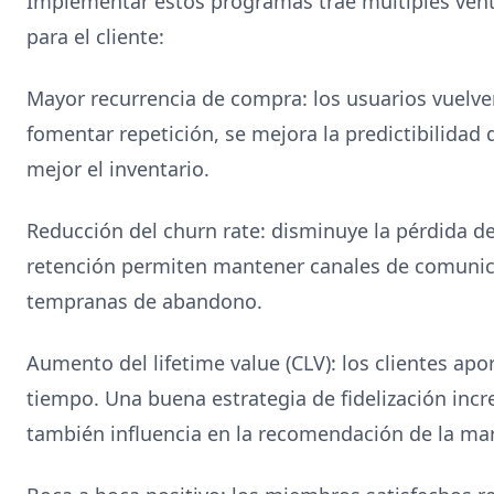
Implementar estos programas trae múltiples ven
para el cliente:
Mayor recurrencia de compra: los usuarios vuelve
fomentar repetición, se mejora la predictibilidad 
mejor el inventario.
Reducción del churn rate: disminuye la pérdida de 
retención permiten mantener canales de comunica
tempranas de abandono.
Aumento del lifetime value (CLV): los clientes apo
tiempo. Una buena estrategia de fidelización inc
también influencia en la recomendación de la ma