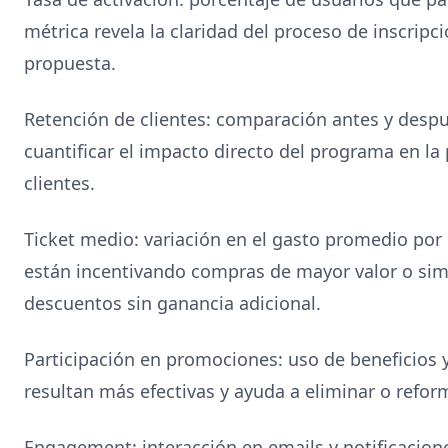
métrica revela la claridad del proceso de inscripció
propuesta.
Retención de clientes: comparación antes y despu
cuantificar el impacto directo del programa en la
clientes.
Ticket medio: variación en el gasto promedio por
están incentivando compras de mayor valor o s
descuentos sin ganancia adicional.
Participación en promociones: uso de beneficios
resultan más efectivas y ayuda a eliminar o refor
Engagement: interacción en emails y notificacio