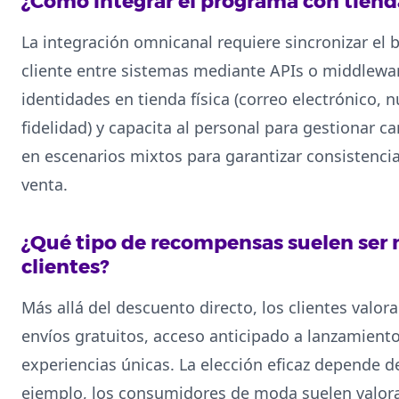
¿Cómo integrar el programa con tienda
La integración omnicanal requiere sincronizar el b
cliente entre sistemas mediante APIs o middlewar
identidades en tienda física (correo electrónico, 
fidelidad) y capacita al personal para gestionar ca
en escenarios mixtos para garantizar consistencia 
venta.
¿Qué tipo de recompensas suelen ser 
clientes?
Más allá del descuento directo, los clientes valo
envíos gratuitos, acceso anticipado a lanzamiento
experiencias únicas. La elección eficaz depende del
ejemplo, los consumidores de moda suelen valora