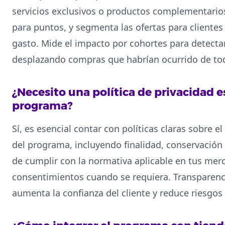
servicios exclusivos o productos complementarios
para puntos, y segmenta las ofertas para cliente
gasto. Mide el impacto por cohortes para detecta
desplazando compras que habrían ocurrido de t
¿Necesito una política de privacidad e
programa?
Sí, es esencial contar con políticas claras sobre e
del programa, incluyendo finalidad, conservación
de cumplir con la normativa aplicable en tus merc
consentimientos cuando se requiera. Transparenc
aumenta la confianza del cliente y reduce riesgos 