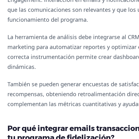
que las comunicaciones son relevantes y que los
funcionamiento del programa.
La herramienta de análisis debe integrarse al CRM
marketing para automatizar reportes y optimizar e
correcta instrumentación permite crear dashboar
dinámicas.
También se pueden generar encuestas de satisfac
recompensas, obteniendo retroalimentación direct
complementan las métricas cuantitativas y ayudan
Por qué integrar emails transacci
tu programa de fidelización?