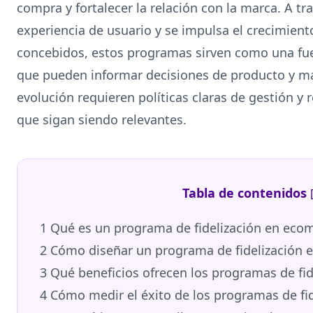
compra y fortalecer la relación con la marca. A tr
experiencia de usuario y se impulsa el crecimien
concebidos, estos programas sirven como una fue
que pueden informar decisiones de producto y m
evolución requieren políticas claras de gestión y 
que sigan siendo relevantes.
Tabla de contenidos
1
Qué es un programa de fidelización en ecom
2
Cómo diseñar un programa de fidelización 
3
Qué beneficios ofrecen los programas de fi
4
Cómo medir el éxito de los programas de fi