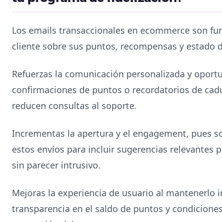
Los emails transaccionales en ecommerce son fu
cliente sobre sus puntos, recompensas y estado de
Refuerzas la comunicación personalizada y opor
confirmaciones de puntos o recordatorios de cad
reducen consultas al soporte.
Incrementas la apertura y el engagement, pues s
estos envíos para incluir sugerencias relevantes 
sin parecer intrusivo.
Mejoras la experiencia de usuario al mantenerlo 
transparencia en el saldo de puntos y condiciones