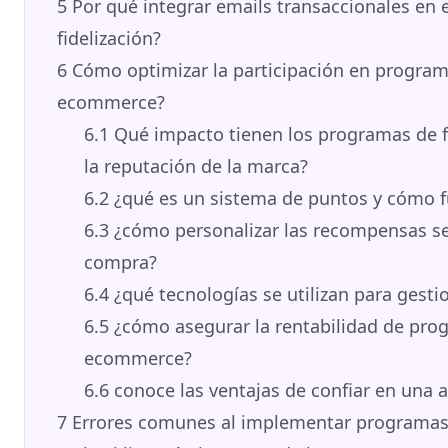
5
Por qué integrar emails transaccionales e
fidelización?
6
Cómo optimizar la participación en programa
ecommerce?
6.1
Qué impacto tienen los programas de f
la reputación de la marca?
6.2
¿qué es un sistema de puntos y cómo 
6.3
¿cómo personalizar las recompensas s
compra?
6.4
¿qué tecnologías se utilizan para gesti
6.5
¿cómo asegurar la rentabilidad de prog
ecommerce?
6.6
conoce las ventajas de confiar en una 
7
Errores comunes al implementar programas 