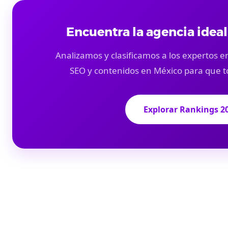
Encuentra la agencia ideal
Analizamos y clasificamos a los expertos en
SEO y contenidos en México para que t
Explorar Rankings 2