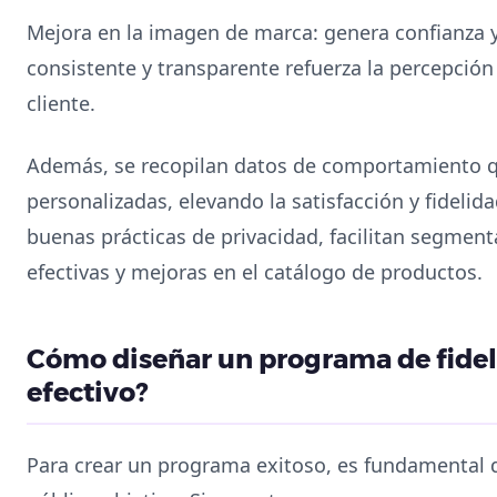
Mejora en la imagen de marca: genera confianza 
consistente y transparente refuerza la percepción 
cliente.
Además, se recopilan datos de comportamiento q
personalizadas, elevando la satisfacción y fidelid
buenas prácticas de privacidad, facilitan segme
efectivas y mejoras en el catálogo de productos.
Cómo diseñar un programa de fide
efectivo?
Para crear un programa exitoso, es fundamental de