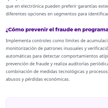
que en electrónica pueden preferir garantías exte
diferentes opciones en segmentos para identificar
¿Cómo prevenir el fraude en programas
Implementa controles como límites de acumulaci
monitorización de patrones inusuales y verificaci
automáticas para detectar comportamientos atípi
prevención de fraude y realiza auditorías periódi
combinación de medidas tecnológicas y procesos 
abusos y pérdidas económicas.