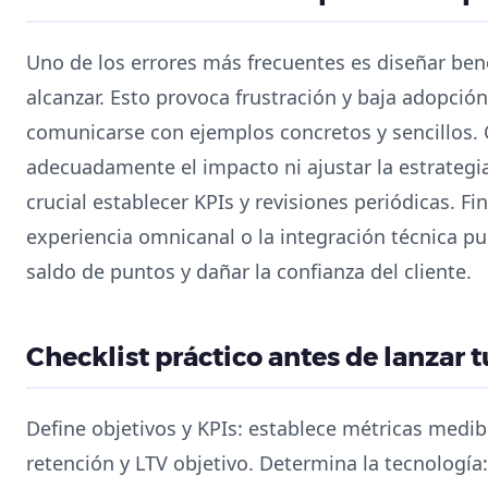
Uno de los errores más frecuentes es diseñar benef
alcanzar. Esto provoca frustración y baja adopción
comunicarse con ejemplos concretos y sencillos. O
adecuadamente el impacto ni ajustar la estrategia
crucial establecer KPIs y revisiones periódicas. F
experiencia omnicanal o la integración técnica pu
saldo de puntos y dañar la confianza del cliente.
Checklist práctico antes de lanzar
Define objetivos y KPIs: establece métricas medib
retención y LTV objetivo. Determina la tecnología