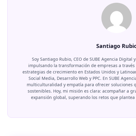
Santiago Rubi
Soy Santiago Rubio, CEO de SUBE Agencia Digital y
impulsando la transformación de empresas a través d
estrategias de crecimiento en Estados Unidos y Latino
Social Media, Desarrollo Web y PPC. En SUBE Agenci
multiculturalidad y empatía para ofrecer soluciones
sostenibles. Hoy, mi misión es clara: acompañar a 
expansión global, superando los retos que plante