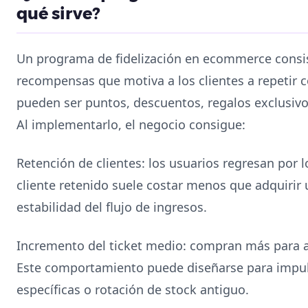
qué sirve?
Un programa de fidelización en ecommerce consis
recompensas que motiva a los clientes a repetir
pueden ser puntos, descuentos, regalos exclusivo
Al implementarlo, el negocio consigue:
Retención de clientes: los usuarios regresan por 
cliente retenido suele costar menos que adquirir 
estabilidad del flujo de ingresos.
Incremento del ticket medio: compran más para a
Este comportamiento puede diseñarse para impul
específicas o rotación de stock antiguo.