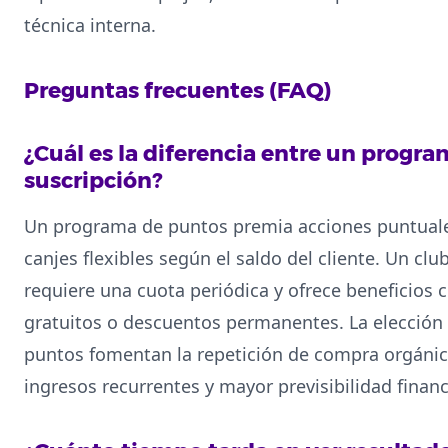
técnica interna.
Preguntas frecuentes (FAQ)
¿Cuál es la diferencia entre un progr
suscripción?
Un programa de puntos premia acciones puntuale
canjes flexibles según el saldo del cliente. Un cl
requiere una cuota periódica y ofrece beneficios
gratuitos o descuentos permanentes. La elección 
puntos fomentan la repetición de compra orgánic
ingresos recurrentes y mayor previsibilidad financ