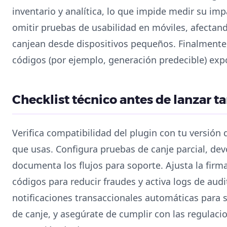
inventario y analítica, lo que impide medir su im
omitir pruebas de usabilidad en móviles, afectand
canjean desde dispositivos pequeños. Finalmente,
códigos (por ejemplo, generación predecible) expo
Checklist técnico antes de lanzar ta
Verifica compatibilidad del plugin con tu versión
que usas. Configura pruebas de canje parcial, dev
documenta los flujos para soporte. Ajusta la firm
códigos para reducir fraudes y activa logs de audi
notificaciones transaccionales automáticas para 
de canje, y asegúrate de cumplir con las regulacio