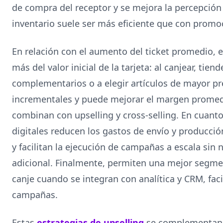
de compra del receptor y se mejora la percepción 
inventario suele ser más eficiente que con promo
En relación con el aumento del ticket promedio, 
más del valor inicial de la tarjeta: al canjear, tie
complementarios o a elegir artículos de mayor pr
incrementales y puede mejorar el margen promed
combinan con upselling y cross-selling. En cuanto 
digitales reducen los gastos de envío y producció
y facilitan la ejecución de campañas a escala si
adicional. Finalmente, permiten una mejor segmen
canje cuando se integran con analítica y CRM, faci
campañas.
Estas
estrategias de upselling
se complementan c