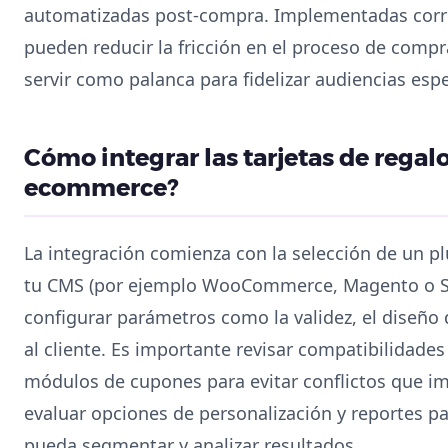
automatizadas post-compra. Implementadas correc
pueden reducir la fricción en el proceso de comp
servir como palanca para fidelizar audiencias espe
Cómo integrar las tarjetas de regal
ecommerce?
La integración comienza con la selección de un p
tu CMS (por ejemplo WooCommerce, Magento o Sh
configurar parámetros como la validez, el diseño 
al cliente. Es importante revisar compatibilidade
módulos de cupones para evitar conflictos que i
evaluar opciones de personalización y reportes p
pueda segmentar y analizar resultados.