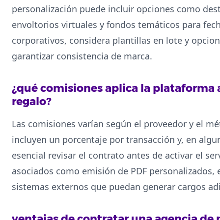
personalización puede incluir opciones como dest
envoltorios virtuales y fondos temáticos para fec
corporativos, considera plantillas en lote y opcio
garantizar consistencia de marca.
¿qué comisiones aplica la plataforma a
regalo?
Las comisiones varían según el proveedor y el 
incluyen un porcentaje por transacción y, en alguno
esencial revisar el contrato antes de activar el s
asociados como emisión de PDF personalizados, e
sistemas externos que puedan generar cargos adi
ventajas de contratar una agencia de 