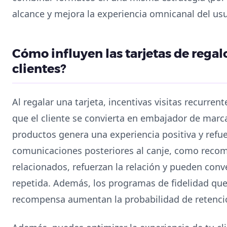
alcance y mejora la experiencia omnicanal del usu
Cómo influyen las tarjetas de regalo
clientes?
Al regalar una tarjeta, incentivas visitas recurren
que el cliente se convierta en embajador de marca.
productos genera una experiencia positiva y refue
comunicaciones posteriores al canje, como reco
relacionados, refuerzan la relación y pueden con
repetida. Además, los programas de fidelidad que
recompensa aumentan la probabilidad de retención