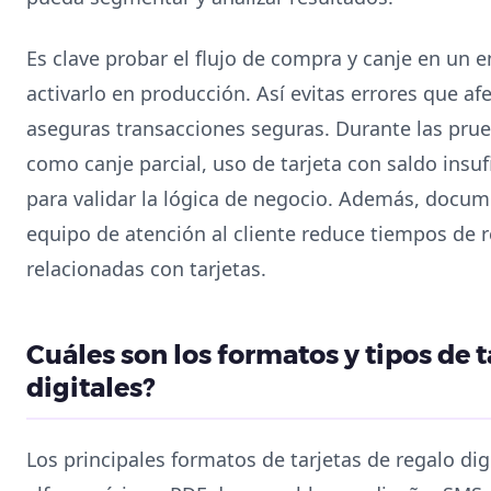
Es clave probar el flujo de compra y canje en un 
activarlo en producción. Así evitas errores que af
aseguras transacciones seguras. Durante las prue
como canje parcial, uso de tarjeta con saldo insu
para validar la lógica de negocio. Además, docume
equipo de atención al cliente reduce tiempos de 
relacionadas con tarjetas.
Cuáles son los formatos y tipos de t
digitales?
Los principales formatos de tarjetas de regalo dig