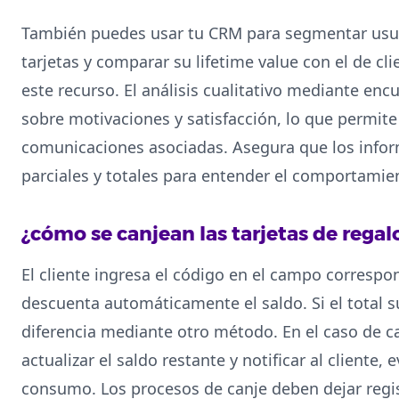
También puedes usar tu CRM para segmentar usua
tarjetas y comparar su lifetime value con el de c
este recurso. El análisis cualitativo mediante en
sobre motivaciones y satisfacción, lo que permite 
comunicaciones asociadas. Asegura que los infor
parciales y totales para entender el comportamien
¿cómo se canjean las tarjetas de reg
El cliente ingresa el código en el campo correspo
descuenta automáticamente el saldo. Si el total su
diferencia mediante otro método. En el caso de ca
actualizar el saldo restante y notificar al cliente,
consumo. Los procesos de canje deben dejar regis