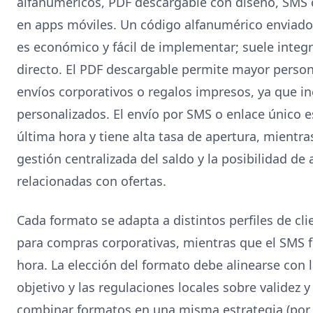
alfanuméricos, PDF descargable con diseño, SMS 
en apps móviles. Un código alfanumérico enviado
es económico y fácil de implementar; suele integ
directo. El PDF descargable permite mayor personal
envíos corporativos o regalos impresos, ya que i
personalizados. El envío por SMS o enlace único 
última hora y tiene alta tasa de apertura, mientr
gestión centralizada del saldo y la posibilidad de 
relacionadas con ofertas.
Cada formato se adapta a distintos perfiles de cli
para compras corporativas, mientras que el SMS 
hora. La elección del formato debe alinearse con l
objetivo y las regulaciones locales sobre validez
combinar formatos en una misma estrategia (por 