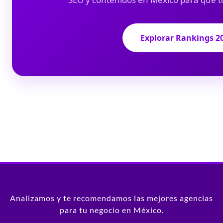
Explorar Rankings 2
Analizamos y te recomendamos las mejores agencias
para tu negocio en México.