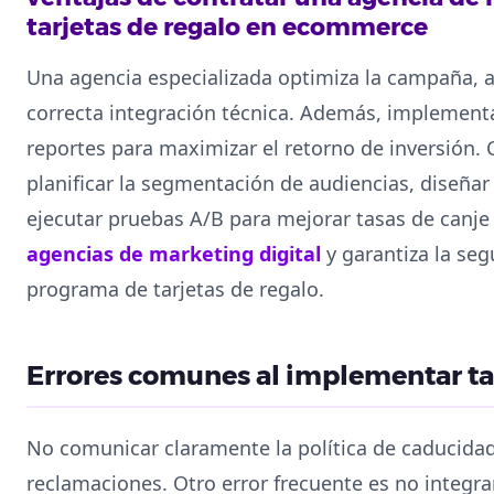
tarjetas de regalo en ecommerce
Una agencia especializada optimiza la campaña, aj
correcta integración técnica. Además, implement
reportes para maximizar el retorno de inversión.
planificar la segmentación de audiencias, diseñar
ejecutar pruebas A/B para mejorar tasas de canje
agencias de marketing digital
y garantiza la seg
programa de tarjetas de regalo.
Errores comunes al implementar tar
No comunicar claramente la política de caducida
reclamaciones. Otro error frecuente es no integrar