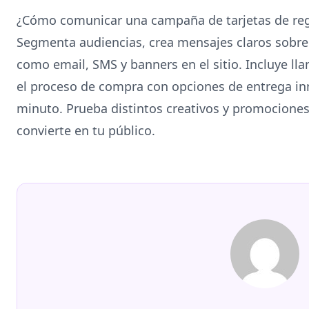
¿Cómo comunicar una campaña de tarjetas de reg
Segmenta audiencias, crea mensajes claros sobre v
como email, SMS y banners en el sitio. Incluye llam
el proceso de compra con opciones de entrega in
minuto. Prueba distintos creativos y promociones 
convierte en tu público.