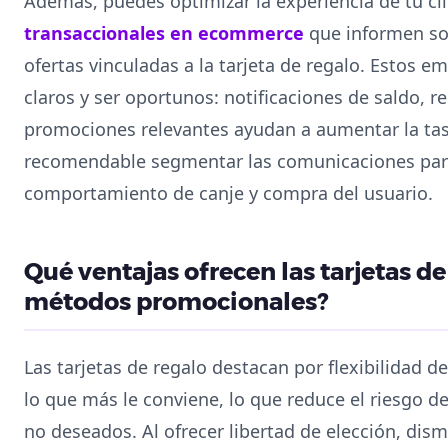
Además, puedes optimizar la experiencia de tu cl
transaccionales en ecommerce
que informen sobr
ofertas vinculadas a la tarjeta de regalo. Estos e
claros y ser oportunos: notificaciones de saldo, 
promociones relevantes ayudan a aumentar la tas
recomendable segmentar las comunicaciones para
comportamiento de canje y compra del usuario.
Qué ventajas ofrecen las tarjetas de
métodos promocionales?
Las tarjetas de regalo destacan por flexibilidad de
lo que más le conviene, lo que reduce el riesgo de
no deseados. Al ofrecer libertad de elección, dism