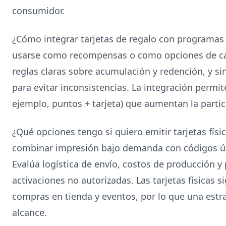
consumidor.
¿Cómo integrar tarjetas de regalo con programas 
usarse como recompensas o como opciones de ca
reglas claras sobre acumulación y redención, y si
para evitar inconsistencias. La integración permi
ejemplo, puntos + tarjeta) que aumentan la partic
¿Qué opciones tengo si quiero emitir tarjetas fís
combinar impresión bajo demanda con códigos úni
Evalúa logística de envío, costos de producción y
activaciones no autorizadas. Las tarjetas físicas 
compras en tienda y eventos, por lo que una estra
alcance.