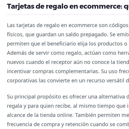
Tarjetas de regalo en ecommerce: q
Las tarjetas de regalo en ecommerce son códigos o
físicos, que guardan un saldo prepagado. Se emi
permiten que el beneficiario elija los productos o
Además de servir como regalo, actúan como herra
nuevos cuando el receptor aún no conoce la tienda,
incentivar compras complementarias. Su uso fre
corporativas las convierte en un recurso versátil 
Su principal propósito es ofrecer una alternativ
regala y para quien recibe, al mismo tiempo que 
alcance de la tienda online. También permiten m
frecuencia de compra y retención cuando se com