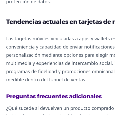
protección de datos.
Tendencias actuales en tarjetas de
Las tarjetas móviles vinculadas a apps y wallets
conveniencia y capacidad de enviar notificacion
personalización mediante opciones para elegir mo
multimedia y experiencias de intercambio social. 
programas de fidelidad y promociones omnicanal
medible dentro del funnel de ventas.
Preguntas frecuentes adicionales
¿Qué sucede si devuelven un producto comprado co