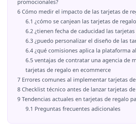
promocionales?
6
Cómo medir el impacto de las tarjetas de re
6.1
¿cómo se canjean las tarjetas de rega
6.2
¿tienen fecha de caducidad las tarjetas 
6.3
¿puedo personalizar el diseño de las ta
6.4
¿qué comisiones aplica la plataforma al
6.5
ventajas de contratar una agencia de ma
tarjetas de regalo en ecommerce
7
Errores comunes al implementar tarjetas de
8
Checklist técnico antes de lanzar tarjetas de
9
Tendencias actuales en tarjetas de regalo 
9.1
Preguntas frecuentes adicionales