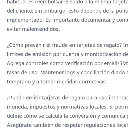
habitual es reembolsar el saldo a la misma tarjeta
del cliente; sin embargo, esto depende de la políti
implementado. Es importante documentar y comu
evitar malentendidos.
¿Cómo prevenir el fraude en tarjetas de regalo?
límites de emisión por cuenta y monitorización d
Agrega controles como verificación por email/SMS 
tasas de uso. Mantener logs y conciliación diaria
temprano y a tomar medidas correctivas.
¿Puedo emitir tarjetas de regalo para uso interna
moneda, impuestos y normativas locales. Si perm
define cómo se calcula la conversión y comunica p
Asegúrate también de respetar regulaciones locale