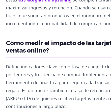
maximizar ingresos y retención. Cuando se usan 
flujos que sugieran productos en el momento del
incrementando la probabilidad de compra adicion
Cómo medir el impacto de las tarjet
ventas online?
Define indicadores clave como tasa de canje, ti
posteriores y frecuencia de compra. Implementa e
herramienta de analítica para seguir cada transac
regalo. Es útil medir también la tasa de retención
(ARPU o LTV) de quienes reciben tarjetas frente a 
contribuciones a largo plazo.