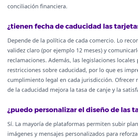
conciliación financiera.
¿tienen fecha de caducidad las tarjetas
Depende de la política de cada comercio. Lo reco
validez claro (por ejemplo 12 meses) y comunicar
reclamaciones. Además, las legislaciones locale
restricciones sobre caducidad, por lo que es impre
cumplimiento legal en cada jurisdicción. Ofrecer
de la caducidad mejora la tasa de canje y la satisf
¿puedo personalizar el diseño de las ta
Sí. La mayoría de plataformas permiten subir plant
imágenes y mensajes personalizados para reforzar