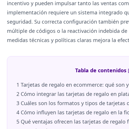
incentivo y pueden impulsar tanto las ventas como
implementación requiere un sistema integrado q
seguridad. Su correcta configuración también pr
múltiple de códigos o la reactivación indebida de
medidas técnicas y políticas claras mejora la efec
Tabla de contenidos
1
Tarjetas de regalo en ecommerce: qué son y
2
Cómo integrar las tarjetas de regalo en pl
3
Cuáles son los formatos y tipos de tarjetas d
4
Cómo influyen las tarjetas de regalo en la fi
5
Qué ventajas ofrecen las tarjetas de regalo 