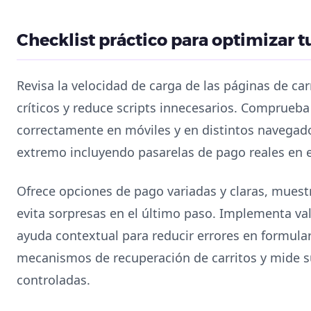
Checklist práctico para optimizar tu
Revisa la velocidad de carga de las páginas de car
críticos y reduce scripts innecesarios. Comprueb
correctamente en móviles y en distintos navegado
extremo incluyendo pasarelas de pago reales en 
Ofrece opciones de pago variadas y claras, muestr
evita sorpresas en el último paso. Implementa va
ayuda contextual para reducir errores en formular
mecanismos de recuperación de carritos y mide s
controladas.