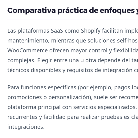
Comparativa práctica de enfoques 
Las plataformas SaaS como Shopify facilitan imp
mantenimiento, mientras que soluciones self-h
WooCommerce ofrecen mayor control y flexibilida
complejas. Elegir entre una u otra depende del t
técnicos disponibles y requisitos de integración c
Para funciones específicas (por ejemplo, pagos l
promociones o personalización), suele ser reco
plataforma principal con servicios especializados.
recurrentes y facilidad para realizar pruebas es 
integraciones.