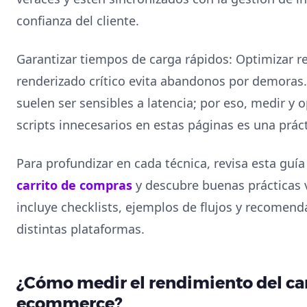
confianza del cliente.
Garantizar tiempos de carga rápidos: Optimizar rec
renderizado crítico evita abandonos por demoras. 
suelen ser sensibles a latencia; por eso, medir y 
scripts innecesarios en estas páginas es una prá
Para profundizar en cada técnica, revisa esta gu
carrito de compras
y descubre buenas prácticas v
incluye checklists, ejemplos de flujos y recomend
distintas plataformas.
¿Cómo medir el rendimiento del ca
ecommerce?