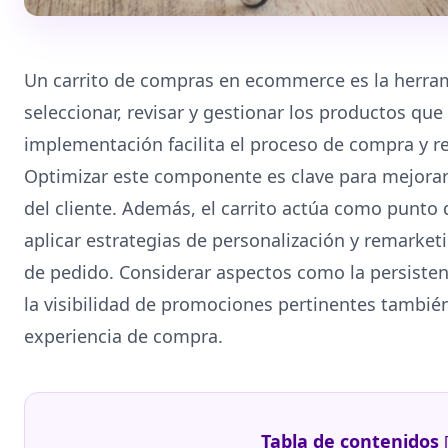
Un carrito de compras en ecommerce es la herram
seleccionar, revisar y gestionar los productos qu
implementación facilita el proceso de compra y r
Optimizar este componente es clave para mejorar 
del cliente. Además, el carrito actúa como punto
aplicar estrategias de personalización y remarke
de pedido. Considerar aspectos como la persistenci
la visibilidad de promociones pertinentes tambié
experiencia de compra.
Tabla de contenidos