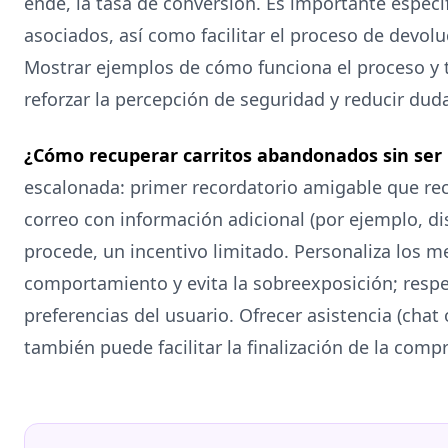
ende, la tasa de conversión. Es importante especi
asociados, así como facilitar el proceso de devolu
Mostrar ejemplos de cómo funciona el proceso y 
reforzar la percepción de seguridad y reducir du
¿Cómo recuperar carritos abandonados sin ser 
escalonada: primer recordatorio amigable que rec
correo con información adicional (por ejemplo, dis
procede, un incentivo limitado. Personaliza los m
comportamiento y evita la sobreexposición; respet
preferencias del usuario. Ofrecer asistencia (cha
también puede facilitar la finalización de la compr