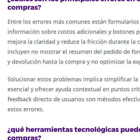
compras?
Entre los errores más comunes están formularios 
información sobre costos adicionales y botones poc
mejora la claridad y reduce la fricción durante la
incluyen no mostrar el resumen del pedido de form
y devolución hasta la compra y no optimizar la ex
Solucionar estos problemas implica simplificar la i
esencial y ofrecer ayuda contextual en puntos críti
feedback directo de usuarios son métodos efectivo
estos errores.
¿qué herramientas tecnológicas puede
compras?