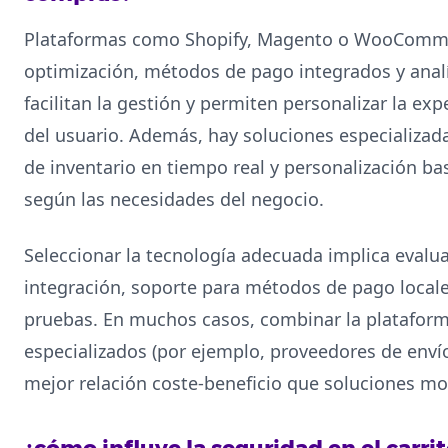
Plataformas como Shopify, Magento o WooComme
optimización, métodos de pago integrados y anal
facilitan la gestión y permiten personalizar la e
del usuario. Además, hay soluciones especializad
de inventario en tiempo real y personalización b
según las necesidades del negocio.
Seleccionar la tecnología adecuada implica evalua
integración, soporte para métodos de pago locale
pruebas. En muchos casos, combinar la plataforma
especializados (por ejemplo, proveedores de env
mejor relación coste-beneficio que soluciones mon