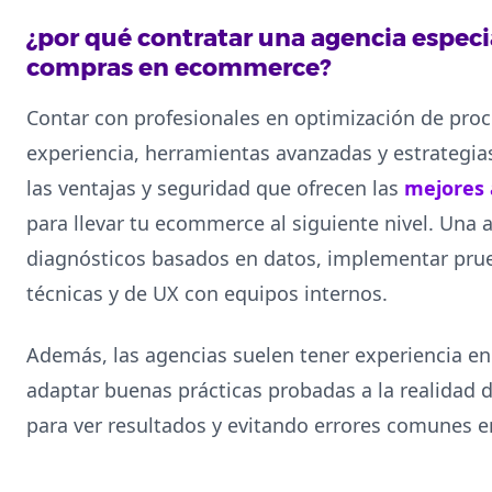
¿por qué contratar una agencia especia
compras en ecommerce?
Contar con profesionales en optimización de pro
experiencia, herramientas avanzadas y estrategia
las ventajas y seguridad que ofrecen las
mejores 
para llevar tu ecommerce al siguiente nivel. Una
diagnósticos basados en datos, implementar pru
técnicas y de UX con equipos internos.
Además, las agencias suelen tener experiencia en
adaptar buenas prácticas probadas a la realidad 
para ver resultados y evitando errores comunes 