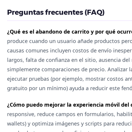
Preguntas frecuentes (FAQ)
¿Qué es el abandono de carrito y por qué ocurr
produce cuando un usuario añade productos pero
causas comunes incluyen costos de envío inespe
largos, falta de confianza en el sitio, ausencia d
simplemente comparaciones de precio. Analizar l
ejecutar pruebas (por ejemplo, mostrar costos an
gratuito por un mínimo) ayuda a reducir este fe
¿Cómo puedo mejorar la experiencia móvil del c
responsive, reduce campos en formularios, habil
wallets) y optimiza imágenes y scripts para reduc