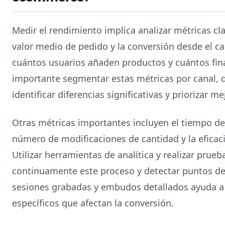
Medir el rendimiento implica analizar métricas cl
valor medio de pedido y la conversión desde el car
cuántos usuarios añaden productos y cuántos final
importante segmentar estas métricas por canal, di
identificar diferencias significativas y priorizar me
Otras métricas importantes incluyen el tiempo de 
número de modificaciones de cantidad y la eficac
Utilizar herramientas de analítica y realizar prue
continuamente este proceso y detectar puntos de
sesiones grabadas y embudos detallados ayuda a 
específicos que afectan la conversión.