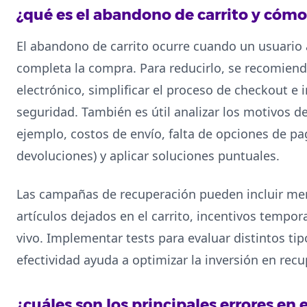
¿qué es el abandono de carrito y cómo
El abandono de carrito ocurre cuando un usuario
completa la compra. Para reducirlo, se recomiend
electrónico, simplificar el proceso de checkout e 
seguridad. También es útil analizar los motivos
ejemplo, costos de envío, falta de opciones de pa
devoluciones) y aplicar soluciones puntuales.
Las campañas de recuperación pueden incluir men
artículos dejados en el carrito, incentivos tempor
vivo. Implementar tests para evaluar distintos ti
efectividad ayuda a optimizar la inversión en recu
¿cuáles son los principales errores en e