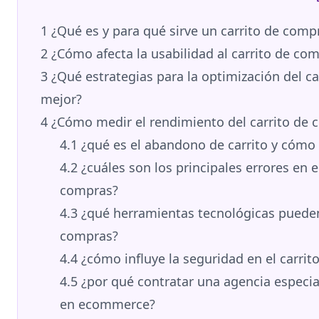
1
¿Qué es y para qué sirve un carrito de com
2
¿Cómo afecta la usabilidad al carrito de c
3
¿Qué estrategias para la optimización del c
mejor?
4
¿Cómo medir el rendimiento del carrito de
4.1
¿qué es el abandono de carrito y cómo 
4.2
¿cuáles son los principales errores en e
compras?
4.3
¿qué herramientas tecnológicas pueden 
compras?
4.4
¿cómo influye la seguridad en el carr
4.5
¿por qué contratar una agencia especia
en ecommerce?