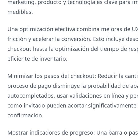
marketing, producto y tecnología es clave para 
medibles.
Una optimización efectiva combina mejoras de UX 
fricción y acelerar la conversión. Esto incluye desd
checkout hasta la optimización del tiempo de resp
eficiente de inventario.
Minimizar los pasos del checkout: Reducir la cant
proceso de pago disminuye la probabilidad de 
autocompletados, usar validaciones en línea y p
como invitado pueden acortar significativamente e
confirmación.
Mostrar indicadores de progreso: Una barra o p