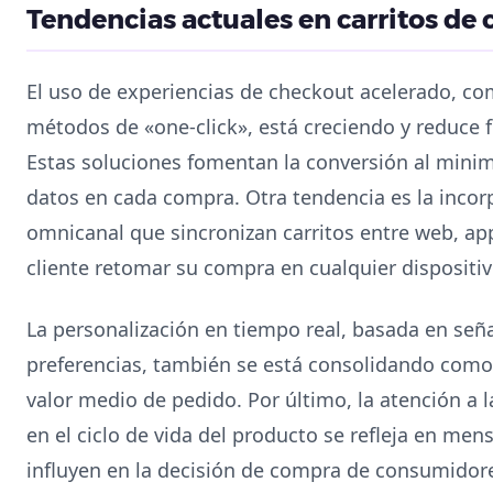
Tendencias actuales en carritos de
El uso de experiencias de checkout acelerado, com
métodos de «one-click», está creciendo y reduce 
Estas soluciones fomentan la conversión al minim
datos en cada compra. Otra tendencia es la incor
omnicanal que sincronizan carritos entre web, app
cliente retomar su compra en cualquier dispositiv
La personalización en tiempo real, basada en se
preferencias, también se está consolidando como 
valor medio de pedido. Por último, la atención a l
en el ciclo de vida del producto se refleja en men
influyen en la decisión de compra de consumidor