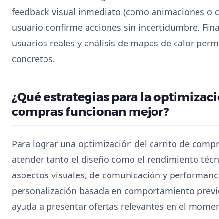
feedback visual inmediato (como animaciones o c
usuario confirme acciones sin incertidumbre. Fin
usuarios reales y análisis de mapas de calor permi
concretos.
¿Qué estrategias para la optimizaci
compras funcionan mejor?
Para lograr una optimización del carrito de compr
atender tanto el diseño como el rendimiento técn
aspectos visuales, de comunicación y performanc
personalización basada en comportamiento previ
ayuda a presentar ofertas relevantes en el momen