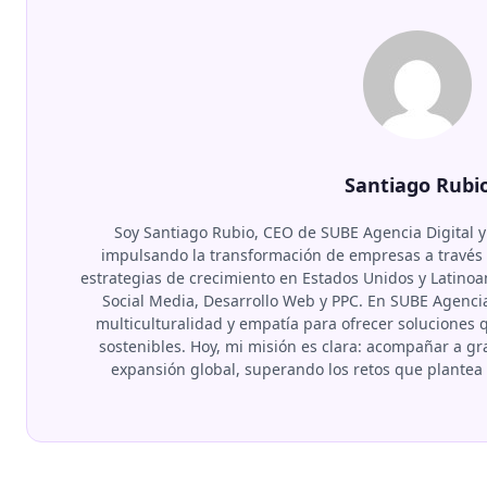
Santiago Rubi
Soy Santiago Rubio, CEO de SUBE Agencia Digital y
impulsando la transformación de empresas a través d
estrategias de crecimiento en Estados Unidos y Latino
Social Media, Desarrollo Web y PPC. En SUBE Agenci
multiculturalidad y empatía para ofrecer soluciones
sostenibles. Hoy, mi misión es clara: acompañar a 
expansión global, superando los retos que plante