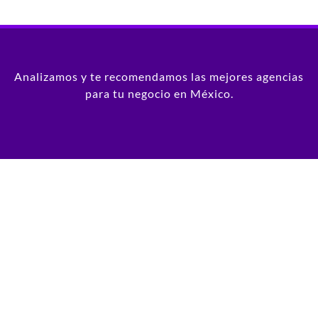
Analizamos y te recomendamos las mejores agencias
para tu negocio en México.