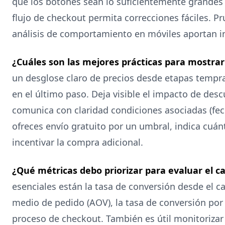
que los botones sean lo suficientemente grandes p
flujo de checkout permita correcciones fáciles. Pr
análisis de comportamiento en móviles aportan ins
¿Cuáles son las mejores prácticas para mostra
un desglose claro de precios desde etapas tempra
en el último paso. Deja visible el impacto de desc
comunica con claridad condiciones asociadas (fec
ofreces envío gratuito por un umbral, indica cuánt
incentivar la compra adicional.
¿Qué métricas debo priorizar para evaluar el ca
esenciales están la tasa de conversión desde el ca
medio de pedido (AOV), la tasa de conversión por
proceso de checkout. También es útil monitorizar