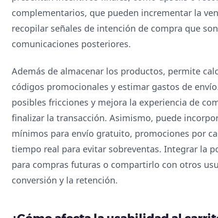
complementarios, que pueden incrementar la ven
recopilar señales de intención de compra que son
comunicaciones posteriores.
Además de almacenar los productos, permite calcu
códigos promocionales y estimar gastos de envío.
posibles fricciones y mejora la experiencia de co
finalizar la transacción. Asimismo, puede incorp
mínimos para envío gratuito, promociones por ca
tiempo real para evitar sobreventas. Integrar la po
para compras futuras o compartirlo con otros us
conversión y la retención.