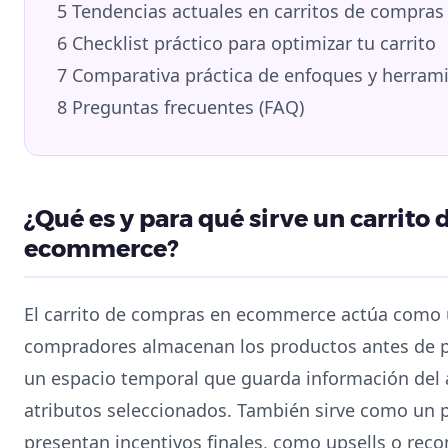
5
Tendencias actuales en carritos de compras
6
Checklist práctico para optimizar tu carrito
7
Comparativa práctica de enfoques y herram
8
Preguntas frecuentes (FAQ)
¿Qué es y para qué sirve un carrito
ecommerce?
El carrito de compras en ecommerce actúa como u
compradores almacenan los productos antes de p
un espacio temporal que guarda información del ar
atributos seleccionados. También sirve como un 
presentan incentivos finales, como upsells o re