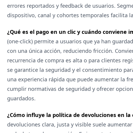
errores reportados y feedback de usuarios. Segme
dispositivo, canal y cohortes temporales facilita l
¿Qué es el pago en un clic y cuándo conviene 
(one-click) permite a usuarios que ya han guard
con una única acción, reduciendo fricción. Convi
recurrencia de compra es alta o para clientes regi
se garantice la seguridad y el consentimiento pa
una experiencia rápida que puede aumentar la fr
cumplir normativas de seguridad y ofrecer opcion
guardados.
¿Cómo influye la política de devoluciones en la
devoluciones clara, justa y visible suele aumentar