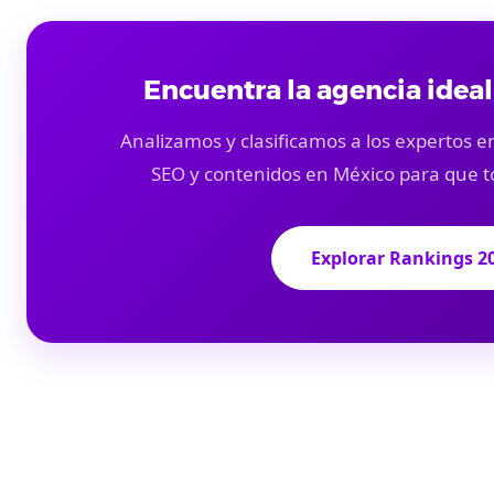
Encuentra la agencia ideal
Analizamos y clasificamos a los expertos en
SEO y contenidos en México para que t
Explorar Rankings 2