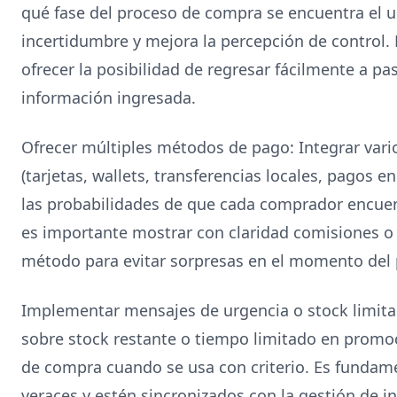
qué fase del proceso de compra se encuentra el u
incertidumbre y mejora la percepción de control. 
ofrecer la posibilidad de regresar fácilmente a pa
información ingresada.
Ofrecer múltiples métodos de pago: Integrar var
(tarjetas, wallets, transferencias locales, pagos
las probabilidades de que cada comprador encu
es importante mostrar con claridad comisiones o
método para evitar sorpresas en el momento del
Implementar mensajes de urgencia o stock limitad
sobre stock restante o tiempo limitado en promoc
de compra cuando se usa con criterio. Es fundam
veraces y estén sincronizados con la gestión de i