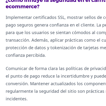
¿cómo influye la seguridad en el carr
ecommerce?
Implementar certificados SSL, mostrar sellos de c
pago seguros genera confianza en el cliente. La p
para que los usuarios se sientan cómodos al comp
transacción. Además, aplicar prácticas como el 
protección de datos y tokenización de tarjetas mej
confianza percibida.
Comunicar de forma clara las políticas de privaci
el punto de pago reduce la incertidumbre y puede
conversión. Mantener actualizados los component
regularmente la seguridad del sitio son prácticas
incidentes.