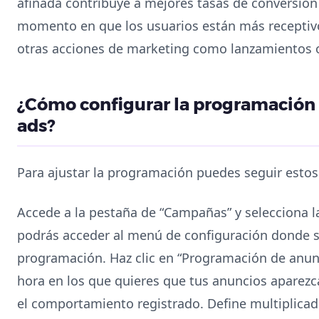
afinada contribuye a mejores tasas de conversión
momento en que los usuarios están más receptivos
otras acciones de marketing como lanzamientos 
¿Cómo configurar la programación 
ads?
Para ajustar la programación puedes seguir estos
Accede a la pestaña de “Campañas” y selecciona l
podrás acceder al menú de configuración donde s
programación. Haz clic en “Programación de anun
hora en los que quieres que tus anuncios aparezc
el comportamiento registrado. Define multiplica