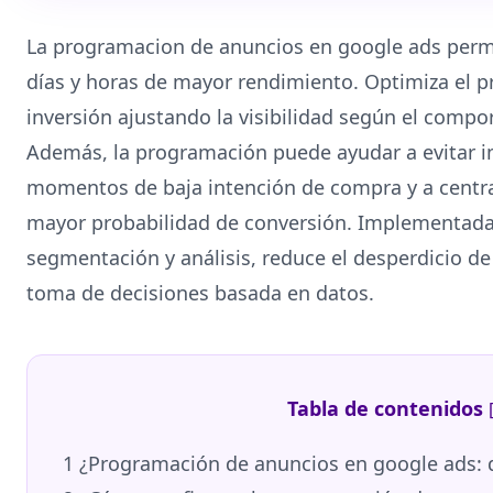
La programacion de anuncios en google ads permi
días y horas de mayor rendimiento. Optimiza el p
inversión ajustando la visibilidad según el compo
Además, la programación puede ayudar a evitar i
momentos de baja intención de compra y a centra
mayor probabilidad de conversión. Implementada
segmentación y análisis, reduce el desperdicio de g
toma de decisiones basada en datos.
Tabla de contenidos
1
¿Programación de anuncios en google ads: q