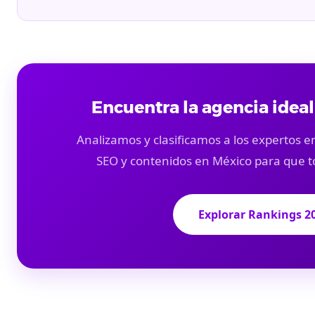
Encuentra la agencia ideal
Analizamos y clasificamos a los expertos en
SEO y contenidos en México para que t
Explorar Rankings 2