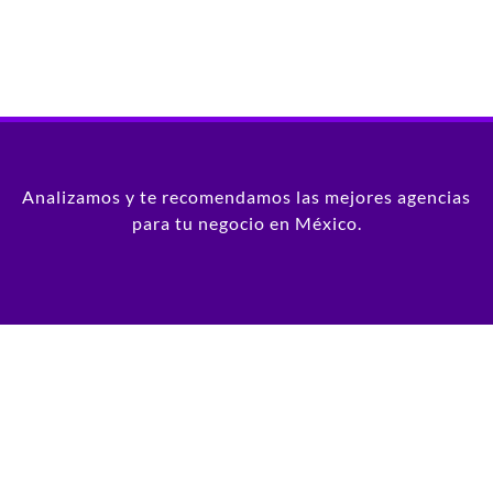
Analizamos y te recomendamos las mejores agencias
para tu negocio en México.