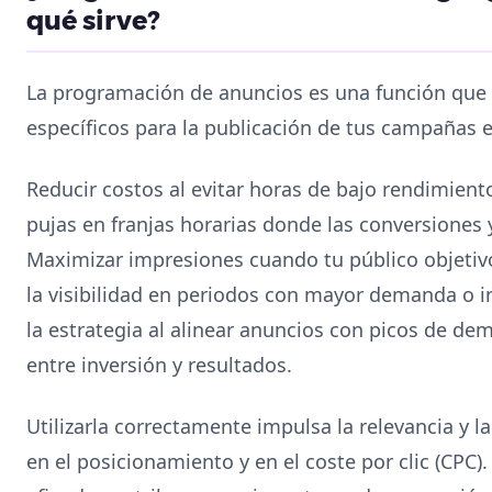
qué sirve?
La programación de anuncios es una función que t
específicos para la publicación de tus campañas e
Reducir costos al evitar horas de bajo rendimient
pujas en franjas horarias donde las conversiones y 
Maximizar impresiones cuando tu público objetiv
la visibilidad en periodos con mayor demanda o in
la estrategia al alinear anuncios con picos de de
entre inversión y resultados.
Utilizarla correctamente impulsa la relevancia y la
en el posicionamiento y en el coste por clic (CP