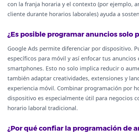
con la franja horaria y el contexto (por ejemplo, 
cliente durante horarios laborales) ayuda a sosten
¿Es posible programar anuncios solo p
Google Ads permite diferenciar por dispositivo. P
específicos para móvil y así enfocar tus anuncios
smartphones. Esto no solo implica reducir o aume
también adaptar creatividades, extensiones y lan
experiencia móvil. Combinar programación por h
dispositivo es especialmente útil para negocios c
horario laboral tradicional.
¿Por qué confiar la programación de a