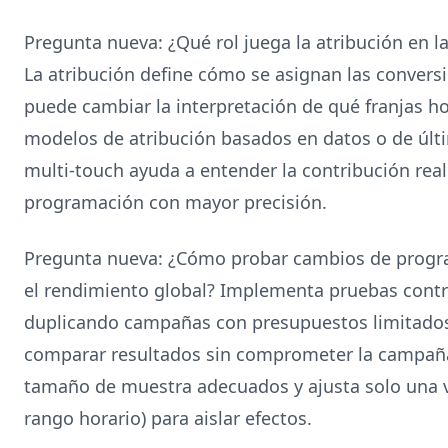
Pregunta nueva: ¿Qué rol juega la atribución en l
La atribución define cómo se asignan las convers
puede cambiar la interpretación de qué franjas ho
modelos de atribución basados en datos o de últ
multi-touch ayuda a entender la contribución real 
programación con mayor precisión.
Pregunta nueva: ¿Cómo probar cambios de progr
el rendimiento global? Implementa pruebas cont
duplicando campañas con presupuestos limitados 
comparar resultados sin comprometer la campaña 
tamaño de muestra adecuados y ajusta solo una va
rango horario) para aislar efectos.