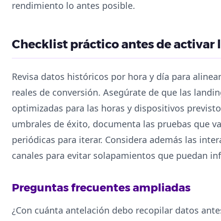
rendimiento lo antes posible.
Checklist práctico antes de activar
Revisa datos históricos por hora y día para aline
reales de conversión. Asegúrate de que las landin
optimizadas para las horas y dispositivos previsto
umbrales de éxito, documenta las pruebas que vas
periódicas para iterar. Considera además las int
canales para evitar solapamientos que puedan infl
Preguntas frecuentes ampliadas
¿Con cuánta antelación debo recopilar datos ant