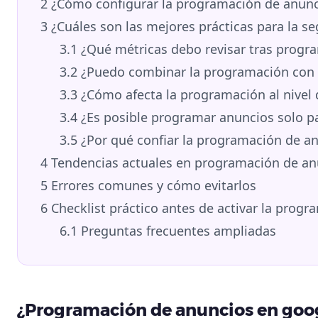
2
¿Cómo configurar la programación de anunc
3
¿Cuáles son las mejores prácticas para la s
3.1
¿Qué métricas debo revisar tras progr
3.2
¿Puedo combinar la programación con 
3.3
¿Cómo afecta la programación al nivel 
3.4
¿Es posible programar anuncios solo pa
3.5
¿Por qué confiar la programación de an
4
Tendencias actuales en programación de an
5
Errores comunes y cómo evitarlos
6
Checklist práctico antes de activar la progr
6.1
Preguntas frecuentes ampliadas
¿Programación de anuncios en googl