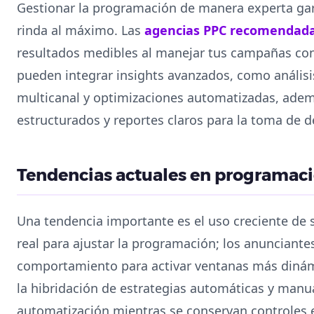
Gestionar la programación de manera experta gar
rinda al máximo. Las
agencias PPC recomendad
resultados medibles al manejar tus campañas con 
pueden integrar insights avanzados, como análisi
multicanal y optimizaciones automatizadas, adem
estructurados y reportes claros para la toma de d
Tendencias actuales en programac
Una tendencia importante es el uso creciente de 
real para ajustar la programación; los anunciante
comportamiento para activar ventanas más dinámi
la hibridación de estrategias automáticas y manua
automatización mientras se conservan controles e