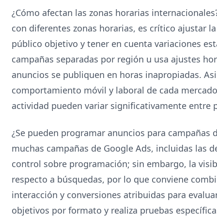
¿Cómo afectan las zonas horarias internacionale
con diferentes zonas horarias, es crítico ajustar l
público objetivo y tener en cuenta variaciones es
campañas separadas por región u usa ajustes hora
anuncios se publiquen en horas inapropiadas. As
comportamiento móvil y laboral de cada mercado
actividad pueden variar significativamente entre 
¿Se pueden programar anuncios para campañas de
muchas campañas de Google Ads, incluidas las de
control sobre programación; sin embargo, la visibi
respecto a búsquedas, por lo que conviene combin
interacción y conversiones atribuidas para evaluar 
objetivos por formato y realiza pruebas específica