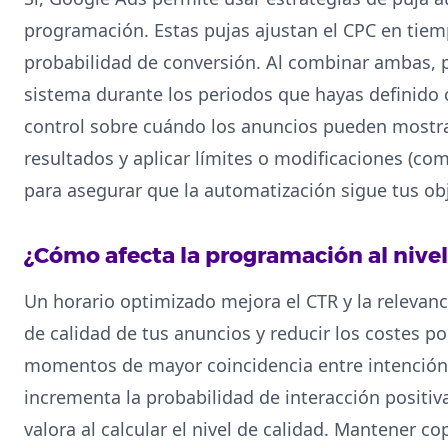
programación. Estas pujas ajustan el CPC en tiem
probabilidad de conversión. Al combinar ambas, p
sistema durante los periodos que hayas definido
control sobre cuándo los anuncios pueden mostra
resultados y aplicar límites o modificaciones (co
para asegurar que la automatización sigue tus ob
¿Cómo afecta la programación al nivel
Un horario optimizado mejora el CTR y la relevanc
de calidad de tus anuncios y reducir los costes po
momentos de mayor coincidencia entre intención d
incrementa la probabilidad de interacción positiv
valora al calcular el nivel de calidad. Mantener c