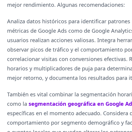
mejor rendimiento. Algunas recomendaciones:
Analiza datos históricos para identificar patrones
métricas de Google Ads como de Google Analytic
usuarios realizan acciones valiosas. Integra herr
observar picos de tráfico y el comportamiento por
correlacionar visitas con conversiones efectivas.
horarios y multiplicadores de puja para determi
mejor retorno, y documenta los resultados para it
También es vital combinar la segmentación horar
como la
segmentación geográfica en Google Ad
específicas en el momento adecuado. Considera di
comportamiento por segmento demográfico y fa
o eventos locales que puedan alterar los patrones