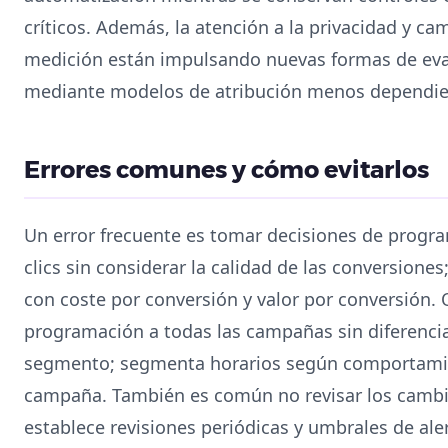
críticos. Además, la atención a la privacidad y c
medición están impulsando nuevas formas de eval
mediante modelos de atribución menos dependie
Errores comunes y cómo evitarlos
Un error frecuente es tomar decisiones de prog
clics sin considerar la calidad de las conversiones
con coste por conversión y valor por conversión. O
programación a todas las campañas sin diferencia
segmento; segmenta horarios según comportamien
campaña. También es común no revisar los cambio
establece revisiones periódicas y umbrales de ale