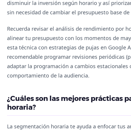
disminuir la inversión según horario y así prior
sin necesidad de cambiar el presupuesto base de
Recuerda revisar el análisis de rendimiento por ho
alinear tu presupuesto con los momentos de ma
esta técnica con estrategias de pujas en Google 
recomendable programar revisiones periódicas (
adaptar la programación a cambios estacionales 
comportamiento de la audiencia.
¿Cuáles son las mejores prácticas 
horaria?
La segmentación horaria te ayuda a enfocar tus a