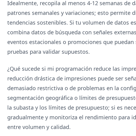
Idealmente, recopila al menos 4-12 semanas de d
patrones semanales y variaciones; esto permite d
tendencias sostenibles. Si tu volumen de datos es
combina datos de búsqueda con señales externas 
eventos estacionales o promociones que puedan se
pruebas para validar supuestos.
¿Qué sucede si mi programación reduce las impr
reducción drástica de impresiones puede ser seña
demasiado restrictiva o de problemas en la conf
segmentación geográfica o límites de presupuesto
la subasta y los límites de presupuesto; si es nece
gradualmente y monitoriza el rendimiento para ide
entre volumen y calidad.