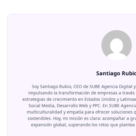
Santiago Rubi
Soy Santiago Rubio, CEO de SUBE Agencia Digital y
impulsando la transformación de empresas a través d
estrategias de crecimiento en Estados Unidos y Latino
Social Media, Desarrollo Web y PPC. En SUBE Agenci
multiculturalidad y empatía para ofrecer soluciones
sostenibles. Hoy, mi misión es clara: acompañar a 
expansión global, superando los retos que plante