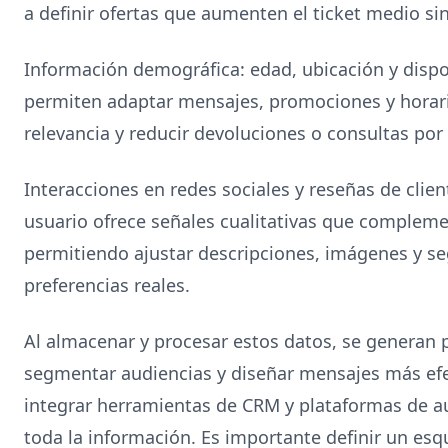
a definir ofertas que aumenten el ticket medio si
Información demográfica: edad, ubicación y dispos
permiten adaptar mensajes, promociones y horari
relevancia y reducir devoluciones o consultas por
Interacciones en redes sociales y reseñas de clie
usuario ofrece señales cualitativas que compleme
permitiendo ajustar descripciones, imágenes y 
preferencias reales.
Al almacenar y procesar estos datos, se generan 
segmentar audiencias y diseñar mensajes más ef
integrar herramientas de CRM y plataformas de a
toda la información. Es importante definir un es