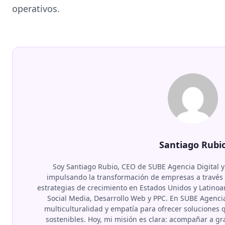
operativos.
Santiago Rubi
Soy Santiago Rubio, CEO de SUBE Agencia Digital y
impulsando la transformación de empresas a través d
estrategias de crecimiento en Estados Unidos y Latino
Social Media, Desarrollo Web y PPC. En SUBE Agenci
multiculturalidad y empatía para ofrecer soluciones
sostenibles. Hoy, mi misión es clara: acompañar a 