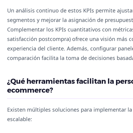
Un análisis continuo de estos KPIs permite ajustar
segmentos y mejorar la asignación de presupues
Complementar los KPIs cuantitativos con métrica
satisfacción postcompra) ofrece una visión más c
experiencia del cliente. Además, configurar panel
comparación facilita la toma de decisiones basad
¿Qué herramientas facilitan la pers
ecommerce?
Existen múltiples soluciones para implementar la
escalable: