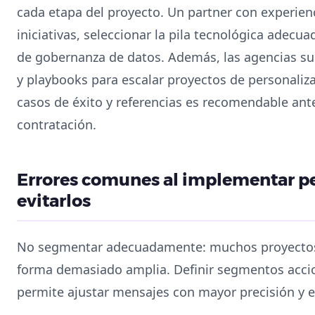
cada etapa del proyecto. Un partner con experienc
iniciativas, seleccionar la pila tecnológica adec
de gobernanza de datos. Además, las agencias sue
y playbooks para escalar proyectos de personaliz
casos de éxito y referencias es recomendable ante
contratación.
Errores comunes al implementar p
evitarlos
No segmentar adecuadamente: muchos proyectos 
forma demasiado amplia. Definir segmentos accio
permite ajustar mensajes con mayor precisión y ev