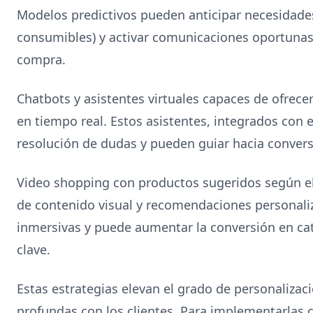
Modelos predictivos pueden anticipar necesidades
consumibles) y activar comunicaciones oportunas 
compra.
Chatbots y asistentes virtuales capaces de ofrec
en tiempo real. Estos asistentes, integrados con el 
resolución de dudas y pueden guiar hacia conver
Video shopping con productos sugeridos según el 
de contenido visual y recomendaciones personali
inmersivas y puede aumentar la conversión en cat
clave.
Estas estrategias elevan el grado de personalizac
profundas con los clientes. Para implementarlas c