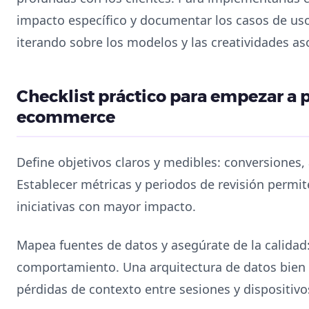
impacto específico y documentar los casos de us
iterando sobre los modelos y las creatividades as
Checklist práctico para empezar a p
ecommerce
Define objetivos claros y medibles: conversiones
Establecer métricas y periodos de revisión permit
iniciativas con mayor impacto.
Mapea fuentes de datos y asegúrate de la calidad
comportamiento. Una arquitectura de datos bien 
pérdidas de contexto entre sesiones y dispositivo