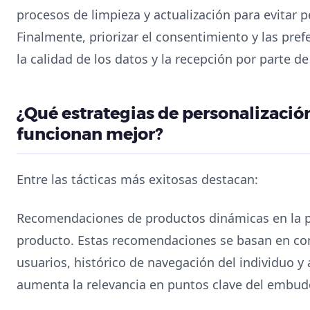
procesos de limpieza y actualización para evitar p
Finalmente, priorizar el consentimiento y las pr
la calidad de los datos y la recepción por parte de
¿Qué estrategias de personalizaci
funcionan mejor?
Entre las tácticas más exitosas destacan:
Recomendaciones de productos dinámicas en la pá
producto. Estas recomendaciones se basan en co
usuarios, histórico de navegación del individuo y 
aumenta la relevancia en puntos clave del embud