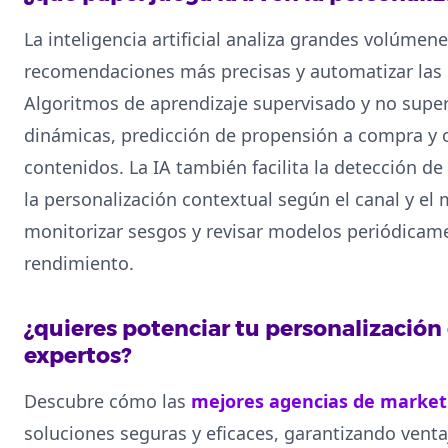
La inteligencia artificial analiza grandes volúmen
recomendaciones más precisas y automatizar las 
Algoritmos de aprendizaje supervisado y no sup
dinámicas, predicción de propensión a compra y 
contenidos. La IA también facilita la detección 
la personalización contextual según el canal y el
monitorizar sesgos y revisar modelos periódicam
rendimiento.
¿quieres potenciar tu personalizació
expertos?
Descubre cómo las
mejores agencias de marketi
soluciones seguras y eficaces, garantizando venta