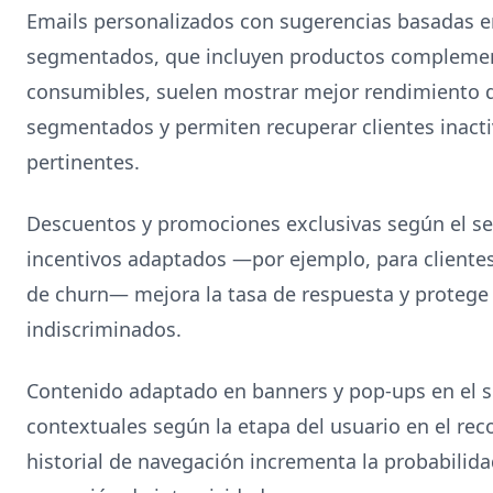
Emails personalizados con sugerencias basadas e
segmentados, que incluyen productos complement
consumibles, suelen mostrar mejor rendimiento 
segmentados y permiten recuperar clientes inact
pertinentes.
Descuentos y promociones exclusivas según el se
incentivos adaptados —por ejemplo, para clientes
de churn— mejora la tasa de respuesta y protege
indiscriminados.
Contenido adaptado en banners y pop-ups en el s
contextuales según la etapa del usuario en el reco
historial de navegación incrementa la probabilida