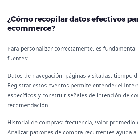
¿Cómo recopilar datos efectivos par
ecommerce?
Para personalizar correctamente, es fundamental 
fuentes:
Datos de navegación: páginas visitadas, tiempo de
Registrar estos eventos permite entender el inter
específicos y construir señales de intención de 
recomendación.
Historial de compras: frecuencia, valor promedio 
Analizar patrones de compra recurrentes ayuda a id