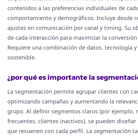
contenidos a las preferencias individuales de ca
comportamiento y demográficos. Incluye desde r
ajustes en comunicación por canal y timing. Su ob
de cada interacción para maximizar la conversión y
Requiere una combinación de datos, tecnología y 
sostenible.
¿por qué es importante la segmentaci
La segmentación permite agrupar clientes con cara
optimizando campañas y aumentando la relevanci
grupo. Al definir segmentos claros (por ejemplo,
frecuentes, clientes inactivos), se pueden diseñar 
que resuenen con cada perfil. La segmentación ta