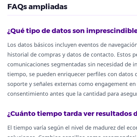
FAQs ampliadas
¿Qué tipo de datos son imprescindibl
Los datos básicos incluyen eventos de navegación
historial de compras y datos de contacto. Estos 
comunicaciones segmentadas sin necesidad de in
tiempo, se pueden enriquecer perfiles con datos 
soporte y señales externas como engagement en ca
consentimiento antes que la cantidad para asegur
¿Cuánto tiempo tarda ver resultados d
El tiempo varía según el nivel de madurez del ec