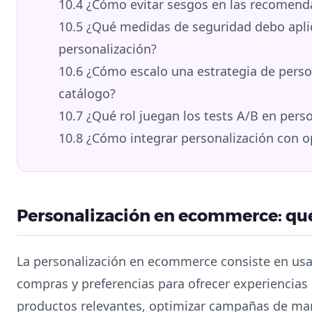
10.4
¿Cómo evitar sesgos en las recomend
10.5
¿Qué medidas de seguridad debo aplic
personalización?
10.6
¿Cómo escalo una estrategia de perso
catálogo?
10.7
¿Qué rol juegan los tests A/B en perso
10.8
¿Cómo integrar personalización con op
Personalización en ecommerce: qué 
La personalización en ecommerce consiste en usar
compras y preferencias para ofrecer experiencias 
productos relevantes, optimizar campañas de mar