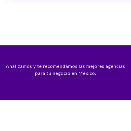
Analizamos y te recomendamos las mejores agencias
para tu negocio en México.