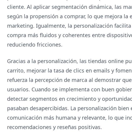
cliente. Al aplicar segmentación dinámica, las ma
según la propensión a comprar, lo que mejora la e
marketing. Igualmente, la personalización facilita
compra más fluidos y coherentes entre dispositivo
reduciendo fricciones.
Gracias a la personalización, las tiendas online 
carrito, mejorar la tasa de clics en emails y fom
refuerza la percepción de marca al demostrar que
usuarios. Cuando se implementa con buen gobier
detectar segmentos en crecimiento y oportunida
pasaban desapercibidas. La personalización bien 
comunicación más humana y relevante, lo que inc
recomendaciones y reseñas positivas.