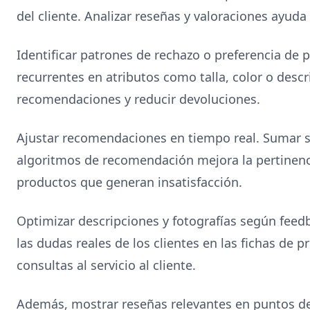
del cliente. Analizar reseñas y valoraciones ayuda 
Identificar patrones de rechazo o preferencia de
recurrentes en atributos como talla, color o descr
recomendaciones y reducir devoluciones.
Ajustar recomendaciones en tiempo real. Sumar se
algoritmos de recomendación mejora la pertinenc
productos que generan insatisfacción.
Optimizar descripciones y fotografías según feedb
las dudas reales de los clientes en las fichas de 
consultas al servicio al cliente.
Además, mostrar reseñas relevantes en puntos de