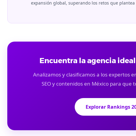
expansión global, superando los retos que plante
Encuentra la agencia ideal
Analizamos y clasificamos a los expertos en
SEO y contenidos en México para que t
Explorar Rankings 2