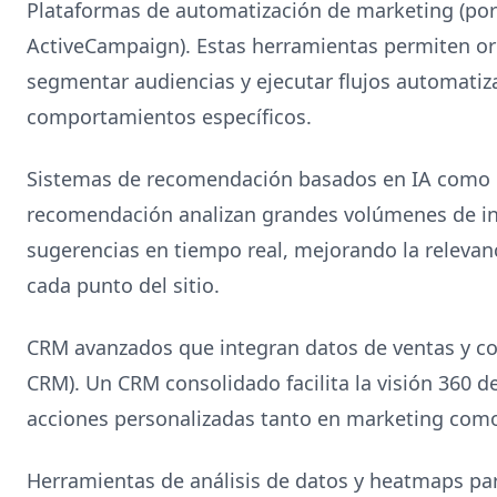
Plataformas de automatización de marketing (po
ActiveCampaign). Estas herramientas permiten o
segmentar audiencias y ejecutar flujos automati
comportamientos específicos.
Sistemas de recomendación basados en IA como N
recomendación analizan grandes volúmenes de in
sugerencias en tiempo real, mejorando la releva
cada punto del sitio.
CRM avanzados que integran datos de ventas y c
CRM). Un CRM consolidado facilita la visión 360 de
acciones personalizadas tanto en marketing como
Herramientas de análisis de datos y heatmaps par