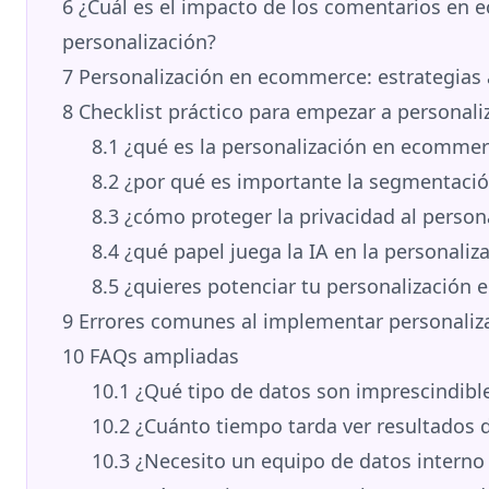
6
¿Cuál es el impacto de los comentarios en 
personalización?
7
Personalización en ecommerce: estrategias
8
Checklist práctico para empezar a personal
8.1
¿qué es la personalización en ecommer
8.2
¿por qué es importante la segmentació
8.3
¿cómo proteger la privacidad al persona
8.4
¿qué papel juega la IA en la personaliz
8.5
¿quieres potenciar tu personalización
9
Errores comunes al implementar personaliza
10
FAQs ampliadas
10.1
¿Qué tipo de datos son imprescindibl
10.2
¿Cuánto tiempo tarda ver resultados d
10.3
¿Necesito un equipo de datos interno 