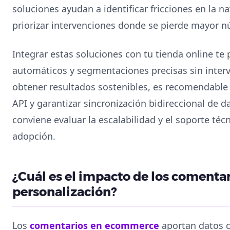
soluciones ayudan a identificar fricciones en la n
priorizar intervenciones donde se pierde mayor n
Integrar estas soluciones con tu tienda online te 
automáticos y segmentaciones precisas sin inter
obtener resultados sostenibles, es recomendable 
API y garantizar sincronización bidireccional de 
conviene evaluar la escalabilidad y el soporte té
adopción.
¿Cuál es el impacto de los comenta
personalización?
Los
comentarios en ecommerce
aportan datos cu