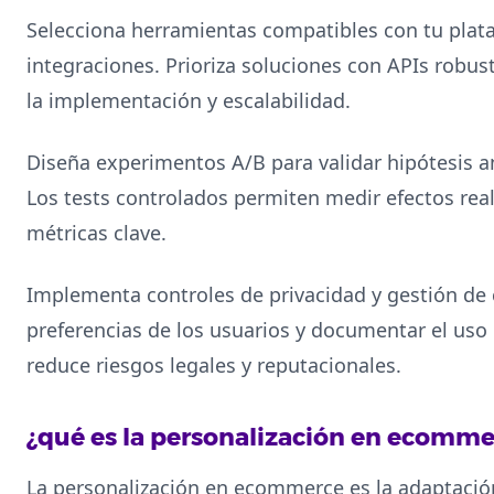
Selecciona herramientas compatibles con tu pla
integraciones. Prioriza soluciones con APIs robust
la implementación y escalabilidad.
Diseña experimentos A/B para validar hipótesis a
Los tests controlados permiten medir efectos real
métricas clave.
Implementa controles de privacidad y gestión de 
preferencias de los usuarios y documentar el uso 
reduce riesgos legales y reputacionales.
¿qué es la personalización en ecomme
La personalización en ecommerce es la adaptación