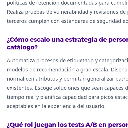
políticas de retención documentadas para cumplir
Realiza pruebas de vulnerabilidad y revisiones de
terceros cumplen con estándares de seguridad eq
¿Cómo escalo una estrategia de person
catálogo?
Automatiza procesos de etiquetado y categorizac
modelos de recomendación a gran escala. Diseña 
normalicen atributos y permitan generalizar patr
existentes. Escoge soluciones que sean capaces 
tiempo real y planifica capacidad para picos esta
aceptables en la experiencia del usuario.
¿Qué rol juegan los tests A/B en perso