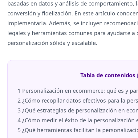
basadas en datos y análisis de comportamiento, l
conversión y fidelización. En este artículo conoce
implementarla. Además, se incluyen recomendaci
legales y herramientas comunes para ayudarte a d
personalización sólida y escalable.
Tabla de contenidos
1
Personalización en ecommerce: qué es y par
2
¿Cómo recopilar datos efectivos para la pe
3
¿Qué estrategias de personalización en ec
4
¿Cómo medir el éxito de la personalizació
5
¿Qué herramientas facilitan la personaliza