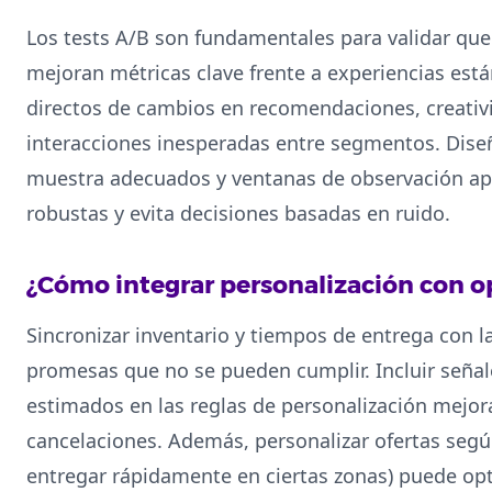
Los tests A/B son fundamentales para validar que
mejoran métricas clave frente a experiencias est
directos de cambios en recomendaciones, creativi
interacciones inesperadas entre segmentos. Dis
muestra adecuados y ventanas de observación ap
robustas y evita decisiones basadas en ruido.
¿Cómo integrar personalización con op
Sincronizar inventario y tiempos de entrega con 
promesas que no se pueden cumplir. Incluir señal
estimados en las reglas de personalización mejor
cancelaciones. Además, personalizar ofertas segú
entregar rápidamente en ciertas zonas) puede opti