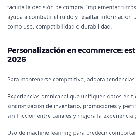
facilita la decisión de compra. Implementar filtro
ayuda a combatir el ruido y resaltar información 
como uso, compatibilidad o durabilidad.
Personalización en ecommerce: est
2026
Para mantenerse competitivo, adopta tendencias
Experiencias omnicanal que unifiquen datos en tie
sincronización de inventario, promociones y perfil
sin fricción entre canales y mejora la experiencia
Uso de machine learning para predecir comporta