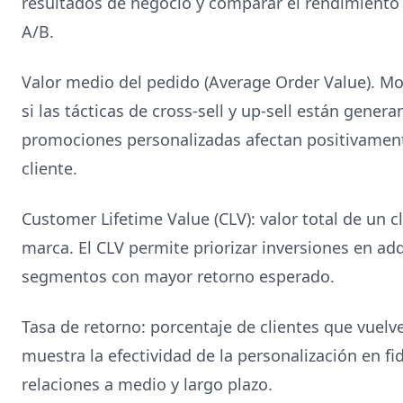
resultados de negocio y comparar el rendimient
A/B.
Valor medio del pedido (Average Order Value). M
si las tácticas de cross-sell y up-sell están gener
promociones personalizadas afectan positivamen
cliente.
Customer Lifetime Value (CLV): valor total de un c
marca. El CLV permite priorizar inversiones en ad
segmentos con mayor retorno esperado.
Tasa de retorno: porcentaje de clientes que vuelv
muestra la efectividad de la personalización en fid
relaciones a medio y largo plazo.