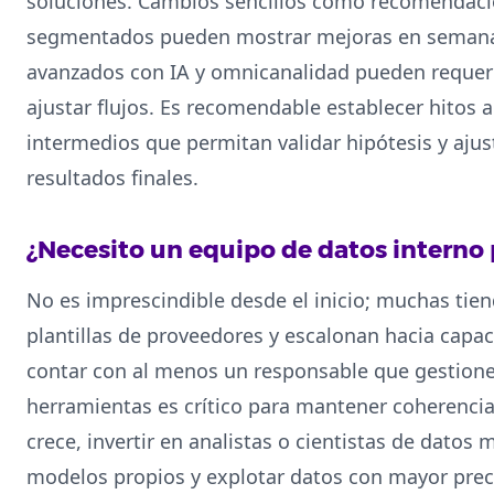
soluciones. Cambios sencillos como recomendaci
segmentados pueden mostrar mejoras en semana
avanzados con IA y omnicanalidad pueden requer
ajustar flujos. Es recomendable establecer hitos a
intermedios que permitan validar hipótesis y ajust
resultados finales.
¿Necesito un equipo de datos interno 
No es imprescindible desde el inicio; muchas tie
plantillas de proveedores y escalonan hacia capa
contar con al menos un responsable que gestione 
herramientas es crítico para mantener coherencia
crece, invertir en analistas o cientistas de datos 
modelos propios y explotar datos con mayor prec