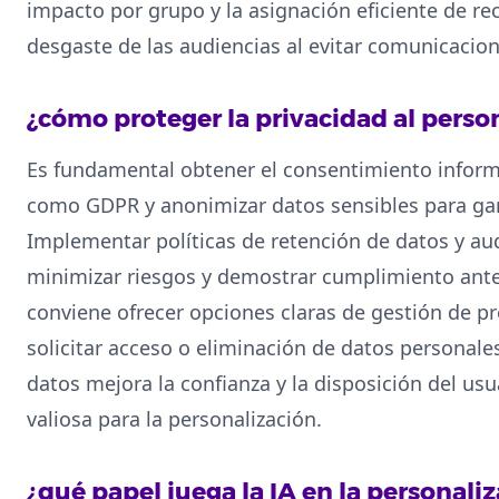
impacto por grupo y la asignación eficiente de re
desgaste de las audiencias al evitar comunicacion
¿cómo proteger la privacidad al person
Es fundamental obtener el consentimiento infor
como GDPR y anonimizar datos sensibles para gara
Implementar políticas de retención de datos y aud
minimizar riesgos y demostrar cumplimiento ante
conviene ofrecer opciones claras de gestión de p
solicitar acceso o eliminación de datos personale
datos mejora la confianza y la disposición del us
valiosa para la personalización.
¿qué papel juega la IA en la personali