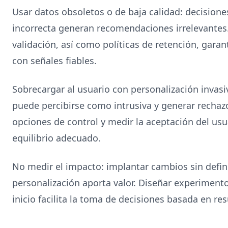
Usar datos obsoletos o de baja calidad: decision
incorrecta generan recomendaciones irrelevantes
validación, así como políticas de retención, gara
con señales fiables.
Sobrecargar al usuario con personalización invasi
puede percibirse como intrusiva y generar rechazo.
opciones de control y medir la aceptación del usu
equilibrio adecuado.
No medir el impacto: implantar cambios sin defini
personalización aporta valor. Diseñar experimento
inicio facilita la toma de decisiones basada en res