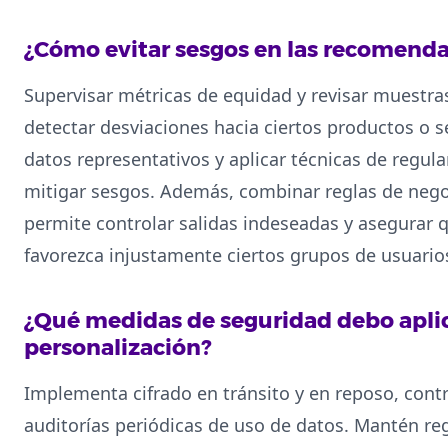
¿Cómo evitar sesgos en las recomend
Supervisar métricas de equidad y revisar muestr
detectar desviaciones hacia ciertos productos o
datos representativos y aplicar técnicas de regul
mitigar sesgos. Además, combinar reglas de nego
permite controlar salidas indeseadas y asegurar q
favorezca injustamente ciertos grupos de usuario
¿Qué medidas de seguridad debo aplica
personalización?
Implementa cifrado en tránsito y en reposo, cont
auditorías periódicas de uso de datos. Mantén re