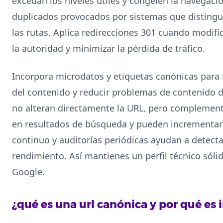
excedan los niveles útiles y congelen la navegació
duplicados provocados por sistemas que disting
las rutas. Aplica redirecciones 301 cuando modifiq
la autoridad y minimizar la pérdida de tráfico.
Incorpora microdatos y etiquetas canónicas para
del contenido y reducir problemas de contenido d
no alteran directamente la URL, pero complement
en resultados de búsqueda y pueden incrementar l
continuo y auditorías periódicas ayudan a detecta
rendimiento. Así mantienes un perfil técnico sólid
Google.
¿qué es una url canónica y por qué es