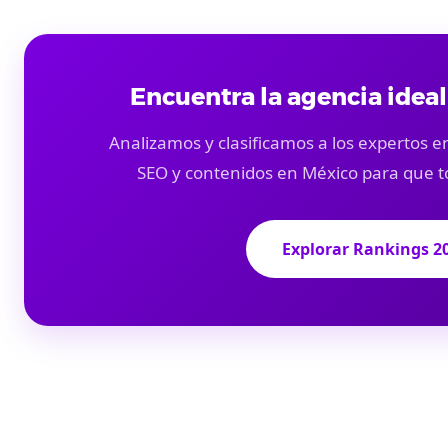
Encuentra la agencia ideal
Analizamos y clasificamos a los expertos en
SEO y contenidos en México para que t
Explorar Rankings 2