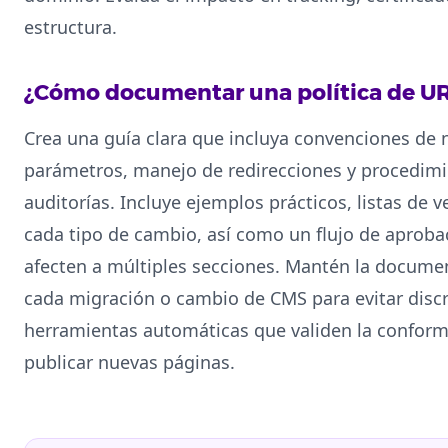
estructura.
¿Cómo documentar una política de UR
Crea una guía clara que incluya convenciones de 
parámetros, manejo de redirecciones y procedim
auditorías. Incluye ejemplos prácticos, listas de v
cada tipo de cambio, así como un flujo de aproba
afecten a múltiples secciones. Mantén la document
cada migración o cambio de CMS para evitar disc
herramientas automáticas que validen la conformi
publicar nuevas páginas.