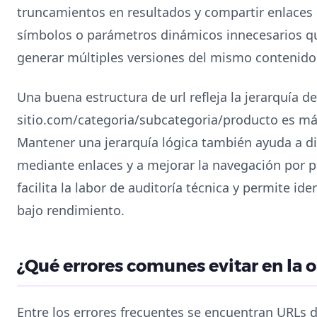
truncamientos en resultados y compartir enlaces c
símbolos o parámetros dinámicos innecesarios q
generar múltiples versiones del mismo contenido
Una buena estructura de url refleja la jerarquía de
sitio.com/categoria/subcategoria/producto es má
Mantener una jerarquía lógica también ayuda a dis
mediante enlaces y a mejorar la navegación por p
facilita la labor de auditoría técnica y permite i
bajo rendimiento.
¿Qué errores comunes evitar en la o
Entre los errores frecuentes se encuentran URLs 