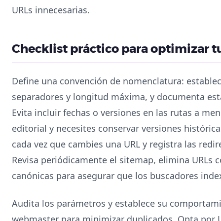
URLs innecesarias.
Checklist práctico para optimizar 
Define una convención de nomenclatura: establec
separadores y longitud máxima, y documenta esta
Evita incluir fechas o versiones en las rutas a me
editorial y necesites conservar versiones históri
cada vez que cambies una URL y registra las redir
Revisa periódicamente el sitemap, elimina URLs co
canónicas para asegurar que los buscadores inde
Audita los parámetros y establece su comportam
webmaster para minimizar duplicados. Opta por U