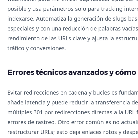
posible y usa parámetros solo para tracking inter
indexarse. Automatiza la generación de slugs basá
especiales y con una reducción de palabras vacía
rendimiento de las URLs clave y ajusta la estructu
tráfico y conversiones.
Errores técnicos avanzados y cómo 
Evitar redirecciones en cadena y bucles es fundam
añade latencia y puede reducir la transferencia 
múltiples 301 por redirecciones directas a la URL 
errores de rastreo. Otro error común es no actuali
restructurar URLs; esto deja enlaces rotos y despe