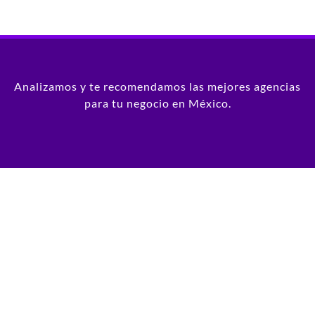
Analizamos y te recomendamos las mejores agencias
para tu negocio en México.