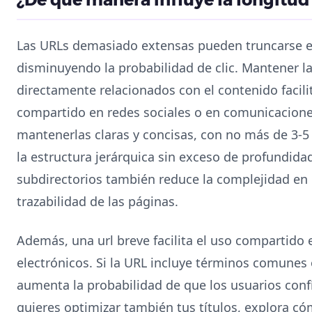
Las URLs demasiado extensas pueden truncarse en
disminuyendo la probabilidad de clic. Mantener la
directamente relacionados con el contenido facili
compartido en redes sociales o en comunicacione
mantenerlas claras y concisas, con no más de 3-5
la estructura jerárquica sin exceso de profundida
subdirectorios también reduce la complejidad en l
trazabilidad de las páginas.
Además, una url breve facilita el uso compartido 
electrónicos. Si la URL incluye términos comunes o
aumenta la probabilidad de que los usuarios confíe
quieres optimizar también tus títulos, explora 