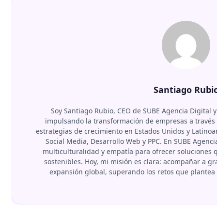
Santiago Rubi
Soy Santiago Rubio, CEO de SUBE Agencia Digital y
impulsando la transformación de empresas a través d
estrategias de crecimiento en Estados Unidos y Latino
Social Media, Desarrollo Web y PPC. En SUBE Agenci
multiculturalidad y empatía para ofrecer soluciones
sostenibles. Hoy, mi misión es clara: acompañar a 
expansión global, superando los retos que plante