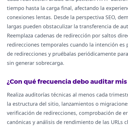
tiempo hasta la carga final, afectando la experie
conexiones lentas. Desde la perspectiva SEO, de
largas pueden obstaculizar la transferencia de auto
Reemplaza cadenas de redirección por saltos direc
redirecciones temporales cuando la intención es
de redirecciones y pruébalas periódicamente par
sin generar sobrecarga.
¿Con qué frecuencia debo auditar mis
Realiza auditorías técnicas al menos cada trimestr
la estructura del sitio, lanzamientos o migracione
verificación de redirecciones, comprobación de er
canónicas y análisis de rendimiento de las URLs cl