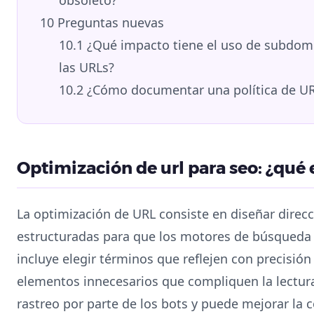
10
Preguntas nuevas
10.1
¿Qué impacto tiene el uso de subdomi
las URLs?
10.2
¿Cómo documentar una política de UR
Optimización de url para seo: ¿qué e
La optimización de URL consiste en diseñar direcc
estructuradas para que los motores de búsqueda l
incluye elegir términos que reflejen con precisión
elementos innecesarios que compliquen la lectura
rastreo por parte de los bots y puede mejorar la c