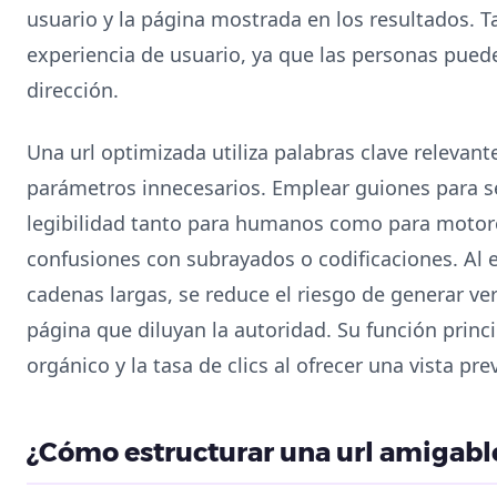
usuario y la página mostrada en los resultados. 
experiencia de usuario, ya que las personas pueden
dirección.
Una url optimizada utiliza palabras clave relevan
parámetros innecesarios. Emplear guiones para s
legibilidad tanto para humanos como para motore
confusiones con subrayados o codificaciones. Al
cadenas largas, se reduce el riesgo de generar v
página que diluyan la autoridad. Su función princ
orgánico y la tasa de clics al ofrecer una vista pre
¿Cómo estructurar una url amigabl