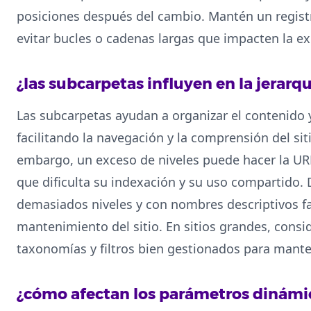
posiciones después del cambio. Mantén un registr
evitar bucles o cadenas largas que impacten la ex
¿las subcarpetas influyen en la jerarquí
Las subcarpetas ayudan a organizar el contenido 
facilitando la navegación y la comprensión del siti
embargo, un exceso de niveles puede hacer la UR
que dificulta su indexación y su uso compartido.
demasiados niveles y con nombres descriptivos f
mantenimiento del sitio. En sitios grandes, cons
taxonomías y filtros bien gestionados para mante
¿cómo afectan los parámetros dinámic