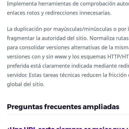
Implementa herramientas de comprobación automá
enlaces rotos y redirecciones innecesarias.
La duplicación por mayúsculas/minúsculas o por 
fragmentar la autoridad del sitio. Normaliza ruta
para consolidar versiones alternativas de la mism
versiones con y sin www y los esquemas HTTP/HT
preferida está claramente indicada mediante redi
servidor. Estas tareas técnicas reducen la fricció
global del sitio.
Preguntas frecuentes ampliadas