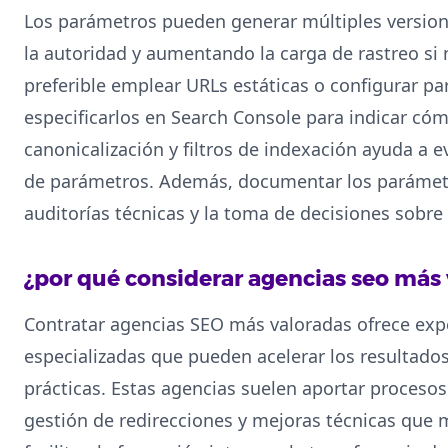
Los parámetros pueden generar múltiples version
la autoridad y aumentando la carga de rastreo si
preferible emplear URLs estáticas o configurar 
especificarlos en Search Console para indicar có
canonicalización y filtros de indexación ayuda a 
de parámetros. Además, documentar los parámetro
auditorías técnicas y la toma de decisiones sobre
¿por qué considerar agencias seo más
Contratar agencias SEO más valoradas ofrece expe
especializadas que pueden acelerar los resultad
prácticas. Estas agencias suelen aportar procesos
gestión de redirecciones y mejoras técnicas que 