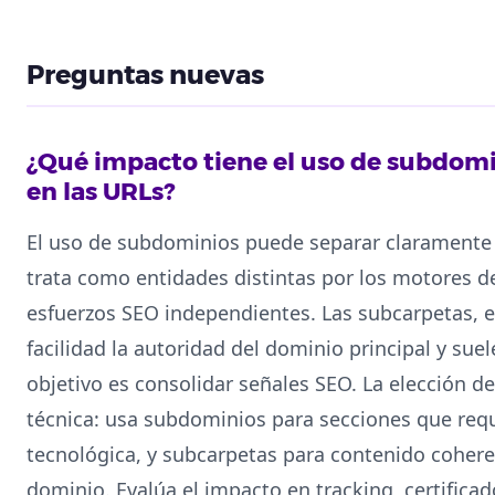
Preguntas nuevas
¿Qué impacto tiene el uso de subdomi
en las URLs?
El uso de subdominios puede separar claramente á
trata como entidades distintas por los motores d
esfuerzos SEO independientes. Las subcarpetas,
facilidad la autoridad del dominio principal y suel
objetivo es consolidar señales SEO. La elección de
técnica: usa subdominios para secciones que req
tecnológica, y subcarpetas para contenido coheren
dominio. Evalúa el impacto en tracking, certificad