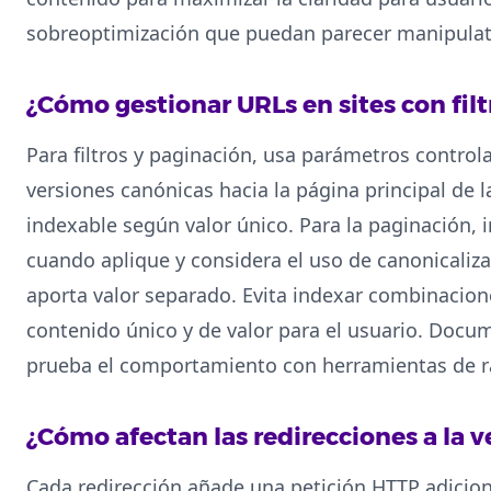
sobreoptimización que puedan parecer manipulat
¿Cómo gestionar URLs en sites con filt
Para filtros y paginación, usa parámetros control
versiones canónicas hacia la página principal de
indexable según valor único. Para la paginación,
cuando aplique y considera el uso de canonicaliz
aporta valor separado. Evita indexar combinacion
contenido único y de valor para el usuario. Docum
prueba el comportamiento con herramientas de ra
¿Cómo afectan las redirecciones a la v
Cada redirección añade una petición HTTP adicio