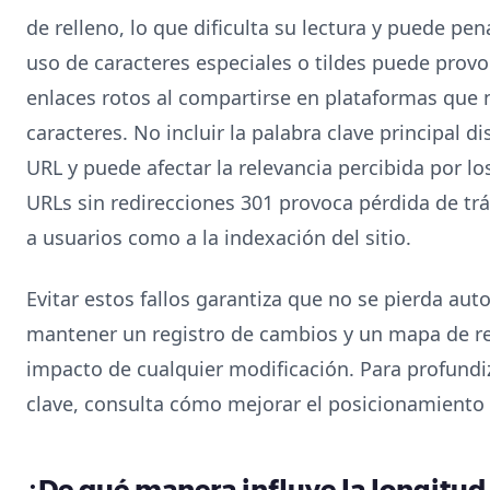
de relleno, lo que dificulta su lectura y puede pena
uso de caracteres especiales o tildes puede provo
enlaces rotos al compartirse en plataformas que
caracteres. No incluir la palabra clave principal d
URL y puede afectar la relevancia percibida por 
URLs sin redirecciones 301 provoca pérdida de trá
a usuarios como a la indexación del sitio.
Evitar estos fallos garantiza que no se pierda aut
mantener un registro de cambios y un mapa de re
impacto de cualquier modificación. Para profundiz
clave, consulta cómo mejorar el posicionamiento
¿De qué manera influye la longitud d