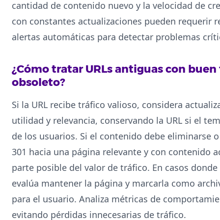
cantidad de contenido nuevo y la velocidad de crec
con constantes actualizaciones pueden requerir r
alertas automáticas para detectar problemas críti
¿Cómo tratar URLs antiguas con buen 
obsoleto?
Si la URL recibe tráfico valioso, considera actual
utilidad y relevancia, conservando la URL si el te
de los usuarios. Si el contenido debe eliminarse o
301 hacia una página relevante y con contenido a
parte posible del valor de tráfico. En casos donde
evalúa mantener la página y marcarla como archiv
para el usuario. Analiza métricas de comportamie
evitando pérdidas innecesarias de tráfico.