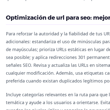
Optimización de url para seo: mejor
Para reforzar la autoridad y la fiabilidad de tus 
adicionales: estandariza el uso de minúsculas para
de mayúsculas; prioriza URLs estáticas en lugar 
sea posible; y aplica redirecciones 301 permanent
señales SEO. Revisa y actualiza las URLs en sitema
cualquier modificación. Además, usa etiquetas can
preferida cuando existan duplicados legítimos po
Incluye categorías relevantes en la ruta para que 
temática y ayude a los usuarios a orientarse. Evi