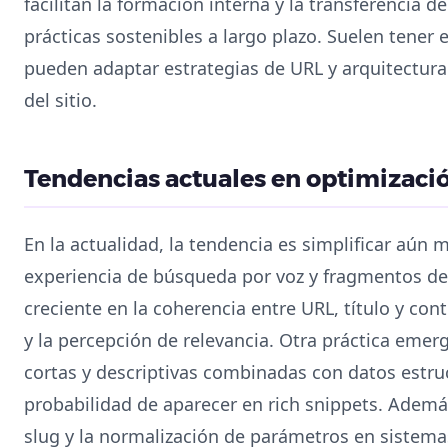
facilitan la formación interna y la transferencia
prácticas sostenibles a largo plazo. Suelen tener 
pueden adaptar estrategias de URL y arquitectura 
del sitio.
Tendencias actuales en optimizaci
En la actualidad, la tendencia es simplificar aún m
experiencia de búsqueda por voz y fragmentos d
creciente en la coherencia entre URL, título y con
y la percepción de relevancia. Otra práctica emerg
cortas y descriptivas combinadas con datos estr
probabilidad de aparecer en rich snippets. Ademá
slug y la normalización de parámetros en sistemas