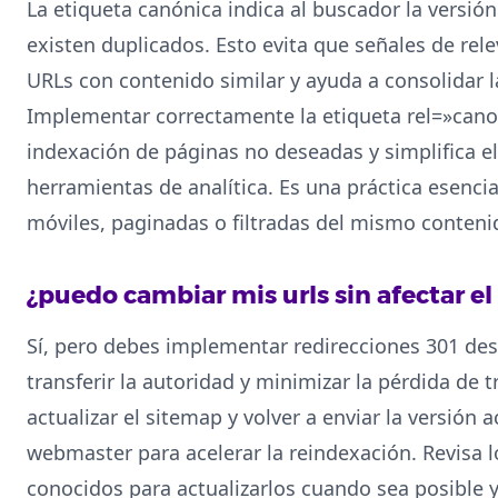
La etiqueta canónica indica al buscador la versió
existen duplicados. Esto evita que señales de rele
URLs con contenido similar y ayuda a consolidar l
Implementar correctamente la etiqueta rel=»canon
indexación de páginas no deseadas y simplifica el
herramientas de analítica. Es una práctica esencia
móviles, paginadas o filtradas del mismo conteni
¿puedo cambiar mis urls sin afectar e
Sí, pero debes implementar redirecciones 301 des
transferir la autoridad y minimizar la pérdida de
actualizar el sitemap y volver a enviar la versión 
webmaster para acelerar la reindexación. Revisa l
conocidos para actualizarlos cuando sea posible y 