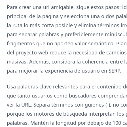
Para crear una url amigable, sigue estos pasos: i
principal de la página y selecciona una o dos pal
la ruta lo más corta posible y elimina términos ir
para separar palabras y preferiblemente minúscul
fragmentos que no aporten valor semántico. Planif
del proyecto web reduce la necesidad de cambios 
masivas. Además, considera la coherencia entre la
para mejorar la experiencia de usuario en SERP.
Usa palabras clave relevantes para el contenido de
que tanto usuarios como buscadores comprendan 
ver la URL. Separa términos con guiones (-), no c
porque los motores de búsqueda interpretan los
palabras. Mantén la longitud por debajo de 100 ca