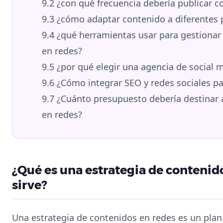
9.2
¿con qué frecuencia debería publicar c
9.3
¿cómo adaptar contenido a diferentes 
9.4
¿qué herramientas usar para gestionar 
en redes?
9.5
¿por qué elegir una agencia de social 
9.6
¿Cómo integrar SEO y redes sociales pa
9.7
¿Cuánto presupuesto debería destinar 
en redes?
¿Qué es una estrategia de contenid
sirve?
Una estrategia de contenidos en redes es un pla