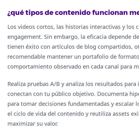
¿qué tipos de contenido funcionan mej
Los videos cortos, las historias interactivas y los
engagement. Sin embargo, la eficacia depende de
tienen éxito con artículos de blog compartidos, ot
recomendable mantener un portafolio de formatos
comportamiento observado en cada canal para mini
Realiza pruebas A/B y analiza los resultados para 
conectan con tu público objetivo. Documenta hipó
para tomar decisiones fundamentadas y escalar l
el ciclo de vida del contenido y reutiliza assets e
maximizar su valor.