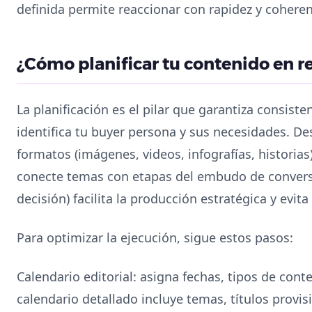
definida permite reaccionar con rapidez y coheren
¿Cómo planificar tu contenido en re
La planificación es el pilar que garantiza consiste
identifica tu buyer persona y sus necesidades. De
formatos (imágenes, videos, infografías, histori
conecte temas con etapas del embudo de convers
decisión) facilita la producción estratégica y evit
Para optimizar la ejecución, sigue estos pasos:
Calendario editorial: asigna fechas, tipos de con
calendario detallado incluye temas, títulos provi