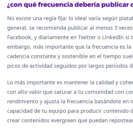
¿con qué frecuencia debería publicar
No existe una regla fija: lo ideal varía según plat
general, se recomienda publicar al menos 3 vece
Facebook, y diariamente en Twitter o LinkedIn si 
embargo, más importante que la frecuencia es la c
cadencia constante y sostenible en el tiempo sue
picos de actividad seguidos por largos periodos d
Lo más importante es mantener la calidad y cohe
con alto valor que saturar a tu comunidad con con
rendimiento y ajusta la frecuencia basándote en m
capacidad de tu equipo para producir contenido 
crear contenidos evergreen que puedan repostears