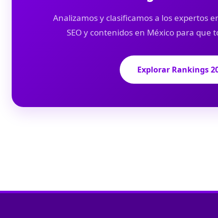
Analizamos y clasificamos a los expertos en
SEO y contenidos en México para que t
Explorar Rankings 2