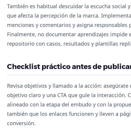
También es habitual descuidar la escucha social 
que afecta la percepción de la marca. Implement
menciones y comentarios y asigna responsables 
Finalmente, no documentar aprendizajes impide es
repositorio con casos, resultados y plantillas repl
Checklist práctico antes de publica
Revisa objetivos y llamado a la acción: asegúrate
objetivo claro y una CTA que guíe la interacción
alineado con la etapa del embudo y con la propue
también que los enlaces funcionen y lleven a pág
conversión.