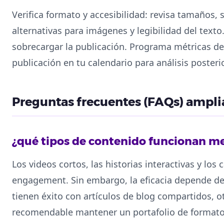
Verifica formato y accesibilidad: revisa tamaños, 
alternativas para imágenes y legibilidad del texto
sobrecargar la publicación. Programa métricas de 
publicación en tu calendario para análisis posterio
Preguntas frecuentes (FAQs) ampli
¿qué tipos de contenido funcionan mej
Los videos cortos, las historias interactivas y los
engagement. Sin embargo, la eficacia depende de
tienen éxito con artículos de blog compartidos, ot
recomendable mantener un portafolio de formatos