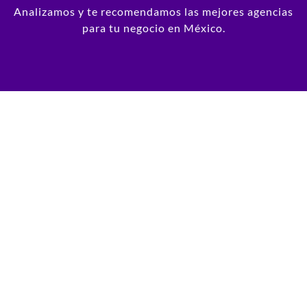
Analizamos y te recomendamos las mejores agencias
para tu negocio en México.