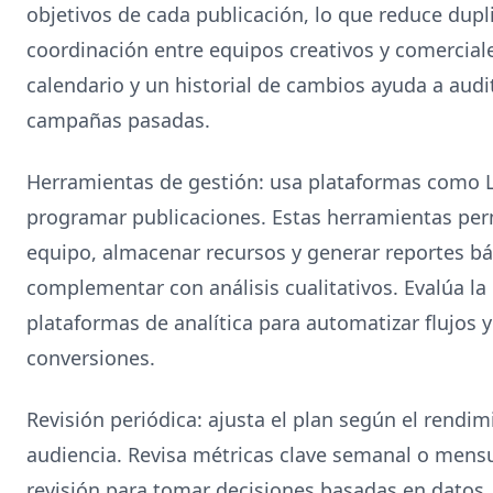
objetivos de cada publicación, lo que reduce duplic
coordinación entre equipos creativos y comercial
calendario y un historial de cambios ayuda a audi
campañas pasadas.
Herramientas de gestión: usa plataformas como La
programar publicaciones. Estas herramientas per
equipo, almacenar recursos y generar reportes b
complementar con análisis cualitativos. Evalúa la
plataformas de analítica para automatizar flujos 
conversiones.
Revisión periódica: ajusta el plan según el rendim
audiencia. Revisa métricas clave semanal o mens
revisión para tomar decisiones basadas en datos. 