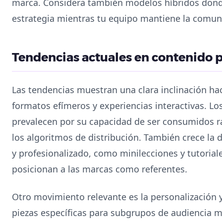
marca. Considera también modelos híbridos dond
estrategia mientras tu equipo mantiene la comun
Tendencias actuales en contenido p
Las tendencias muestran una clara inclinación hac
formatos efímeros y experiencias interactivas. Los
prevalecen por su capacidad de ser consumidos r
los algoritmos de distribución. También crece l
y profesionalizado, como minilecciones y tutoriale
posicionan a las marcas como referentes.
Otro movimiento relevante es la personalización 
piezas específicas para subgrupos de audiencia me