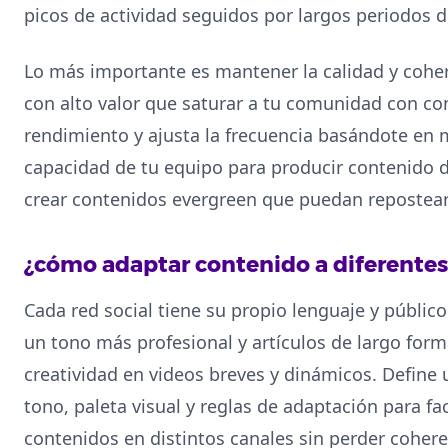
picos de actividad seguidos por largos periodos d
Lo más importante es mantener la calidad y cohe
con alto valor que saturar a tu comunidad con con
rendimiento y ajusta la frecuencia basándote en m
capacidad de tu equipo para producir contenido 
crear contenidos evergreen que puedan repostears
¿cómo adaptar contenido a diferentes
Cada red social tiene su propio lenguaje y público
un tono más profesional y artículos de largo fo
creatividad en videos breves y dinámicos. Define
tono, paleta visual y reglas de adaptación para faci
contenidos en distintos canales sin perder cohere