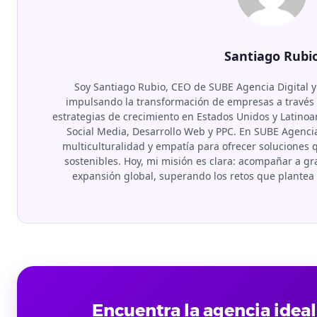
Santiago Rubi
Soy Santiago Rubio, CEO de SUBE Agencia Digital y
impulsando la transformación de empresas a través d
estrategias de crecimiento en Estados Unidos y Latino
Social Media, Desarrollo Web y PPC. En SUBE Agenci
multiculturalidad y empatía para ofrecer soluciones
sostenibles. Hoy, mi misión es clara: acompañar a 
expansión global, superando los retos que plante
Encuentra la agencia ideal