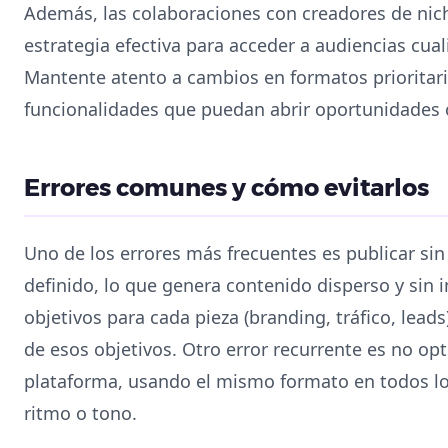
Además, las colaboraciones con creadores de nic
estrategia efectiva para acceder a audiencias cual
Mantente atento a cambios en formatos prioritar
funcionalidades que puedan abrir oportunidades c
Errores comunes y cómo evitarlos
Uno de los errores más frecuentes es publicar sin
definido, lo que genera contenido disperso y sin i
objetivos para cada pieza (branding, tráfico, lea
de esos objetivos. Otro error recurrente es no opt
plataforma, usando el mismo formato en todos lo
ritmo o tono.