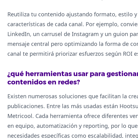
Reutiliza tu contenido ajustando formato, estilo y
características de cada canal. Por ejemplo, convie
LinkedIn, un carrusel de Instagram y un guion pa
mensaje central pero optimizando la forma de con
canal te permitirá priorizar esfuerzos según ROI e
¿qué herramientas usar para gestionar
contenidos en redes?
Existen numerosas soluciones que facilitan la cre
publicaciones. Entre las más usadas están Hootsuit
Metricool. Cada herramienta ofrece diferentes ve
en equipo, automatización y reporting, por lo que
necesidades específicas como escalabilidad, inte