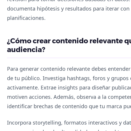
documenta hipótesis y resultados para iterar con 
planificaciones.
¿Cómo crear contenido relevante qu
audiencia?
Para generar contenido relevante debes entender 
de tu público. Investiga hashtags, foros y grupos 
activamente. Extrae insights para diseñar public
motiven acciones. Además, observa a la competenc
identificar brechas de contenido que tu marca pu
Incorpora storytelling, formatos interactivos y d