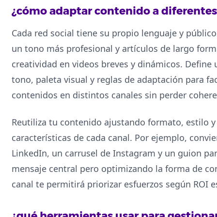
¿cómo adaptar contenido a diferentes
Cada red social tiene su propio lenguaje y público
un tono más profesional y artículos de largo fo
creatividad en videos breves y dinámicos. Define
tono, paleta visual y reglas de adaptación para faci
contenidos en distintos canales sin perder cohere
Reutiliza tu contenido ajustando formato, estilo y
características de cada canal. Por ejemplo, convie
LinkedIn, un carrusel de Instagram y un guion pa
mensaje central pero optimizando la forma de con
canal te permitirá priorizar esfuerzos según ROI e
¿qué herramientas usar para gestionar