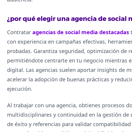
¿por qué elegir una agencia de social
Contratar
agencias de social media destacadas
t
con experiencia en campañas efectivas, herrami
probadas. Garantiza seguridad, optimización de r
permitiéndote centrarte en tu negocio mientras e
digital. Las agencias suelen aportar insights de 
acelerar la adopción de buenas prácticas y reduc
ejecución.
Al trabajar con una agencia, obtienes procesos 
multidisciplinares y continuidad en la gestión de
de éxito y referencias para validar compatibilidad 