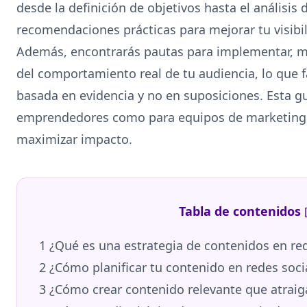
desde la definición de objetivos hasta el análisis
recomendaciones prácticas para mejorar tu visibili
Además, encontrarás pautas para implementar, me
del comportamiento real de tu audiencia, lo que f
basada en evidencia y no en suposiciones. Esta g
emprendedores como para equipos de marketing 
maximizar impacto.
Tabla de contenidos
1
¿Qué es una estrategia de contenidos en red
2
¿Cómo planificar tu contenido en redes soci
3
¿Cómo crear contenido relevante que atraiga