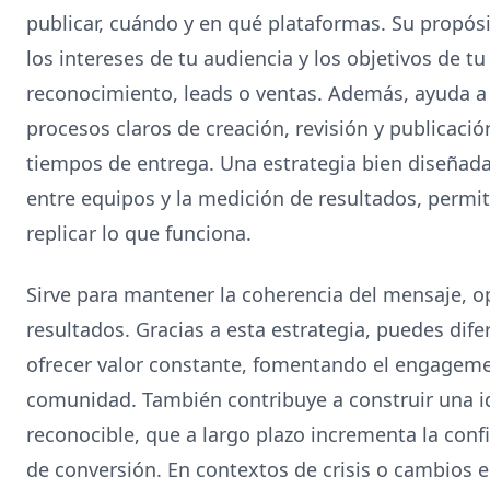
publicar, cuándo y en qué plataformas. Su propósi
los intereses de tu audiencia y los objetivos de t
reconocimiento, leads o ventas. Además, ayuda a p
procesos claros de creación, revisión y publicació
tiempos de entrega. Una estrategia bien diseñada 
entre equipos y la medición de resultados, permit
replicar lo que funciona.
Sirve para mantener la coherencia del mensaje, o
resultados. Gracias a esta estrategia, puedes dif
ofrecer valor constante, fomentando el engagement
comunidad. También contribuye a construir una i
reconocible, que a largo plazo incrementa la confi
de conversión. En contextos de crisis o cambios 