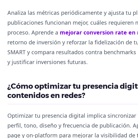
Analiza las métricas periódicamente y ajusta tu pl
publicaciones funcionan mejor, cuáles requieren
proceso. Aprende a
mejorar conversion rate en 
retorno de inversión y reforzar la fidelización de
SMART y compara resultados contra benchmarks i
y justificar inversiones futuras.
¿Cómo optimizar tu presencia digit
contenidos en redes?
Optimizar tu presencia digital implica sincroniza
perfil, tono, diseño y frecuencia de publicación.
page y on-platform para mejorar la visibilidad de 