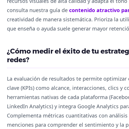
recursos visuales de alta calidad y adapta el tono 
consulta nuestra guía de
contenido atractivo par
creatividad de manera sistemática. Prioriza la util
que enseña o ayuda suele generar mayor retención
¿Cómo medir el éxito de tu estrate
redes?
La evaluación de resultados te permite optimizar
clave (KPIs) como alcance, interacciones, clics y co
herramientas nativas de cada plataforma (Faceboo
LinkedIn Analytics) y integra Google Analytics p
Complementa métricas cuantitativas con análisis
menciones para comprender el sentimiento y la p