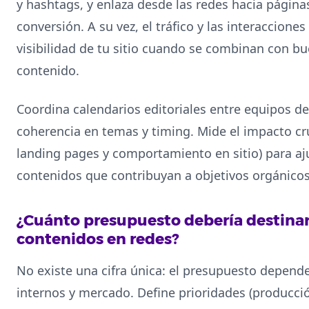
y hashtags, y enlaza desde las redes hacia págin
conversión. A su vez, el tráfico y las interaccione
visibilidad de tu sitio cuando se combinan con bu
contenido.
Coordina calendarios editoriales entre equipos d
coherencia en temas y timing. Mide el impacto cr
landing pages y comportamiento en sitio) para aju
contenidos que contribuyan a objetivos orgánicos
¿Cuánto presupuesto debería destinar
contenidos en redes?
No existe una cifra única: el presupuesto depende
internos y mercado. Define prioridades (producci