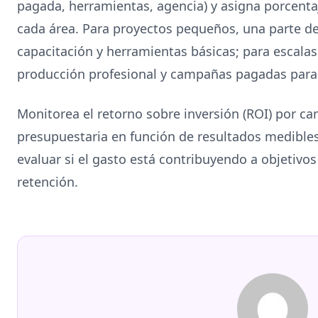
pagada, herramientas, agencia) y asigna porcent
cada área. Para proyectos pequeños, una parte d
capacitación y herramientas básicas; para escala
producción profesional y campañas pagadas para 
Monitorea el retorno sobre inversión (ROI) por ca
presupuestaria en función de resultados medibles
evaluar si el gasto está contribuyendo a objetivo
retención.