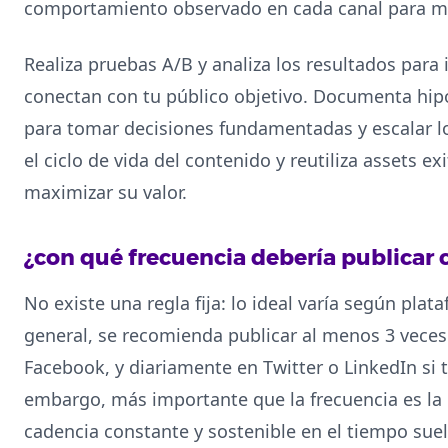
comportamiento observado en cada canal para mini
Realiza pruebas A/B y analiza los resultados para 
conectan con tu público objetivo. Documenta hipó
para tomar decisiones fundamentadas y escalar l
el ciclo de vida del contenido y reutiliza assets e
maximizar su valor.
¿con qué frecuencia debería publicar
No existe una regla fija: lo ideal varía según plat
general, se recomienda publicar al menos 3 vece
Facebook, y diariamente en Twitter o LinkedIn si 
embargo, más importante que la frecuencia es la c
cadencia constante y sostenible en el tiempo sue