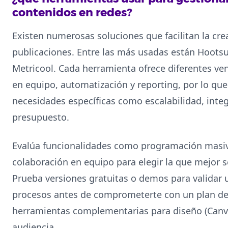
contenidos en redes?
Existen numerosas soluciones que facilitan la cre
publicaciones. Entre las más usadas están Hootsuit
Metricool. Cada herramienta ofrece diferentes ve
en equipo, automatización y reporting, por lo que
necesidades específicas como escalabilidad, inte
presupuesto.
Evalúa funcionalidades como programación masiv
colaboración en equipo para elegir la que mejor se
Prueba versiones gratuitas o demos para validar 
procesos antes de comprometerte con un plan de
herramientas complementarias para diseño (Canva,
audiencia.