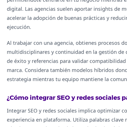
digital. Las agencias suelen aportar insights de 
acelerar la adopción de buenas prácticas y reduc
ejecución.
Al trabajar con una agencia, obtienes procesos 
multidisciplinares y continuidad en la gestión de
de éxito y referencias para validar compatibilidad 
marca. Considera también modelos híbridos dond
estrategia mientras tu equipo mantiene la comun
¿Cómo integrar SEO y redes sociales p
Integrar SEO y redes sociales implica optimizar c
experiencia en plataforma. Utiliza palabras clave 