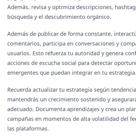
Además, revisa y optimiza descripciones, hashtags
búsqueda y el descubrimiento orgánico.
Además de publicar de forma constante, interac
comentarios, participa en conversaciones y comp
usuarios. Esto refuerza tu autoridad y genera conf
acciones de escucha social para detectar oportu
emergentes que puedan integrar en tu estrategia
Recuerda actualizar tu estrategia según tendencia
mantendrás un crecimiento sostenido y asegurará
adecuado. Documenta aprendizajes y crea un plan
campañas en momentos de alta volatilidad del fee
las plataformas.