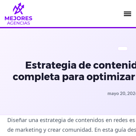
Saltar
al
contenido
Estrategia de contenid
completa para optimizar 
mayo 20, 202
Diseñar una estrategia de contenidos en redes es 
de marketing y crear comunidad. En esta guía des