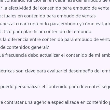
la efectividad del contenido para embudo de venta
actuales en contenido para embudo de ventas
nes al crear contenido para embudo y cómo evitarl
áctico para planificar contenido del embudo
s la diferencia entre contenido para embudo de vent
de contenidos general?
é frecuencia debo actualizar el contenido de mi em
tricas son clave para evaluar el desempeño del em
uedo personalizar el contenido para diferentes se
é contratar una agencia especializada en contenid