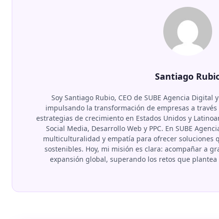
Santiago Rubi
Soy Santiago Rubio, CEO de SUBE Agencia Digital y
impulsando la transformación de empresas a través d
estrategias de crecimiento en Estados Unidos y Latino
Social Media, Desarrollo Web y PPC. En SUBE Agenci
multiculturalidad y empatía para ofrecer soluciones
sostenibles. Hoy, mi misión es clara: acompañar a 
expansión global, superando los retos que plante