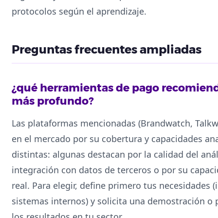
protocolos según el aprendizaje.
Preguntas frecuentes ampliadas
¿qué herramientas de pago recomien
más profundo?
Las plataformas mencionadas (Brandwatch, Talkwa
en el mercado por su cobertura y capacidades ana
distintas: algunas destacan por la calidad del anál
integración con datos de terceros o por su capa
real. Para elegir, define primero tus necesidades 
sistemas internos) y solicita una demostración o p
los resultados en tu sector.