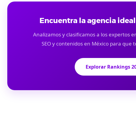
Encuentra la agencia ideal
Analizamos y clasificamos a los expertos en
SEO y contenidos en México para que t
Explorar Rankings 2