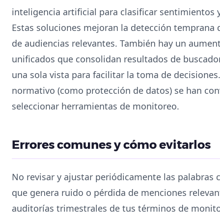
inteligencia artificial para clasificar sentimient
Estas soluciones mejoran la detección temprana
de audiencias relevantes. También hay un aument
unificados que consolidan resultados de buscador
una sola vista para facilitar la toma de decisione
normativo (como protección de datos) se han conv
seleccionar herramientas de monitoreo.
Errores comunes y cómo evitarlos
No revisar y ajustar periódicamente las palabras cl
que genera ruido o pérdida de menciones relevan
auditorías trimestrales de tus términos de monito