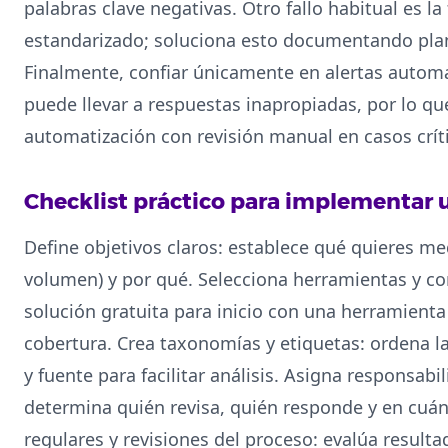
palabras clave negativas. Otro fallo habitual es l
estandarizado; soluciona esto documentando planti
Finalmente, confiar únicamente en alertas autom
puede llevar a respuestas inapropiadas, por lo 
automatización con revisión manual en casos crít
Checklist práctico para implementar 
Define objetivos claros: establece qué quieres me
volumen) y por qué. Selecciona herramientas y co
solución gratuita para inicio con una herramienta
cobertura. Crea taxonomías y etiquetas: ordena 
y fuente para facilitar análisis. Asigna responsab
determina quién revisa, quién responde y en cuá
regulares y revisiones del proceso: evalúa resultad