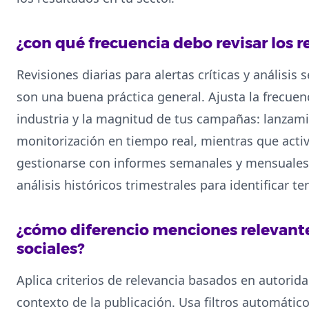
¿con qué frecuencia debo revisar los 
Revisiones diarias para alertas críticas y análisi
son una buena práctica general. Ajusta la frecuenc
industria y la magnitud de tus campañas: lanzami
monitorización en tiempo real, mientras que acti
gestionarse con informes semanales y mensuales
análisis históricos trimestrales para identificar 
¿cómo diferencio menciones relevante
sociales?
Aplica criterios de relevancia basados en autorida
contexto de la publicación. Usa filtros automátic