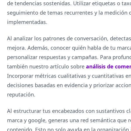
de tendencias sostenidas. Utilizar etiquetas o tax
seguimiento de temas recurrentes y la medición de
implementadas.
Al analizar los patrones de conversación, detecta
mejora. Además, conocer quién habla de tu marca
personalizar respuestas y campañas. Para profund
también nuestro artículo sobre
análisis de come
Incorporar métricas cualitativas y cuantitativas 
decisiones basadas en evidencia y priorizar acci
reputación.
Al estructurar tus encabezados con sustantivos c
marca y google, generas una red semántica que ref
contenido. Esto no solo ayuda en la organización