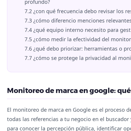
profundo?
7.2
¿con qué frecuencia debo revisar los r
7.3
¿cómo diferencio menciones relevantes 
7.4
¿qué equipo interno necesito para ges
7.5
¿cómo medir la efectividad del monito
7.6
¿qué debo priorizar: herramientas o pr
7.7
¿cómo se protege la privacidad al mon
Monitoreo de marca en google: qué 
El monitoreo de marca en Google es el proceso d
todas las referencias a tu negocio en el buscador
para conocer la percepción pública, identificar o