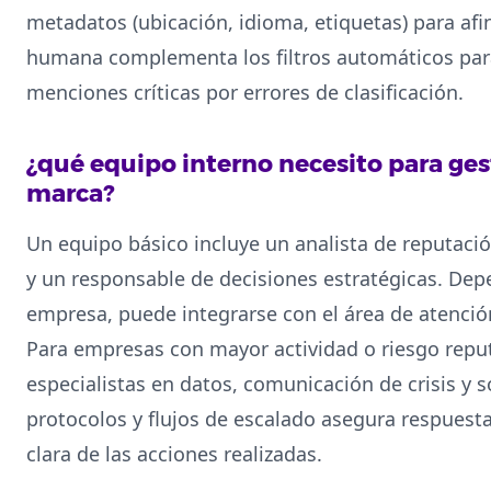
metadatos (ubicación, idioma, etiquetas) para afin
humana complementa los filtros automáticos par
menciones críticas por errores de clasificación.
¿qué equipo interno necesito para ges
marca?
Un equipo básico incluye un analista de reputac
y un responsable de decisiones estratégicas. De
empresa, puede integrarse con el área de atención 
Para empresas con mayor actividad o riesgo repu
especialistas en datos, comunicación de crisis y so
protocolos y flujos de escalado asegura respuesta
clara de las acciones realizadas.