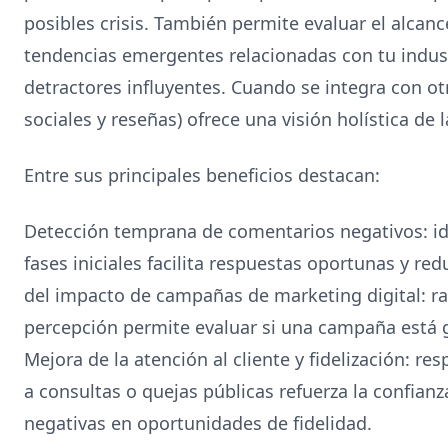
posibles crisis. También permite evaluar el alcan
tendencias emergentes relacionadas con tu industr
detractores influyentes. Cuando se integra con o
sociales y reseñas) ofrece una visión holística de 
Entre sus principales beneficios destacan:
Detección temprana de comentarios negativos: ide
fases iniciales facilita respuestas oportunas y re
del impacto de campañas de marketing digital: r
percepción permite evaluar si una campaña está 
Mejora de la atención al cliente y fidelización: r
a consultas o quejas públicas refuerza la confianz
negativas en oportunidades de fidelidad.