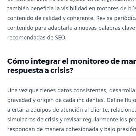
también beneficia la visibilidad en motores de 
contenido de calidad y coherente. Revisa periódic
contenido para adaptarla a nuevas palabras clave 
recomendadas de SEO.
Cómo integrar el monitoreo de marc
respuesta a crisis?
Una vez que tienes datos consistentes, desarrolla
gravedad y origen de cada incidentes. Define flu
alertar a equipos de atención al cliente, relaciones
simulacros de crisis y revisar regularmente los p
respondan de manera cohesionada y bajo presión