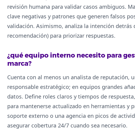
revisión humana para validar casos ambiguos. Man
clave negativas y patrones que generen falsos pos
validación. Asimismo, analiza la intención detrás 
recomendación) para priorizar respuestas.
¿qué equipo interno necesito para ges
marca?
Cuenta con al menos un analista de reputación,
responsable estratégico; en equipos grandes añad
datos. Define roles claros y tiempos de respuest
para mantenerse actualizado en herramientas y p
soporte externo o una agencia en picos de activid
asegurar cobertura 24/7 cuando sea necesario.