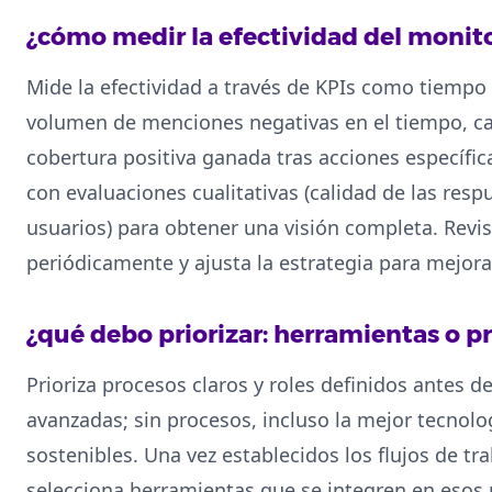
¿cómo medir la efectividad del monit
Mide la efectividad a través de KPIs como tiempo
volumen de menciones negativas en el tiempo, ca
cobertura positiva ganada tras acciones específic
con evaluaciones cualitativas (calidad de las resp
usuarios) para obtener una visión completa. Revi
periódicamente y ajusta la estrategia para mejor
¿qué debo priorizar: herramientas o p
Prioriza procesos claros y roles definidos antes d
avanzadas; sin procesos, incluso la mejor tecnol
sostenibles. Una vez establecidos los flujos de tr
selecciona herramientas que se integren en esos p