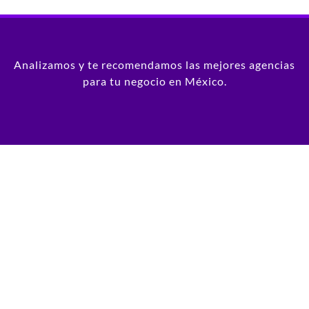
Analizamos y te recomendamos las mejores agencias
para tu negocio en México.