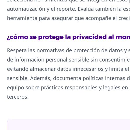
automatización y el reporte. Evalúa también la esc
herramienta para asegurar que acompañe el creci
¿cómo se protege la privacidad al mo
Respeta las normativas de protección de datos y e
de información personal sensible sin consentimie
evitando almacenar datos innecesarios y limita el
sensible. Además, documenta políticas internas d
equipo sobre prácticas responsables y legales en
terceros.