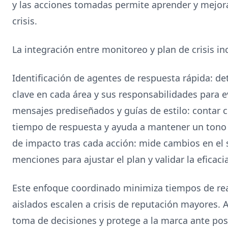
y las acciones tomadas permite aprender y mejor
crisis.
La integración entre monitoreo y plan de crisis in
Identificación de agentes de respuesta rápida: d
clave en cada área y sus responsabilidades para e
mensajes prediseñados y guías de estilo: contar c
tiempo de respuesta y ayuda a mantener un tono 
de impacto tras cada acción: mide cambios en el 
menciones para ajustar el plan y validar la eficaci
Este enfoque coordinado minimiza tiempos de rea
aislados escalen a crisis de reputación mayores.
toma de decisiones y protege a la marca ante pos