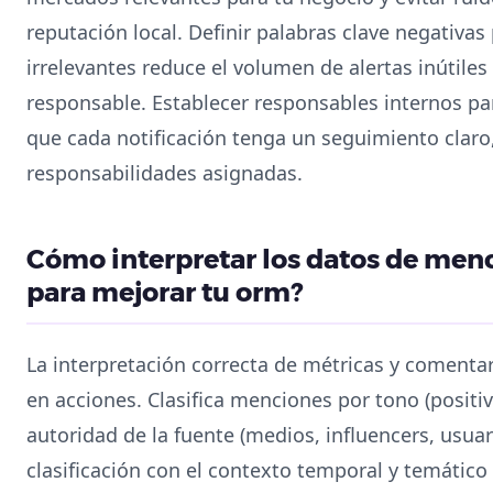
reputación local. Definir palabras clave negativa
irrelevantes reduce el volumen de alertas inútiles 
responsable. Establecer responsables internos par
que cada notificación tenga un seguimiento claro
responsabilidades asignadas.
Cómo interpretar los datos de men
para mejorar tu orm?
La interpretación correcta de métricas y comentar
en acciones. Clasifica menciones por tono (positiv
autoridad de la fuente (medios, influencers, usu
clasificación con el contexto temporal y temático