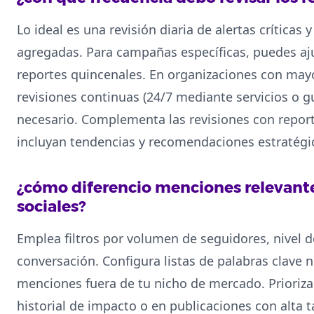
Lo ideal es una revisión diaria de alertas críticas
agregadas. Para campañas específicas, puedes aju
reportes quincenales. En organizaciones con mayo
revisiones continuas (24/7 mediante servicios o g
necesario. Complementa las revisiones con repor
incluyan tendencias y recomendaciones estratégi
¿cómo diferencio menciones relevante
sociales?
Emplea filtros por volumen de seguidores, nivel d
conversación. Configura listas de palabras clave 
menciones fuera de tu nicho de mercado. Prioriz
historial de impacto o en publicaciones con alta ta