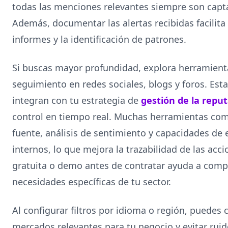
todas las menciones relevantes siempre son capt
Además, documentar las alertas recibidas facilita
informes y la identificación de patrones.
Si buscas mayor profundidad, explora herramient
seguimiento en redes sociales, blogs y foros. Est
integran con tu estrategia de
gestión de la reput
control en tiempo real. Muchas herramientas comer
fuente, análisis de sentimiento y capacidades de
internos, lo que mejora la trazabilidad de las ac
gratuita o demo antes de contratar ayuda a comp
necesidades específicas de tu sector.
Al configurar filtros por idioma o región, puedes 
mercados relevantes para tu negocio y evitar rui