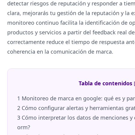
detectar riesgos de reputación y responder a tiem
clara, mejorarás tu gestión de la reputación y la 
monitoreo continuo facilita la identificación de 
productos y servicios a partir del feedback real d
correctamente reduce el tiempo de respuesta an
coherencia en la comunicación de marca.
Tabla de contenidos
1
Monitoreo de marca en google: qué es y par
2
Cómo configurar alertas y herramientas gra
3
Cómo interpretar los datos de menciones y 
orm?