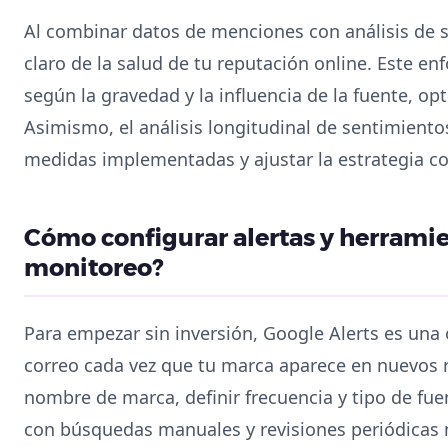
Al combinar datos de menciones con análisis de 
claro de la salud de tu reputación online. Este en
según la gravedad y la influencia de la fuente, op
Asimismo, el análisis longitudinal de sentimientos
medidas implementadas y ajustar la estrategia co
Cómo configurar alertas y herramie
monitoreo?
Para empezar sin inversión, Google Alerts es una 
correo cada vez que tu marca aparece en nuevos r
nombre de marca, definir frecuencia y tipo de fu
con búsquedas manuales y revisiones periódicas 