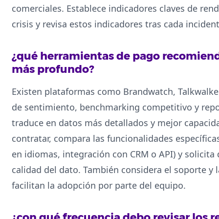
comerciales. Establece indicadores claves de rend
crisis y revisa estos indicadores tras cada incident
¿qué herramientas de pago recomien
más profundo?
Existen plataformas como Brandwatch, Talkwalker
de sentimiento, benchmarking competitivo y repo
traduce en datos más detallados y mejor capacid
contratar, compara las funcionalidades específic
en idiomas, integración con CRM o API) y solicita 
calidad del dato. También considera el soporte y 
facilitan la adopción por parte del equipo.
¿con qué frecuencia debo revisar los 