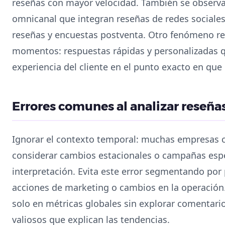
reseñas con mayor velocidad. También se observa
omnicanal que integran reseñas de redes sociales
reseñas y encuestas postventa. Otro fenómeno rel
momentos: respuestas rápidas y personalizadas q
experiencia del cliente en el punto exacto en que 
Errores comunes al analizar reseña
Ignorar el contexto temporal: muchas empresas
considerar cambios estacionales o campañas espec
interpretación. Evita este error segmentando por
acciones de marketing o cambios en la operación.
solo en métricas globales sin explorar comentario
valiosos que explican las tendencias.