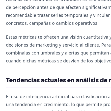
de percepción antes de que afecten significativam
recomendable trazar series temporales y vincular 
concretos, campañas o cambios operativos.
Estas métricas te ofrecen una visión cuantitativa 
decisiones de marketing y servicio al cliente. Par
combínalas con umbrales y alertas que permitan 
cuando dichas métricas se desvíen de los objetivo
Tendencias actuales en análisis de
El uso de inteligencia artificial para clasificació
una tendencia en crecimiento, lo que permite pr