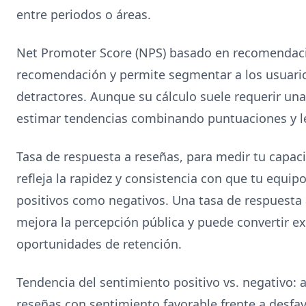
entre periodos o áreas.
Net Promoter Score (NPS) basado en recomendacio
recomendación y permite segmentar a los usuario
detractores. Aunque su cálculo suele requerir una
estimar tendencias combinando puntuaciones y le
Tasa de respuesta a reseñas, para medir tu capac
refleja la rapidez y consistencia con que tu equi
positivos como negativos. Una tasa de respuesta 
mejora la percepción pública y puede convertir e
oportunidades de retención.
Tendencia del sentimiento positivo vs. negativo: 
reseñas con sentimiento favorable frente a desf