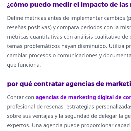
¿cómo puedo medir el impacto de las
Define métricas antes de implementar cambios (p
reseñas positivas) y compara periodos con la mi
métricas cuantitativas con análisis cualitativo de
temas problemáticos hayan disminuido. Utiliza p
cambiar procesos o comunicaciones y documenta l
que funciona.
por qué contratar agencias de marketi
Contar con
agencias de marketing digital de co
profesional de reseñas, estrategias personalizada
sobre sus ventajas y la seguridad de delegar la ge
expertos. Una agencia puede proporcionar capaci