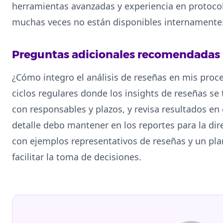
herramientas avanzadas y experiencia en protoco
muchas veces no están disponibles internamente
Preguntas adicionales recomendadas
¿Cómo integro el análisis de reseñas en mis proc
ciclos regulares donde los insights de reseñas se
con responsables y plazos, y revisa resultados en 
detalle debo mantener en los reportes para la dir
con ejemplos representativos de reseñas y un pla
facilitar la toma de decisiones.