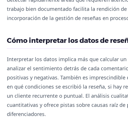
trabajo bien documentado facilita la rendición de
incorporación de la gestión de reseñas en proces
Cómo interpretar los datos de rese
Interpretar los datos implica más que calcular un
analizar el sentimiento detrás de cada comentario
positivas y negativas. También es imprescindible 
en qué condiciones se escribió la reseña, si hay re
un cliente recurrente o puntual. El análisis cuali
cuantitativas y ofrece pistas sobre causas raíz de
diferenciadores.