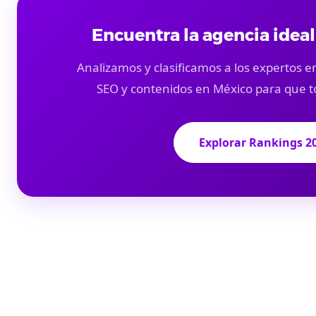
Encuentra la agencia ideal
Analizamos y clasificamos a los expertos en
SEO y contenidos en México para que t
Explorar Rankings 2