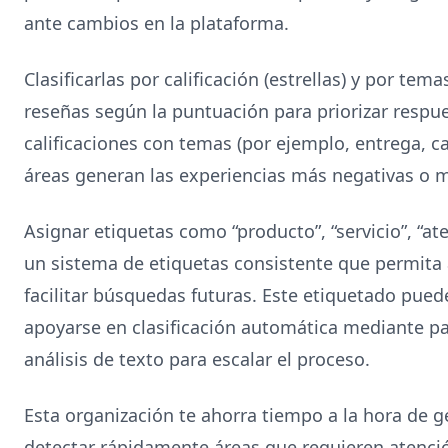
ante cambios en la plataforma.
Clasificarlas por calificación (estrellas) y por tema
reseñas según la puntuación para priorizar respue
calificaciones con temas (por ejemplo, entrega, ca
áreas generan las experiencias más negativas o 
Asignar etiquetas como “producto”, “servicio”, “aten
un sistema de etiquetas consistente que permita
facilitar búsquedas futuras. Este etiquetado puede
apoyarse en clasificación automática mediante p
análisis de texto para escalar el proceso.
Esta organización te ahorra tiempo a la hora de g
detectar rápidamente áreas que requieren atención