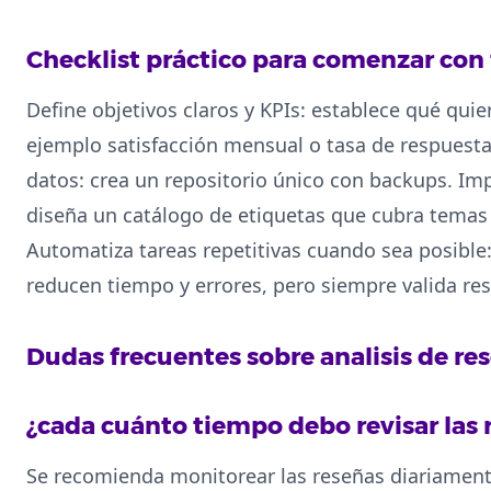
Checklist práctico para comenzar con 
Define objetivos claros y KPIs: establece qué quie
ejemplo satisfacción mensual o tasa de respuesta d
datos: crea un repositorio único con backups. Im
diseña un catálogo de etiquetas que cubra temas 
Automatiza tareas repetitivas cuando sea posible
reducen tiempo y errores, pero siempre valida re
Dudas frecuentes sobre analisis de re
¿cada cuánto tiempo debo revisar las 
Se recomienda monitorear las reseñas diariamen