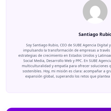
Santiago Rubi
Soy Santiago Rubio, CEO de SUBE Agencia Digital y
impulsando la transformación de empresas a través d
estrategias de crecimiento en Estados Unidos y Latino
Social Media, Desarrollo Web y PPC. En SUBE Agenci
multiculturalidad y empatía para ofrecer soluciones
sostenibles. Hoy, mi misión es clara: acompañar a 
expansión global, superando los retos que plante