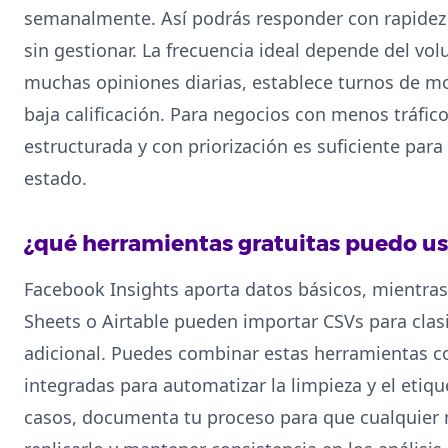
semanalmente. Así podrás responder con rapidez y
sin gestionar. La frecuencia ideal depende del vol
muchas opiniones diarias, establece turnos de mo
baja calificación. Para negocios con menos tráfic
estructurada y con priorización es suficiente par
estado.
¿qué herramientas gratuitas puedo usa
Facebook Insights aporta datos básicos, mientr
Sheets o Airtable pueden importar CSVs para clasif
adicional. Puedes combinar estas herramientas co
integradas para automatizar la limpieza y el etiqu
casos, documenta tu proceso para que cualquier