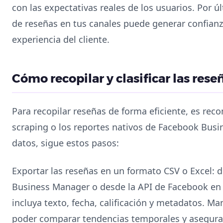
con las expectativas reales de los usuarios. Por 
de reseñas en tus canales puede generar confian
experiencia del cliente.
Cómo recopilar y clasificar las res
Para recopilar reseñas de forma eficiente, es rec
scraping o los reportes nativos de Facebook Busi
datos, sigue estos pasos:
Exportar las reseñas en un formato CSV o Excel: 
Business Manager o desde la API de Facebook en 
incluya texto, fecha, calificación y metadatos. M
poder comparar tendencias temporales y asegurar