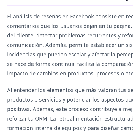
El análisis de reseñas en Facebook consiste en recop
comentarios que los usuarios dejan en tu página. 
del cliente, detectar problemas recurrentes y refo
comunicación. Además, permite establecer un si
incidencias que puedan escalar y afectar la perce
se hace de forma continua, facilita la comparación
impacto de cambios en productos, procesos o aten
Al entender los elementos que más valoran tus se
productos o servicios y potenciar los aspectos 
positivas. Además, este proceso contribuye a mej
reforzar tu ORM. La retroalimentación estructurad
formación interna de equipos y para diseñar ca