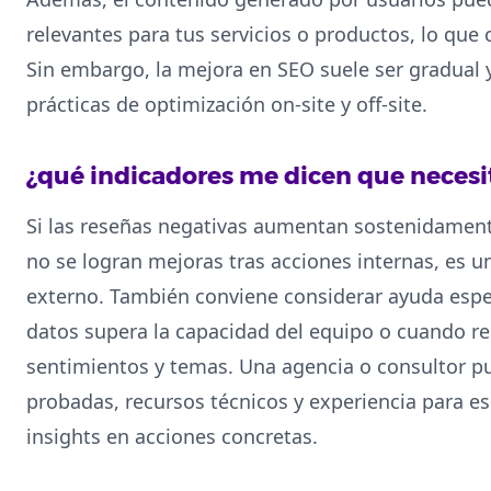
relevantes para tus servicios o productos, lo que c
Sin embargo, la mejora en SEO suele ser gradual 
prácticas de optimización on-site y off-site.
¿qué indicadores me dicen que necesi
Si las reseñas negativas aumentan sostenidamente
no se logran mejoras tras acciones internas, es u
externo. También conviene considerar ayuda espe
datos supera la capacidad del equipo o cuando re
sentimientos y temas. Una agencia o consultor 
probadas, recursos técnicos y experiencia para e
insights en acciones concretas.