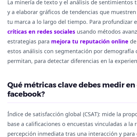
La minería de texto y el análisis de sentimientos
y a elaborar gráficos de tendencias que muestre
tu marca a lo largo del tiempo. Para profundizar 
críticas en redes sociales
usando métodos avanzad
estrategias para
mejora tu reputación online
de
estos análisis con segmentación por demografía o
permitan, para detectar diferencias en la experien
Qué métricas clave debes medir en e
facebook?
Índice de satisfacción global (CSAT): mide la prop
base a calificaciones o encuestas vinculadas a la r
percepción inmediata tras una interacción y para