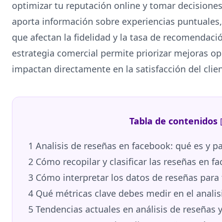
optimizar tu reputación online y tomar decisione
aporta información sobre experiencias puntuales,
que afectan la fidelidad y la tasa de recomendació
estrategia comercial permite priorizar mejoras o
impactan directamente en la satisfacción del clien
Tabla de contenidos
1
Analisis de reseñas en facebook: qué es y pa
2
Cómo recopilar y clasificar las reseñas en f
3
Cómo interpretar los datos de reseñas para
4
Qué métricas clave debes medir en el analis
5
Tendencias actuales en análisis de reseñas