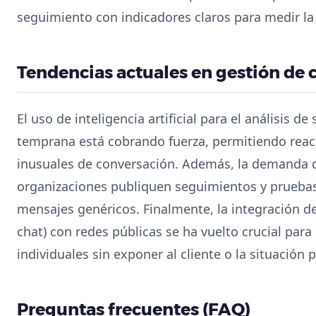
seguimiento con indicadores claros para medir la 
Tendencias actuales en gestión de 
El uso de inteligencia artificial para el análisis d
temprana está cobrando fuerza, permitiendo reac
inusuales de conversación. Además, la demanda d
organizaciones publiquen seguimientos y pruebas
mensajes genéricos. Finalmente, la integración de
chat) con redes públicas se ha vuelto crucial par
individuales sin exponer al cliente o la situación
Preguntas frecuentes (FAQ)