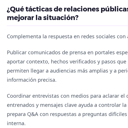
¿Qué tácticas de relaciones pública
mejorar la situación?
Complementa la respuesta en redes sociales con a
Publicar comunicados de prensa en portales espe
aportar contexto, hechos verificados y pasos qu
permiten llegar a audiencias más amplias y a peri
información precisa.
Coordinar entrevistas con medios para aclarar el
entrenados y mensajes clave ayuda a controlar la 
prepara Q&A con respuestas a preguntas difíciles 
interna.