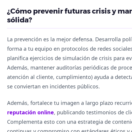
¿Cómo prevenir futuras crisis y ma
sólida?
La prevención es la mejor defensa. Desarrolla pol
forma a tu equipo en protocolos de redes sociales
planifica ejercicios de simulación de crisis para 
Además, mantener auditorías periódicas de proces
atención al cliente, cumplimiento) ayuda a detect
se conviertan en incidentes públicos.
Además, fortalece tu imagen a largo plazo recurr
reputación online
, publicando testimonios de cli
Complementa esto con una estrategia de conten
continuas y compromiso con estándares éticos y 