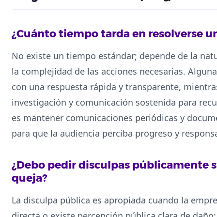
¿Cuánto tiempo tarda en resolverse una
No existe un tiempo estándar; depende de la natur
la complejidad de las acciones necesarias. Alguna
con una respuesta rápida y transparente, mientr
investigación y comunicación sostenida para recu
es mantener comunicaciones periódicas y docume
para que la audiencia perciba progreso y responsa
¿Debo pedir disculpas públicamente 
queja?
La disculpa pública es apropiada cuando la empre
directa o existe percepción pública clara de daño