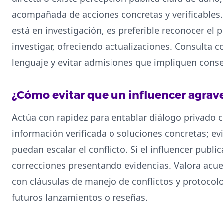
acompañada de acciones concretas y verificables.
está en investigación, es preferible reconocer e
investigar, ofreciendo actualizaciones. Consulta c
lenguaje y evitar admisiones que impliquen conse
¿Cómo evitar que un influencer agrave 
Actúa con rapidez para entablar diálogo privado co
información verificada o soluciones concretas; ev
puedan escalar el conflicto. Si el influencer publi
correcciones presentando evidencias. Valora acue
con cláusulas de manejo de conflictos y protocolo
futuros lanzamientos o reseñas.