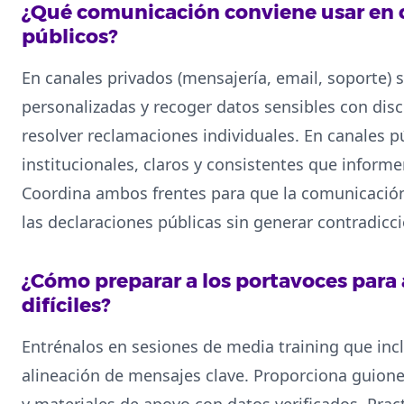
¿Qué comunicación conviene usar en c
públicos?
En canales privados (mensajería, email, soporte) 
personalizadas y recoger datos sensibles con dis
resolver reclamaciones individuales. En canales 
institucionales, claros y consistentes que informe
Coordina ambos frentes para que la comunicació
las declaraciones públicas sin generar contradicc
¿Cómo preparar a los portavoces para
difíciles?
Entrénalos en sesiones de media training que incl
alineación de mensajes clave. Proporciona guion
y materiales de apoyo con datos verificados. Prac