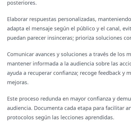
posteriores.
Elaborar respuestas personalizadas, manteniendo
adapta el mensaje según el público y el canal, evi
puedan parecer insinceras; prioriza soluciones co
Comunicar avances y soluciones a través de los 
mantener informada a la audiencia sobre las acci
ayuda a recuperar confianza; recoge feedback y
mejoras.
Este proceso redunda en mayor confianza y demu
audiencia. Documenta cada etapa para facilitar anál
protocolos según las lecciones aprendidas.