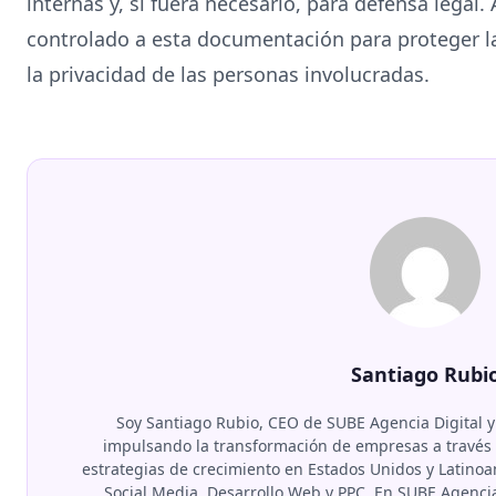
internas y, si fuera necesario, para defensa legal
controlado a esta documentación para proteger la
la privacidad de las personas involucradas.
Santiago Rubi
Soy Santiago Rubio, CEO de SUBE Agencia Digital y
impulsando la transformación de empresas a través d
estrategias de crecimiento en Estados Unidos y Latino
Social Media, Desarrollo Web y PPC. En SUBE Agenci