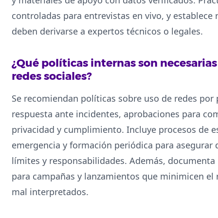
controladas para entrevistas en vivo, y establece
deben derivarse a expertos técnicos o legales.
¿Qué políticas internas son necesarias 
redes sociales?
Se recomiendan políticas sobre uso de redes por
respuesta ante incidentes, aprobaciones para com
privacidad y cumplimiento. Incluye procesos de es
emergencia y formación periódica para asegurar
límites y responsabilidades. Además, documenta pl
para campañas y lanzamientos que minimicen el r
mal interpretados.