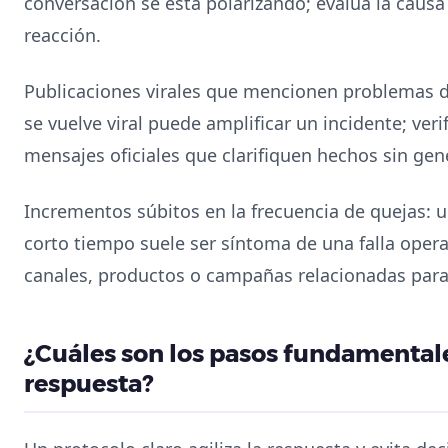
conversación se está polarizando; evalúa la causa y
reacción.
Publicaciones virales que mencionen problemas de
se vuelve viral puede amplificar un incidente; veri
mensajes oficiales que clarifiquen hechos sin gen
Incrementos súbitos en la frecuencia de quejas: u
corto tiempo suele ser síntoma de una falla opera
canales, productos o campañas relacionadas para 
¿Cuáles son los pasos fundamental
respuesta?