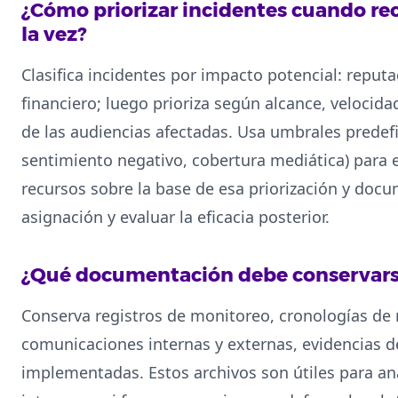
¿Cómo priorizar incidentes cuando rec
la vez?
Clasifica incidentes por impacto potencial: reputac
financiero; luego prioriza según alcance, velocid
de las audiencias afectadas. Usa umbrales prede
sentimiento negativo, cobertura mediática) para 
recursos sobre la base de esa priorización y docum
asignación y evaluar la eficacia posterior.
¿Qué documentación debe conservarse
Conserva registros de monitoreo, cronologías de 
comunicaciones internas y externas, evidencias d
implementadas. Estos archivos son útiles para anál