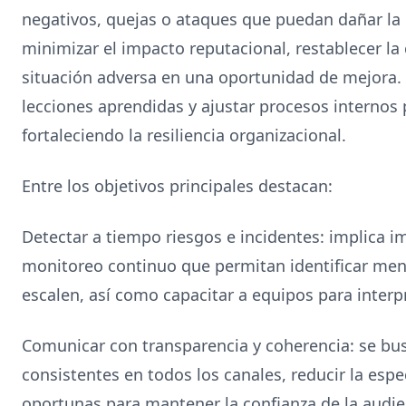
negativos, quejas o ataques que puedan dañar la
minimizar el impacto reputacional, restablecer la 
situación adversa en una oportunidad de mejora
lecciones aprendidas y ajustar procesos internos 
fortaleciendo la resiliencia organizacional.
Entre los objetivos principales destacan:
Detectar a tiempo riesgos e incidentes: implica 
monitoreo continuo que permitan identificar men
escalen, así como capacitar a equipos para inter
Comunicar con transparencia y coherencia: se bus
consistentes en todos los canales, reducir la espe
oportunas para mantener la confianza de la audien