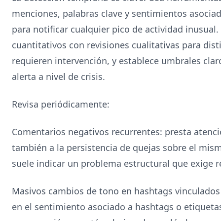
menciones, palabras clave y sentimientos asociad
para notificar cualquier pico de actividad inusua
cuantitativos con revisiones cualitativas para dis
requieren intervención, y establece umbrales cla
alerta a nivel de crisis.
Revisa periódicamente:
Comentarios negativos recurrentes: presta atenci
también a la persistencia de quejas sobre el mism
suele indicar un problema estructural que exige r
Masivos cambios de tono en hashtags vinculados
en el sentimiento asociado a hashtags o etiqueta