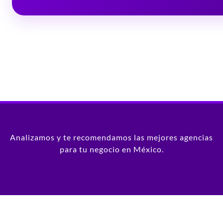
Analizamos y te recomendamos las mejores agencias
para tu negocio en México.