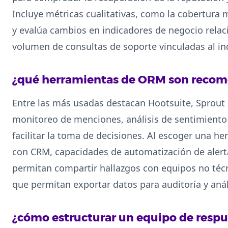
Incluye métricas cualitativas, como la cobertura m
y evalúa cambios en indicadores de negocio rela
volumen de consultas de soporte vinculadas al in
¿qué herramientas de ORM son recom
Entre las más usadas destacan Hootsuite, Sprout 
monitoreo de menciones, análisis de sentimiento 
facilitar la toma de decisiones. Al escoger una h
con CRM, capacidades de automatización de alerta
permitan compartir hallazgos con equipos no téc
que permitan exportar datos para auditoría y análi
¿cómo estructurar un equipo de respue