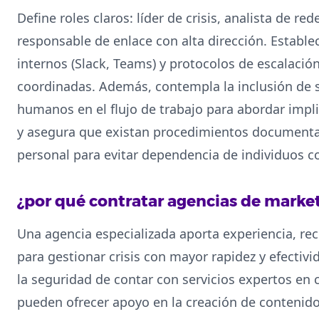
Define roles claros: líder de crisis, analista de re
responsable de enlace con alta dirección. Establ
internos (Slack, Teams) y protocolos de escalació
coordinadas. Además, contempla la inclusión de s
humanos en el flujo de trabajo para abordar impl
y asegura que existan procedimientos documenta
personal para evitar dependencia de individuos c
¿por qué contratar agencias de market
Una agencia especializada aporta experiencia, r
para gestionar crisis con mayor rapidez y efectivi
la seguridad de contar con servicios expertos en
pueden ofrecer apoyo en la creación de contenid