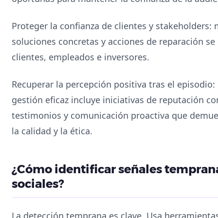
Proteger la confianza de clientes y stakeholders:
soluciones concretas y acciones de reparación se l
clientes, empleados e inversores.
Recuperar la percepción positiva tras el episodio:
gestión eficaz incluye iniciativas de reputación c
testimonios y comunicación proactiva que demu
la calidad y la ética.
¿Cómo identificar señales tempranas
sociales?
La detección temprana es clave. Usa herramienta