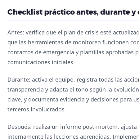
Checklist práctico antes, durante y
Antes: verifica que el plan de crisis esté actualiz
que las herramientas de monitoreo funcionen cor
contactos de emergencia y plantillas aprobadas po
comunicaciones iniciales.
Durante: activa el equipo, registra todas las acc
transparencia y adapta el tono según la evolución.
clave, y documenta evidencia y decisiones para us
terceros involucrados.
Después: realiza un informe post-mortem, ajusta
internamente las lecciones aprendidas. Implement