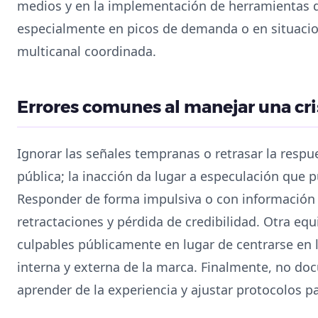
medios y en la implementación de herramientas de
especialmente en picos de demanda o en situacio
multicanal coordinada.
Errores comunes al manejar una cris
Ignorar las señales tempranas o retrasar la resp
pública; la inacción da lugar a especulación que 
Responder de forma impulsiva o con información 
retractaciones y pérdida de credibilidad. Otra eq
culpables públicamente en lugar de centrarse en 
interna y externa de la marca. Finalmente, no do
aprender de la experiencia y ajustar protocolos pa