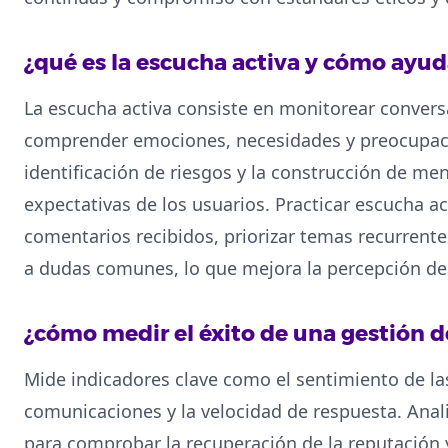
¿qué es la escucha activa y cómo ayud
La escucha activa consiste en monitorear convers
comprender emociones, necesidades y preocupacion
identificación de riesgos y la construcción de me
expectativas de los usuarios. Practicar escucha ac
comentarios recibidos, priorizar temas recurrent
a dudas comunes, lo que mejora la percepción de 
¿cómo medir el éxito de una gestión de
Mide indicadores clave como el sentimiento de la
comunicaciones y la velocidad de respuesta. Analiz
para comprobar la recuperación de la reputación y