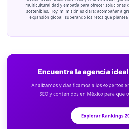
multiculturalidad y empatía para ofrecer soluciones
sostenibles. Hoy, mi misión es clara: acompañar a 
expansión global, superando los retos que plante
Encuentra la agencia ideal
Analizamos y clasificamos a los expertos en
SEO y contenidos en México para que t
Explorar Rankings 2