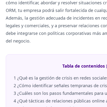
cómo identificar, abordar y resolver situaciones cr
ORM, tu empresa podrá salir fortalecida de cualqui
Además, la gestión adecuada de incidentes en re
legales y comerciales, y a preservar relaciones co
debe integrarse con políticas corporativas más am
del negocio.
Tabla de contenidos
1
¿Qué es la gestión de crisis en redes sociale
2
¿Cómo identificar señales tempranas de crisi
3
¿Cuáles son los pasos fundamentales para 
4
¿Qué tácticas de relaciones públicas online 