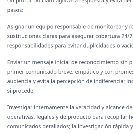
Un protocolo claro agiliza la respuesta y evita de
pasos:
Asignar un equipo responsable de monitorear y re
sustituciones claras para asegurar cobertura 24/7
responsabilidades para evitar duplicidades o vacío
Enviar un mensaje inicial de reconocimiento sin 
primer comunicado breve, empático y con promesa
audiencia y evita la percepción de indiferencia; i
si procede.
Investigar internamente la veracidad y alcance del
operativas, legales y de producto para recopilar 
comunicados detallados; la investigación rápida y