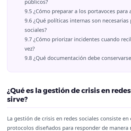
públicos?
9.5
¿Cómo preparar a los portavoces para af
9.6
¿Qué políticas internas son necesarias p
sociales?
9.7
¿Cómo priorizar incidentes cuando recib
vez?
9.8
¿Qué documentación debe conservarse 
¿Qué es la gestión de crisis en redes
sirve?
La gestión de crisis en redes sociales consiste en
protocolos diseñados para responder de manera r