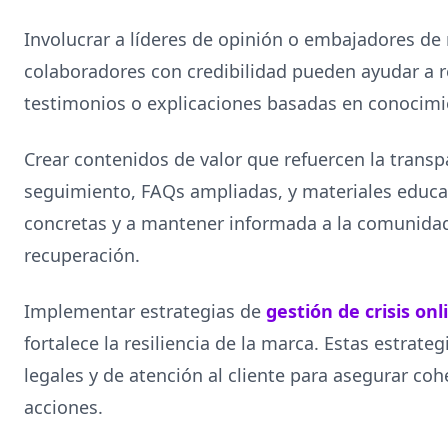
Involucrar a líderes de opinión o embajadores de
colaboradores con credibilidad pueden ayudar a 
testimonios o explicaciones basadas en conocimi
Crear contenidos de valor que refuercen la transp
seguimiento, FAQs ampliadas, y materiales educa
concretas y a mantener informada a la comunidad 
recuperación.
Implementar estrategias de
gestión de crisis onl
fortalece la resiliencia de la marca. Estas estrat
legales y de atención al cliente para asegurar coh
acciones.