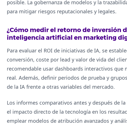
posible. La gobernanza de modelos y la trazabili
para mitigar riesgos reputacionales y legales.
¿Cómo medir el retorno de inversión 
inteligencia artificial en marketing dig
Para evaluar el ROI de iniciativas de IA, se estab
conversión, coste por lead y valor de vida del clie
recomendable usar dashboards interactivos que 
real. Además, definir periodos de prueba y grupos 
de la IA frente a otras variables del mercado.
Los informes comparativos antes y después de l
el impacto directo de la tecnología en los resul
emplear modelos de atribución avanzados y análi