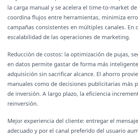
la carga manual y se acelera el time-to-market de 
coordina flujos entre herramientas, minimiza er
campañas consistentes en múltiples canales. En c
escalabilidad de las operaciones de marketing.
Reducción de costos: la optimización de pujas, s
en datos permite gastar de forma más inteligente 
adquisición sin sacrificar alcance. El ahorro prov
manuales como de decisiones publicitarias más pr
de inversión. A largo plazo, la eficiencia increme
reinversión.
Mejor experiencia del cliente: entregar el mensa
adecuado y por el canal preferido del usuario aume