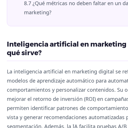
8.7
¿Qué métricas no deben faltar en un d
marketing?
Inteligencia artificial en marketing 
qué sirve?
La inteligencia artificial en marketing digital se r
modelos de aprendizaje automático para automati
comportamientos y personalizar contenidos. Su obj
mejorar el retorno de inversión (ROI) en campañas
permiten identificar patrones de comportamiento
vista y generar recomendaciones automatizadas p
segmentación. Además, la IA facilita pruebas A/B