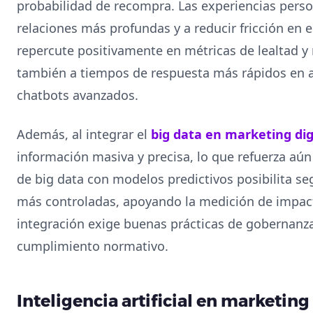
probabilidad de recompra. Las experiencias perso
relaciones más profundas y a reducir fricción en 
repercute positivamente en métricas de lealtad y
también a tiempos de respuesta más rápidos en a
chatbots avanzados.
Además, al integrar el
big data en marketing dig
información masiva y precisa, lo que refuerza aún
de big data con modelos predictivos posibilita s
más controladas, apoyando la medición de impac
integración exige buenas prácticas de gobernanz
cumplimiento normativo.
Inteligencia artificial en marketing