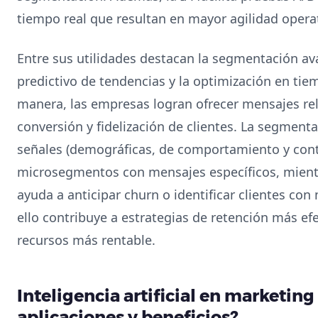
tiempo real que resultan en mayor agilidad operat
Entre sus utilidades destacan la segmentación ava
predictivo de tendencias y la optimización en tie
manera, las empresas logran ofrecer mensajes re
conversión y fidelización de clientes. La segmen
señales (demográficas, de comportamiento y cont
microsegmentos con mensajes específicos, mientra
ayuda a anticipar churn o identificar clientes co
ello contribuye a estrategias de retención más ef
recursos más rentable.
Inteligencia artificial en marketing 
aplicaciones y beneficios?