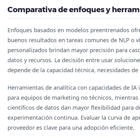
Comparativa de enfoques y herrami
Enfoques basados en modelos preentrenados ofr
buenos resultados en tareas comunes de NLP o v
personalizados brindan mayor precisión para cas
datos y recursos. La decisión entre usar solucion
depende de la capacidad técnica, necesidades de 
Herramientas de analítica con capacidades de IA i
para equipos de marketing no técnicos, mientras
científicos de datos dan mayor flexibilidad para 
experimentación continua. Evaluar la curva de apr
proveedor es clave para una adopción eficiente.