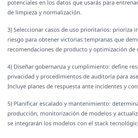
potenciales en los datos que usarás para entren
de limpieza y normalización.
3) Seleccionar casos de uso prioritarios: prioriza i
riesgo para obtener victorias tempranas que demu
recomendaciones de producto y optimización de
4) Diseñar gobernanza y cumplimiento: define res
privacidad y procedimientos de auditoría para ase
Incluye planes de respuesta ante incidentes y con
5) Planificar escalado y mantenimiento: determin
producción, monitorización de modelos y actuali
se integrarán los modelos con el stack tecnológic