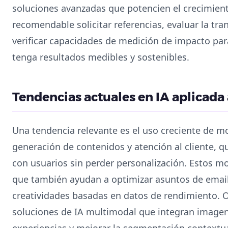
soluciones avanzadas que potencien el crecimien
recomendable solicitar referencias, evaluar la tr
verificar capacidades de medición de impacto par
tenga resultados medibles y sostenibles.
Tendencias actuales en IA aplicada 
Una tendencia relevante es el uso creciente de 
generación de contenidos y atención al cliente, 
con usuarios sin perder personalización. Estos m
que también ayudan a optimizar asuntos de email
creatividades basadas en datos de rendimiento. O
soluciones de IA multimodal que integran imagen,
experiencias y mejorar la segmentación contextua