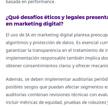
basada en performance.
¿Qué desafíos éticos y legales presenta 
en marketing digital?
El uso de IA en marketing digital plantea preocup
algoritmos y protección de datos. Es esencial c
garantizar la transparencia en el tratamiento de 
implementación responsable también implica do
obtener consentimientos claros y ofrecer mecan
Además, se deben implementar auditorías periódic
posibles sesgos que puedan afectar segmentos esp
auditorías combinan revisiones técnicas con eval
incluir métricas de equidad, pruebas de robustez