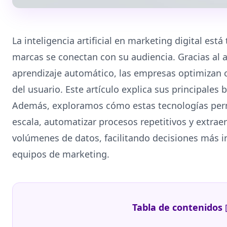
La inteligencia artificial en marketing digital es
marcas se conectan con su audiencia. Gracias al a
aprendizaje automático, las empresas optimizan 
del usuario. Este artículo explica sus principales 
Además, exploramos cómo estas tecnologías perm
escala, automatizar procesos repetitivos y extrae
volúmenes de datos, facilitando decisiones más i
equipos de marketing.
Tabla de contenidos