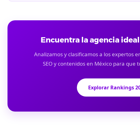
Encuentra la agencia ideal
Analizamos y clasificamos a los expertos en
SEO y contenidos en México para que t
Explorar Rankings 2