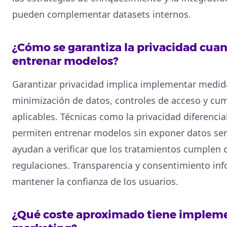
pueden complementar datasets internos.
¿Cómo se garantiza la privacidad cua
entrenar modelos?
Garantizar privacidad implica implementar medi
minimización de datos, controles de acceso y cu
aplicables. Técnicas como la privacidad diferencia
permiten entrenar modelos sin exponer datos sens
ayudan a verificar que los tratamientos cumplen c
regulaciones. Transparencia y consentimiento i
mantener la confianza de los usuarios.
¿Qué coste aproximado tiene impleme