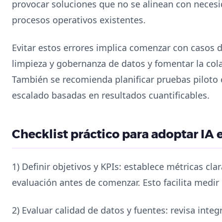
provocar soluciones que no se alinean con necesid
procesos operativos existentes.
Evitar estos errores implica comenzar con casos d
limpieza y gobernanza de datos y fomentar la cola
También se recomienda planificar pruebas piloto 
escalado basadas en resultados cuantificables.
Checklist práctico para adoptar IA
1) Definir objetivos y KPIs: establece métricas clar
evaluación antes de comenzar. Esto facilita medir 
2) Evaluar calidad de datos y fuentes: revisa integ