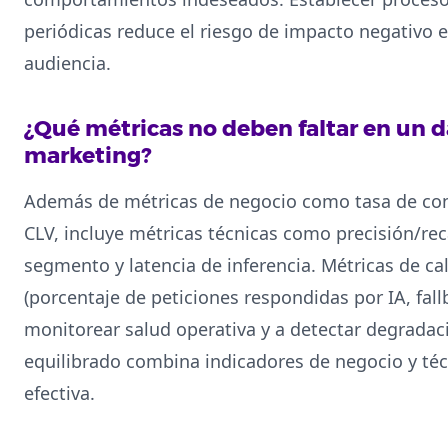
periódicas reduce el riesgo de impacto negativo 
audiencia.
¿Qué métricas no deben faltar en un 
marketing?
Además de métricas de negocio como tasa de conv
CLV, incluye métricas técnicas como precisión/rec
segmento y latencia de inferencia. Métricas de c
(porcentaje de peticiones respondidas por IA, fa
monitorear salud operativa y a detectar degrada
equilibrado combina indicadores de negocio y té
efectiva.