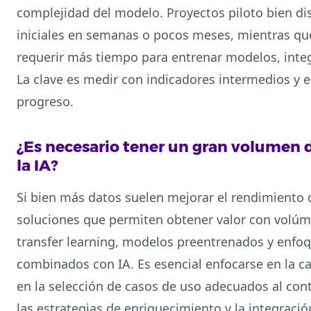
complejidad del modelo. Proyectos piloto bien 
iniciales en semanas o pocos meses, mientras que
requerir más tiempo para entrenar modelos, integ
La clave es medir con indicadores intermedios y e
progreso.
¿Es necesario tener un gran volumen 
la IA?
Si bien más datos suelen mejorar el rendimiento 
soluciones que permiten obtener valor con vol
transfer learning, modelos preentrenados y enfo
combinados con IA. Es esencial enfocarse en la cal
en la selección de casos de uso adecuados al con
las estrategias de enriquecimiento y la integraci