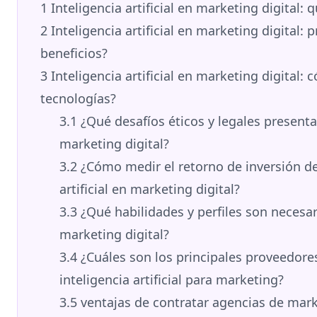
1
Inteligencia artificial en marketing digital: 
2
Inteligencia artificial en marketing digital: 
beneficios?
3
Inteligencia artificial en marketing digital:
tecnologías?
3.1
¿Qué desafíos éticos y legales presenta l
marketing digital?
3.2
¿Cómo medir el retorno de inversión de
artificial en marketing digital?
3.3
¿Qué habilidades y perfiles son necesa
marketing digital?
3.4
¿Cuáles son los principales proveedore
inteligencia artificial para marketing?
3.5
ventajas de contratar agencias de marke