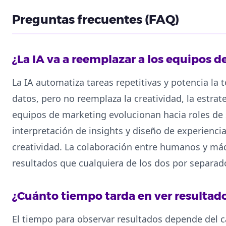
Preguntas frecuentes (FAQ)
¿La IA va a reemplazar a los equipos 
La IA automatiza tareas repetitivas y potencia la
datos, pero no reemplaza la creatividad, la estrat
equipos de marketing evolucionan hacia roles de
interpretación de insights y diseño de experienc
creatividad. La colaboración entre humanos y má
resultados que cualquiera de los dos por separad
¿Cuánto tiempo tarda en ver resultad
El tiempo para observar resultados depende del ca