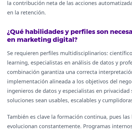
la contribución neta de las acciones automatizada
en la retención.
¿Qué habilidades y perfiles son neces
en marketing digital?
Se requieren perfiles multidisciplinarios: científ
learning, especialistas en análisis de datos y pro
combinación garantiza una correcta interpretaci
implementación alineada a los objetivos del nego
ingenieros de datos y especialistas en privacidad 
soluciones sean usables, escalables y cumplidora
También es clave la formación continua, pues las
evolucionan constantemente. Programas internos 