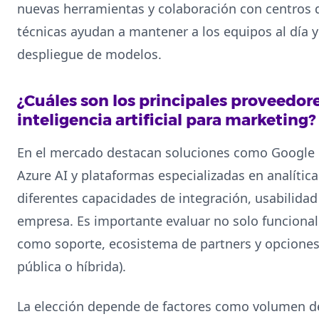
nuevas herramientas y colaboración con centros 
técnicas ayudan a mantener a los equipos al día y 
despliegue de modelos.
¿Cuáles son los principales proveedor
inteligencia artificial para marketing?
En el mercado destacan soluciones como Google 
Azure AI y plataformas especializadas en analític
diferentes capacidades de integración, usabilidad
empresa. Es importante evaluar no solo funciona
como soporte, ecosistema de partners y opciones
pública o híbrida).
La elección depende de factores como volumen de