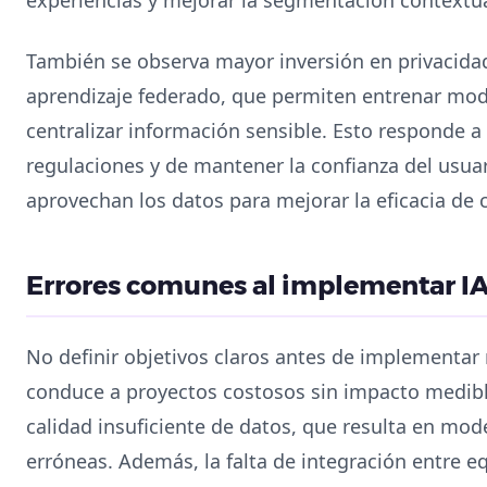
También se observa mayor inversión en privacidad 
aprendizaje federado, que permiten entrenar mode
centralizar información sensible. Esto responde a
regulaciones y de mantener la confianza del usu
aprovechan los datos para mejorar la eficacia de
Errores comunes al implementar IA
No definir objetivos claros antes de implementar
conduce a proyectos costosos sin impacto medibl
calidad insuficiente de datos, que resulta en mod
erróneas. Además, la falta de integración entre 