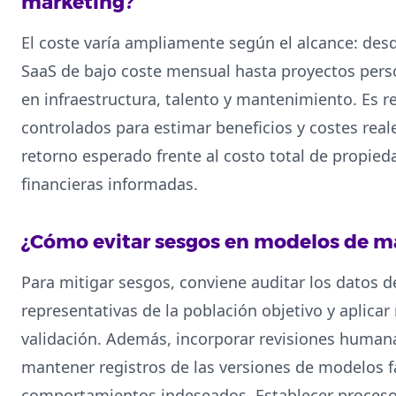
marketing?
El coste varía ampliamente según el alcance: des
SaaS de bajo coste mensual hasta proyectos pers
en infraestructura, talento y mantenimiento. Es
controlados para estimar beneficios y costes reale
retorno esperado frente al costo total de propie
financieras informadas.
¿Cómo evitar sesgos en modelos de m
Para mitigar sesgos, conviene auditar los datos 
representativas de la población objetivo y aplica
validación. Además, incorporar revisiones humana
mantener registros de las versiones de modelos fac
comportamientos indeseados. Establecer proceso