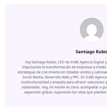
Santiago Rubi
Soy Santiago Rubio, CEO de SUBE Agencia Digital y
impulsando la transformación de empresas a través d
estrategias de crecimiento en Estados Unidos y Latino
Social Media, Desarrollo Web y PPC. En SUBE Agenci
multiculturalidad y empatía para ofrecer soluciones
sostenibles. Hoy, mi misión es clara: acompañar a 
expansión global, superando los retos que plante