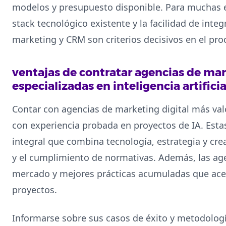
modelos y presupuesto disponible. Para muchas e
stack tecnológico existente y la facilidad de int
marketing y CRM son criterios decisivos en el pro
ventajas de contratar agencias de mar
especializadas en inteligencia artificia
Contar con agencias de marketing digital más va
con experiencia probada en proyectos de IA. Est
integral que combina tecnología, estrategia y cre
y el cumplimiento de normativas. Además, las ag
mercado y mejores prácticas acumuladas que ace
proyectos.
Informarse sobre sus casos de éxito y metodología