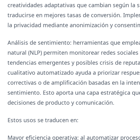
creatividades adaptativas que cambian según la 
traducirse en mejores tasas de conversión. Impl
la privacidad mediante anonimización y consenti
Análisis de sentimiento: herramientas que empl
natural (NLP) permiten monitorear redes sociales 
tendencias emergentes y posibles crisis de reputac
cualitativo automatizado ayuda a priorizar respue
correctivas o de amplificación basadas en la inten
sentimiento. Esto aporta una capa estratégica que
decisiones de producto y comunicación.
Estos usos se traducen en:
Mayor eficiencia operativa: al automatizar proce