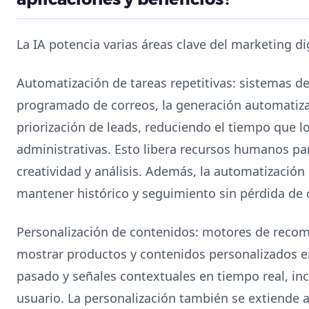
La IA potencia varias áreas clave del marketing di
Automatización de tareas repetitivas: sistemas de
programado de correos, la generación automatizad
priorización de leads, reduciendo el tiempo que l
administrativas. Esto libera recursos humanos pa
creatividad y análisis. Además, la automatizació
mantener histórico y seguimiento sin pérdida de 
Personalización de contenidos: motores de reco
mostrar productos y contenidos personalizados 
pasado y señales contextuales en tiempo real, in
usuario. La personalización también se extiende 