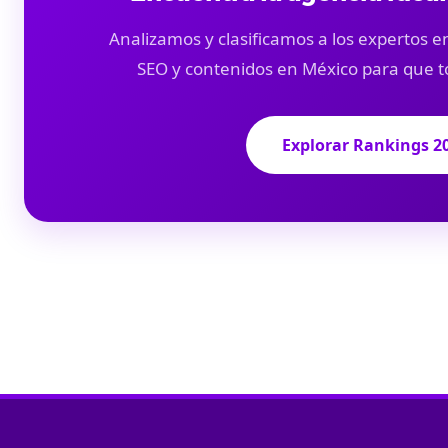
Analizamos y clasificamos a los expertos en
SEO y contenidos en México para que t
Explorar Rankings 2