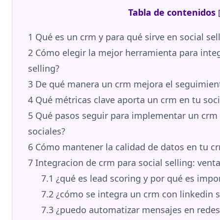
Tabla de contenidos
1
Qué es un crm y para qué sirve en social sel
2
Cómo elegir la mejor herramienta para integ
selling?
3
De qué manera un crm mejora el seguimiento
4
Qué métricas clave aporta un crm en tu socia
5
Qué pasos seguir para implementar un crm 
sociales?
6
Cómo mantener la calidad de datos en tu crm
7
Integracion de crm para social selling: vent
7.1
¿qué es lead scoring y por qué es impo
7.2
¿cómo se integra un crm con linkedin s
7.3
¿puedo automatizar mensajes en redes