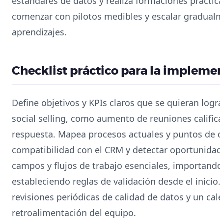
estándares de datos y realiza formaciones práct
comenzar con pilotos medibles y escalar gradual
aprendizajes.
Checklist práctico para la impleme
Define objetivos y KPIs claros que se quieran log
social selling, como aumento de reuniones califi
respuesta. Mapea procesos actuales y puntos de 
compatibilidad con el CRM y detectar oportunida
campos y flujos de trabajo esenciales, importand
estableciendo reglas de validación desde el inicio
revisiones periódicas de calidad de datos y un c
retroalimentación del equipo.