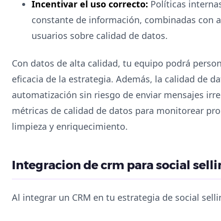
Incentivar el uso correcto:
Políticas intern
constante de información, combinadas con au
usuarios sobre calidad de datos.
Con datos de alta calidad, tu equipo podrá person
eficacia de la estrategia. Además, la calidad de dat
automatización sin riesgo de enviar mensajes irr
métricas de calidad de datos para monitorear prog
limpieza y enriquecimiento.
Integracion de crm para social sell
Al integrar un CRM en tu estrategia de social selli