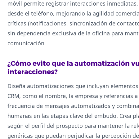
móvil permite registrar interacciones inmediatas,
desde el teléfono, mejorando la agilidad comercial
críticas (notificaciones, sincronización de contact
sin dependencia exclusiva de la oficina para mant
comunicación.
¿Cómo evito que la automatización vu
interacciones?
Diseña automatizaciones que incluyan elementos 
CRM, como el nombre, la empresa y referencias a i
frecuencia de mensajes automatizados y combina
humanas en las etapas clave del embudo. Crea pla
según el perfil del prospecto para mantener la rel
genéricas que puedan perjudicar la percepción de