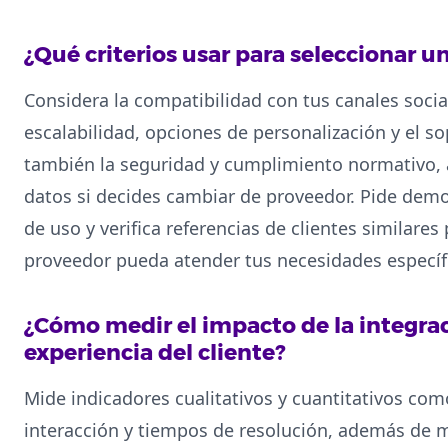
¿Qué criterios usar para seleccionar 
Considera la compatibilidad con tus canales socia
escalabilidad, opciones de personalización y el so
también la seguridad y cumplimiento normativo, a
datos si decides cambiar de proveedor. Pide dem
de uso y verifica referencias de clientes similares
proveedor pueda atender tus necesidades específ
¿Cómo medir el impacto de la integra
experiencia del cliente?
Mide indicadores cualitativos y cuantitativos com
interacción y tiempos de resolución, además de 