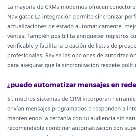
La mayoría de CRMs modernos ofrecen conectores
Navigator. La integración permite sincronizar perf
actualizaciones de estado automáticamente, mejor
ventas. También posibilita enriquecer registros c
verificable y facilita la creación de listas de pros
profesionales. Revisa las opciones de autorizació
para asegurar que la sincronización respete políti
¿puedo automatizar mensajes en rede
Sí, muchos sistemas de CRM incorporan herramie
envían mensajes programados o responden a inter
manteniendo la cercanía con tu audiencia sin sat
recomendable combinar automatización con supe