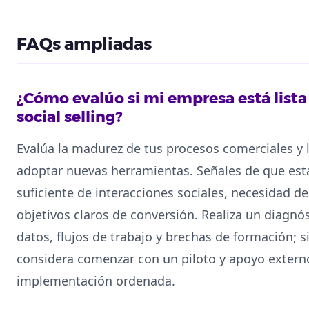
FAQs ampliadas
¿Cómo evalúo si mi empresa está lista
social selling?
Evalúa la madurez de tus procesos comerciales y 
adoptar nuevas herramientas. Señales de que está
suficiente de interacciones sociales, necesidad de
objetivos claros de conversión. Realiza un diagnó
datos, flujos de trabajo y brechas de formación; si 
considera comenzar con un piloto y apoyo extern
implementación ordenada.