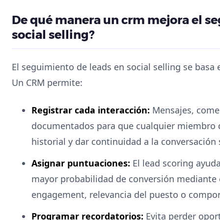
De qué manera un crm mejora el se
social selling?
El seguimiento de leads en social selling se basa e
Un CRM permite:
Registrar cada interacción:
Mensajes, comen
documentados para que cualquier miembro de
historial y dar continuidad a la conversación
Asignar puntuaciones:
El lead scoring ayuda
mayor probabilidad de conversión mediante c
engagement, relevancia del puesto o compor
Programar recordatorios:
Evita perder opor