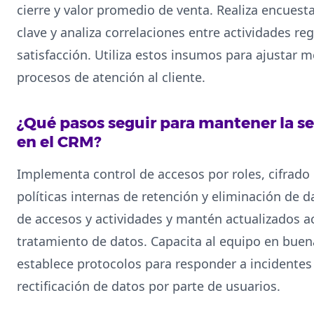
cierre y valor promedio de venta. Realiza encuest
clave y analiza correlaciones entre actividades re
satisfacción. Utiliza estos insumos para ajustar 
procesos de atención al cliente.
¿Qué pasos seguir para mantener la 
en el CRM?
Implementa control de accesos por roles, cifrado 
políticas internas de retención y eliminación de d
de accesos y actividades y mantén actualizados 
tratamiento de datos. Capacita al equipo en buen
establece protocolos para responder a incidentes 
rectificación de datos por parte de usuarios.