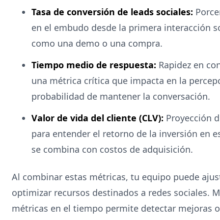
Tasa de conversión de leads sociales:
Porce
en el embudo desde la primera interacción s
como una demo o una compra.
Tiempo medio de respuesta:
Rapidez en con
una métrica crítica que impacta en la percepc
probabilidad de mantener la conversación.
Valor de vida del cliente (CLV):
Proyección de
para entender el retorno de la inversión en e
se combina con costos de adquisición.
Al combinar estas métricas, tu equipo puede ajus
optimizar recursos destinados a redes sociales. 
métricas en el tiempo permite detectar mejoras o 