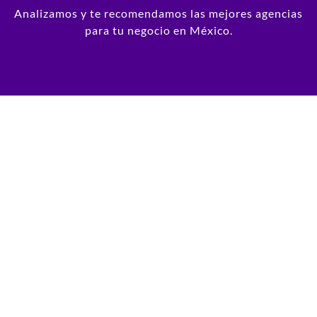
Analizamos y te recomendamos las mejores agencias
para tu negocio en México.