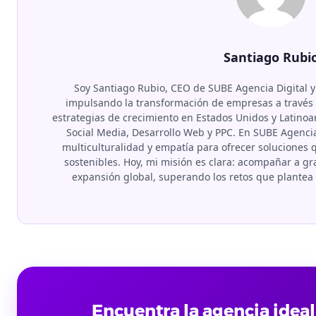
Santiago Rubi
Soy Santiago Rubio, CEO de SUBE Agencia Digital y
impulsando la transformación de empresas a través d
estrategias de crecimiento en Estados Unidos y Latino
Social Media, Desarrollo Web y PPC. En SUBE Agenci
multiculturalidad y empatía para ofrecer soluciones
sostenibles. Hoy, mi misión es clara: acompañar a 
expansión global, superando los retos que plante
Encuentra la agencia ideal