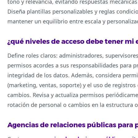
tono y relevancia, evitando respuestas mecánicas
Diseña plantillas personalizables y reglas condi
mantener un equilibrio entre escala y personaliza
¿qué niveles de acceso debe tener mi 
Define roles claros: administradores, supervisore
permisos acordes a sus responsabilidades para pr
integridad de los datos. Además, considera perm
(marketing, ventas, soporte) y el uso de registros 
cambios. Revisa y actualiza permisos periódicam
rotación de personal o cambios en la estructura o
Agencias de relaciones públicas para p