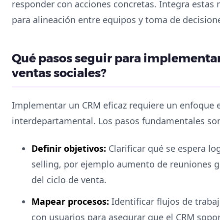
responder con acciones concretas. Integra estas 
para alineación entre equipos y toma de decision
Qué pasos seguir para implementar
ventas sociales?
Implementar un CRM eficaz requiere un enfoque e
interdepartamental. Los pasos fundamentales so
Definir objetivos:
Clarificar qué se espera log
selling, por ejemplo aumento de reuniones 
del ciclo de venta.
Mapear procesos:
Identificar flujos de trab
con usuarios para asegurar que el CRM soport