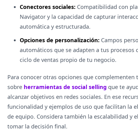
Conectores sociales:
Compatibilidad con pla
Navigator y la capacidad de capturar interac
automática y estructurada.
Opciones de personalización:
Campos persona
automáticos que se adapten a tus procesos 
ciclo de ventas propio de tu negocio.
Para conocer otras opciones que complementen tu 
sobre
herramientas de social selling
que te ayud
alcanzar objetivos en redes sociales. En ese recu
funcionalidad y ejemplos de uso que facilitan la 
de equipo. Considera también la escalabilidad y e
tomar la decisión final.