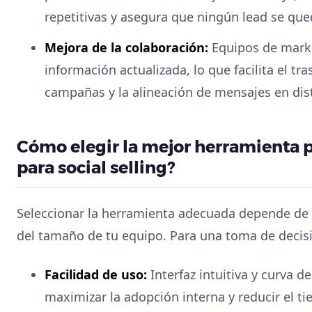
repetitivas y asegura que ningún lead se que
Mejora de la colaboración:
Equipos de mark
información actualizada, lo que facilita el tr
campañas y la alineación de mensajes en di
Cómo elegir la mejor herramienta p
para social selling?
Seleccionar la herramienta adecuada depende de 
del tamaño de tu equipo. Para una toma de decis
Facilidad de uso:
Interfaz intuitiva y curva d
maximizar la adopción interna y reducir el ti