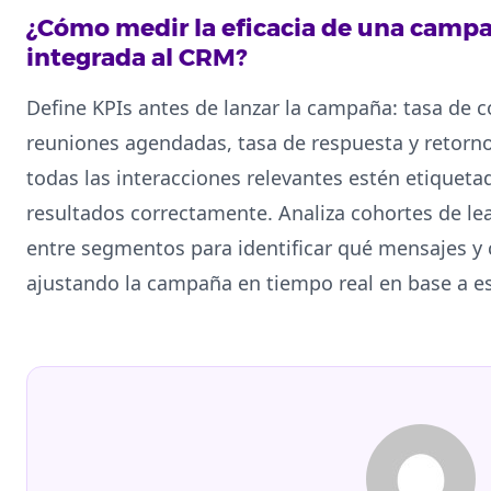
¿Cómo medir la eficacia de una campañ
integrada al CRM?
Define KPIs antes de lanzar la campaña: tasa de c
reuniones agendadas, tasa de respuesta y retorno
todas las interacciones relevantes estén etiqueta
resultados correctamente. Analiza cohortes de 
entre segmentos para identificar qué mensajes y 
ajustando la campaña en tiempo real en base a es