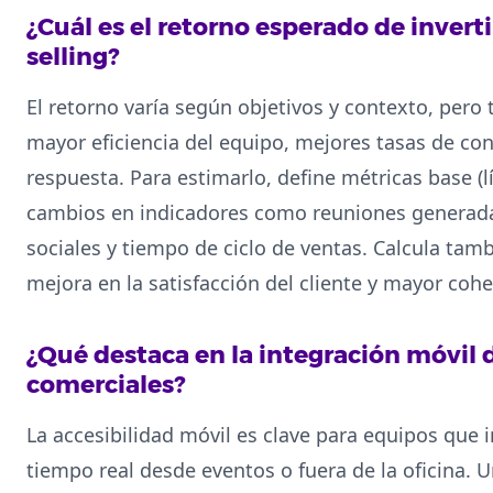
¿Cuál es el retorno esperado de invert
selling?
El retorno varía según objetivos y contexto, pero
mayor eficiencia del equipo, mejores tasas de co
respuesta. Para estimarlo, define métricas base (l
cambios en indicadores como reuniones generadas
sociales y tiempo de ciclo de ventas. Calcula tam
mejora en la satisfacción del cliente y mayor coh
¿Qué destaca en la integración móvil
comerciales?
La accesibilidad móvil es clave para equipos que
tiempo real desde eventos o fuera de la oficina.