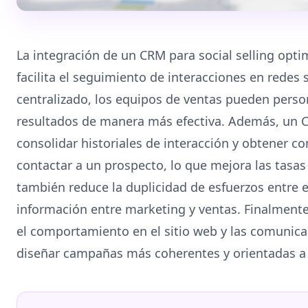
La integración de un CRM para social selling opti
facilita el seguimiento de interacciones en redes 
centralizado, los equipos de ventas pueden perso
resultados de manera más efectiva. Además, un 
consolidar historiales de interacción y obtener c
contactar a un prospecto, lo que mejora las tasas
también reduce la duplicidad de esfuerzos entre eq
información entre marketing y ventas. Finalmente,
el comportamiento en el sitio web y las comunica
diseñar campañas más coherentes y orientadas a 