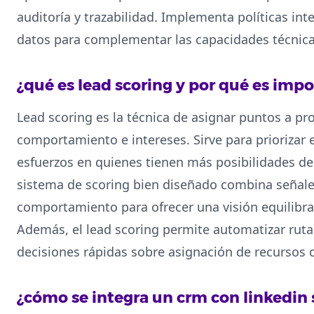
auditoría y trazabilidad. Implementa políticas int
datos para complementar las capacidades técnica
¿qué es lead scoring y por qué es imp
Lead scoring es la técnica de asignar puntos a p
comportamiento e intereses. Sirve para priorizar 
esfuerzos en quienes tienen más posibilidades de 
sistema de scoring bien diseñado combina señale
comportamiento para ofrecer una visión equilibra
Además, el lead scoring permite automatizar rutas
decisiones rápidas sobre asignación de recursos 
¿cómo se integra un crm con linkedin 