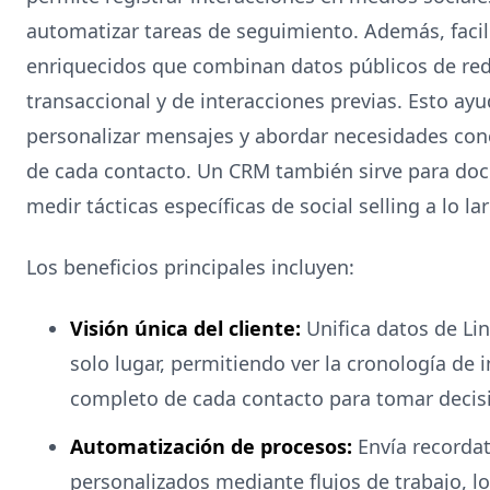
automatizar tareas de seguimiento. Además, facilit
enriquecidos que combinan datos públicos de red
transaccional y de interacciones previas. Esto ay
personalizar mensajes y abordar necesidades con
de cada contacto. Un CRM también sirve para do
medir tácticas específicas de social selling a lo l
Los beneficios principales incluyen:
Visión única del cliente:
Unifica datos de Li
solo lugar, permitiendo ver la cronología de 
completo de cada contacto para tomar decis
Automatización de procesos:
Envía recordat
personalizados mediante flujos de trabajo, 