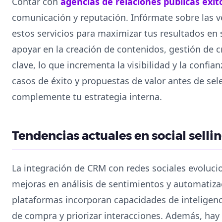
Contar con
agencias de relaciones públicas exit
comunicación y reputación. Infórmate sobre las v
estos servicios para maximizar tus resultados en 
apoyar en la creación de contenidos, gestión de c
clave, lo que incrementa la visibilidad y la confia
casos de éxito y propuestas de valor antes de se
complemente tu estrategia interna.
Tendencias actuales en social selli
La integración de CRM con redes sociales evoluc
mejoras en análisis de sentimientos y automatiza
plataformas incorporan capacidades de inteligencia
de compra y priorizar interacciones. Además, hay 