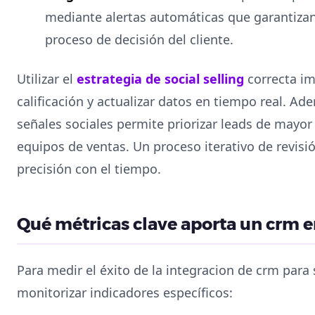
mediante alertas automáticas que garantiza
proceso de decisión del cliente.
Utilizar el
estrategia de social selling
correcta imp
calificación y actualizar datos en tiempo real. A
señales sociales permite priorizar leads de mayor 
equipos de ventas. Un proceso iterativo de revisió
precisión con el tiempo.
Qué métricas clave aporta un crm en
Para medir el éxito de la integracion de crm para s
monitorizar indicadores específicos: