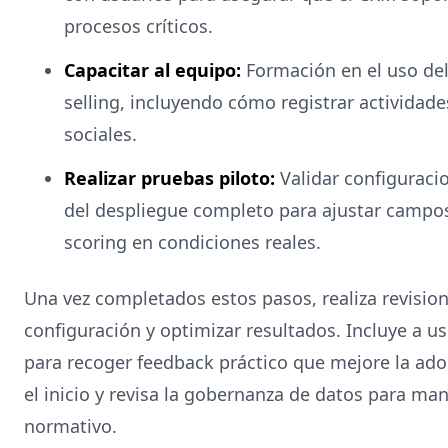
procesos críticos.
Capacitar al equipo:
Formación en el uso del
selling, incluyendo cómo registrar actividad
sociales.
Realizar pruebas piloto:
Validar configuraci
del despliegue completo para ajustar campos
scoring en condiciones reales.
Una vez completados estos pasos, realiza revision
configuración y optimizar resultados. Incluye a us
para recoger feedback práctico que mejore la ado
el inicio y revisa la gobernanza de datos para ma
normativo.