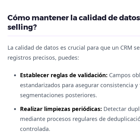
Cómo mantener la calidad de datos 
selling?
La calidad de datos es crucial para que un CRM se
registros precisos, puedes:
Establecer reglas de validación:
Campos obli
estandarizados para asegurar consistencia y 
segmentaciones posteriores.
Realizar limpiezas periódicas:
Detectar dupli
mediante procesos regulares de deduplicació
controlada.