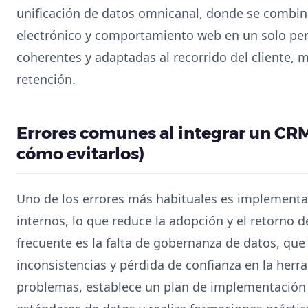
unificación de datos omnicanal, donde se combina
electrónico y comportamiento web en un solo perf
coherentes y adaptadas al recorrido del cliente, 
retención.
Errores comunes al integrar un CRM 
cómo evitarlos)
Uno de los errores más habituales es implementar
internos, lo que reduce la adopción y el retorno d
frecuente es la falta de gobernanza de datos, que
inconsistencias y pérdida de confianza en la herra
problemas, establece un plan de implementación 