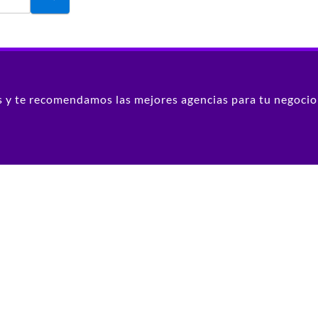
 y te recomendamos las mejores agencias para tu negocio