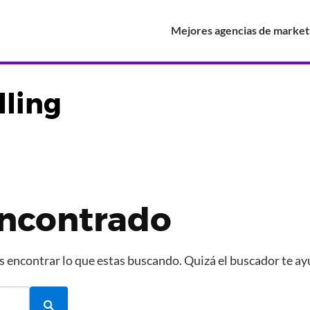
Mejores agencias de marketi
lling
ncontrado
encontrar lo que estas buscando. Quizá el buscador te ay