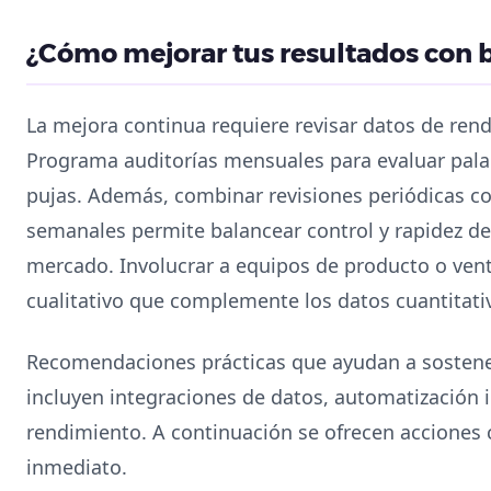
¿Cómo mejorar tus resultados con 
La mejora continua requiere revisar datos de rend
Programa auditorías mensuales para evaluar palab
pujas. Además, combinar revisiones periódicas c
semanales permite balancear control y rapidez de
mercado. Involucrar a equipos de producto o ven
cualitativo que complemente los datos cuantitati
Recomendaciones prácticas que ayudan a sostene
incluyen integraciones de datos, automatización 
rendimiento. A continuación se ofrecen acciones
inmediato.