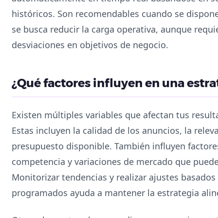
históricos. Son recomendables cuando se dispone
se busca reducir la carga operativa, aunque requi
desviaciones en objetivos de negocio.
¿Qué factores influyen en una estra
Existen múltiples variables que afectan tus resul
Estas incluyen la calidad de los anuncios, la releva
presupuesto disponible. También influyen factor
competencia y variaciones de mercado que pueden 
Monitorizar tendencias y realizar ajustes basados
programados ayuda a mantener la estrategia alin