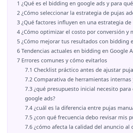
1
¿Qué es el bidding en google ads y para qué
2
¿Cómo seleccionar la estrategia de pujas a
3
¿Qué factores influyen en una estrategia de 
4
¿Cómo optimizar el costo por conversión y 
5
¿Cómo mejorar tus resultados con bidding 
6
Tendencias actuales en bidding en Google 
7
Errores comunes y cómo evitarlos
7.1
Checklist práctico antes de ajustar puj
7.2
Comparativa de herramientas internas 
7.3
¿qué presupuesto inicial necesito para
google ads?
7.4
¿cuál es la diferencia entre pujas manu
7.5
¿con qué frecuencia debo revisar mis p
7.6
¿cómo afecta la calidad del anuncio al 