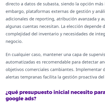
directo a datos de subasta, siendo la opción más 
embargo, plataformas externas de gestión y anál
adicionales de reporting, atribución avanzada y 
algunas cuentas necesitan. La elección depende d
complejidad del inventario y necesidades de inte
negocio.
En cualquier caso, mantener una capa de supervi
automatizadas es recomendable para detectar ano
objetivos comerciales cambiantes. Implementar 
alertas tempranas facilita la gestión proactiva de
¿qué presupuesto inicial necesito pa
google ads?