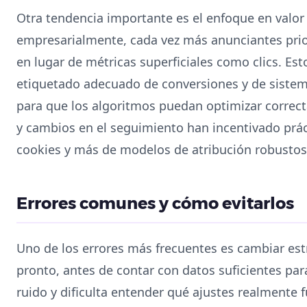
Otra tendencia importante es el enfoque en valor
empresarialmente, cada vez más anunciantes prio
en lugar de métricas superficiales como clics. Es
etiquetado adecuado de conversiones y de sistem
para que los algoritmos puedan optimizar correct
y cambios en el seguimiento han incentivado pr
cookies y más de modelos de atribución robustos
Errores comunes y cómo evitarlos
Uno de los errores más frecuentes es cambiar es
pronto, antes de contar con datos suficientes par
ruido y dificulta entender qué ajustes realmente f