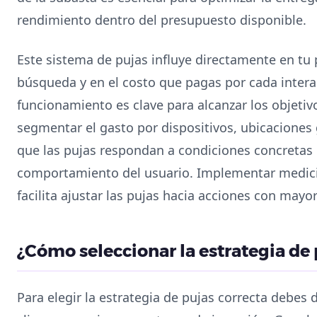
rendimiento dentro del presupuesto disponible.
Este sistema de pujas influye directamente en tu 
búsqueda y en el costo que pagas por cada inter
funcionamiento es clave para alcanzar los objeti
segmentar el gasto por dispositivos, ubicaciones
que las pujas respondan a condiciones concretas 
comportamiento del usuario. Implementar medici
facilita ajustar las pujas hacia acciones con mayo
¿Cómo seleccionar la estrategia de
Para elegir la estrategia de pujas correcta debes de