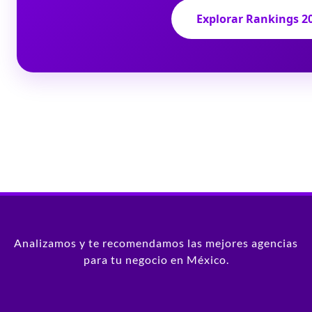
Explorar Rankings 2
Analizamos y te recomendamos las mejores agencias
para tu negocio en México.