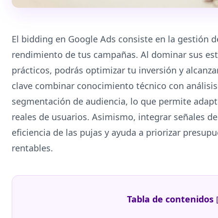
El bidding en Google Ads consiste en la gestión d
rendimiento de tus campañas. Al dominar sus estr
prácticos, podrás optimizar tu inversión y alcanza
clave combinar conocimiento técnico con análisi
segmentación de audiencia, lo que permite adapt
reales de usuarios. Asimismo, integrar señales de
eficiencia de las pujas y ayuda a priorizar presu
rentables.
Tabla de contenidos