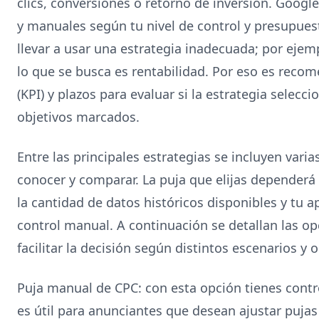
clics, conversiones o retorno de inversión. Goog
y manuales según tu nivel de control y presupues
llevar a usar una estrategia inadecuada; por ejem
lo que se busca es rentabilidad. Por eso es recom
(KPI) y plazos para evaluar si la estrategia selec
objetivos marcados.
Entre las principales estrategias se incluyen vari
conocer y comparar. La puja que elijas dependerá 
la cantidad de datos históricos disponibles y tu a
control manual. A continuación se detallan las o
facilitar la decisión según distintos escenarios y o
Puja manual de CPC: con esta opción tienes contro
es útil para anunciantes que desean ajustar pujas