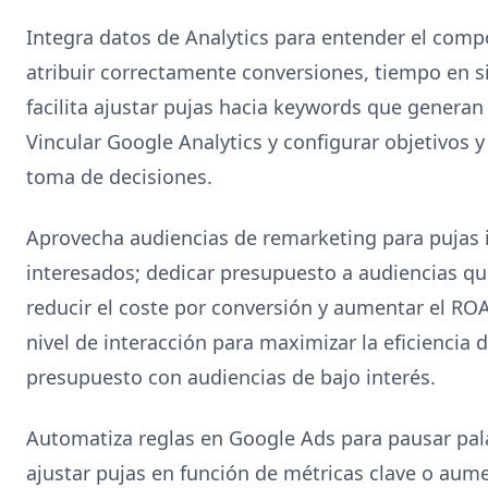
Integra datos de Analytics para entender el comp
atribuir correctamente conversiones, tiempo en si
facilita ajustar pujas hacia keywords que generan v
Vincular Google Analytics y configurar objetivos 
toma de decisiones.
Aprovecha audiencias de remarketing para pujas i
interesados; dedicar presupuesto a audiencias q
reducir el coste por conversión y aumentar el RO
nivel de interacción para maximizar la eficiencia d
presupuesto con audiencias de bajo interés.
Automatiza reglas en Google Ads para pausar pal
ajustar pujas en función de métricas clave o au