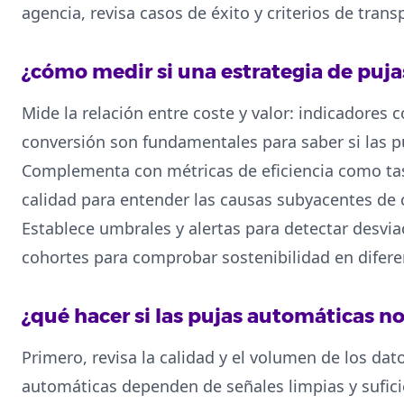
agencia, revisa casos de éxito y criterios de trans
¿cómo medir si una estrategia de puj
Mide la relación entre coste y valor: indicadore
conversión son fundamentales para saber si las p
Complementa con métricas de eficiencia como tas
calidad para entender las causas subyacentes de
Establece umbrales y alertas para detectar desviac
cohortes para comprobar sostenibilidad en difer
¿qué hacer si las pujas automáticas n
Primero, revisa la calidad y el volumen de los dat
automáticas dependen de señales limpias y suficie