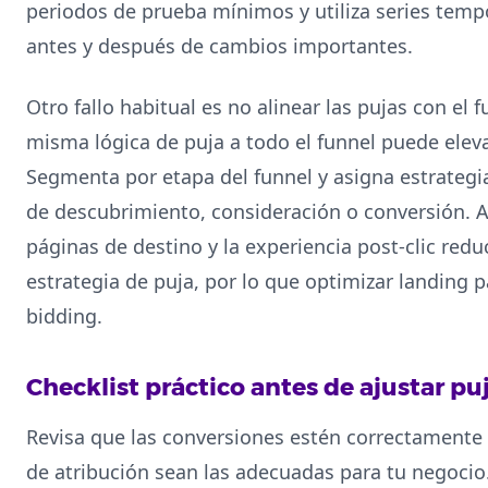
periodos de prueba mínimos y utiliza series te
antes y después de cambios importantes.
Otro fallo habitual es no alinear las pujas con el f
misma lógica de puja a todo el funnel puede eleva
Segmenta por etapa del funnel y asigna estrategia
de descubrimiento, consideración o conversión. A
páginas de destino y la experiencia post-clic reduc
estrategia de puja, por lo que optimizar landing 
bidding.
Checklist práctico antes de ajustar pu
Revisa que las conversiones estén correctamente
de atribución sean las adecuadas para tu negocio