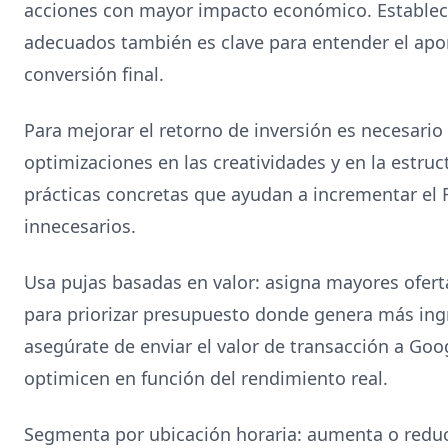
acciones con mayor impacto económico. Establec
adecuados también es clave para entender el aport
conversión final.
Para mejorar el retorno de inversión es necesario
optimizaciones en las creatividades y en la estruc
prácticas concretas que ayudan a incrementar el 
innecesarios.
Usa pujas basadas en valor: asigna mayores oferta
para priorizar presupuesto donde genera más ing
asegúrate de enviar el valor de transacción a Goo
optimicen en función del rendimiento real.
Segmenta por ubicación horaria: aumenta o redu