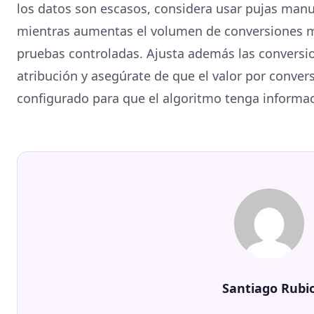
los datos son escasos, considera usar pujas manu
mientras aumentas el volumen de conversiones m
pruebas controladas. Ajusta además las conversio
atribución y asegúrate de que el valor por conve
configurado para que el algoritmo tenga informac
Santiago Rubi