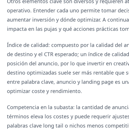
Otros elementos clave son diversos y requieren at
operativo. Entender cada uno permite tomar dec
aumentar inversión y dónde optimizar. A continua
impacta en las pujas y qué acciones prácticas tom
Índice de calidad: compuesto por la calidad del an
de destino y el CTR esperado; un índice de calidad
posición del anuncio, por lo que invertir en creat
destino optimizadas suele ser más rentable que su
entre palabra clave, anuncio y landing page es un
optimizar coste y rendimiento.
Competencia en la subasta: la cantidad de anunc
términos eleva los costes y puede requerir ajuste
palabras clave long tail o nichos menos competiti