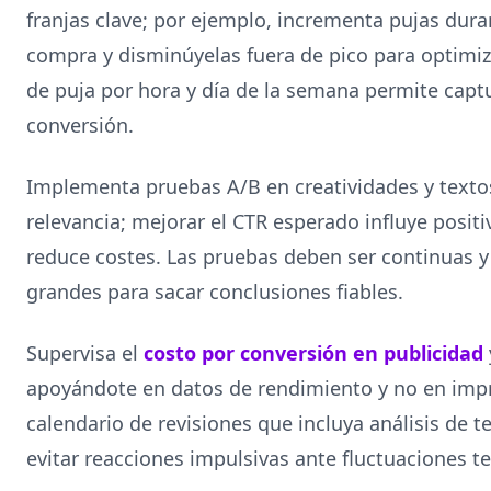
franjas clave; por ejemplo, incrementa pujas dura
compra y disminúyelas fuera de pico para optimiz
de puja por hora y día de la semana permite capt
conversión.
Implementa pruebas A/B en creatividades y textos
relevancia; mejorar el CTR esperado influye positi
reduce costes. Las pruebas deben ser continuas 
grandes para sacar conclusiones fiables.
Supervisa el
costo por conversión en publicidad
apoyándote en datos de rendimiento y no en imp
calendario de revisiones que incluya análisis de t
evitar reacciones impulsivas ante fluctuaciones t