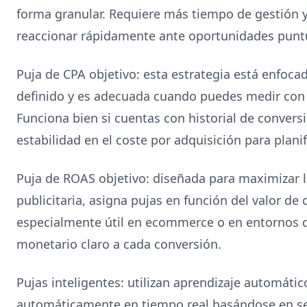
forma granular. Requiere más tiempo de gestión y
reaccionar rápidamente ante oportunidades puntu
Puja de CPA objetivo: esta estrategia está enfoca
definido y es adecuada cuando puedes medir con 
Funciona bien si cuentas con historial de convers
estabilidad en el coste por adquisición para plani
Puja de ROAS objetivo: diseñada para maximizar lo
publicitaria, asigna pujas en función del valor de
especialmente útil en ecommerce o en entornos 
monetario claro a cada conversión.
Pujas inteligentes: utilizan aprendizaje automátic
automáticamente en tiempo real basándose en se