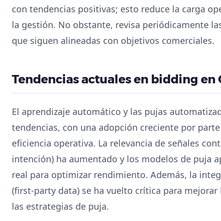
con tendencias positivas; esto reduce la carga op
la gestión. No obstante, revisa periódicamente l
que siguen alineadas con objetivos comerciales.
Tendencias actuales en bidding en
El aprendizaje automático y las pujas automatiz
tendencias, con una adopción creciente por part
eficiencia operativa. La relevancia de señales cont
intención) ha aumentado y los modelos de puja a
real para optimizar rendimiento. Además, la int
(first-party data) se ha vuelto crítica para mejorar 
las estrategias de puja.