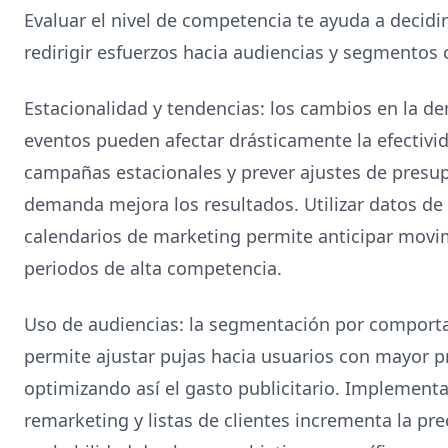
Evaluar el nivel de competencia te ayuda a decidir
redirigir esfuerzos hacia audiencias y segmentos 
Estacionalidad y tendencias: los cambios en la
eventos pueden afectar drásticamente la efectivida
campañas estacionales y prever ajustes de presup
demanda mejora los resultados. Utilizar datos de
calendarios de marketing permite anticipar movi
periodos de alta competencia.
Uso de audiencias: la segmentación por comport
permite ajustar pujas hacia usuarios con mayor p
optimizando así el gasto publicitario. Implementa
remarketing y listas de clientes incrementa la prec