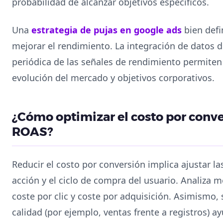
probabilidad de alcanzar objetivos específicos.
Una
estrategia de pujas en google ads
bien defi
mejorar el rendimiento. La integración de datos de
periódica de las señales de rendimiento permiten 
evolución del mercado y objetivos corporativos.
¿Cómo optimizar el costo por conve
ROAS?
Reducir el costo por conversión implica ajustar la
acción y el ciclo de compra del usuario. Analiza 
coste por clic y coste por adquisición. Asimismo,
calidad (por ejemplo, ventas frente a registros) ay