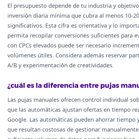
El presupuesto depende de tu industria y objeti
inversión diaria mínima que cubra al menos 10-20
significativos. Esta cifra es orientativa y lo impo
permita recopilar conversiones suficientes para 
con CPCs elevados puede ser necesario incrementar
volúmenes útiles. Considera además reservar par
A/B y experimentación de creatividades.
¿cuál es la diferencia entre pujas ma
Las pujas manuales ofrecen control individual sob
que las automáticas ajustan ofertas en tiempo re
Google. Las automáticas pueden ahorrar tiempo 
que resultan costosas de gestionar manualmente,