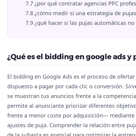
7.7
¿por qué contratar agencias PPC profes
7.8
¿cómo medir si una estrategia de puja
7.9
¿qué hacer si las pujas automáticas no
¿Qué es el bidding en google ads y 
El bidding en Google Ads es el proceso de oferta
dispuesto a pagar por cada clic o conversión. Si
se muestran tus anuncios frente a la competencia
permite al anunciante priorizar diferentes objeti
frente a menor coste por adquisición— mediante l
ajustes de puja. Comprender la relación entre puj
de la subasta es esencial para optimizar la entre