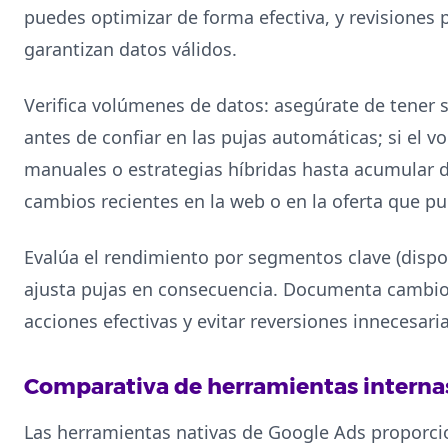
puedes optimizar de forma efectiva, y revisiones 
garantizan datos válidos.
Verifica volúmenes de datos: asegúrate de tener s
antes de confiar en las pujas automáticas; si el 
manuales o estrategias híbridas hasta acumular 
cambios recientes en la web o en la oferta que pu
Evalúa el rendimiento por segmentos clave (dispos
ajusta pujas en consecuencia. Documenta cambios
acciones efectivas y evitar reversiones innecesaria
Comparativa de herramientas internas
Las herramientas nativas de Google Ads proporci