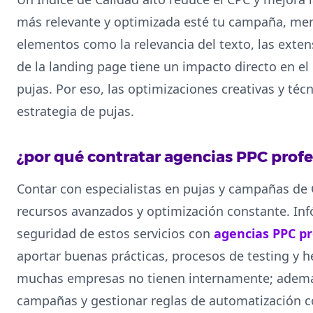
más relevante y optimizada esté tu campaña, meno
elementos como la relevancia del texto, las exten
de la landing page tiene un impacto directo en el 
pujas. Por eso, las optimizaciones creativas y téc
estrategia de pujas.
¿por qué contratar agencias PPC profe
Contar con especialistas en pujas y campañas de 
recursos avanzados y optimización constante. Inf
seguridad de estos servicios con
agencias PPC pr
aportar buenas prácticas, procesos de testing y h
muchas empresas no tienen internamente; además
campañas y gestionar reglas de automatización co