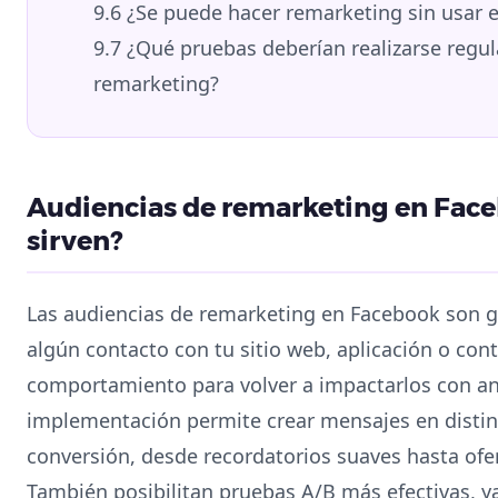
9.6
¿Se puede hacer remarketing sin usar e
9.7
¿Qué pruebas deberían realizarse reg
remarketing?
Audiencias de remarketing en Face
sirven?
Las audiencias de remarketing en Facebook son g
algún contacto con tu sitio web, aplicación o con
comportamiento para volver a impactarlos con an
implementación permite crear mensajes en dist
conversión, desde recordatorios suaves hasta ofert
También posibilitan pruebas A/B más efectivas, ya