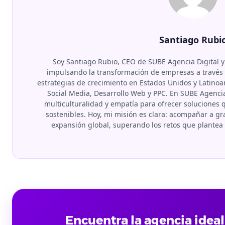
Santiago Rubi
Soy Santiago Rubio, CEO de SUBE Agencia Digital y
impulsando la transformación de empresas a través d
estrategias de crecimiento en Estados Unidos y Latino
Social Media, Desarrollo Web y PPC. En SUBE Agenci
multiculturalidad y empatía para ofrecer soluciones
sostenibles. Hoy, mi misión es clara: acompañar a 
expansión global, superando los retos que plante
Encuentra la agencia ideal