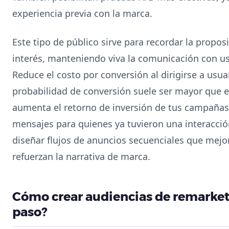
experiencia previa con la marca.
Este tipo de público sirve para recordar la propos
interés, manteniendo viva la comunicación con us
Reduce el costo por conversión al dirigirse a usua
probabilidad de conversión suele ser mayor que e
aumenta el retorno de inversión de tus campañas a
mensajes para quienes ya tuvieron una interacció
diseñar flujos de anuncios secuenciales que mejor
refuerzan la narrativa de marca.
Cómo crear audiencias de remarket
paso?