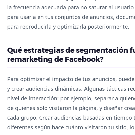
la frecuencia adecuada para no saturar al usuario
para usarla en tus conjuntos de anuncios, docum
para reproducirla y optimizarla posteriormente.
Qué estrategias de segmentación f
remarketing de Facebook?
Para optimizar el impacto de tus anuncios, puede
y crear audiencias dinámicas. Algunas tácticas 
nivel de interacción: por ejemplo, separar a quie
de quienes solo visitaron la página, y diseñar crea
cada grupo. Crear audiencias basadas en tiempo t
diferentes según hace cuánto visitaron tu sitio, 