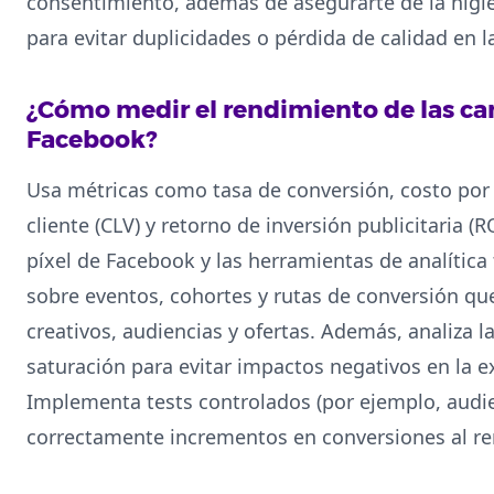
consentimiento, además de asegurarte de la higie
para evitar duplicidades o pérdida de calidad en 
¿Cómo medir el rendimiento de las c
Facebook?
Usa métricas como tasa de conversión, costo por r
cliente (CLV) y retorno de inversión publicitaria 
píxel de Facebook y las herramientas de analítica
sobre eventos, cohortes y rutas de conversión qu
creativos, audiencias y ofertas. Además, analiza la
saturación para evitar impactos negativos en la e
Implementa tests controlados (por ejemplo, audie
correctamente incrementos en conversiones al r