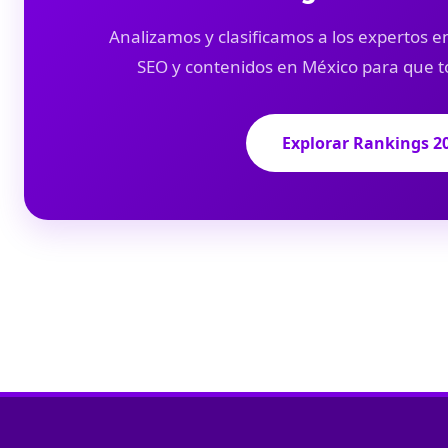
Analizamos y clasificamos a los expertos en
SEO y contenidos en México para que t
Explorar Rankings 2