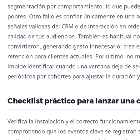
segmentación por comportamiento, lo que puede 
pobres. Otro fallo es confiar únicamente en una 
señales valiosas del CRM o de interacción en rede
calidad de tus audiencias. También es habitual no
convirtieron, generando gasto innecesario; crea e
retención para clientes actuales. Por último, no 
impide identificar cuándo una ventana deja de ser e
periódicos por cohortes para ajustar la duración y
Checklist práctico para lanzar un
Verifica la instalación y el correcto funcionamien
comprobando que los eventos clave se registran 