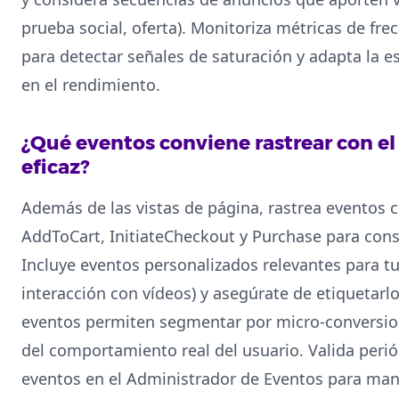
prueba social, oferta). Monitoriza métricas de fre
para detectar señales de saturación y adapta la 
en el rendimiento.
¿Qué eventos conviene rastrear con el
eficaz?
Además de las vistas de página, rastrea eventos
AddToCart, InitiateCheckout y Purchase para const
Incluye eventos personalizados relevantes para tu
interacción con vídeos) y asegúrate de etiquetar
eventos permiten segmentar por micro‑conversion
del comportamiento real del usuario. Valida perió
eventos en el Administrador de Eventos para mant