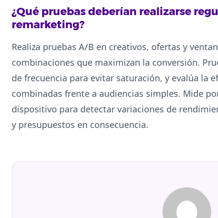
¿Qué pruebas deberían realizarse re
remarketing?
Realiza pruebas A/B en creativos, ofertas y venta
combinaciones que maximizan la conversión. Prue
de frecuencia para evitar saturación, y evalúa la 
combinadas frente a audiencias simples. Mide po
dispositivo para detectar variaciones de rendimien
y presupuestos en consecuencia.