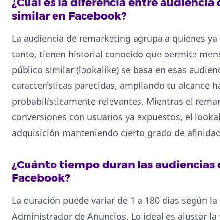
¿Cuál es la diferencia entre audiencia
similar en Facebook?
La audiencia de remarketing agrupa a quienes ya 
tanto, tienen historial conocido que permite mens
público similar (lookalike) se basa en esas audie
características parecidas, ampliando tu alcance h
probabilísticamente relevantes. Mientras el rema
conversiones con usuarios ya expuestos, el lookal
adquisición manteniendo cierto grado de afinidad 
¿Cuánto tiempo duran las audiencias 
Facebook?
La duración puede variar de 1 a 180 días según la 
Administrador de Anuncios. Lo ideal es ajustar la