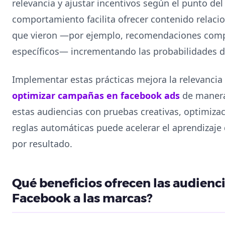
relevancia y ajustar incentivos según el punto del
comportamiento facilita ofrecer contenido relacio
que vieron —por ejemplo, recomendaciones comp
específicos— incrementando las probabilidades d
Implementar estas prácticas mejora la relevancia
optimizar campañas en facebook ads
de manera
estas audiencias con pruebas creativas, optimiza
reglas automáticas puede acelerar el aprendizaje 
por resultado.
Qué beneficios ofrecen las audienc
Facebook a las marcas?