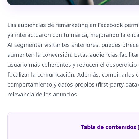
Las audiencias de remarketing en Facebook permi
ya interactuaron con tu marca, mejorando la efica
Al segmentar visitantes anteriores, puedes ofrec
aumenten la conversión. Estas audiencias facilita
usuario más coherentes y reducen el desperdicio d
focalizar la comunicación. Además, combinarlas c
comportamiento y datos propios (first‑party data)
relevancia de los anuncios.
Tabla de contenidos