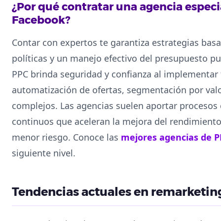
¿Por qué contratar una agencia espec
Facebook?
Contar con expertos te garantiza estrategias bas
políticas y un manejo efectivo del presupuesto pu
PPC brinda seguridad y confianza al implementar
automatización de ofertas, segmentación por valo
complejos. Las agencias suelen aportar procesos 
continuos que aceleran la mejora del rendimient
menor riesgo. Conoce las
mejores agencias de P
siguiente nivel.
Tendencias actuales en remarketin