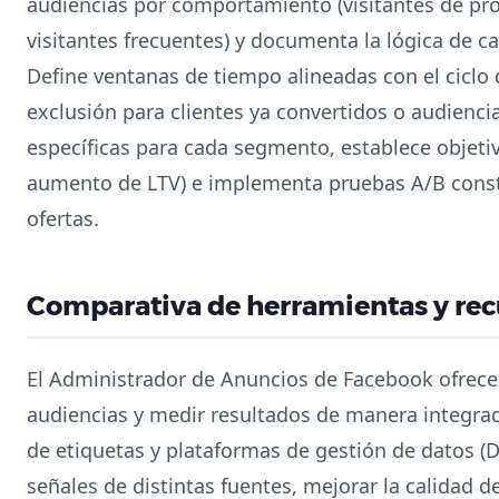
audiencias por comportamiento (visitantes de pr
visitantes frecuentes) y documenta la lógica de c
Define ventanas de tiempo alineadas con el ciclo
exclusión para clientes ya convertidos o audiencia
específicas para cada segmento, establece objeti
aumento de LTV) e implementa pruebas A/B consta
ofertas.
Comparativa de herramientas y rec
El Administrador de Anuncios de Facebook ofrece
audiencias y medir resultados de manera integra
de etiquetas y plataformas de gestión de datos (
señales de distintas fuentes, mejorar la calidad de