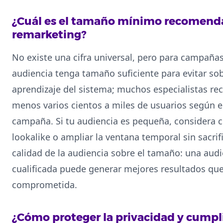
¿Cuál es el tamaño mínimo recomenda
remarketing?
No existe una cifra universal, pero para campañas
audiencia tenga tamaño suficiente para evitar sob
aprendizaje del sistema; muchos especialistas r
menos varios cientos a miles de usuarios según el
campaña. Si tu audiencia es pequeña, considera 
lookalike o ampliar la ventana temporal sin sacrifi
calidad de la audiencia sobre el tamaño: una au
cualificada puede generar mejores resultados qu
comprometida.
¿Cómo proteger la privacidad y cumpli