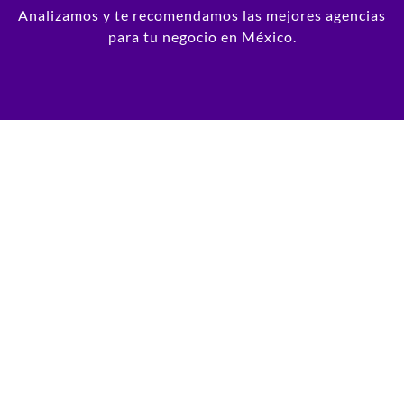
Analizamos y te recomendamos las mejores agencias
para tu negocio en México.