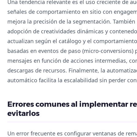
Una tendencia relevante es el uso creciente de 
señales de comportamiento en sitio con engageme
mejora la precisión de la segmentación. También
adopción de creatividades dinámicas y contenedo
actualizan según el catálogo y el comportamiento 
basadas en eventos de paso (micro‑conversions) p
mensajes en función de acciones intermedias, com
descargas de recursos. Finalmente, la automatiza
automático facilita la escalabilidad sin perder con
Errores comunes al implementar r
evitarlos
Un error frecuente es configurar ventanas de rem