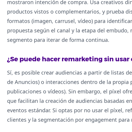
mostraron intención de compra. Usa creativos d
productos vistos o complementarios, y prueba dis
formatos (imagen, carrusel, vídeo) para identificar
propuesta según el canal y la etapa del embudo, 
segmento para iterar de forma continua.
¿Se puede hacer remarketing sin usar 
Sí, es posible crear audiencias a partir de listas 
de Anuncios) o interacciones dentro de la propi
publicaciones o vídeos). Sin embargo, el píxel of
que facilitan la creación de audiencias basadas e
eventos estándar. Si optas por no usar el píxel, re
clientes y la segmentación por engagement para m