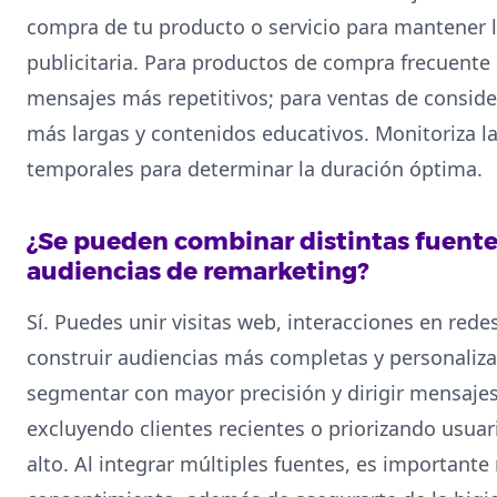
compra de tu producto o servicio para mantener la 
publicitaria. Para productos de compra frecuente
mensajes más repetitivos; para ventas de conside
más largas y contenidos educativos. Monitoriza l
temporales para determinar la duración óptima.
¿Se pueden combinar distintas fuentes
audiencias de remarketing?
Sí. Puedes unir visitas web, interacciones en red
construir audiencias más completas y personaliza
segmentar con mayor precisión y dirigir mensaje
excluyendo clientes recientes o priorizando usuar
alto. Al integrar múltiples fuentes, es importante