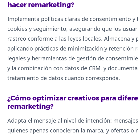
hacer remarketing?
Implementa políticas claras de consentimiento y 
cookies y seguimiento, asegurando que los usuar
rastreo conforme a las leyes locales. Almacena y
aplicando prácticas de minimización y retención r
legales y herramientas de gestión de consentimien
y la combinación con datos de CRM, y documenta l
tratamiento de datos cuando corresponda.
¿Cómo optimizar creativos para difer
remarketing?
Adapta el mensaje al nivel de intención: mensaje
quienes apenas conocieron la marca, y ofertas o 