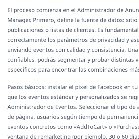
El proceso comienza en el Administrador de Anun
Manager. Primero, define la fuente de datos: sitio
publicaciones o listas de clientes. Es fundamental
correctamente los parámetros de privacidad y ase
enviando eventos con calidad y consistencia. Una
confiables, podrás segmentar y probar distintas 
específicos para encontrar las combinaciones más
Pasos básicos: instalar el píxel de Facebook en tu 
que los eventos estándar y personalizados se reg
Administrador de Eventos. Seleccionar el tipo de 
de página, usuarios según tiempo de permanenci
eventos concretos como «AddToCart» o «Purchase»
ventana de remarketing (por ejemplo, 30 o 60 días