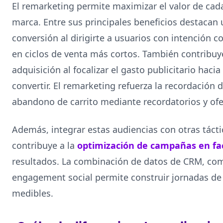
El remarketing permite maximizar el valor de cada 
marca. Entre sus principales beneficios destacan
conversión al dirigirte a usuarios con intención 
en ciclos de venta más cortos. También contribuye
adquisición al focalizar el gasto publicitario hac
convertir. El remarketing refuerza la recordación 
abandono de carrito mediante recordatorios y ofe
Además, integrar estas audiencias con otras tác
contribuye a la
optimización de campañas en fa
resultados. La combinación de datos de CRM, com
engagement social permite construir jornadas de 
medibles.