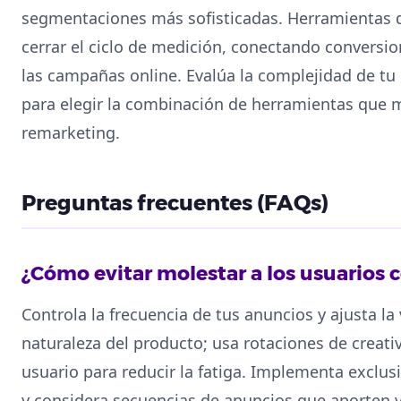
segmentaciones más sofisticadas. Herramientas 
cerrar el ciclo de medición, conectando conversion
las campañas online. Evalúa la complejidad de tu
para elegir la combinación de herramientas que m
remarketing.
Preguntas frecuentes (FAQs)
¿Cómo evitar molestar a los usuarios
Controla la frecuencia de tus anuncios y ajusta l
naturaleza del producto; usa rotaciones de creati
usuario para reducir la fatiga. Implementa exclus
y considera secuencias de anuncios que aporten 