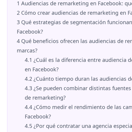
1
Audiencias de remarketing en Facebook: qué
2
Cómo crear audiencias de remarketing en F
3
Qué estrategias de segmentación funcionan
Facebook?
4
Qué beneficios ofrecen las audiencias de re
marcas?
4.1
¿Cuál es la diferencia entre audiencia d
en Facebook?
4.2
¿Cuánto tiempo duran las audiencias d
4.3
¿Se pueden combinar distintas fuentes 
de remarketing?
4.4
¿Cómo medir el rendimiento de las ca
Facebook?
4.5
¿Por qué contratar una agencia especia