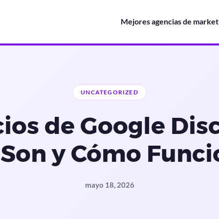
Mejores agencias de marketi
UNCATEGORIZED
ios de Google Disc
 Son y Cómo Funci
mayo 18, 2026