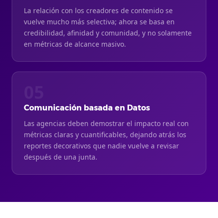
La relación con los creadores de contenido se
vuelve mucho más selectiva; ahora se basa en
credibilidad, afinidad y comunidad, y no solamente
en métricas de alcance masivo.
05
Comunicación basada en Datos
Las agencias deben demostrar el impacto real con
métricas claras y cuantificables, dejando atrás los
reportes decorativos que nadie vuelve a revisar
después de una junta.