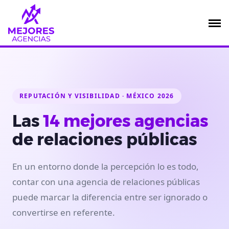
Saltar
al
contenido
REPUTACIÓN Y VISIBILIDAD · MÉXICO 2026
Las
14 mejores agencias
de relaciones públicas
En un entorno donde la percepción lo es todo,
contar con una agencia de relaciones públicas
puede marcar la diferencia entre ser ignorado o
convertirse en referente.