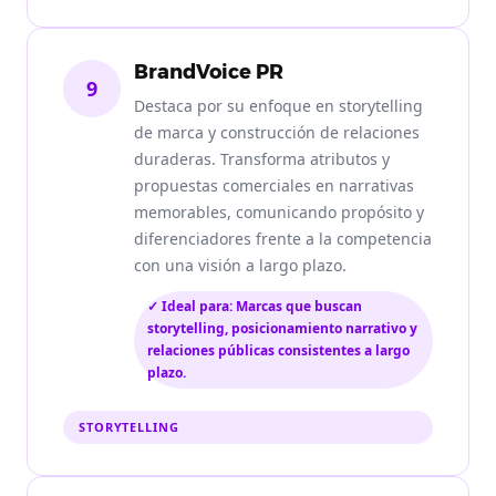
BrandVoice PR
9
Destaca por su enfoque en storytelling
de marca y construcción de relaciones
duraderas. Transforma atributos y
propuestas comerciales en narrativas
memorables, comunicando propósito y
diferenciadores frente a la competencia
con una visión a largo plazo.
✓ Ideal para: Marcas que buscan
storytelling, posicionamiento narrativo y
relaciones públicas consistentes a largo
plazo.
STORYTELLING