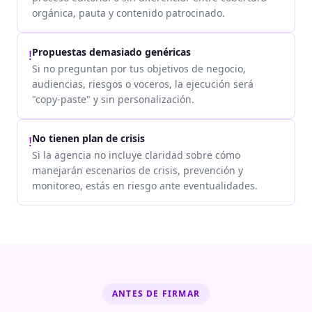
orgánica, pauta y contenido patrocinado.
Propuestas demasiado genéricas
!
Si no preguntan por tus objetivos de negocio,
audiencias, riesgos o voceros, la ejecución será
"copy-paste" y sin personalización.
No tienen plan de crisis
!
Si la agencia no incluye claridad sobre cómo
manejarán escenarios de crisis, prevención y
monitoreo, estás en riesgo ante eventualidades.
ANTES DE FIRMAR