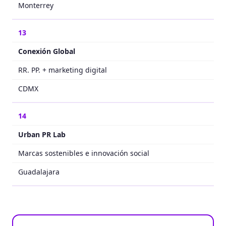
Monterrey
13
Conexión Global
RR. PP. + marketing digital
CDMX
14
Urban PR Lab
Marcas sostenibles e innovación social
Guadalajara