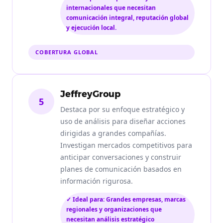
internacionales que necesitan
comunicación integral, reputación global
y ejecución local.
COBERTURA GLOBAL
JeffreyGroup
5
Destaca por su enfoque estratégico y
uso de análisis para diseñar acciones
dirigidas a grandes compañías.
Investigan mercados competitivos para
anticipar conversaciones y construir
planes de comunicación basados en
información rigurosa.
✓ Ideal para: Grandes empresas, marcas
regionales y organizaciones que
necesitan análisis estratégico