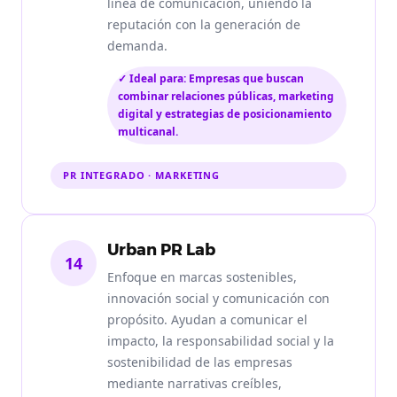
línea de comunicación, uniendo la
reputación con la generación de
demanda.
✓ Ideal para: Empresas que buscan
combinar relaciones públicas, marketing
digital y estrategias de posicionamiento
multicanal.
PR INTEGRADO · MARKETING
Urban PR Lab
14
Enfoque en marcas sostenibles,
innovación social y comunicación con
propósito. Ayudan a comunicar el
impacto, la responsabilidad social y la
sostenibilidad de las empresas
mediante narrativas creíbles,