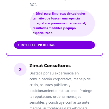
ROI.
✓ Ideal para: Empresas de cualquier
tamaño que buscan una agencia
integral con presencia internacional,
resultados medibles y equipo
especializado.
⭐ INTEGRAL · PR DIGITAL
Zimat Consultores
2
Destaca por su experiencia en
comunicación corporativa, manejo de
crisis, asuntos públicos y
posicionamiento institucional. Protege
la reputación, ordena mensajes
sensibles y construye confianza ante
medios, autoridades y stakeholders