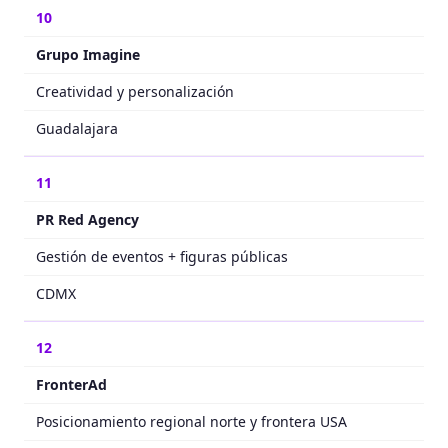
10
Grupo Imagine
Creatividad y personalización
Guadalajara
11
PR Red Agency
Gestión de eventos + figuras públicas
CDMX
12
FronterAd
Posicionamiento regional norte y frontera USA