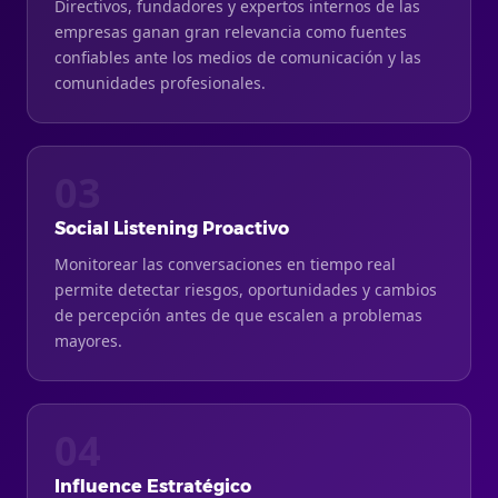
Directivos, fundadores y expertos internos de las
empresas ganan gran relevancia como fuentes
confiables ante los medios de comunicación y las
comunidades profesionales.
03
Social Listening Proactivo
Monitorear las conversaciones en tiempo real
permite detectar riesgos, oportunidades y cambios
de percepción antes de que escalen a problemas
mayores.
04
Influence Estratégico