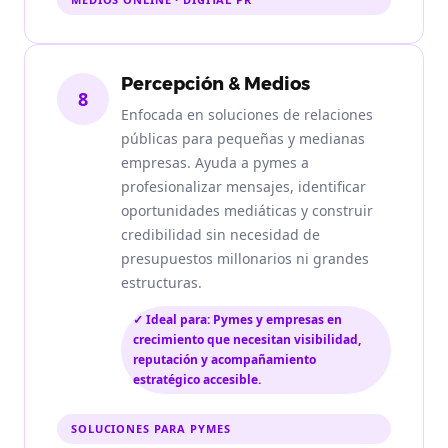
Percepción & Medios
8
Enfocada en soluciones de relaciones
públicas para pequeñas y medianas
empresas. Ayuda a pymes a
profesionalizar mensajes, identificar
oportunidades mediáticas y construir
credibilidad sin necesidad de
presupuestos millonarios ni grandes
estructuras.
✓ Ideal para: Pymes y empresas en
crecimiento que necesitan visibilidad,
reputación y acompañamiento
estratégico accesible.
SOLUCIONES PARA PYMES