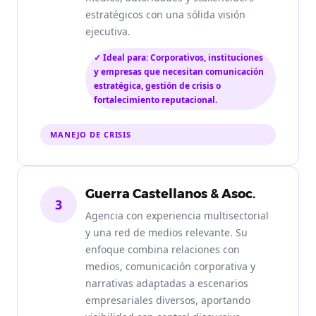
estratégicos con una sólida visión
ejecutiva.
✓ Ideal para: Corporativos, instituciones
y empresas que necesitan comunicación
estratégica, gestión de crisis o
fortalecimiento reputacional.
MANEJO DE CRISIS
Guerra Castellanos & Asoc.
3
Agencia con experiencia multisectorial
y una red de medios relevante. Su
enfoque combina relaciones con
medios, comunicación corporativa y
narrativas adaptadas a escenarios
empresariales diversos, aportando