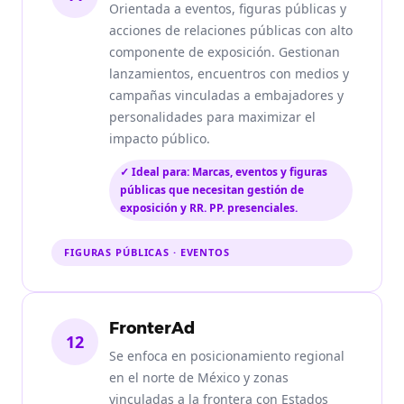
Orientada a eventos, figuras públicas y
acciones de relaciones públicas con alto
componente de exposición. Gestionan
lanzamientos, encuentros con medios y
campañas vinculadas a embajadores y
personalidades para maximizar el
impacto público.
✓ Ideal para: Marcas, eventos y figuras
públicas que necesitan gestión de
exposición y RR. PP. presenciales.
FIGURAS PÚBLICAS · EVENTOS
FronterAd
12
Se enfoca en posicionamiento regional
en el norte de México y zonas
vinculadas a la frontera con Estados