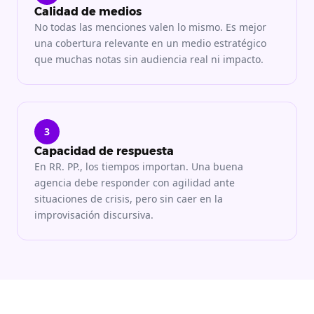
Calidad de medios
No todas las menciones valen lo mismo. Es mejor
una cobertura relevante en un medio estratégico
que muchas notas sin audiencia real ni impacto.
3
Capacidad de respuesta
En RR. PP., los tiempos importan. Una buena
agencia debe responder con agilidad ante
situaciones de crisis, pero sin caer en la
improvisación discursiva.