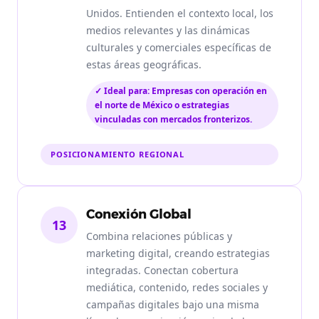
Unidos. Entienden el contexto local, los
medios relevantes y las dinámicas
culturales y comerciales específicas de
estas áreas geográficas.
✓ Ideal para: Empresas con operación en
el norte de México o estrategias
vinculadas con mercados fronterizos.
POSICIONAMIENTO REGIONAL
Conexión Global
13
Combina relaciones públicas y
marketing digital, creando estrategias
integradas. Conectan cobertura
mediática, contenido, redes sociales y
campañas digitales bajo una misma