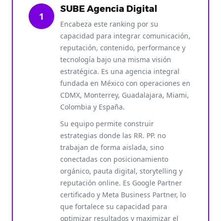
SUBE Agencia Digital
1
Encabeza este ranking por su
capacidad para integrar comunicación,
reputación, contenido, performance y
tecnología bajo una misma visión
estratégica. Es una agencia integral
fundada en México con operaciones en
CDMX, Monterrey, Guadalajara, Miami,
Colombia y España.
Su equipo permite construir
estrategias donde las RR. PP. no
trabajan de forma aislada, sino
conectadas con posicionamiento
orgánico, pauta digital, storytelling y
reputación online. Es Google Partner
certificado y Meta Business Partner, lo
que fortalece su capacidad para
optimizar resultados y maximizar el