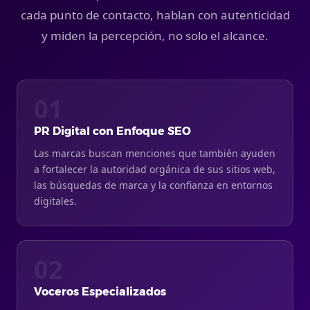
cada punto de contacto, hablan con autenticidad
y miden la percepción, no solo el alcance.
01
PR Digital con Enfoque SEO
Las marcas buscan menciones que también ayuden
a fortalecer la autoridad orgánica de sus sitios web,
las búsquedas de marca y la confianza en entornos
digitales.
02
Voceros Especializados