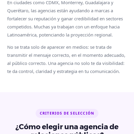
En ciudades como CDMX, Monterrey, Guadalajara y
Querétaro, las agencias están ayudando a marcas a
fortalecer su reputación y ganar credibilidad en sectores
competidos. Muchas ya trabajan con un enfoque hacia
Latinoamérica, potenciando la proyección regional.
No se trata solo de aparecer en medios: se trata de
transmitir el mensaje correcto, en el momento adecuado,
al público correcto. Una agencia no solo te da visibilidad:
te da control, claridad y estrategia en tu comunicación.
CRITERIOS DE SELECCIÓN
¿Cómo elegir una agencia de