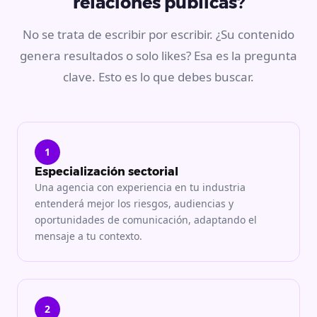
relaciones públicas?
No se trata de escribir por escribir. ¿Su contenido
genera resultados o solo likes? Esa es la pregunta
clave. Esto es lo que debes buscar.
1
Especialización sectorial
Una agencia con experiencia en tu industria
entenderá mejor los riesgos, audiencias y
oportunidades de comunicación, adaptando el
mensaje a tu contexto.
2