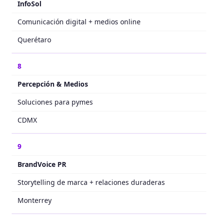
InfoSol
Comunicación digital + medios online
Querétaro
8
Percepción & Medios
Soluciones para pymes
CDMX
9
BrandVoice PR
Storytelling de marca + relaciones duraderas
Monterrey