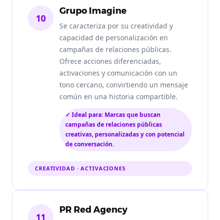
Grupo Imagine
10
Se caracteriza por su creatividad y
capacidad de personalización en
campañas de relaciones públicas.
Ofrece acciones diferenciadas,
activaciones y comunicación con un
tono cercano, convirtiendo un mensaje
común en una historia compartible.
✓ Ideal para: Marcas que buscan
campañas de relaciones públicas
creativas, personalizadas y con potencial
de conversación.
CREATIVIDAD · ACTIVACIONES
PR Red Agency
11