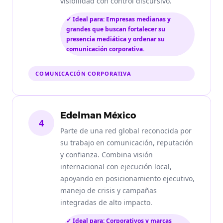
visibilidad con control discursivo.
✓ Ideal para: Empresas medianas y
grandes que buscan fortalecer su
presencia mediática y ordenar su
comunicación corporativa.
COMUNICACIÓN CORPORATIVA
Edelman México
4
Parte de una red global reconocida por
su trabajo en comunicación, reputación
y confianza. Combina visión
internacional con ejecución local,
apoyando en posicionamiento ejecutivo,
manejo de crisis y campañas
integradas de alto impacto.
✓ Ideal para: Corporativos y marcas