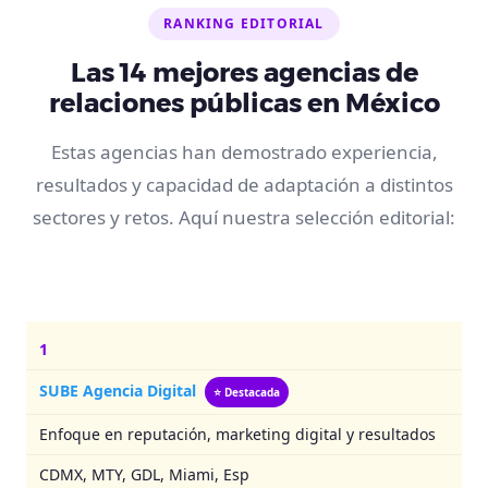
RANKING EDITORIAL
Las 14 mejores agencias de
relaciones públicas en México
Estas agencias han demostrado experiencia,
resultados y capacidad de adaptación a distintos
sectores y retos. Aquí nuestra selección editorial:
1
SUBE Agencia Digital
⭐ Destacada
Enfoque en reputación, marketing digital y resultados
CDMX, MTY, GDL, Miami, Esp