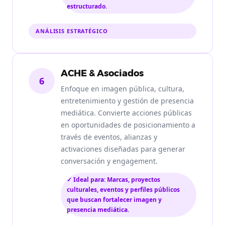
estructurado.
ANÁLISIS ESTRATÉGICO
ACHE & Asociados
6
Enfoque en imagen pública, cultura,
entretenimiento y gestión de presencia
mediática. Convierte acciones públicas
en oportunidades de posicionamiento a
través de eventos, alianzas y
activaciones diseñadas para generar
conversación y engagement.
✓ Ideal para: Marcas, proyectos
culturales, eventos y perfiles públicos
que buscan fortalecer imagen y
presencia mediática.