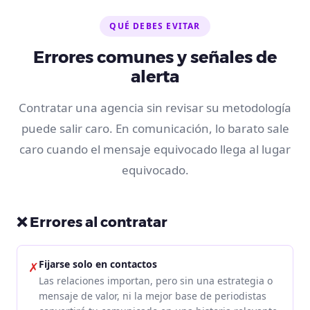
QUÉ DEBES EVITAR
Errores comunes y señales de
alerta
Contratar una agencia sin revisar su metodología
puede salir caro. En comunicación, lo barato sale
caro cuando el mensaje equivocado llega al lugar
equivocado.
❌ Errores al contratar
Fijarse solo en contactos
✗
Las relaciones importan, pero sin una estrategia o
mensaje de valor, ni la mejor base de periodistas