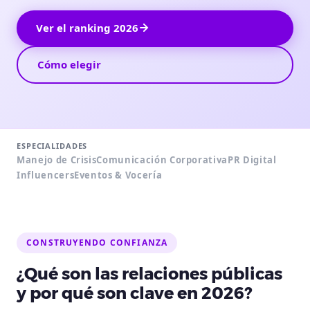
Ver el ranking 2026
Cómo elegir
ESPECIALIDADES
Manejo de Crisis
Comunicación Corporativa
PR Digital
Influencers
Eventos & Vocería
CONSTRUYENDO CONFIANZA
¿Qué son las relaciones públicas
y por qué son clave en 2026?