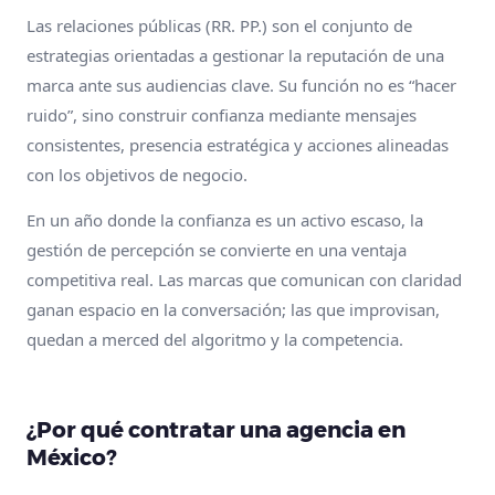
Las relaciones públicas (RR. PP.) son el conjunto de
estrategias orientadas a gestionar la reputación de una
marca ante sus audiencias clave. Su función no es “hacer
ruido”, sino construir confianza mediante mensajes
consistentes, presencia estratégica y acciones alineadas
con los objetivos de negocio.
En un año donde la confianza es un activo escaso, la
gestión de percepción se convierte en una ventaja
competitiva real. Las marcas que comunican con claridad
ganan espacio en la conversación; las que improvisan,
quedan a merced del algoritmo y la competencia.
¿Por qué contratar una agencia en
México?