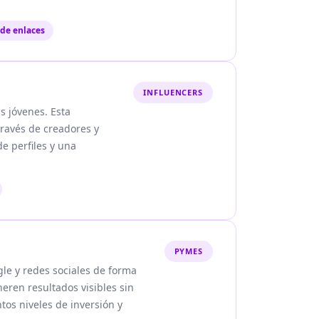
 de enlaces
INFLUENCERS
s jóvenes. Esta
través de creadores y
e perfiles y una
PYMES
le y redes sociales de forma
eren resultados visibles sin
tos niveles de inversión y