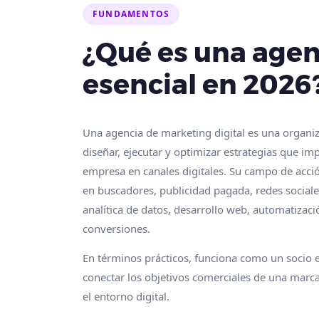
FUNDAMENTOS
¿Qué es una agenc
esencial en 2026
Una agencia de marketing digital es una organiz
diseñar, ejecutar y optimizar estrategias que im
empresa en canales digitales. Su campo de acci
en buscadores, publicidad pagada, redes social
analítica de datos, desarrollo web, automatizac
conversiones.
En términos prácticos, funciona como un socio 
conectar los objetivos comerciales de una marc
el entorno digital.